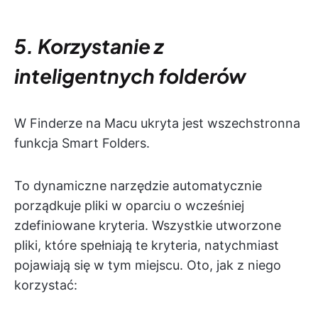
5. Korzystanie z
inteligentnych folderów
W Finderze na Macu ukryta jest wszechstronna
funkcja Smart Folders.
To dynamiczne narzędzie automatycznie
porządkuje pliki w oparciu o wcześniej
zdefiniowane kryteria. Wszystkie utworzone
pliki, które spełniają te kryteria, natychmiast
pojawiają się w tym miejscu. Oto, jak z niego
korzystać: