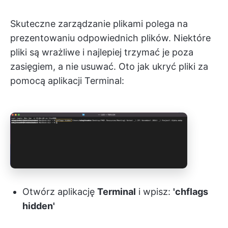
Skuteczne zarządzanie plikami polega na
prezentowaniu odpowiednich plików. Niektóre
pliki są wrażliwe i najlepiej trzymać je poza
zasięgiem, a nie usuwać. Oto jak ukryć pliki za
pomocą aplikacji Terminal:
Otwórz aplikację
Terminal
i wpisz:
'chflags
hidden'