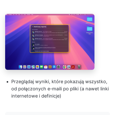
Przeglądaj wyniki, które pokazują wszystko,
od połączonych e-maili po pliki (a nawet linki
internetowe i definicje)