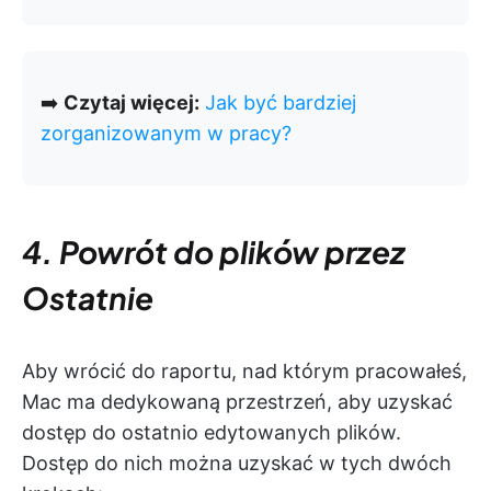
➡️
Czytaj więcej:
Jak być bardziej
zorganizowanym w pracy?
4. Powrót do plików przez
Ostatnie
Aby wrócić do raportu, nad którym pracowałeś,
Mac ma dedykowaną przestrzeń, aby uzyskać
dostęp do ostatnio edytowanych plików.
Dostęp do nich można uzyskać w tych dwóch