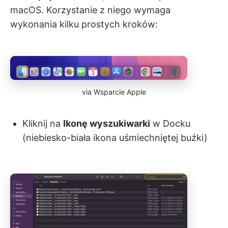
macOS. Korzystanie z niego wymaga
wykonania kilku prostych kroków:
via Wsparcie Apple
Kliknij na
Ikonę wyszukiwarki
w Docku
(niebiesko-biała ikona uśmiechniętej buźki)