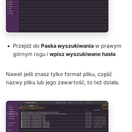
Przejdź do
Paska wyszukiwania
w prawym
górnym rogu i
wpisz wyszukiwane hasła
Nawet jeśli znasz tylko format pliku, część
nazwy pliku lub jego zawartość, to też działa.