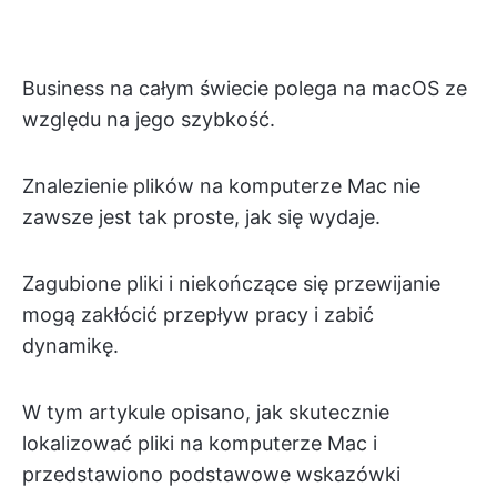
Business na całym świecie polega na macOS ze
względu na jego szybkość.
Znalezienie plików na komputerze Mac nie
zawsze jest tak proste, jak się wydaje.
Zagubione pliki i niekończące się przewijanie
mogą zakłócić przepływ pracy i zabić
dynamikę.
W tym artykule opisano, jak skutecznie
lokalizować pliki na komputerze Mac i
przedstawiono podstawowe wskazówki