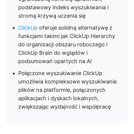
podstawowy indeks wyszukiwania i
stromą krzywą uczenia się
ClickUp
oferuje solidną alternatywę z
funkcjami takimi jak ClickUp Hierarchy
do organizacji obszaru roboczego i
ClickUp Brain do wglądów i
podsumowań opartych na AI
Połączone wyszukiwanie ClickUp
umożliwia kompleksowe wyszukiwanie
plików na platformie, połączonych
aplikacjach i dyskach lokalnych,
zwiększając wydajność i współpracę