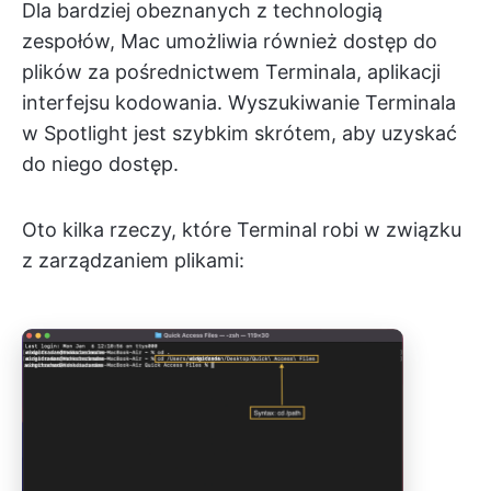
Dla bardziej obeznanych z technologią
zespołów, Mac umożliwia również dostęp do
plików za pośrednictwem Terminala, aplikacji
interfejsu kodowania. Wyszukiwanie Terminala
w Spotlight jest szybkim skrótem, aby uzyskać
do niego dostęp.
Oto kilka rzeczy, które Terminal robi w związku
z zarządzaniem plikami: