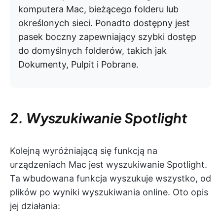
komputera Mac, bieżącego folderu lub
określonych sieci. Ponadto dostępny jest
pasek boczny zapewniający szybki dostęp
do domyślnych folderów, takich jak
Dokumenty, Pulpit i Pobrane.
2. Wyszukiwanie Spotlight
Kolejną wyróżniającą się funkcją na
urządzeniach Mac jest wyszukiwanie Spotlight.
Ta wbudowana funkcja wyszukuje wszystko, od
plików po wyniki wyszukiwania online. Oto opis
jej działania: