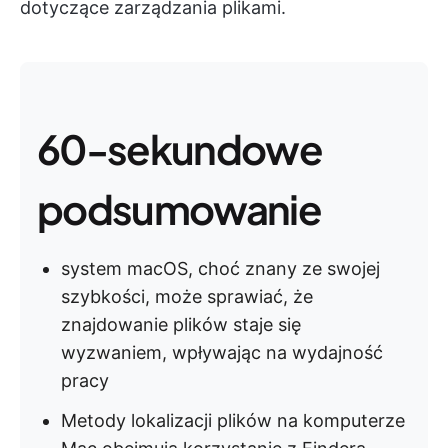
dotyczące zarządzania plikami.
60-sekundowe
podsumowanie
system macOS, choć znany ze swojej
szybkości, może sprawiać, że
znajdowanie plików staje się
wyzwaniem, wpływając na wydajność
pracy
Metody lokalizacji plików na komputerze