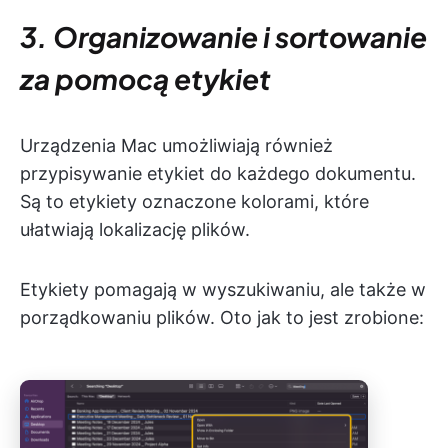
3. Organizowanie i sortowanie
za pomocą etykiet
Urządzenia Mac umożliwiają również
przypisywanie etykiet do każdego dokumentu.
Są to etykiety oznaczone kolorami, które
ułatwiają lokalizację plików.
Etykiety pomagają w wyszukiwaniu, ale także w
porządkowaniu plików. Oto jak to jest zrobione: