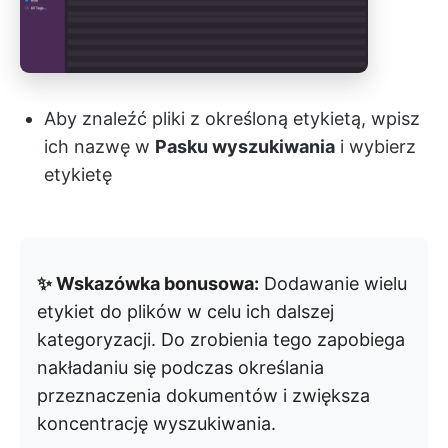
Aby znaleźć pliki z określoną etykietą, wpisz
ich nazwę w
Pasku wyszukiwania
i wybierz
etykietę
✨ Wskazówka bonusowa:
Dodawanie wielu
etykiet do plików w celu ich dalszej
kategoryzacji. Do zrobienia tego zapobiega
nakładaniu się podczas określania
przeznaczenia dokumentów i zwiększa
koncentrację wyszukiwania.