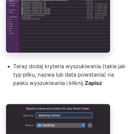
Teraz dodaj kryteria wyszukiwania (takie jak
typ pliku, nazwa lub data powstania) na
pasku wyszukiwania i kliknij
Zapisz