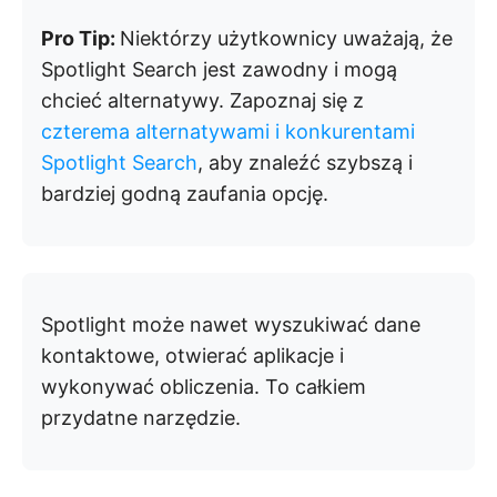
Pro Tip:
Niektórzy użytkownicy uważają, że
Spotlight Search jest zawodny i mogą
chcieć alternatywy. Zapoznaj się z
czterema alternatywami i konkurentami
Spotlight Search
, aby znaleźć szybszą i
bardziej godną zaufania opcję.
Spotlight może nawet wyszukiwać dane
kontaktowe, otwierać aplikacje i
wykonywać obliczenia. To całkiem
przydatne narzędzie.