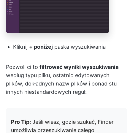
Kliknij
+ poniżej
paska wyszukiwania
Pozwoli ci to
filtrować wyniki wyszukiwania
według typu pliku, ostatnio edytowanych
plików, dokładnych nazw plików i ponad stu
innych niestandardowych reguł.
Pro Tip:
Jeśli wiesz, gdzie szukać, Finder
umożliwia przeszukiwanie całego