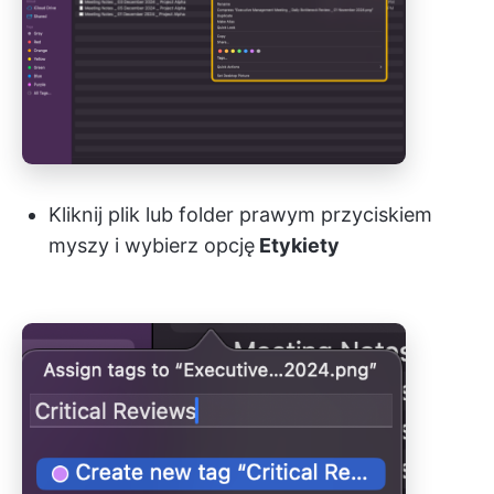
Kliknij plik lub folder prawym przyciskiem
myszy i wybierz opcję
Etykiety