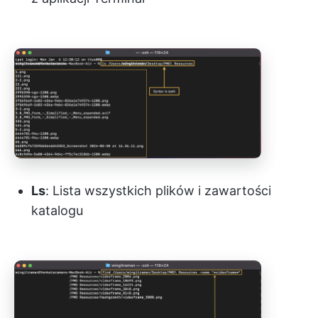
Ls
: Lista wszystkich plików i zawartości
katalogu