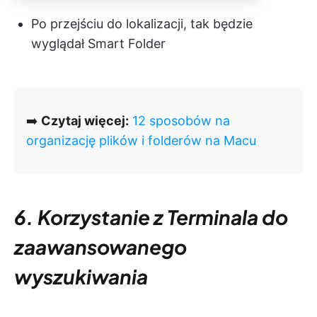
Po przejściu do lokalizacji, tak będzie
wyglądał Smart Folder
➡️
Czytaj więcej:
12 sposobów na
organizację plików i folderów na Macu
6. Korzystanie z Terminala do
zaawansowanego
wyszukiwania