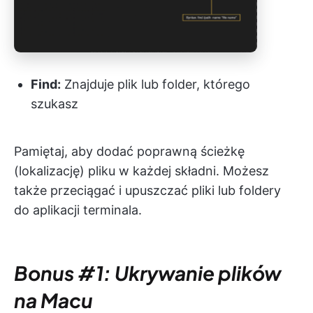
Find:
Znajduje plik lub folder, którego
szukasz
Pamiętaj, aby dodać poprawną ścieżkę
(lokalizację) pliku w każdej składni. Możesz
także przeciągać i upuszczać pliki lub foldery
do aplikacji terminala.
Bonus #1: Ukrywanie plików
na Macu