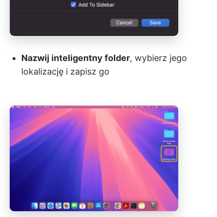
Nazwij inteligentny folder
, wybierz jego
lokalizację i zapisz go