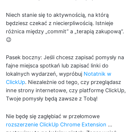
Niech stanie się to aktywnością, na którą
będziesz czekać z niecierpliwością. Istnieje
różnica między „commit” a „terapią zakupową”.
😉
Pasek boczny: Jeśli chcesz zapisać pomysły na
fajne miejsca spotkań lub zapisać linki do
lokalnych wydarzeń, wypróbuj
Notatnik w
ClickUp
. Niezależnie od tego, czy przeglądasz
inne strony internetowe, czy platformę ClickUp,
Twoje pomysły będą zawsze z Tobą!
Nie będę się zagłębiać w przełomowe
rozszerzenie ClickUp Chrome Extension
…