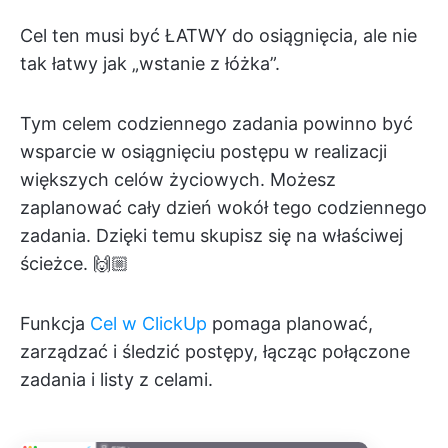
Cel ten musi być ŁATWY do osiągnięcia, ale nie
tak łatwy jak „wstanie z łóżka”.
Tym celem codziennego zadania powinno być
wsparcie w osiągnięciu postępu w realizacji
większych celów życiowych. Możesz
zaplanować cały dzień wokół tego codziennego
zadania. Dzięki temu skupisz się na właściwej
ścieżce. 🙌🏼
Funkcja
Cel w ClickUp
pomaga planować,
zarządzać i śledzić postępy, łącząc połączone
zadania i listy z celami.