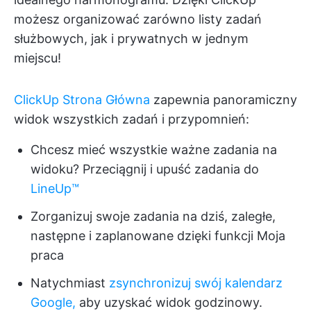
możesz organizować zarówno listy zadań
służbowych, jak i prywatnych w jednym
miejscu!
ClickUp Strona Główna
zapewnia panoramiczny
widok wszystkich zadań i przypomnień:
Chcesz mieć wszystkie ważne zadania na
widoku? Przeciągnij i upuść zadania do
LineUp™️
Zorganizuj swoje zadania na dziś, zaległe,
następne i zaplanowane dzięki funkcji Moja
praca
Natychmiast
zsynchronizuj swój kalendarz
Google,
aby uzyskać widok godzinowy.