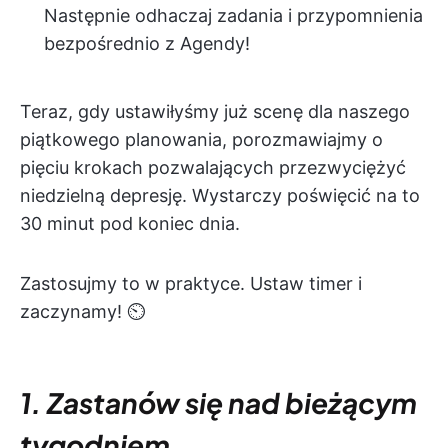
Następnie odhaczaj zadania i przypomnienia
bezpośrednio z Agendy!
Teraz, gdy ustawiłyśmy już scenę dla naszego
piątkowego planowania, porozmawiajmy o
pięciu krokach pozwalających przezwyciężyć
niedzielną depresję. Wystarczy poświęcić na to
30 minut pod koniec dnia.
Zastosujmy to w praktyce. Ustaw timer i
zaczynamy! ⏲
1. Zastanów się nad bieżącym
tygodniem