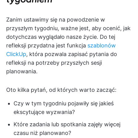
Zanim ustawimy się na powodzenie w
przyszłym tygodniu, ważne jest, aby ocenić, jak
dotychczas wyglądało nasze życie. Do tej
refleksji przydatna jest funkcja
szablonów
ClickUp
, która pozwala zapisać pytania do
refleksji na potrzeby przyszłych sesji
planowania.
Oto kilka pytań, od których warto zacząć:
Czy w tym tygodniu pojawiły się jakieś
ekscytujące wyzwania?
Które zadania lub spotkania zajęły więcej
czasu niż planowano?