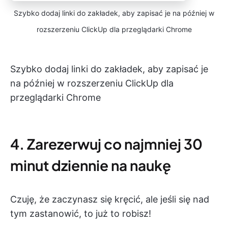
Szybko dodaj linki do zakładek, aby zapisać je na później w
rozszerzeniu ClickUp dla przeglądarki Chrome
Szybko dodaj linki do zakładek, aby zapisać je
na później w rozszerzeniu ClickUp dla
przeglądarki Chrome
4. Zarezerwuj co najmniej 30
minut dziennie na naukę
Czuję, że zaczynasz się kręcić, ale jeśli się nad
tym zastanowić, to już to robisz!