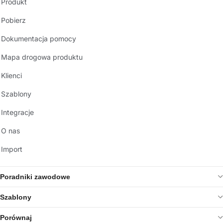
Produkt
Pobierz
Dokumentacja pomocy
Mapa drogowa produktu
Klienci
Szablony
Integracje
O nas
Import
Poradniki zawodowe
Szablony
Porównaj