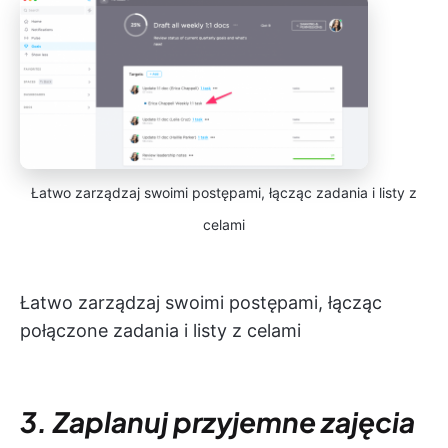
Łatwo zarządzaj swoimi postępami, łącząc zadania i listy z
celami
Łatwo zarządzaj swoimi postępami, łącząc
połączone zadania i listy z celami
3. Zaplanuj przyjemne zajęcia