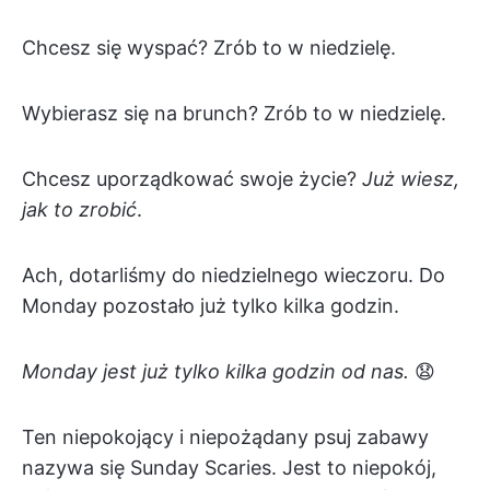
Chcesz się wyspać? Zrób to w niedzielę.
Wybierasz się na brunch? Zrób to w niedzielę.
Chcesz uporządkować swoje życie?
Już wiesz,
jak to zrobić
.
Ach, dotarliśmy do niedzielnego wieczoru. Do
Monday pozostało już tylko kilka godzin.
Monday jest już tylko kilka godzin od nas.
😧
Ten niepokojący i niepożądany psuj zabawy
nazywa się Sunday Scaries. Jest to niepokój,