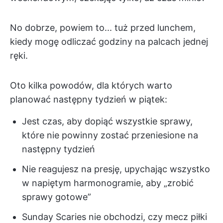
No dobrze, powiem to... tuż przed lunchem,
kiedy mogę odliczać godziny na palcach jednej
ręki.
Oto kilka powodów, dla których warto
planować następny tydzień w piątek:
Jest czas, aby dopiąć wszystkie sprawy,
które nie powinny zostać przeniesione na
następny tydzień
Nie reagujesz na presję, upychając wszystko
w napiętym harmonogramie, aby „zrobić
sprawy gotowe”
Sunday Scaries nie obchodzi, czy mecz piłki