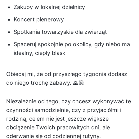
Zakupy w lokalnej dzielnicy
Koncert plenerowy
Spotkania towarzyskie dla zwierząt
Spaceruj spokojnie po okolicy, gdy niebo ma
idealny, ciepły blask
Obiecaj mi, że od przyszłego tygodnia dodasz
do niego trochę zabawy. 🙏🏼
Niezależnie od tego, czy chcesz wykonywać te
czynności samodzielnie, czy z przyjaciółmi i
rodziną, celem nie jest jeszcze większe
obciążenie Twoich pracowitych dni, ale
oderwanie się od codziennej rutyny.