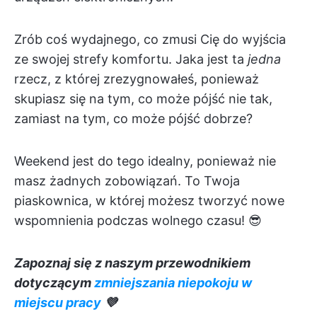
Zrób coś wydajnego, co zmusi Cię do wyjścia
ze swojej strefy komfortu. Jaka jest ta
jedna
rzecz, z której zrezygnowałeś, ponieważ
skupiasz się na tym, co może pójść nie tak,
zamiast na tym, co może pójść dobrze?
Weekend jest do tego idealny, ponieważ nie
masz żadnych zobowiązań. To Twoja
piaskownica, w której możesz tworzyć nowe
wspomnienia podczas wolnego czasu! 😎
Zapoznaj się z naszym przewodnikiem
dotyczącym
zmniejszania niepokoju w
miejscu pracy
💜