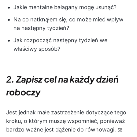
Jakie mentalne bałagany mogę usunąć?
Na co natknąłem się, co może mieć wpływ
na następny tydzień?
Jak rozpocząć następny tydzień we
właściwy sposób?
2. Zapisz cel na każdy dzień
roboczy
Jest jednak małe zastrzeżenie dotyczące tego
kroku, o którym muszę wspomnieć, ponieważ
bardzo ważne jest dążenie do równowagi. ⚖️