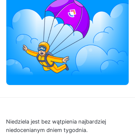
Niedziela jest bez wątpienia najbardziej
niedocenianym dniem tygodnia.