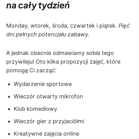
na cały tydzień
Monday, wtorek, środa, czwartek i piątek.
Pięć
dni pełnych potencjału zabawy.
A jednak obecnie odmawiamy sobie tego
przywileju! Oto kilka propozycji zajęć, które
pomogą Ci zacząć:
Wydarzenie sportowe
Wieczór otwarty mikrofon
Klub komediowy
Wieczór gier z przyjaciółmi
Kreatywne zajęcia online