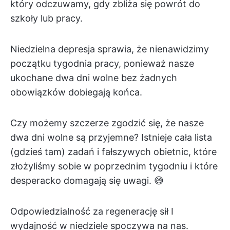
który odczuwamy, gdy zbliża się powrót do
szkoły lub pracy.
Niedzielna depresja sprawia, że nienawidzimy
początku tygodnia pracy, ponieważ nasze
ukochane dwa dni wolne bez żadnych
obowiązków dobiegają końca.
Czy możemy szczerze zgodzić się, że nasze
dwa dni wolne są przyjemne? Istnieje cała lista
(gdzieś tam) zadań i fałszywych obietnic, które
złożyliśmy sobie w poprzednim tygodniu i które
desperacko domagają się uwagi. 😅
Odpowiedzialność za regenerację sił I
wydajność w niedziele spoczywa na nas.