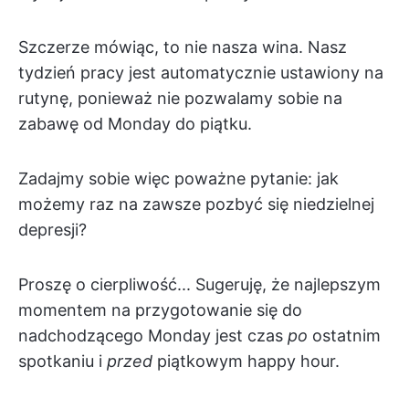
Szczerze mówiąc, to nie nasza wina. Nasz
tydzień pracy jest automatycznie ustawiony na
rutynę, ponieważ nie pozwalamy sobie na
zabawę od Monday do piątku.
Zadajmy sobie więc poważne pytanie: jak
możemy raz na zawsze pozbyć się niedzielnej
depresji?
Proszę o cierpliwość... Sugeruję, że najlepszym
momentem na przygotowanie się do
nadchodzącego Monday jest czas
po
ostatnim
spotkaniu i
przed
piątkowym happy hour.