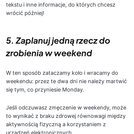
tekstu i inne informacje, do których chcesz
wrócić później!
5. Zaplanuj jedną rzecz do
zrobienia w weekend
W ten sposób zataczamy koło i wracamy do
weekendu: przez te dwa dni nie należy martwić
się tym, co przyniesie Monday.
Jeśli odczuwasz zmęczenie w weekendy, może
to wynikać z braku zdrowej równowagi między
aktywnością fizyczną a korzystaniem z
urządzeń elektronicznych.