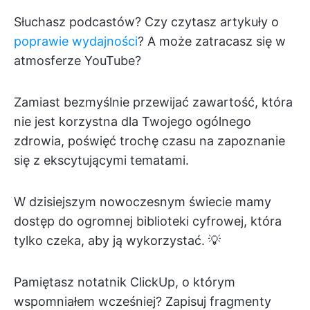
Słuchasz podcastów? Czy czytasz artykuły o
poprawie wydajności
? A może zatracasz się w
atmosferze YouTube?
Zamiast bezmyślnie przewijać zawartość, która
nie jest korzystna dla Twojego ogólnego
zdrowia, poświęć trochę czasu na zapoznanie
się z ekscytującymi tematami.
W dzisiejszym nowoczesnym świecie mamy
dostęp do ogromnej biblioteki cyfrowej, która
tylko czeka, aby ją wykorzystać. 💡
Pamiętasz notatnik ClickUp, o którym
wspomniałem wcześniej? Zapisuj fragmenty