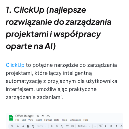
1. ClickUp (najlepsze
rozwiązanie do zarządzania
projektami i współpracy
oparte na AI)
ClickUp
to potężne narzędzie do zarządzania
projektami, które łączy inteligentną
automatyzację z przyjaznym dla użytkownika
interfejsem, umożliwiając praktyczne
zarządzanie zadaniami.