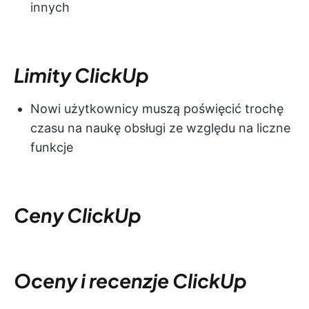
innych
Limity ClickUp
Nowi użytkownicy muszą poświęcić trochę
czasu na naukę obsługi ze względu na liczne
funkcje
Ceny ClickUp
Oceny i recenzje ClickUp