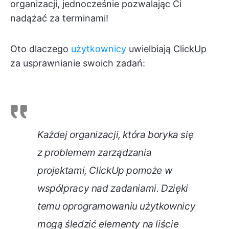
organizacji, jednocześnie pozwalając Ci
nadążać za terminami!
Oto dlaczego
użytkownicy
uwielbiają ClickUp
za usprawnianie swoich zadań:
Każdej organizacji, która boryka się
z problemem zarządzania
projektami, ClickUp pomoże w
współpracy nad zadaniami. Dzięki
temu oprogramowaniu użytkownicy
mogą śledzić elementy na liście