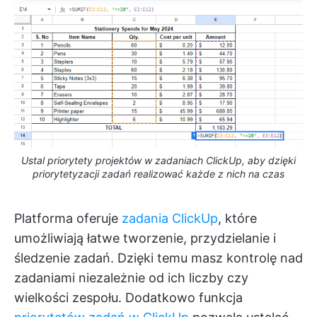
Ustal priorytety projektów w zadaniach ClickUp, aby dzięki
priorytetyzacji zadań realizować każde z nich na czas
Platforma oferuje
zadania ClickUp
, które
umożliwiają łatwe tworzenie, przydzielanie i
śledzenie zadań. Dzięki temu masz kontrolę nad
zadaniami niezależnie od ich liczby czy
wielkości zespołu. Dodatkowo funkcja