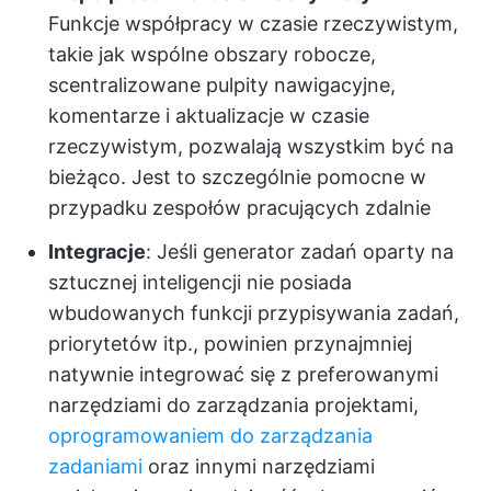
Funkcje współpracy w czasie rzeczywistym,
takie jak wspólne obszary robocze,
scentralizowane pulpity nawigacyjne,
komentarze i aktualizacje w czasie
rzeczywistym, pozwalają wszystkim być na
bieżąco. Jest to szczególnie pomocne w
przypadku zespołów pracujących zdalnie
Integracje
: Jeśli generator zadań oparty na
sztucznej inteligencji nie posiada
wbudowanych funkcji przypisywania zadań,
priorytetów itp., powinien przynajmniej
natywnie integrować się z preferowanymi
narzędziami do zarządzania projektami,
oprogramowaniem do zarządzania
zadaniami
oraz innymi narzędziami