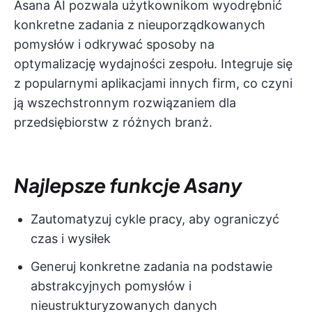
Asana AI pozwala użytkownikom wyodrębnić
konkretne zadania z nieuporządkowanych
pomysłów i odkrywać sposoby na
optymalizację wydajności zespołu. Integruje się
z popularnymi aplikacjami innych firm, co czyni
ją wszechstronnym rozwiązaniem dla
przedsiębiorstw z różnych branż.
Najlepsze funkcje Asany
Zautomatyzuj cykle pracy, aby ograniczyć
czas i wysiłek
Generuj konkretne zadania na podstawie
abstrakcyjnych pomysłów i
nieustrukturyzowanych danych