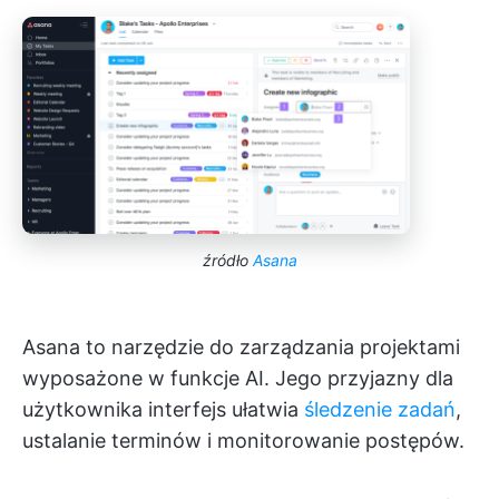
źródło
Asana
Asana to narzędzie do zarządzania projektami
wyposażone w funkcje AI. Jego przyjazny dla
użytkownika interfejs ułatwia
śledzenie zadań
,
ustalanie terminów i monitorowanie postępów.