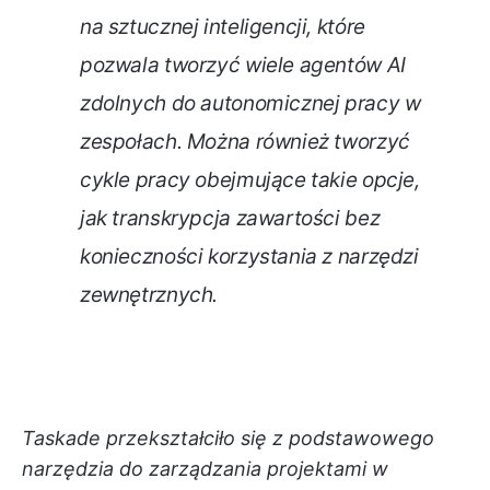
na sztucznej inteligencji, które
pozwala tworzyć wiele agentów AI
zdolnych do autonomicznej pracy w
zespołach. Można również tworzyć
cykle pracy obejmujące takie opcje,
jak transkrypcja zawartości bez
konieczności korzystania z narzędzi
zewnętrznych.
Taskade przekształciło się z podstawowego
narzędzia do zarządzania projektami w