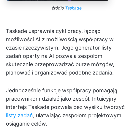
źródło
Taskade
Taskade usprawnia cykl pracy, łącząc
możliwości AI z możliwością współpracy w
czasie rzeczywistym. Jego generator listy
zadań oparty na AI pozwala zespołom
skutecznie przeprowadzać burze mózgów,
planować i organizować podobne zadania.
Jednocześnie funkcje współpracy pomagają
pracownikom działać jako zespół. Intuicyjny
interfejs Taskade pozwala bez wysiłku tworzyć
listy zadań
, ułatwiając zespołom projektowym
osiąganie celów.