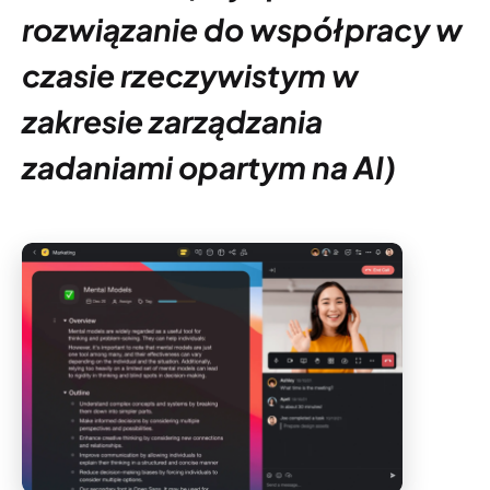
rozwiązanie do współpracy w
czasie rzeczywistym w
zakresie zarządzania
zadaniami opartym na AI)