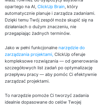
opartego na AI,
ClickUp Brain
, który
automatycznie planuje i zarządza zadaniami.
Dzięki temu Twój zespół może skupić się na
działaniach o dużym znaczeniu, nie
przegapiając żadnych terminów.
Jako w pełni funkcjonalne
narzędzie do
zarządzania projektami,
ClickUp oferuje
kompleksowe rozwiązania — od generowania
szczegółowych list zadań po optymalizację
przepływu pracy — aby pomóc Ci efektywnie
zarządzać projektami.
To narzędzie pomoże Ci tworzyć zadania
idealnie dopasowane do celów Twojej