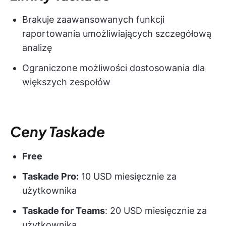
Brakuje zaawansowanych funkcji
raportowania umożliwiających szczegółową
analizę
Ograniczone możliwości dostosowania dla
większych zespołów
Ceny Taskade
Free
Taskade Pro:
10 USD miesięcznie za
użytkownika
Taskade for Teams
: 20 USD miesięcznie za
użytkownika