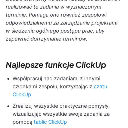
realizować te zadania w wyznaczonym
terminie. Pomaga ono również zespołowi
odpowiedzialnemu za zarządzanie projektami
w śledzeniu ogólnego postępu prac, aby
zapewnić dotrzymanie terminów.
Najlepsze funkcje ClickUp
Współpracuj nad zadaniami z innymi
członkami zespołu, korzystając z
czatu
ClickUp
Zrealizuj wszystkie praktyczne pomysły,
wizualizując wszystkie swoje zadania za
pomocą
tablic ClickUp