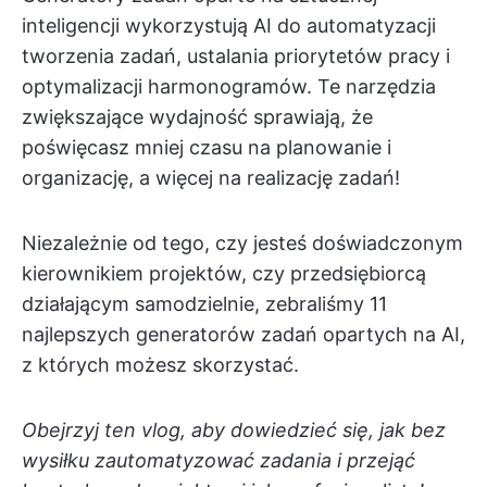
inteligencji wykorzystują AI do automatyzacji
tworzenia zadań, ustalania priorytetów pracy i
optymalizacji harmonogramów. Te narzędzia
zwiększające wydajność sprawiają, że
poświęcasz mniej czasu na planowanie i
organizację, a więcej na realizację zadań!
Niezależnie od tego, czy jesteś doświadczonym
kierownikiem projektów, czy przedsiębiorcą
działającym samodzielnie, zebraliśmy 11
najlepszych generatorów zadań opartych na AI,
z których możesz skorzystać.
Obejrzyj ten vlog, aby dowiedzieć się, jak bez
wysiłku zautomatyzować zadania i przejąć