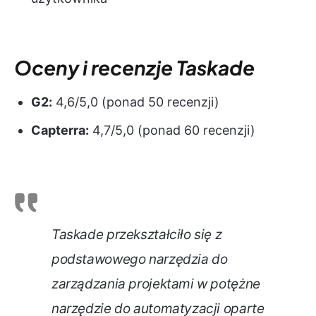
Oceny i recenzje Taskade
G2:
4,6/5,0 (ponad 50 recenzji)
Capterra:
4,7/5,0 (ponad 60 recenzji)
Taskade przekształciło się z
podstawowego narzędzia do
zarządzania projektami w potężne
narzędzie do automatyzacji oparte