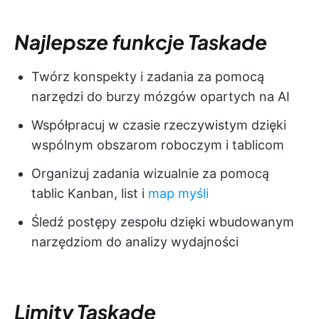
Najlepsze funkcje Taskade
Twórz konspekty i zadania za pomocą
narzędzi do burzy mózgów opartych na AI
Współpracuj w czasie rzeczywistym dzięki
wspólnym obszarom roboczym i tablicom
Organizuj zadania wizualnie za pomocą
tablic Kanban, list i
map myśli
Śledź postępy zespołu dzięki wbudowanym
narzędziom do analizy wydajności
Limity Taskade