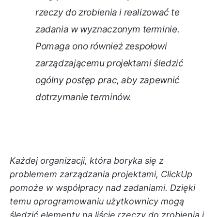
rzeczy do zrobienia i realizować te
zadania w wyznaczonym terminie.
Pomaga ono również zespołowi
zarządzającemu projektami śledzić
ogólny postęp prac, aby zapewnić
dotrzymanie terminów.
Każdej organizacji, która boryka się z
problemem zarządzania projektami, ClickUp
pomoże w współpracy nad zadaniami. Dzięki
temu oprogramowaniu użytkownicy mogą
śledzić elementy na liście rzeczy do zrobienia i