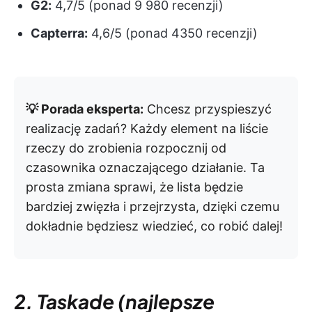
G2:
4,7/5 (ponad 9 980 recenzji)
Capterra:
4,6/5 (ponad 4350 recenzji)
💡 Porada eksperta:
Chcesz przyspieszyć
realizację zadań? Każdy element na liście
rzeczy do zrobienia rozpocznij od
czasownika oznaczającego działanie. Ta
prosta zmiana sprawi, że lista będzie
bardziej zwięzła i przejrzysta, dzięki czemu
dokładnie będziesz wiedzieć, co robić dalej!
2. Taskade (najlepsze