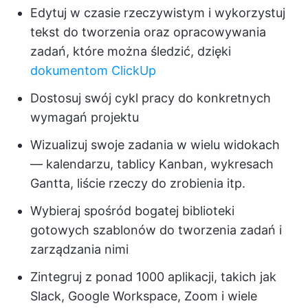
Edytuj w czasie rzeczywistym i wykorzystuj
tekst do tworzenia oraz opracowywania
zadań, które można śledzić, dzięki
dokumentom ClickUp
Dostosuj swój cykl pracy do konkretnych
wymagań projektu
Wizualizuj swoje zadania w wielu widokach
— kalendarzu, tablicy Kanban, wykresach
Gantta, liście rzeczy do zrobienia itp.
Wybieraj spośród bogatej biblioteki
gotowych szablonów do tworzenia zadań i
zarządzania nimi
Zintegruj z ponad 1000 aplikacji, takich jak
Slack, Google Workspace, Zoom i wiele