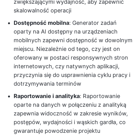
zwiększającymi wydajność, aby zapewnić
skalowalność operacji
Dostępność mobilna
: Generator zadań
oparty na AI dostępny na urządzeniach
mobilnych zapewni dostępność w dowolnym
miejscu. Niezależnie od tego, czy jest on
oferowany w postaci responsywnych stron
internetowych, czy natywnych aplikacji,
przyczynia się do usprawnienia cyklu pracy i
dotrzymywania terminów
Raportowanie i analityka
: Raportowanie
oparte na danych w połączeniu z analityką
zapewnia widoczność w zakresie wyników,
postępów, wydajności i wąskich gardła, co
gwarantuje powodzenie projektu