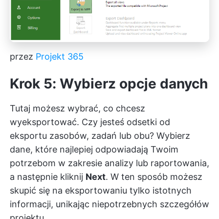
przez
Projekt 365
Krok 5: Wybierz opcje danych
Tutaj możesz wybrać, co chcesz
wyeksportować. Czy jesteś odsetki od
eksportu zasobów, zadań lub obu? Wybierz
dane, które najlepiej odpowiadają Twoim
potrzebom w zakresie analizy lub raportowania,
a następnie kliknij
Next
. W ten sposób możesz
skupić się na eksportowaniu tylko istotnych
informacji, unikając niepotrzebnych szczegółów
projektu.