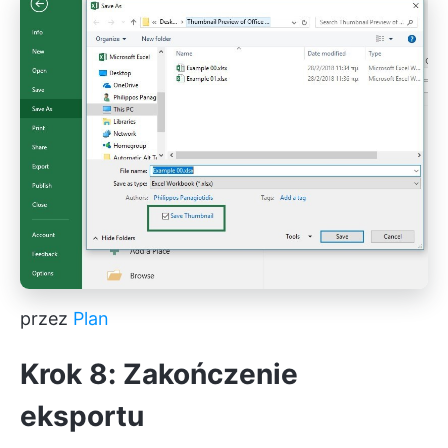
przez
Plan
Krok 8: Zakończenie
eksportu