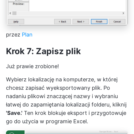
przez
Plan
Krok 7: Zapisz plik
Już prawie zrobione!
Wybierz lokalizację na komputerze, w której
chcesz zapisać wyeksportowany plik. Po
nadaniu plikowi znaczącej nazwy i wybraniu
łatwej do zapamiętania lokalizacji folderu, kliknij
'Save.'
Ten krok blokuje eksport i przygotowuje
go do użycia w programie Excel.