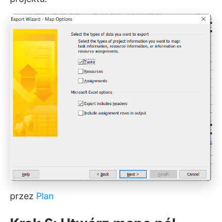
przez
Plan