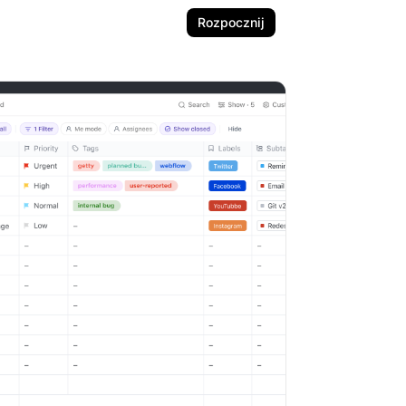
Rozpocznij