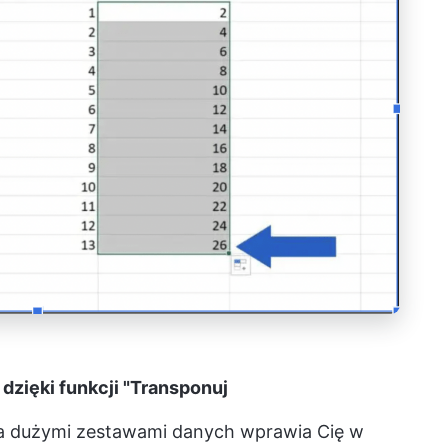
dzięki funkcji "Transponuj
na dużymi zestawami danych wprawia Cię w