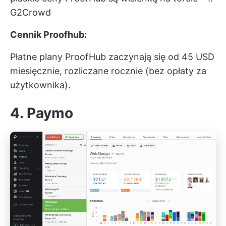
G2Crowd
Cennik Proofhub:
Płatne plany ProofHub zaczynają się od 45 USD
miesięcznie, rozliczane rocznie (bez opłaty za
użytkownika).
4. Paymo