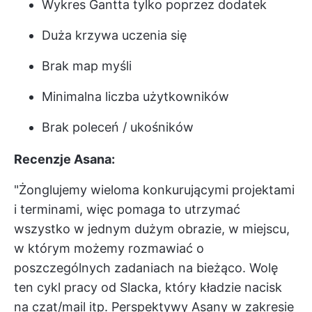
Wykres Gantta tylko poprzez dodatek
Duża krzywa uczenia się
Brak map myśli
Minimalna liczba użytkowników
Brak poleceń / ukośników
Recenzje Asana:
"Żonglujemy wieloma konkurującymi projektami
i terminami, więc pomaga to utrzymać
wszystko w jednym dużym obrazie, w miejscu,
w którym możemy rozmawiać o
poszczególnych zadaniach na bieżąco. Wolę
ten cykl pracy od Slacka, który kładzie nacisk
na czat/mail itp. Perspektywy Asany w zakresie