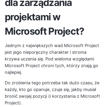
dla zarządzania
projektami w
Microsoft Project?
Jednym z największych
wad Microsoft Project
jest jego nieporęczny charakter i stroma
krzywa uczenia się. Pod wieloma względami
Microsoft Project chroni tych, którzy znają go
najlepiej.
Do zrobienia tego potrzeba tak dużo czasu, że
każdy, kto go opanuje, czuje się, jakby musiał
bronić swojej pozycji (i korzystania z Microsoft
Project).