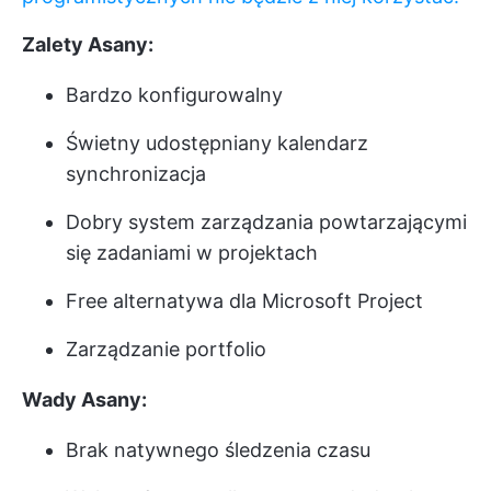
Zalety Asany:
Bardzo konfigurowalny
Świetny udostępniany kalendarz
synchronizacja
Dobry system zarządzania powtarzającymi
się zadaniami w projektach
Free alternatywa dla Microsoft Project
Zarządzanie portfolio
Wady Asany:
Brak natywnego śledzenia czasu