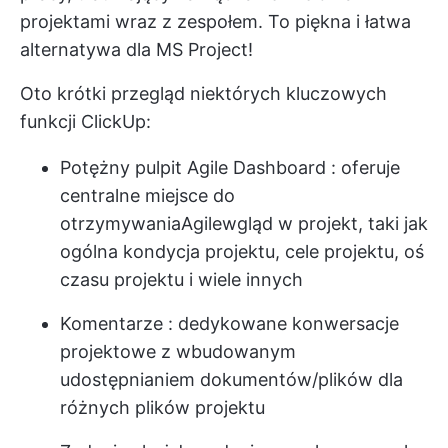
projektami wraz z zespołem. To piękna i łatwa
alternatywa dla MS Project!
Oto krótki przegląd niektórych kluczowych
funkcji ClickUp:
Potężny pulpit Agile Dashboard
: oferuje
centralne miejsce do
otrzymywania
Agile
wgląd w projekt, taki jak
ogólna kondycja projektu, cele projektu, oś
czasu projektu i wiele innych
Komentarze
: dedykowane konwersacje
projektowe z wbudowanym
udostępnianiem dokumentów/plików dla
różnych plików projektu