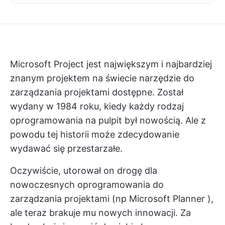
Microsoft Project jest największym i najbardziej
znanym projektem na świecie
narzędzie do
zarządzania projektami
dostępne. Został
wydany w 1984 roku, kiedy każdy rodzaj
oprogramowania na pulpit był nowością. Ale z
powodu tej historii może zdecydowanie
wydawać się przestarzałe.
Oczywiście, utorował on drogę dla
nowoczesnych
oprogramowania do
zarządzania projektami
(np
Microsoft Planner
),
ale teraz brakuje mu nowych innowacji. Za