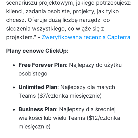
scenariuszu projektowym, jakiego potrzebujesz:
klienci, zadania osobiste, projekty, jak tylko
chcesz. Oferuje dużą liczbę narzędzi do
śledzenia wszystkiego, co wiąże się z
projektem." -
Zweryfikowana recenzja Capterra
Plany cenowe ClickUp:
Free Forever Plan
: Najlepszy do użytku
osobistego
Unlimited Plan
: Najlepszy dla małych
Teams ($7/członka miesięcznie)
Business Plan
: Najlepszy dla średniej
wielkości lub wielu Teams ($12/członka
miesięcznie)