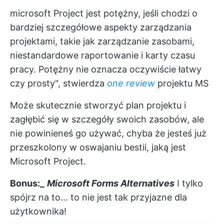
microsoft Project jest potężny, jeśli chodzi o
bardziej szczegółowe aspekty zarządzania
projektami, takie jak zarządzanie zasobami,
niestandardowe raportowanie i karty czasu
pracy. Potężny nie oznacza oczywiście łatwy
czy prosty", stwierdza
one review
projektu MS
Może skutecznie stworzyć
plan projektu
i
zagłębić się w szczegóły swoich zasobów, ale
nie powinieneś go używać, chyba że jesteś już
przeszkolony w oswajaniu bestii, jaką jest
Microsoft Project.
Bonus:_
Microsoft Forms Alternatives
I tylko
spójrz na to... to nie jest tak przyjazne dla
użytkownika!