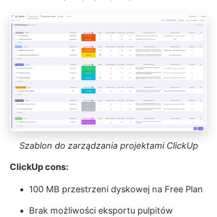
Szablon do zarządzania projektami ClickUp
ClickUp cons:
100 MB przestrzeni dyskowej na Free Plan
Brak możliwości eksportu pulpitów