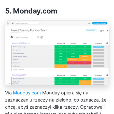
5. Monday.com
Via
Monday.com
Monday opiera się na
zaznaczaniu rzeczy na zielono, co oznacza, że
chcą, abyś zaznaczył kilka rzeczy. Opracowali