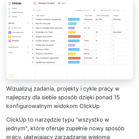
Wizualizuj zadania, projekty i cykle pracy w
najlepszy dla siebie sposób dzięki ponad 15
konfigurowalnym widokom ClickUp
ClickUp to narzędzie typu "wszystko w
jednym", które oferuje zupełnie nowy sposób
pracy, ułatwiający zarządzanie wieloma