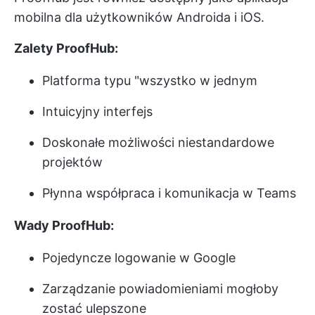
mobilna dla użytkowników Androida i iOS.
Zalety ProofHub:
Platforma typu "wszystko w jednym
Intuicyjny interfejs
Doskonałe możliwości niestandardowe
projektów
Płynna współpraca i komunikacja w Teams
Wady ProofHub:
Pojedyncze logowanie w Google
Zarządzanie powiadomieniami mogłoby
zostać ulepszone