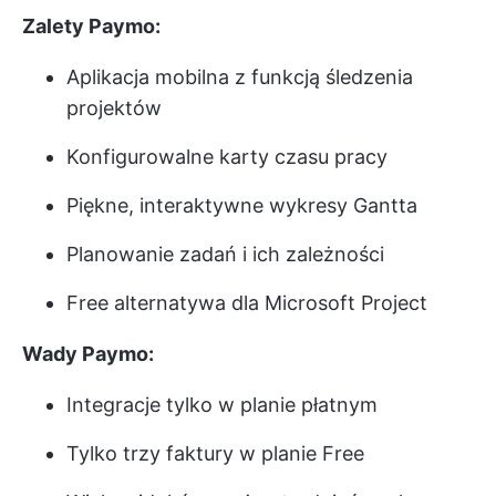
Zalety Paymo:
Aplikacja mobilna z funkcją śledzenia
projektów
Konfigurowalne karty czasu pracy
Piękne, interaktywne wykresy Gantta
Planowanie zadań i ich zależności
Free alternatywa dla Microsoft Project
Wady Paymo:
Integracje tylko w planie płatnym
Tylko trzy faktury w planie Free