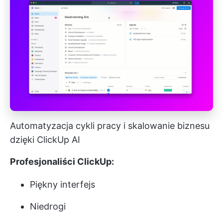
Automatyzacja cykli pracy i skalowanie biznesu
dzięki ClickUp AI
Profesjonaliści ClickUp:
Piękny interfejs
Niedrogi