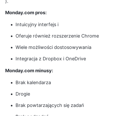
).
Monday.com pros:
Intuicyjny interfejs i
Oferuje również rozszerzenie Chrome
Wiele możliwości dostosowywania
Integracja z Dropbox i OneDrive
Monday.com minusy:
Brak kalendarza
Drogie
Brak powtarzających się zadań