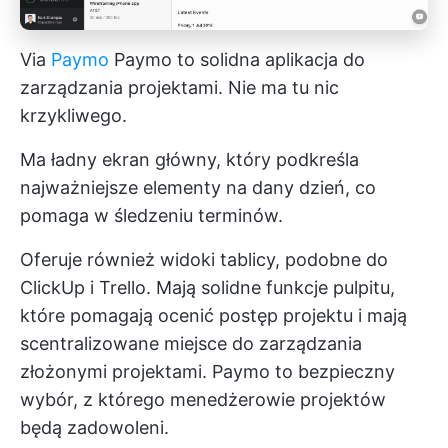
Via
Paymo
Paymo to solidna aplikacja do
zarządzania projektami. Nie ma tu nic
krzykliwego.
Ma ładny ekran główny, który podkreśla
najważniejsze elementy na dany dzień, co
pomaga w śledzeniu terminów.
Oferuje również widoki tablicy,
podobne do
ClickUp
i Trello. Mają solidne funkcje pulpitu,
które pomagają ocenić postęp projektu i mają
scentralizowane miejsce do zarządzania
złożonymi projektami. Paymo to bezpieczny
wybór, z którego menedżerowie projektów
będą zadowoleni.