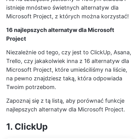
istnieje mnóstwo świetnych alternatyw dla
Microsoft Project, z których można korzystać!
16 najlepszych alternatyw dla Microsoft
Project
Niezależnie od tego, czy jest to ClickUp, Asana,
Trello, czy jakakolwiek inna z 16 alternatyw dla
Microsoft Project, które umieściliśmy na liście,
na pewno znajdziesz taką, która odpowiada
Twoim potrzebom.
Zapoznaj się z tą listą, aby porównać funkcje
najlepszych alternatyw dla Microsoft Project.
1. ClickUp