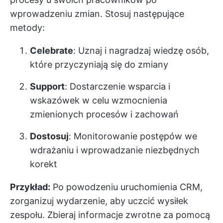
wprowadzeniu zmian. Stosuj następujące
metody:
Celebrate
: Uznaj i nagradzaj wiedzę osób,
które przyczyniają się do zmiany
Support
: Dostarczenie wsparcia i
wskazówek w celu wzmocnienia
zmienionych procesów i zachowań
Dostosuj
: Monitorowanie postępów we
wdrażaniu i wprowadzanie niezbędnych
korekt
Przykład:
Po powodzeniu uruchomienia CRM,
zorganizuj wydarzenie, aby uczcić wysiłek
zespołu. Zbieraj informacje zwrotne za pomocą