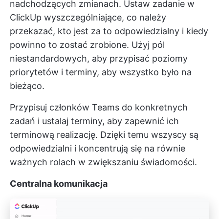
nadchodzących zmianach. Ustaw zadanie w
ClickUp wyszczególniające, co należy
przekazać, kto jest za to odpowiedzialny i kiedy
powinno to zostać zrobione. Użyj pól
niestandardowych, aby przypisać poziomy
priorytetów i terminy, aby wszystko było na
bieżąco.
Przypisuj członków Teams do konkretnych
zadań i ustalaj terminy, aby zapewnić ich
terminową realizację. Dzięki temu wszyscy są
odpowiedzialni i koncentrują się na równie
ważnych rolach w zwiększaniu świadomości.
Centralna komunikacja