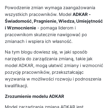
Powodzenie zmian wymaga zaangażowania
wszystkich pracowników. Model
ADKAR -
Świadomość, Pragnienie, Wiedza, Umiejętność
i Wzmocnienie
- pomaga liderom i
pracownikom skutecznie nawigować po
zmianach i wspiera ich własność.
Na tym blogu dowiesz się, w jaki sposób
narzędzia do zarządzania zmianą, takie jak
model ADKAR, mogą ułatwić zmiany i wzmocnić
pozycję pracowników, przekształcając
wyzwania w możliwości rozwoju i podnoszenia
kwalifikacji.
Zrozumienie modelu ADKAR
Model zarządzania zmianą ADKAR jest