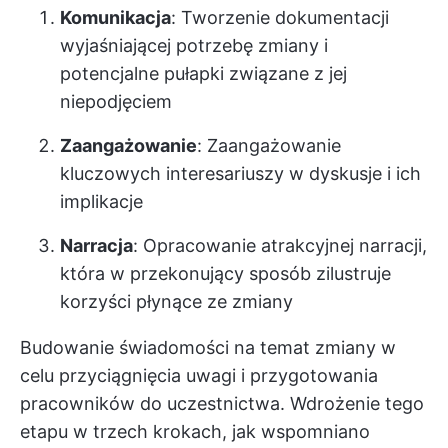
Komunikacja
: Tworzenie dokumentacji
wyjaśniającej potrzebę zmiany i
potencjalne pułapki związane z jej
niepodjęciem
Zaangażowanie
: Zaangażowanie
kluczowych interesariuszy w dyskusje i ich
implikacje
Narracja
: Opracowanie atrakcyjnej narracji,
która w przekonujący sposób zilustruje
korzyści płynące ze zmiany
Budowanie świadomości na temat zmiany w
celu przyciągnięcia uwagi i przygotowania
pracowników do uczestnictwa. Wdrożenie tego
etapu w trzech krokach, jak wspomniano