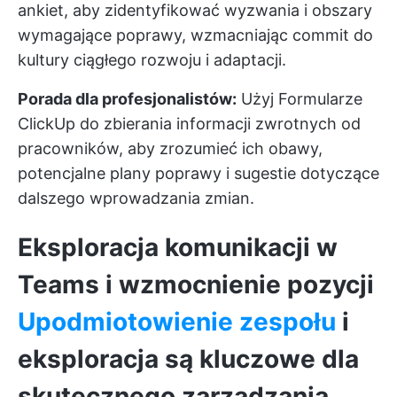
ankiet, aby zidentyfikować wyzwania i obszary
wymagające poprawy, wzmacniając commit do
kultury ciągłego rozwoju i adaptacji.
Porada dla profesjonalistów:
Użyj
Formularze
ClickUp
do zbierania informacji zwrotnych od
pracowników, aby zrozumieć ich obawy,
potencjalne plany poprawy i sugestie dotyczące
dalszego wprowadzania zmian.
Eksploracja komunikacji w
Teams i wzmocnienie pozycji
Upodmiotowienie zespołu
i
eksploracja są kluczowe dla
skutecznego zarządzania