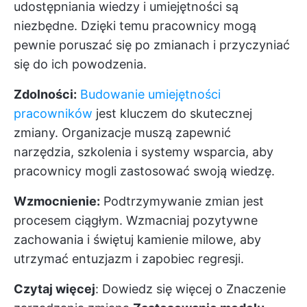
udostępniania wiedzy i umiejętności są
niezbędne. Dzięki temu pracownicy mogą
pewnie poruszać się po zmianach i przyczyniać
się do ich powodzenia.
Zdolności:
Budowanie umiejętności
pracowników
jest kluczem do skutecznej
zmiany. Organizacje muszą zapewnić
narzędzia, szkolenia i systemy wsparcia, aby
pracownicy mogli zastosować swoją wiedzę.
Wzmocnienie:
Podtrzymywanie zmian jest
procesem ciągłym. Wzmacniaj pozytywne
zachowania i świętuj kamienie milowe, aby
utrzymać entuzjazm i zapobiec regresji.
Czytaj więcej
: Dowiedz się więcej o
Znaczenie