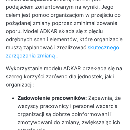
podejściem zorientowanym na wyniki. Jego
celem jest pomoc organizacjom w przejściu do
pożądanej zmiany poprzez zminimalizowanie
oporu. Model ADKAR składa się z pięciu
odrębnych scen i elementów, które organizacje
muszą zaplanować i zrealizować
skutecznego
zarządzania zmianą
.
Wykorzystanie modelu ADKAR przekłada się na
szereg korzyści zarówno dla jednostek, jak i
organizacji:
Zadowolenie pracowników:
Zapewnia, że
wszyscy pracownicy i personel wsparcia
organizacji są dobrze poinformowani i
zmotywowani do zmiany, zwiększając ich