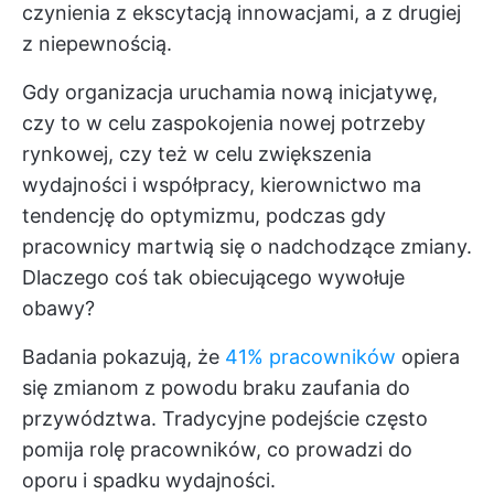
czynienia z ekscytacją innowacjami, a z drugiej
z niepewnością.
Gdy organizacja uruchamia nową inicjatywę,
czy to w celu zaspokojenia nowej potrzeby
rynkowej, czy też w celu zwiększenia
wydajności i współpracy, kierownictwo ma
tendencję do optymizmu, podczas gdy
pracownicy martwią się o nadchodzące zmiany.
Dlaczego coś tak obiecującego wywołuje
obawy?
Badania pokazują, że
41% pracowników
opiera
się zmianom z powodu braku zaufania do
przywództwa. Tradycyjne podejście często
pomija rolę pracowników, co prowadzi do
oporu i spadku wydajności.