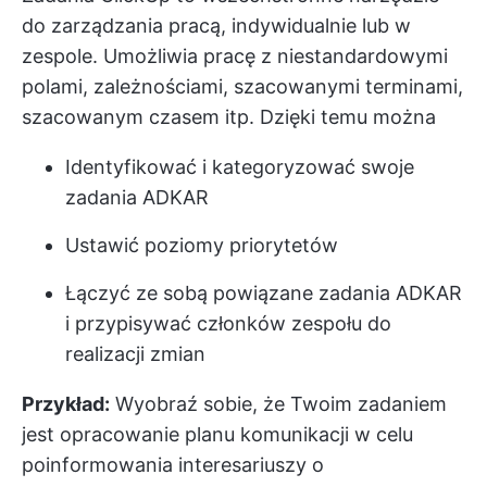
do zarządzania pracą, indywidualnie lub w
zespole. Umożliwia pracę z niestandardowymi
polami, zależnościami, szacowanymi terminami,
szacowanym czasem itp. Dzięki temu można
Identyfikować i kategoryzować swoje
zadania ADKAR
Ustawić poziomy priorytetów
Łączyć ze sobą powiązane zadania ADKAR
i przypisywać członków zespołu do
realizacji zmian
Przykład:
Wyobraź sobie, że Twoim zadaniem
jest opracowanie planu komunikacji w celu
poinformowania interesariuszy o