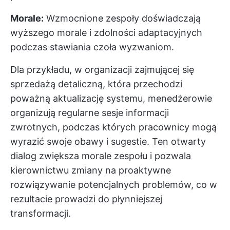
Morale:
Wzmocnione zespoły doświadczają
wyższego morale i zdolności adaptacyjnych
podczas stawiania czoła wyzwaniom.
Dla przykładu, w organizacji zajmującej się
sprzedażą detaliczną, która przechodzi
poważną aktualizację systemu, menedżerowie
organizują regularne sesje informacji
zwrotnych, podczas których pracownicy mogą
wyrazić swoje obawy i sugestie. Ten otwarty
dialog zwiększa morale zespołu i pozwala
kierownictwu zmiany na proaktywne
rozwiązywanie potencjalnych problemów, co w
rezultacie prowadzi do płynniejszej
transformacji.