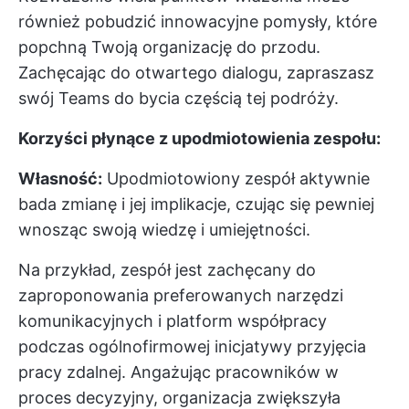
również pobudzić innowacyjne pomysły, które
popchną Twoją organizację do przodu.
Zachęcając do otwartego dialogu, zapraszasz
swój Teams do bycia częścią tej podróży.
Korzyści płynące z upodmiotowienia zespołu:
Własność:
Upodmiotowiony zespół aktywnie
bada zmianę i jej implikacje, czując się pewniej
wnosząc swoją wiedzę i umiejętności.
Na przykład, zespół jest zachęcany do
zaproponowania preferowanych narzędzi
komunikacyjnych i platform współpracy
podczas ogólnofirmowej inicjatywy przyjęcia
pracy zdalnej. Angażując pracowników w
proces decyzyjny, organizacja zwiększyła