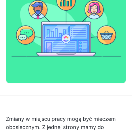
Zmiany w miejscu pracy mogą być mieczem
obosiecznym. Z jednej strony mamy do