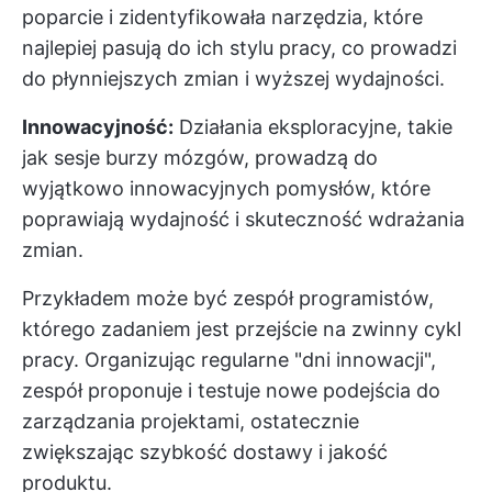
poparcie i zidentyfikowała narzędzia, które
najlepiej pasują do ich stylu pracy, co prowadzi
do płynniejszych zmian i wyższej wydajności.
Innowacyjność:
Działania eksploracyjne, takie
jak sesje burzy mózgów, prowadzą do
wyjątkowo innowacyjnych pomysłów, które
poprawiają wydajność i skuteczność wdrażania
zmian.
Przykładem może być zespół programistów,
którego zadaniem jest przejście na zwinny cykl
pracy. Organizując regularne "dni innowacji",
zespół proponuje i testuje nowe podejścia do
zarządzania projektami, ostatecznie
zwiększając szybkość dostawy i jakość
produktu.