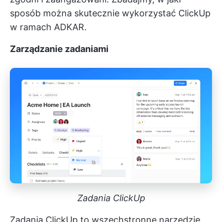
sposób można skutecznie wykorzystać ClickUp
w ramach ADKAR.
Zarządzanie zadaniami
Zadania ClickUp
Zadania ClickUp
to wszechstronne narzędzie