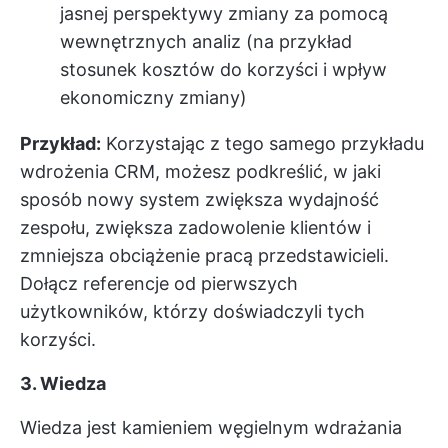
jasnej perspektywy zmiany za pomocą
wewnętrznych analiz (na przykład
stosunek kosztów do korzyści i wpływ
ekonomiczny zmiany)
Przykład:
Korzystając z tego samego przykładu
wdrożenia CRM, możesz podkreślić, w jaki
sposób nowy system zwiększa wydajność
zespołu, zwiększa zadowolenie klientów i
zmniejsza obciążenie pracą przedstawicieli.
Dołącz referencje od pierwszych
użytkowników, którzy doświadczyli tych
korzyści.
3. Wiedza
Wiedza jest kamieniem węgielnym wdrażania