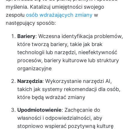
myślenia. Katalizuj umiejętności swojego
zespołu
osób wdrażających zmiany
w
następujący sposób:
Bariery
: Wczesna identyfikacja problemów,
które tworzą bariery, takie jak brak
technologii lub narzędzi, nieefektywność
procesów, bariery kulturowe lub struktury
organizacyjne
Narzędzia
: Wykorzystanie narzędzi AI,
takich jak systemy rekomendacji dla osób,
które będą wdrażać zmiany
Upodmiotowienie
: Zachęcanie do
własności i odpowiedzialności, aby
stopniowo wspierać pozytywną kulturę