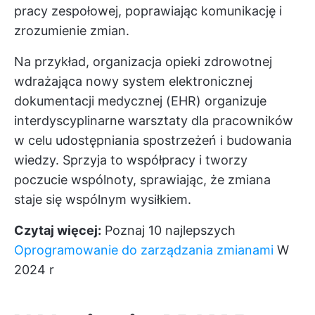
pracy zespołowej, poprawiając komunikację i
zrozumienie zmian.
Na przykład, organizacja opieki zdrowotnej
wdrażająca nowy system elektronicznej
dokumentacji medycznej (EHR) organizuje
interdyscyplinarne warsztaty dla pracowników
w celu udostępniania spostrzeżeń i budowania
wiedzy. Sprzyja to współpracy i tworzy
poczucie wspólnoty, sprawiając, że zmiana
staje się wspólnym wysiłkiem.
Czytaj więcej:
Poznaj 10 najlepszych
Oprogramowanie do zarządzania zmianami
W
2024 r