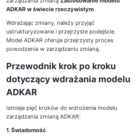
zarządzania zmianą
Zastosowanie modelu
ADKAR w świecie rzeczywistym
Wdrażając zmiany, należy przyjąć
ustrukturyzowane i przejrzyste podejście.
Model ADKAR oferuje przejrzysty proces
powodzenia w zarządzaniu zmianą.
Przewodnik krok po kroku
dotyczący wdrażania modelu
ADKAR
Istnieje pięć kroków do wdrożenia modelu
zarządzania zmianą ADKAR:
1. Świadomość