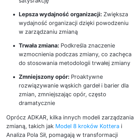
satysfakcję
Lepsza wydajność organizacji:
Zwiększa
wydajność organizacji dzięki powodzeniu
w zarządzaniu zmianą
Trwała zmiana:
Podkreśla znaczenie
wzmocnienia podczas zmiany, co zachęca
do stosowania metodologii trwałej zmiany
Zmniejszony opór:
Proaktywne
rozwiązywanie wąskich gardeł i barier dla
zmian, zmniejszając opór, często
dramatycznie
Oprócz ADKAR, kilka innych modeli zarządzania
zmianą, takich jak
Model 8 kroków Kottera
i
Analiza Pola Sił, pomagają w transformacji