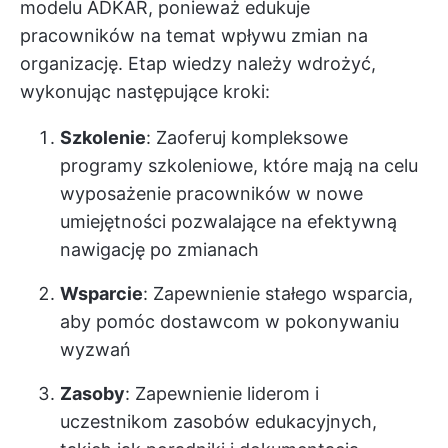
modelu ADKAR, ponieważ edukuje
pracowników na temat wpływu zmian na
organizację. Etap wiedzy należy wdrożyć,
wykonując następujące kroki:
Szkolenie
: Zaoferuj kompleksowe
programy szkoleniowe, które mają na celu
wyposażenie pracowników w nowe
umiejętności pozwalające na efektywną
nawigację po zmianach
Wsparcie
: Zapewnienie stałego wsparcia,
aby pomóc dostawcom w pokonywaniu
wyzwań
Zasoby
: Zapewnienie liderom i
uczestnikom zasobów edukacyjnych,