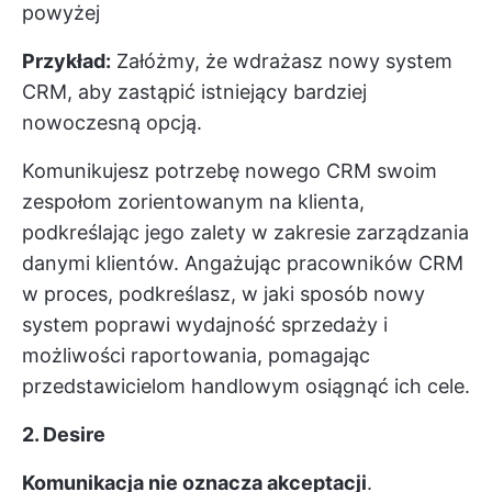
powyżej
Przykład:
Załóżmy, że wdrażasz nowy system
CRM, aby zastąpić istniejący bardziej
nowoczesną opcją.
Komunikujesz potrzebę nowego CRM swoim
zespołom zorientowanym na klienta,
podkreślając jego zalety w zakresie zarządzania
danymi klientów. Angażując pracowników CRM
w proces, podkreślasz, w jaki sposób nowy
system poprawi wydajność sprzedaży i
możliwości raportowania, pomagając
przedstawicielom handlowym osiągnąć ich cele.
2. Desire
Komunikacja nie oznacza akceptacji
.