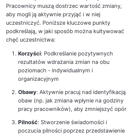
Pracownicy muszą dostrzec wartość zmiany,
aby mogli ją aktywnie przyjąć i w niej
uczestniczyć. Poniższe kluczowe punkty
podkreślają, w jaki sposób można kultywować
chęć uczestnictwa:
Korzyści
: Podkreślanie pozytywnych
rezultatów wdrażania zmian na obu
poziomach - indywidualnym i
organizacyjnym
Obawy
: Aktywnie pracuj nad identyfikacją
obaw (np. jak zmiana wpłynie na godziny
pracy pracowników), aby zmniejszyć opór
Pilność
: Stworzenie świadomości i
poczucia pilności poprzez przedstawienie