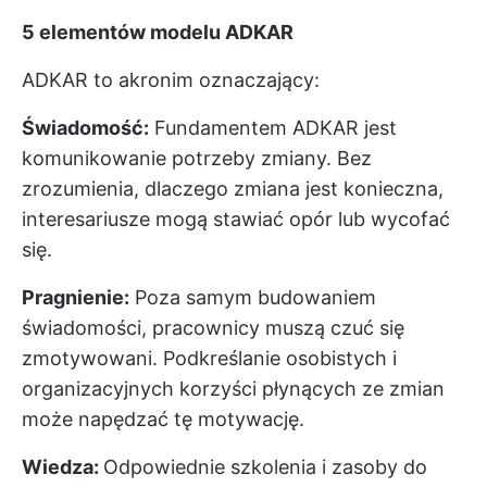
5 elementów modelu ADKAR
ADKAR to akronim oznaczający:
Świadomość:
Fundamentem ADKAR jest
komunikowanie potrzeby zmiany. Bez
zrozumienia, dlaczego zmiana jest konieczna,
interesariusze mogą stawiać opór lub wycofać
się.
Pragnienie:
Poza samym budowaniem
świadomości, pracownicy muszą czuć się
zmotywowani. Podkreślanie osobistych i
organizacyjnych korzyści płynących ze zmian
może napędzać tę motywację.
Wiedza:
Odpowiednie szkolenia i zasoby do