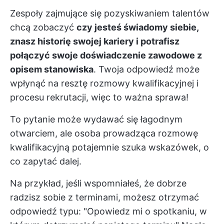
Zespoły zajmujące się pozyskiwaniem talentów
chcą zobaczyć
czy jesteś świadomy siebie,
znasz historię swojej kariery i potrafisz
połączyć swoje doświadczenie zawodowe z
opisem stanowiska
. Twoja odpowiedź może
wpłynąć na resztę rozmowy kwalifikacyjnej i
procesu rekrutacji, więc to ważna sprawa!
To pytanie może wydawać się łagodnym
otwarciem, ale osoba prowadząca rozmowę
kwalifikacyjną potajemnie szuka wskazówek, o
co zapytać dalej.
Na przykład, jeśli wspomniałeś, że dobrze
radzisz sobie z terminami, możesz otrzymać
odpowiedź typu: "Opowiedz mi o spotkaniu, w