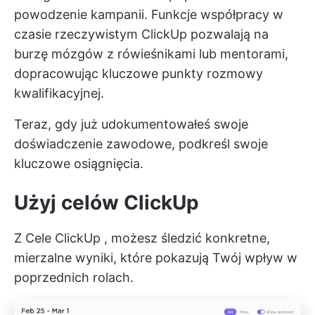
powodzenie kampanii. Funkcje współpracy w
czasie rzeczywistym ClickUp pozwalają na
burzę mózgów z rówieśnikami lub mentorami,
dopracowując kluczowe punkty rozmowy
kwalifikacyjnej.
Teraz, gdy już udokumentowałeś swoje
doświadczenie zawodowe, podkreśl swoje
kluczowe osiągnięcia.
Użyj celów ClickUp
Z
Cele ClickUp
, możesz śledzić konkretne,
mierzalne wyniki, które pokazują Twój wpływ w
poprzednich rolach.