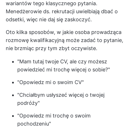
wariantów tego klasycznego pytania.
Menedżerowie ds. rekrutacji uwielbiają dbać o
odsetki, więc nie daj się zaskoczyć.
Oto kilka sposobów, w jakie osoba prowadząca
rozmowę kwalifikacyjną może zadać to pytanie,
nie brzmiąc przy tym zbyt oczywiste.
"Mam tutaj twoje CV, ale czy możesz
powiedzieć mi trochę więcej o sobie?"
"Opowiedz mi o swoim CV"
"Chciałbym usłyszeć więcej o twojej
podróży"
"Opowiedz mi trochę o swoim
pochodzeniu"