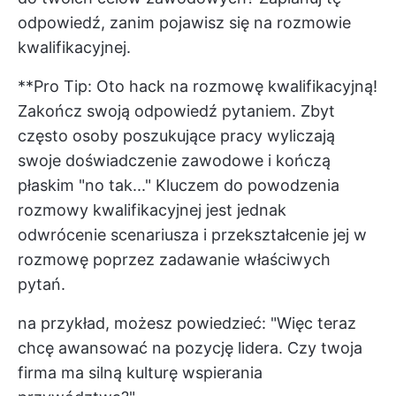
odpowiedź, zanim pojawisz się na rozmowie
kwalifikacyjnej.
**Pro Tip: Oto hack na rozmowę kwalifikacyjną!
Zakończ swoją odpowiedź pytaniem. Zbyt
często osoby poszukujące pracy wyliczają
swoje doświadczenie zawodowe i kończą
płaskim "no tak..." Kluczem do powodzenia
rozmowy kwalifikacyjnej jest jednak
odwrócenie scenariusza i przekształcenie jej w
rozmowę poprzez zadawanie właściwych
pytań.
na przykład, możesz powiedzieć: "Więc teraz
chcę awansować na pozycję lidera. Czy twoja
firma ma silną kulturę wspierania