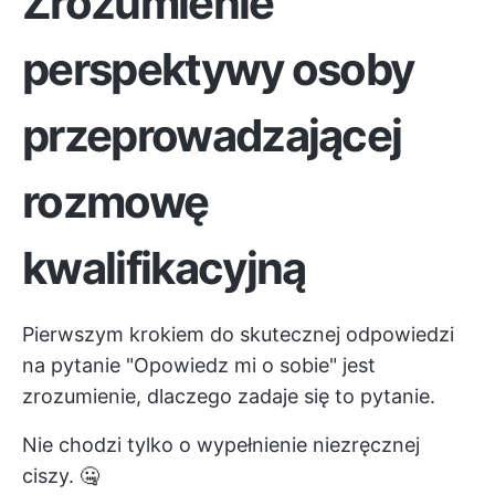
Zrozumienie
perspektywy osoby
przeprowadzającej
rozmowę
kwalifikacyjną
Pierwszym krokiem do skutecznej odpowiedzi
na pytanie "Opowiedz mi o sobie" jest
zrozumienie, dlaczego zadaje się to pytanie.
Nie chodzi tylko o wypełnienie niezręcznej
ciszy. 🤐