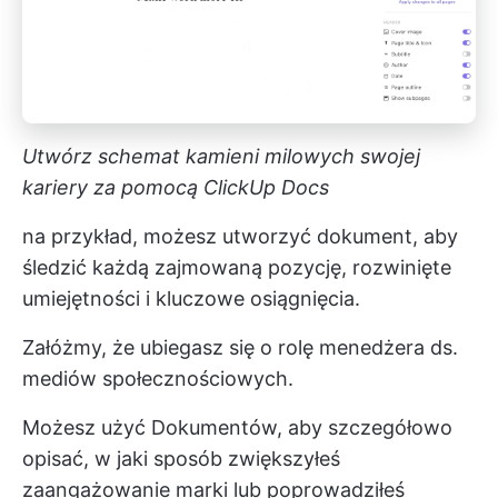
Utwórz schemat kamieni milowych swojej
kariery za pomocą ClickUp Docs
na przykład, możesz utworzyć dokument, aby
śledzić każdą zajmowaną pozycję, rozwinięte
umiejętności i kluczowe osiągnięcia.
Załóżmy, że ubiegasz się o rolę menedżera ds.
mediów społecznościowych.
Możesz użyć Dokumentów, aby szczegółowo
opisać, w jaki sposób zwiększyłeś
zaangażowanie marki lub poprowadziłeś