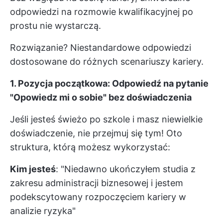
odpowiedzi na rozmowie kwalifikacyjnej po
prostu nie wystarczą.
Rozwiązanie? Niestandardowe odpowiedzi
dostosowane do różnych scenariuszy kariery.
1. Pozycja początkowa: Odpowiedź na pytanie
"Opowiedz mi o sobie" bez doświadczenia
Jeśli jesteś świeżo po szkole i masz niewielkie
doświadczenie, nie przejmuj się tym! Oto
struktura, którą możesz wykorzystać:
Kim jesteś
: "Niedawno ukończyłem studia z
zakresu administracji biznesowej i jestem
podekscytowany rozpoczęciem kariery w
analizie ryzyka"