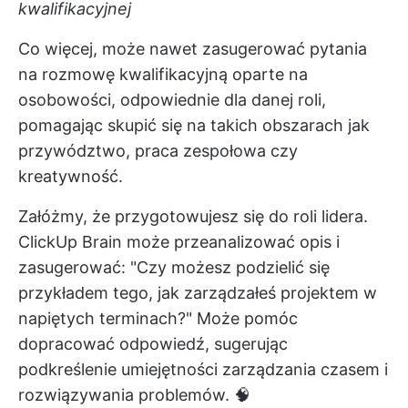
kwalifikacyjnej
Co więcej, może nawet zasugerować pytania
na rozmowę kwalifikacyjną oparte na
osobowości, odpowiednie dla danej roli,
pomagając skupić się na takich obszarach jak
przywództwo, praca zespołowa czy
kreatywność.
Załóżmy, że przygotowujesz się do roli lidera.
ClickUp Brain może przeanalizować opis i
zasugerować: "Czy możesz podzielić się
przykładem tego, jak zarządzałeś projektem w
napiętych terminach?" Może pomóc
dopracować odpowiedź, sugerując
podkreślenie umiejętności zarządzania czasem i
rozwiązywania problemów. 🧠