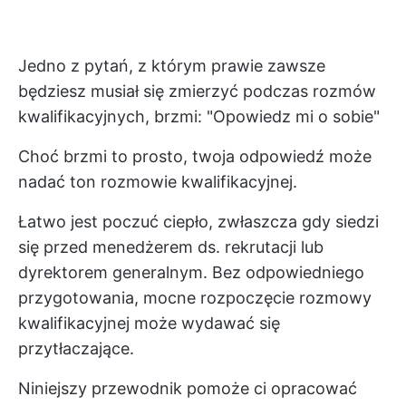
Jedno z pytań, z którym prawie zawsze
będziesz musiał się zmierzyć podczas rozmów
kwalifikacyjnych, brzmi: "Opowiedz mi o sobie"
Choć brzmi to prosto, twoja odpowiedź może
nadać ton rozmowie kwalifikacyjnej.
Łatwo jest poczuć ciepło, zwłaszcza gdy siedzi
się przed menedżerem ds. rekrutacji lub
dyrektorem generalnym. Bez odpowiedniego
przygotowania, mocne rozpoczęcie rozmowy
kwalifikacyjnej może wydawać się
przytłaczające.
Niniejszy przewodnik pomoże ci opracować