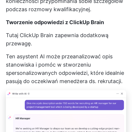
konieczności przypominania sobie szczegółów
podczas rozmowy kwalifikacyjnej.
Tworzenie odpowiedzi z ClickUp Brain
Tutaj
ClickUp Brain
zapewnia dodatkową
przewagę.
Ten asystent AI może przeanalizować opis
stanowiska i pomóc w stworzeniu
spersonalizowanych odpowiedzi, które idealnie
pasują do oczekiwań menedżera ds. rekrutacji.