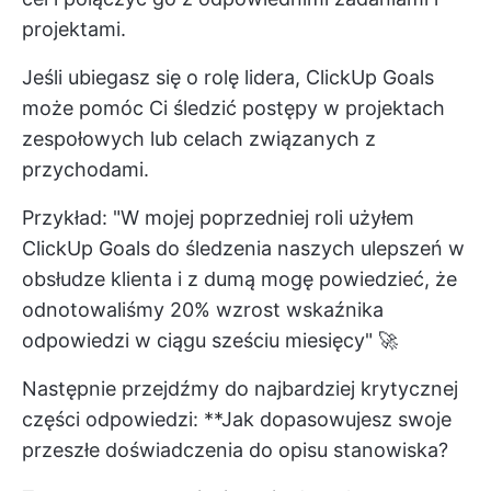
projektami.
Jeśli ubiegasz się o rolę lidera, ClickUp Goals
może pomóc Ci śledzić postępy w projektach
zespołowych lub celach związanych z
przychodami.
Przykład: "W mojej poprzedniej roli użyłem
ClickUp Goals do śledzenia naszych ulepszeń w
obsłudze klienta i z dumą mogę powiedzieć, że
odnotowaliśmy 20% wzrost wskaźnika
odpowiedzi w ciągu sześciu miesięcy" 🚀
Następnie przejdźmy do najbardziej krytycznej
części odpowiedzi: **Jak dopasowujesz swoje
przeszłe doświadczenia do opisu stanowiska?