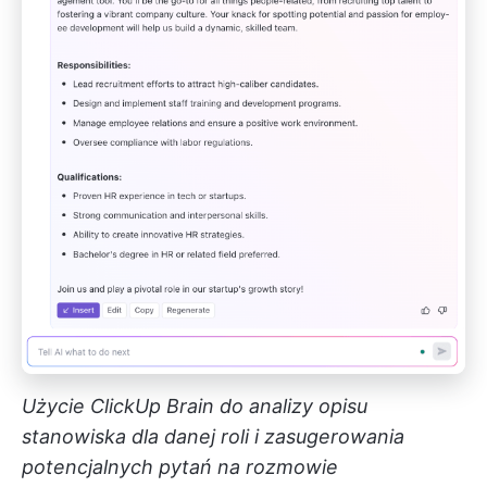
Użycie ClickUp Brain do analizy opisu
stanowiska dla danej roli i zasugerowania
potencjalnych pytań na rozmowie