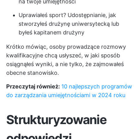
na twoje umiejętności
Uprawiałeś sport? Udostępnianie, jak
stworzyłeś drużynę uniwersytecką lub
byłeś kapitanem drużyny
Krótko mówiąc, osoby prowadzące rozmowy
kwalifikacyjne chcą usłyszeć, w jaki sposób
osiągnąłeś wyniki, a nie tylko, że zajmowałeś
obecne stanowisko.
Przeczytaj również:
10 najlepszych programów
do zarządzania umiejętnościami w 2024 roku
Strukturyzowanie
odpowiedzi