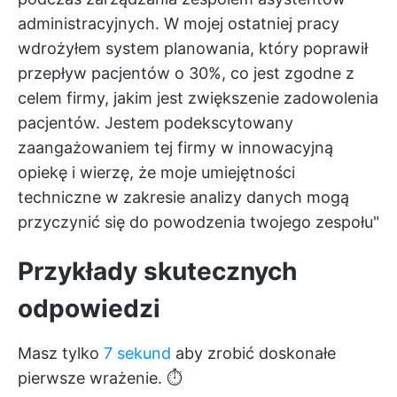
administracyjnych. W mojej ostatniej pracy
wdrożyłem system planowania, który poprawił
przepływ pacjentów o 30%, co jest zgodne z
celem firmy, jakim jest zwiększenie zadowolenia
pacjentów. Jestem podekscytowany
zaangażowaniem tej firmy w innowacyjną
opiekę i wierzę, że moje umiejętności
techniczne w zakresie analizy danych mogą
przyczynić się do powodzenia twojego zespołu"
Przykłady skutecznych
odpowiedzi
Masz tylko
7 sekund
aby zrobić doskonałe
pierwsze wrażenie. ⏱️