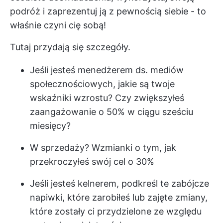
podróż i zaprezentuj ją z pewnością siebie - to
właśnie czyni cię sobą!
Tutaj przydają się szczegóły.
Jeśli jesteś menedżerem ds. mediów
społecznościowych, jakie są twoje
wskaźniki wzrostu? Czy zwiększyłeś
zaangażowanie o 50% w ciągu sześciu
miesięcy?
W sprzedaży? Wzmianki o tym, jak
przekroczyłeś swój cel o 30%
Jeśli jesteś kelnerem, podkreśl te zabójcze
napiwki, które zarobiłeś lub zajęte zmiany,
które zostały ci przydzielone ze względu