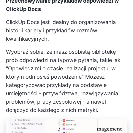
Przechowywanie przykładów odpowiedzi w
ClickUp Docs
ClickUp Docs jest idealny do organizowania
historii kariery i przykładów rozmów
kwalifikacyjnych.
Wyobraź sobie, że masz osobistą bibliotekę
prób odpowiedzi na typowe pytania, takie jak
"Opowiedz mi o czasie realizacji projektu, w
którym odniosłeś powodzenie" Możesz
kategoryzować przykłady na podstawie
umiejętności - przywództwa, rozwiązywania
problemów, pracy zespołowej - a nawet
dołączyć do każdego z nich metryki.