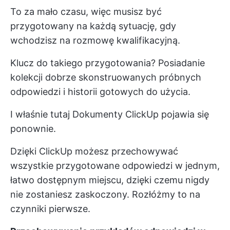
To za mało czasu, więc musisz być
przygotowany na każdą sytuację, gdy
wchodzisz na rozmowę kwalifikacyjną.
Klucz do takiego przygotowania? Posiadanie
kolekcji dobrze skonstruowanych próbnych
odpowiedzi i historii gotowych do użycia.
I właśnie tutaj
Dokumenty ClickUp
pojawia się
ponownie.
Dzięki ClickUp możesz przechowywać
wszystkie przygotowane odpowiedzi w jednym,
łatwo dostępnym miejscu, dzięki czemu nigdy
nie zostaniesz zaskoczony. Rozłóżmy to na
czynniki pierwsze.