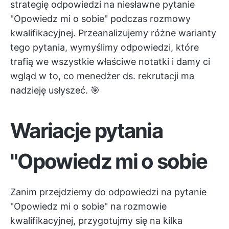
strategię odpowiedzi na niesławne pytanie
"Opowiedz mi o sobie" podczas rozmowy
kwalifikacyjnej. Przeanalizujemy różne warianty
tego pytania, wymyślimy odpowiedzi, które
trafią we wszystkie właściwe notatki i damy ci
wgląd w to, co menedżer ds. rekrutacji ma
nadzieję usłyszeć. 🎯
Wariacje pytania
"Opowiedz mi o sobie
Zanim przejdziemy do odpowiedzi na pytanie
"Opowiedz mi o sobie" na rozmowie
kwalifikacyjnej, przygotujmy się na kilka