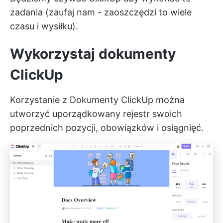
zadania (zaufaj nam - zaoszczędzi to wiele
czasu i wysiłku).
Wykorzystaj dokumenty
ClickUp
Korzystanie z
Dokumenty ClickUp
można
utworzyć uporządkowany rejestr swoich
poprzednich pozycji, obowiązków i osiągnięć.