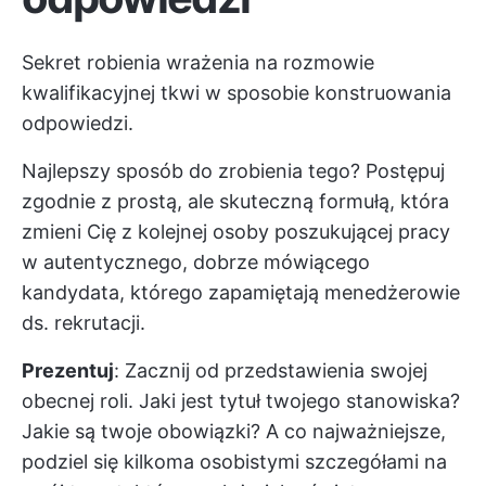
Sekret robienia wrażenia na rozmowie
kwalifikacyjnej tkwi w sposobie konstruowania
odpowiedzi.
Najlepszy sposób do zrobienia tego? Postępuj
zgodnie z prostą, ale skuteczną formułą, która
zmieni Cię z kolejnej osoby poszukującej pracy
w autentycznego, dobrze mówiącego
kandydata, którego zapamiętają menedżerowie
ds. rekrutacji.
Prezentuj
: Zacznij od przedstawienia swojej
obecnej roli. Jaki jest tytuł twojego stanowiska?
Jakie są twoje obowiązki? A co najważniejsze,
podziel się kilkoma osobistymi szczegółami na