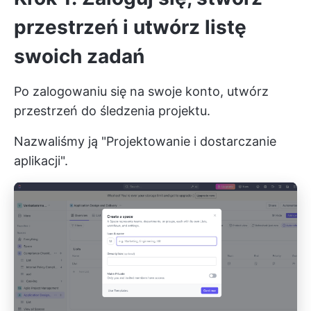
przestrzeń i utwórz listę
swoich zadań
Po zalogowaniu się na swoje konto, utwórz
przestrzeń do śledzenia projektu.
Nazwaliśmy ją "Projektowanie i dostarczanie
aplikacji".