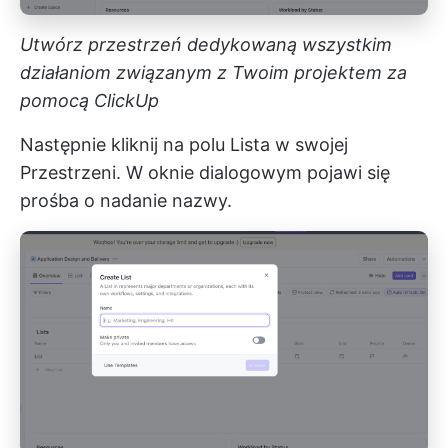
Utwórz przestrzeń dedykowaną wszystkim
działaniom związanym z Twoim projektem za
pomocą ClickUp
Następnie kliknij na polu Lista w swojej
Przestrzeni. W oknie dialogowym pojawi się
prośba o nadanie nazwy.