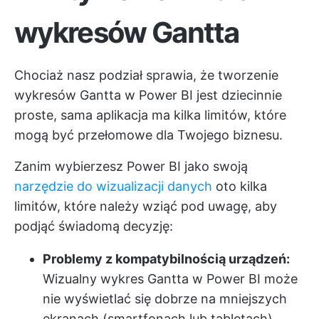
wykresów Gantta
Chociaż nasz podział sprawia, że tworzenie
wykresów Gantta w Power BI jest dziecinnie
proste, sama aplikacja ma kilka limitów, które
mogą być przełomowe dla Twojego biznesu.
Zanim wybierzesz Power BI jako swoją
narzędzie do wizualizacji danych
oto kilka
limitów, które należy wziąć pod uwagę, aby
podjąć świadomą decyzję:
Problemy z kompatybilnością urządzeń:
Wizualny wykres Gantta w Power BI może
nie wyświetlać się dobrze na mniejszych
ekranach (smartfonach lub tabletach).