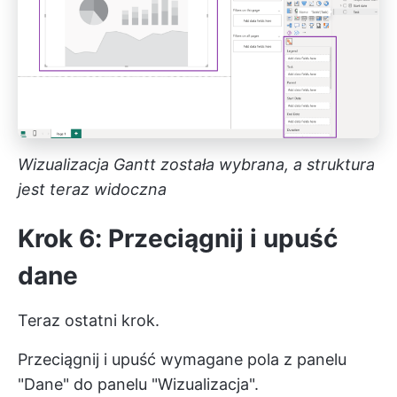
Wizualizacja Gantt została wybrana, a struktura
jest teraz widoczna
Krok 6: Przeciągnij i upuść
dane
Teraz ostatni krok.
Przeciągnij i upuść wymagane pola z panelu
"Dane" do panelu "Wizualizacja".