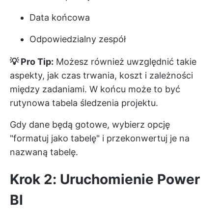
Data końcowa
Odpowiedzialny zespół
💡 Pro Tip:
Możesz również uwzględnić takie
aspekty, jak czas trwania, koszt i zależności
między zadaniami. W końcu może to być
rutynowa tabela śledzenia projektu.
Gdy dane będą gotowe, wybierz opcję
"formatuj jako tabelę" i przekonwertuj je na
nazwaną tabelę.
Krok 2: Uruchomienie Power
BI