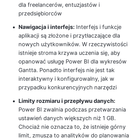
dla freelancerów, entuzjastów i
przedsiębiorców
Nawigacja i interfejs:
Interfejs i funkcje
aplikacji są złożone i przytłaczające dla
nowych użytkowników. W rzeczywistości
istnieje stroma krzywa uczenia się, aby
opanować usługę Power BI dla wykresów
Gantta. Ponadto interfejs nie jest tak
interaktywny i konfigurowalny, jak w
przypadku konkurencyjnych narzędzi
Limity rozmiaru i przepływu danych:
Power BI zwalnia podczas przetwarzania
ustawień danych większych niż 1 GB.
Chociaż nie oznacza to, że istnieje górny
limit, zmusza to analityków do planowania