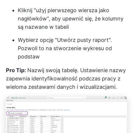
Kliknij "użyj pierwszego wiersza jako
nagłówków", aby upewnić się, że kolumny
są nazwane w tabeli
Wybierz opcję "Utwórz pusty raport".
Pozwoli to na stworzenie wykresu od
podstaw
Pro Tip:
Nazwij swoją tabelę. Ustawienie nazwy
zapewnia identyfikowalność podczas pracy z
wieloma zestawami danych i wizualizacjami.