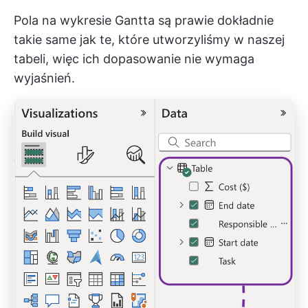
Pola na wykresie Gantta są prawie dokładnie
takie same jak te, które utworzyliśmy w naszej
tabeli, więc ich dopasowanie nie wymaga
wyjaśnień.