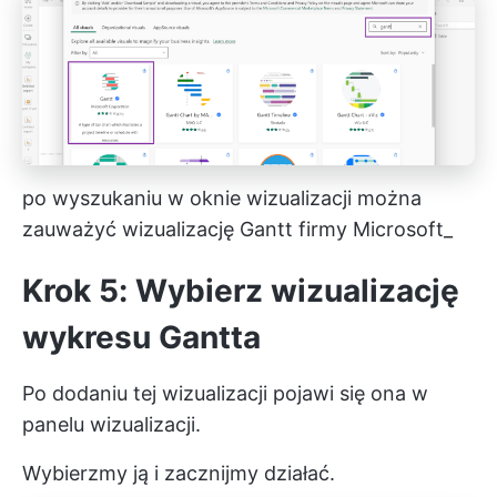
po wyszukaniu w oknie wizualizacji można
zauważyć wizualizację Gantt firmy Microsoft_
Krok 5: Wybierz wizualizację
wykresu Gantta
Po dodaniu tej wizualizacji pojawi się ona w
panelu wizualizacji.
Wybierzmy ją i zacznijmy działać.