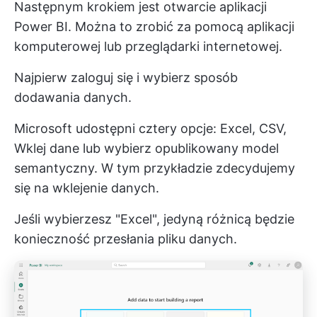
Następnym krokiem jest otwarcie aplikacji
Power BI. Można to zrobić za pomocą aplikacji
komputerowej lub przeglądarki internetowej.
Najpierw zaloguj się i wybierz sposób
dodawania danych.
Microsoft udostępni cztery opcje: Excel, CSV,
Wklej dane lub wybierz opublikowany model
semantyczny. W tym przykładzie zdecydujemy
się na wklejenie danych.
Jeśli wybierzesz "Excel", jedyną różnicą będzie
konieczność przesłania pliku danych.