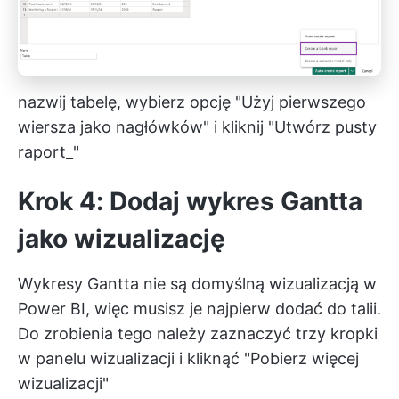
nazwij tabelę, wybierz opcję "Użyj pierwszego
wiersza jako nagłówków" i kliknij "Utwórz pusty
raport_"
Krok 4: Dodaj wykres Gantta
jako wizualizację
Wykresy Gantta nie są domyślną wizualizacją w
Power BI, więc musisz je najpierw dodać do talii.
Do zrobienia tego należy zaznaczyć trzy kropki
w panelu wizualizacji i kliknąć "Pobierz więcej
wizualizacji"