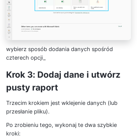
wybierz sposób dodania danych spośród
czterech opcji_
Krok 3: Dodaj dane i utwórz
pusty raport
Trzecim krokiem jest wklejenie danych (lub
przesłanie pliku).
Po zrobieniu tego, wykonaj te dwa szybkie
kroki: