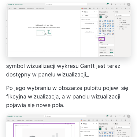
symbol wizualizacji wykresu Gantt jest teraz
dostępny w panelu wizualizacji_
Po jego wybraniu w obszarze pulpitu pojawi się
fikcyjna wizualizacja, a w panelu wizualizacji
pojawią się nowe pola.