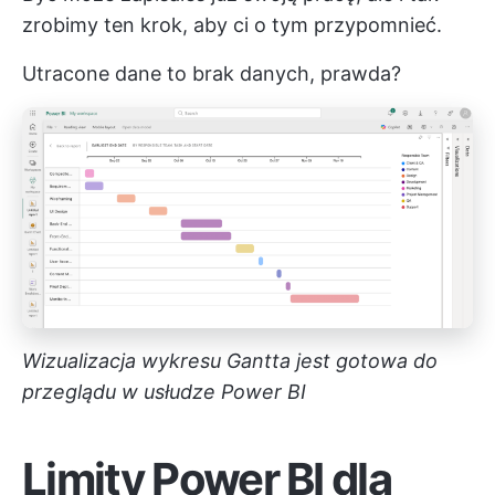
zrobimy ten krok, aby ci o tym przypomnieć.
Utracone dane to brak danych, prawda?
Wizualizacja wykresu Gantta jest gotowa do
przeglądu w usłudze Power BI
Limity Power BI dla