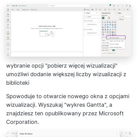
wybranie opcji "pobierz więcej wizualizacji"
umożliwi dodanie większej liczby wizualizacji z
biblioteki
Spowoduje to otwarcie nowego okna z opcjami
wizualizacji. Wyszukaj "wykres Gantta", a
znajdziesz ten opublikowany przez Microsoft
Corporation.