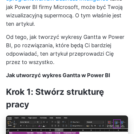
jak Power BI firmy Microsoft, może być Twoją
wizualizacyjną supermocą. O tym właśnie jest
ten artykuł.
Od tego, jak tworzyć wykresy Gantta w Power
BI, po rozwiązania, które będą Ci bardziej
odpowiadać, ten artykuł przeprowadzi Cię
przez to wszystko.
Jak utworzyć wykres Gantta w Power BI
Krok 1: Stwórz strukturę
pracy