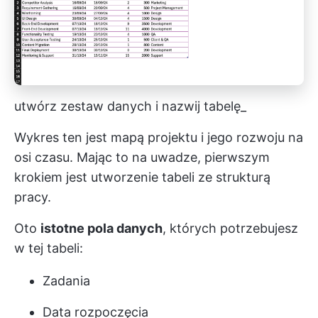
utwórz zestaw danych i nazwij tabelę_
Wykres ten jest mapą projektu i jego rozwoju na
osi czasu. Mając to na uwadze, pierwszym
krokiem jest utworzenie tabeli ze strukturą
pracy.
Oto
istotne pola danych
, których potrzebujesz
w tej tabeli:
Zadania
Data rozpoczęcia