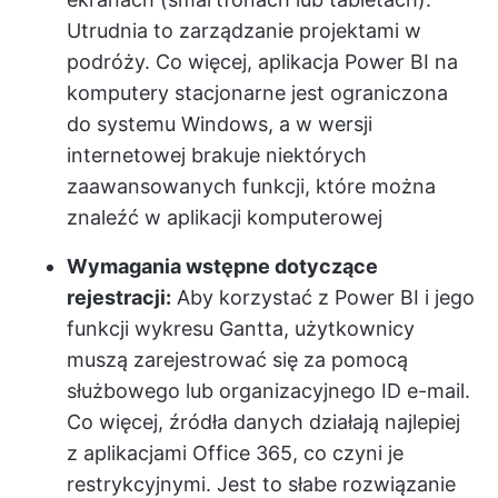
Utrudnia to zarządzanie projektami w
podróży. Co więcej, aplikacja Power BI na
komputery stacjonarne jest ograniczona
do systemu Windows, a w wersji
internetowej brakuje niektórych
zaawansowanych funkcji, które można
znaleźć w aplikacji komputerowej
Wymagania wstępne dotyczące
rejestracji:
Aby korzystać z Power BI i jego
funkcji wykresu Gantta, użytkownicy
muszą zarejestrować się za pomocą
służbowego lub organizacyjnego ID e-mail.
Co więcej, źródła danych działają najlepiej
z aplikacjami Office 365, co czyni je
restrykcyjnymi. Jest to słabe rozwiązanie