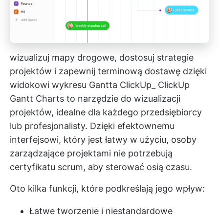
wizualizuj mapy drogowe, dostosuj strategie
projektów i zapewnij terminową dostawę dzięki
widokowi wykresu Gantta ClickUp_
ClickUp
Gantt Charts
to narzędzie do wizualizacji
projektów, idealne dla każdego przedsiębiorcy
lub profesjonalisty. Dzięki efektownemu
interfejsowi, który jest łatwy w użyciu, osoby
zarządzające projektami nie potrzebują
certyfikatu scrum, aby sterować osią czasu.
Oto kilka funkcji, które podkreślają jego wpływ:
Łatwe tworzenie i niestandardowe