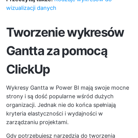
wizualizacji danych
Tworzenie wykresów
Gantta za pomocą
ClickUp
Wykresy Gantta w Power BI mają swoje mocne
strony i są dość popularne wśród dużych
organizacji. Jednak nie do końca spełniają
kryteria elastyczności i wydajności w
zarządzaniu projektami.
Gdy potrzebujesz narzędzia do tworzenia