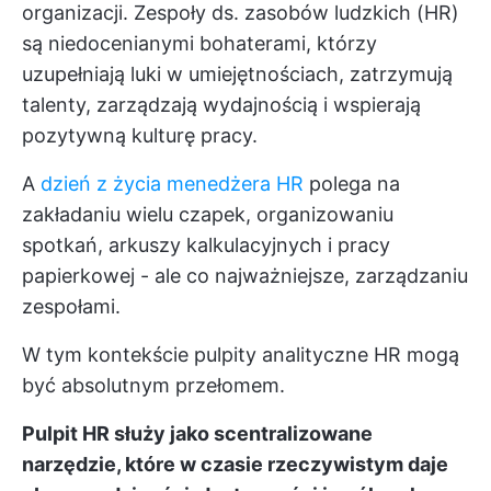
organizacji. Zespoły ds. zasobów ludzkich (HR)
są niedocenianymi bohaterami, którzy
uzupełniają luki w umiejętnościach, zatrzymują
talenty, zarządzają wydajnością i wspierają
pozytywną kulturę pracy.
A
dzień z życia menedżera HR
polega na
zakładaniu wielu czapek, organizowaniu
spotkań, arkuszy kalkulacyjnych i pracy
papierkowej - ale co najważniejsze, zarządzaniu
zespołami.
W tym kontekście pulpity analityczne HR mogą
być absolutnym przełomem.
Pulpit HR służy jako scentralizowane
narzędzie, które w czasie rzeczywistym daje