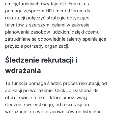
umiejętnościach i wydajność. Funkcja ta
pomaga zespołom HR i menedżerom ds.
rekrutacji połączyć strategie dotyczące
talentów z szerszymi celami w zakresie
planowania zasobów ludzkich, dzięki czemu
zatrudniane są odpowiednie talenty spełniające
przyszłe potrzeby organizacji.
Śledzenie rekrutacji i
wdrażania
Ta funkcja pomaga śledzić proces rekrutacji, od
aplikacji po wdrożenie. ClickUp Dashboards
oferuje wiele funkcji, które umożliwiają
śledzenie wszystkiego, od rekrutacji po
wdrażanie, rozwój pracowników po listy płac,