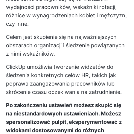
wydajności pracowników, wskaźniki rotacji,
różnice w wynagrodzeniach kobiet i mężczyzn,
czy inne.
Celem jest skupienie się na najważniejszych
obszarach organizacji i śledzenie powiązanych
z nimi wskaźników.
ClickUp umożliwia tworzenie widżetów do
śledzenia konkretnych celów HR, takich jak
poprawa zaangażowania pracowników lub
skrócenie czasu oczekiwania na zatrudnienie.
Po zakończeniu ustawień możesz skupić się
na niestandardowych ustawieniach. Możesz
spersonalizować pulpit, eksperymentować z
widokami dostosowanymi do różnych