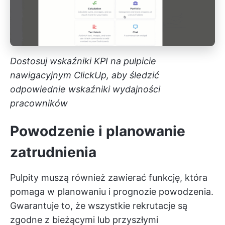
Dostosuj wskaźniki KPI na pulpicie
nawigacyjnym ClickUp, aby śledzić
odpowiednie wskaźniki wydajności
pracowników
Powodzenie i planowanie
zatrudnienia
Pulpity muszą również zawierać funkcję, która
pomaga w planowaniu i prognozie powodzenia.
Gwarantuje to, że wszystkie rekrutacje są
zgodne z bieżącymi lub przyszłymi