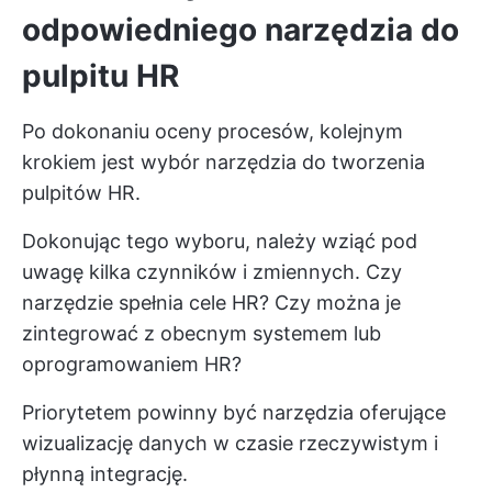
odpowiedniego narzędzia do
pulpitu HR
Po dokonaniu oceny procesów, kolejnym
krokiem jest wybór narzędzia do tworzenia
pulpitów HR.
Dokonując tego wyboru, należy wziąć pod
uwagę kilka czynników i zmiennych. Czy
narzędzie spełnia cele HR? Czy można je
zintegrować z obecnym systemem lub
oprogramowaniem HR?
Priorytetem powinny być narzędzia oferujące
wizualizację danych w czasie rzeczywistym i
płynną integrację.