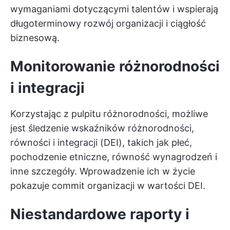
wymaganiami dotyczącymi talentów i wspierają
długoterminowy rozwój organizacji i ciągłość
biznesową.
Monitorowanie różnorodności
i integracji
Korzystając z pulpitu różnorodności, możliwe
jest śledzenie wskaźników różnorodności,
równości i integracji (DEI), takich jak płeć,
pochodzenie etniczne, równość wynagrodzeń i
inne szczegóły. Wprowadzenie ich w życie
pokazuje commit organizacji w wartości DEI.
Niestandardowe raporty i