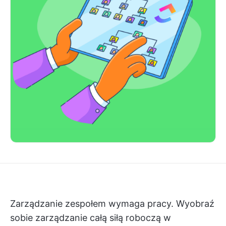
Zarządzanie zespołem wymaga pracy. Wyobraź
sobie zarządzanie całą siłą roboczą w