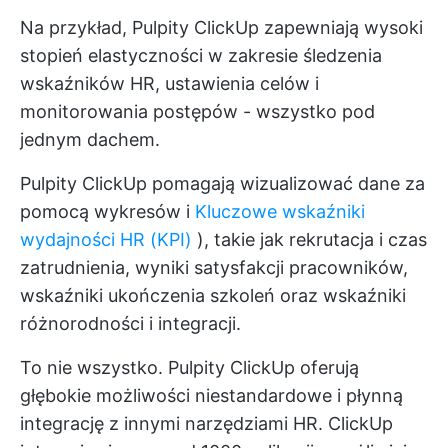
Na przykład,
Pulpity ClickUp
zapewniają wysoki
stopień elastyczności w zakresie śledzenia
wskaźników HR, ustawienia celów i
monitorowania postępów - wszystko pod
jednym dachem.
Pulpity ClickUp pomagają wizualizować dane za
pomocą wykresów i
Kluczowe wskaźniki
wydajności HR (KPI)
), takie jak rekrutacja i czas
zatrudnienia, wyniki satysfakcji pracowników,
wskaźniki ukończenia szkoleń oraz wskaźniki
różnorodności i integracji.
To nie wszystko. Pulpity ClickUp oferują
głębokie możliwości niestandardowe i płynną
integrację z innymi narzędziami HR.
ClickUp