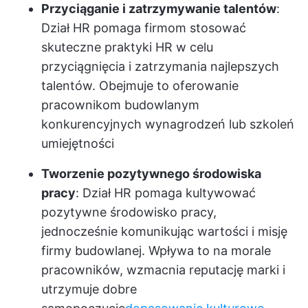
Przyciąganie i zatrzymywanie talentów
:
Dział HR pomaga firmom stosować
skuteczne praktyki HR w celu
przyciągnięcia i zatrzymania najlepszych
talentów. Obejmuje to oferowanie
pracownikom budowlanym
konkurencyjnych wynagrodzeń lub szkoleń
umiejętności
Tworzenie pozytywnego środowiska
pracy
: Dział HR pomaga kultywować
pozytywne środowisko pracy,
jednocześnie komunikując wartości i misję
firmy budowlanej. Wpływa to na morale
pracowników, wzmacnia reputację marki i
utrzymuje dobre