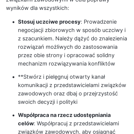
wyników dla wszystkich:
Stosuj uczciwe procesy
: Prowadzenie
negocjacji zbiorowych w sposób uczciwy i
z szacunkiem. Należy dążyć do znalezienia
rozwiązań możliwych do zastosowania
przez obie strony i opracować solidny
mechanizm rozwiązywania konfliktów
**Stwórz i pielęgnuj otwarty kanał
komunikacji z przedstawicielami związków
zawodowych oraz dbaj o przejrzystość
swoich decyzji i polityki
Współpraca na rzecz udostępniania
celów
: Współpracuj z przedstawicielami
związków zawodowych, aby osiągnąć