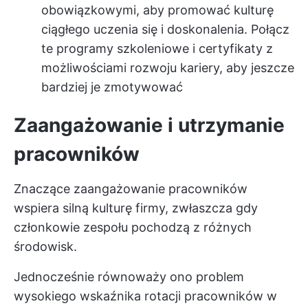
obowiązkowymi, aby promować kulturę
ciągłego uczenia się i doskonalenia. Połącz
te programy szkoleniowe i certyfikaty z
możliwościami rozwoju kariery, aby jeszcze
bardziej je zmotywować
Zaangażowanie i utrzymanie
pracowników
Znaczące zaangażowanie pracowników
wspiera silną kulturę firmy, zwłaszcza gdy
członkowie zespołu pochodzą z różnych
środowisk.
Jednocześnie równoważy ono problem
wysokiego wskaźnika rotacji pracowników w