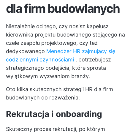
dla firm budowlanych
Niezależnie od tego, czy nosisz kapelusz
kierownika projektu budowlanego stojącego na
czele zespołu projektowego, czy też
dedykowanego
Menedżer HR zajmujący się
codziennymi czynnościami
, potrzebujesz
strategicznego podejścia, które sprosta
wyjątkowym wyzwaniom branży.
Oto kilka skutecznych strategii HR dla firm
budowlanych do rozważenia:
Rekrutacja i onboarding
Skuteczny proces rekrutacji, po którym