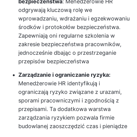
bezpieczeństwa
: Menedżerowie HR
odgrywają kluczową rolę we
wprowadzaniu, wdrażaniu i egzekwowaniu
środków i protokołów bezpieczeństwa.
Zapewniają oni regularne szkolenia w
zakresie bezpieczeństwa pracowników,
jednocześnie dbając o przestrzeganie
przepisów bezpieczeństwa
Zarządzanie i ograniczanie ryzyka:
Menedżerowie HR identyfikują i
ograniczają ryzyko związane z urazami,
sporami pracowniczymi i zgodnością z
przepisami. Ta dodatkowa warstwa
zarządzania ryzykiem pozwala firmie
budowlanej zaoszczędzić czas i pieniądze