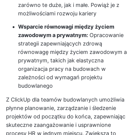
zarówno te duże, jak i małe. Powiąż je z
możliwościami rozwoju kariery
Wsparcie równowagi między życiem
zawodowym a prywatnym:
Opracowanie
strategii zapewniających zdrową
równowagę między życiem zawodowym a
prywatnym, takich jak elastyczna
organizacja pracy na budowach w
zależności od wymagań projektu
budowlanego
Z
ClickUp dla teamów budowlanych
umożliwia
płynne planowanie, zarządzanie i śledzenie
projektów od początku do końca, zapewniając
skuteczne zaangażowanie i usprawnione
procesy HR w jednym miejscu. Zwiększa to