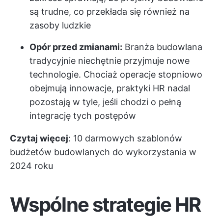
są trudne, co przekłada się również na
zasoby ludzkie
Opór przed zmianami:
Branża budowlana
tradycyjnie niechętnie przyjmuje nowe
technologie. Chociaż operacje stopniowo
obejmują innowacje, praktyki HR nadal
pozostają w tyle, jeśli chodzi o pełną
integrację tych postępów
Czytaj więcej
:
10 darmowych szablonów
budżetów budowlanych do wykorzystania w
2024 roku
Wspólne strategie HR