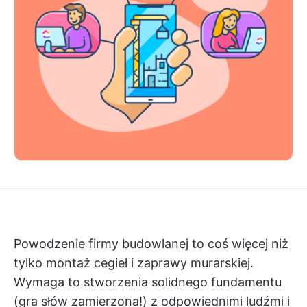
Powodzenie firmy budowlanej to coś więcej niż
tylko montaż cegieł i zaprawy murarskiej.
Wymaga to stworzenia solidnego fundamentu
(gra słów zamierzona!) z odpowiednimi ludźmi i