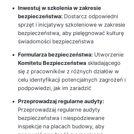
Inwestuj w szkolenia w zakresie
bezpieczeństwa:
Dostarcz odpowiedni
sprzęt i inicjatywy szkoleniowe w zakresie
bezpieczeństwa, aby pielęgnować kulturę
świadomości bezpieczeństwa
Formularza bezpieczeństwa:
Utworzenie
Komitetu Bezpieczeństwa
składającego
się z pracowników z różnych działów w
celu identyfikacji potencjalnych zagrożeń i
podpowiedzi, jak im zaradzić
Przeprowadzaj regularne audyty:
Przeprowadzaj regularne audyty
bezpieczeństwa i niespodziewane
inspekcje na placach budowy, aby