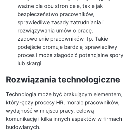
ważne dla obu stron cele, takie jak
bezpieczeństwo pracowników,
sprawiedliwe zasady zatrudniania i
rozwiązywania umów o pracę,
zadowolenie pracowników itp. Takie
podejście promuje bardziej sprawiedliwy
proces i może złagodzić potencjalne spory
lub skargi
Rozwiązania technologiczne
Technologia może być brakującym elementem,
który łączy procesy HR, morale pracowników,
wydajność w miejscu pracy, celową
komunikację i kilka innych aspektów w firmach
budowlanych.