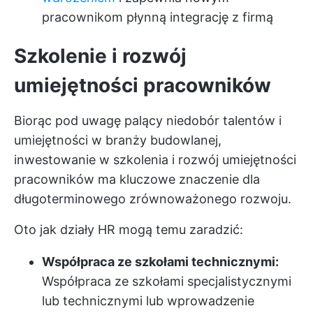
pracownikom płynną integrację z firmą
Szkolenie i rozwój
umiejętności pracowników
Biorąc pod uwagę palący niedobór talentów i
umiejętności w branży budowlanej,
inwestowanie w szkolenia i rozwój umiejętności
pracowników ma kluczowe znaczenie dla
długoterminowego zrównoważonego rozwoju.
Oto jak działy HR mogą temu zaradzić:
Współpraca ze szkołami technicznymi:
Współpraca ze szkołami specjalistycznymi
lub technicznymi lub wprowadzenie