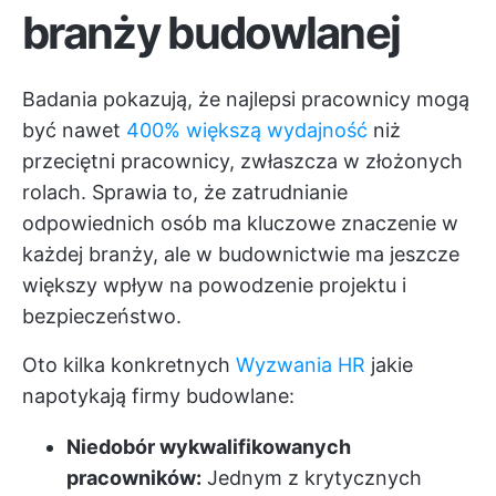
branży budowlanej
Badania pokazują, że najlepsi pracownicy mogą
być nawet
400% większą wydajność
niż
przeciętni pracownicy, zwłaszcza w złożonych
rolach. Sprawia to, że zatrudnianie
odpowiednich osób ma kluczowe znaczenie w
każdej branży, ale w budownictwie ma jeszcze
większy wpływ na powodzenie projektu i
bezpieczeństwo.
Oto kilka konkretnych
Wyzwania HR
jakie
napotykają firmy budowlane:
Niedobór wykwalifikowanych
pracowników:
Jednym z krytycznych