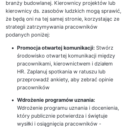
branży budowlanej. Kierownicy projektów lub
kierownicy ds. zasobów ludzkich mogą sprawić,
że będą oni na tej samej stronie, korzystając ze
strategii zatrzymywania pracowników
podanych poniżej:
Promocja otwartej komunikacji:
Stwórz
środowisko otwartej komunikacji między
pracownikami, kierownictwem i działem
HR. Zaplanuj spotkania w ratuszu lub
przeprowadź ankiety, aby zebrać opinie
pracowników
Wdrożenie programów uznania:
Wdrożenie programu uznania i docenienia,
który publicznie potwierdza i świętuje
wysiłki i osiągnięcia pracowników -