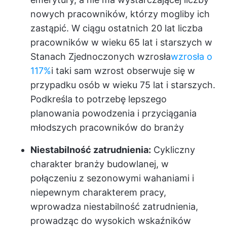
nowych pracowników, którzy mogliby ich
zastąpić. W ciągu ostatnich 20 lat liczba
pracowników w wieku 65 lat i starszych w
Stanach Zjednoczonych wzrosła
wzrosła o
117%
i taki sam wzrost obserwuje się w
przypadku osób w wieku 75 lat i starszych.
Podkreśla to potrzebę lepszego
planowania powodzenia i przyciągania
młodszych pracowników do branży
Niestabilność zatrudnienia:
Cykliczny
charakter branży budowlanej, w
połączeniu z sezonowymi wahaniami i
niepewnym charakterem pracy,
wprowadza niestabilność zatrudnienia,
prowadząc do wysokich wskaźników