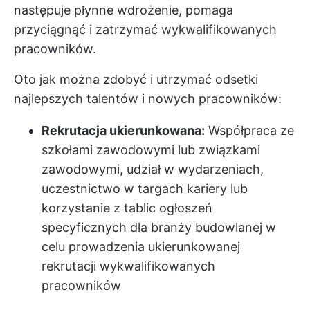
następuje płynne wdrożenie, pomaga
przyciągnąć i zatrzymać wykwalifikowanych
pracowników.
Oto jak można zdobyć i utrzymać odsetki
najlepszych talentów i nowych pracowników:
Rekrutacja ukierunkowana:
Współpraca ze
szkołami zawodowymi lub związkami
zawodowymi, udział w wydarzeniach,
uczestnictwo w targach kariery lub
korzystanie z tablic ogłoszeń
specyficznych dla branży budowlanej w
celu prowadzenia ukierunkowanej
rekrutacji wykwalifikowanych
pracowników