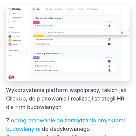
Wykorzystanie platform współpracy, takich jak
ClickUp, do planowania i realizacji strategii HR
dla firm budowlanych
Z
oprogramowanie do zarządzania projektami
budowlanymi
do dedykowanego