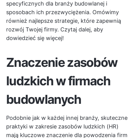
specyficznych dla branży budowlanej i
sposobach ich przezwyciężenia. Omówimy
również najlepsze strategie, które zapewnią
rozwój Twojej firmy. Czytaj dalej, aby
dowiedzieć się więcej!
Znaczenie zasobów
ludzkich w firmach
budowlanych
Podobnie jak w każdej innej branży, skuteczne
praktyki w zakresie zasobów ludzkich (HR)
mają kluczowe znaczenie dla powodzenia firm