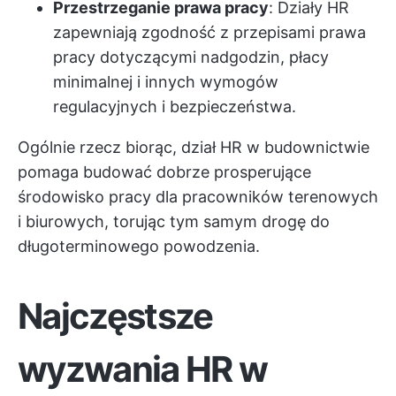
Przestrzeganie prawa pracy
: Działy HR
zapewniają zgodność z przepisami prawa
pracy dotyczącymi nadgodzin, płacy
minimalnej i innych wymogów
regulacyjnych i bezpieczeństwa.
Ogólnie rzecz biorąc, dział HR w budownictwie
pomaga budować dobrze prosperujące
środowisko pracy dla pracowników terenowych
i biurowych, torując tym samym drogę do
długoterminowego powodzenia.
Najczęstsze
wyzwania HR w