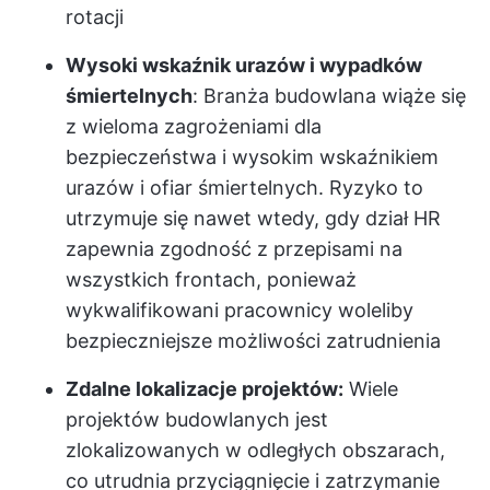
rotacji
Wysoki wskaźnik urazów i wypadków
śmiertelnych
: Branża budowlana wiąże się
z wieloma zagrożeniami dla
bezpieczeństwa i wysokim wskaźnikiem
urazów i ofiar śmiertelnych. Ryzyko to
utrzymuje się nawet wtedy, gdy dział HR
zapewnia zgodność z przepisami na
wszystkich frontach, ponieważ
wykwalifikowani pracownicy woleliby
bezpieczniejsze możliwości zatrudnienia
Zdalne lokalizacje projektów:
Wiele
projektów budowlanych jest
zlokalizowanych w odległych obszarach,
co utrudnia przyciągnięcie i zatrzymanie