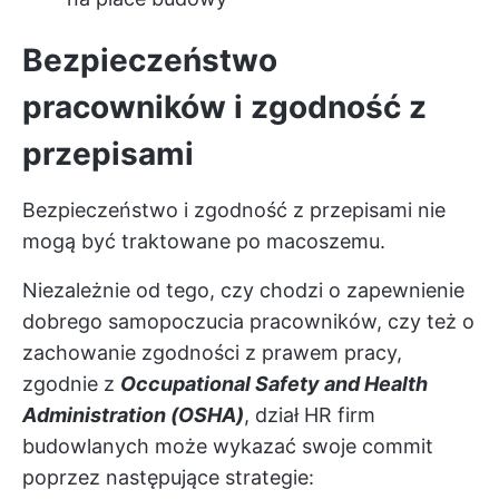
Bezpieczeństwo
pracowników i zgodność z
przepisami
Bezpieczeństwo i zgodność z przepisami nie
mogą być traktowane po macoszemu.
Niezależnie od tego, czy chodzi o zapewnienie
dobrego samopoczucia pracowników, czy też o
zachowanie zgodności z prawem pracy,
zgodnie z
Occupational Safety and Health
Administration (OSHA)
, dział HR firm
budowlanych może wykazać swoje commit
poprzez następujące strategie: