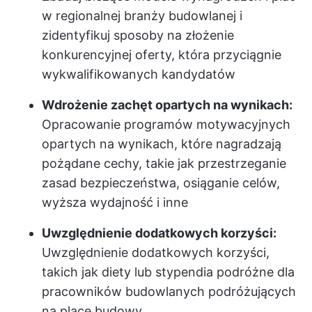
w regionalnej branży budowlanej i
zidentyfikuj sposoby na złożenie
konkurencyjnej oferty, która przyciągnie
wykwalifikowanych kandydatów
Wdrożenie zachęt opartych na wynikach:
Opracowanie programów motywacyjnych
opartych na wynikach, które nagradzają
pożądane cechy, takie jak przestrzeganie
zasad bezpieczeństwa, osiąganie celów,
wyższa wydajność i inne
Uwzględnienie dodatkowych korzyści:
Uwzględnienie dodatkowych korzyści,
takich jak diety lub stypendia podróżne dla
pracowników budowlanych podróżujących
na place budowy