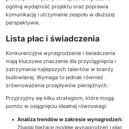
ogólną wydajność projektu oraz poprawia
komunikację i utrzymanie zespołu w dłuższej
perspektywie.
Lista płac i świadczenia
Konkurencyjne wynagrodzenie i świadczenia
mają kluczowe znaczenie dla przyciągnięcia i
zatrzymania najlepszych talentów w branży
budowlanej. Wymaga to jednak również
zrównoważenia przepływów pieniężnych.
Przyjrzyjmy się kilku strategiom, które mogą
pomóc w osiągnięciu idealnej równowagi:
Analiza trendów w zakresie wynagrodzeń:
Zbadaj bieżące modele wynagrodzeń i płac