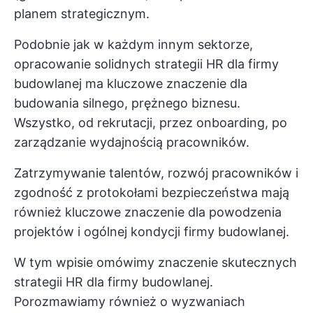
planem strategicznym.
Podobnie jak w każdym innym sektorze,
opracowanie solidnych strategii HR dla firmy
budowlanej ma kluczowe znaczenie dla
budowania silnego, prężnego biznesu.
Wszystko, od rekrutacji, przez onboarding, po
zarządzanie wydajnością pracowników.
Zatrzymywanie talentów, rozwój pracowników i
zgodność z protokołami bezpieczeństwa mają
również kluczowe znaczenie dla powodzenia
projektów i ogólnej kondycji firmy budowlanej.
W tym wpisie omówimy znaczenie skutecznych
strategii HR dla firmy budowlanej.
Porozmawiamy również o wyzwaniach