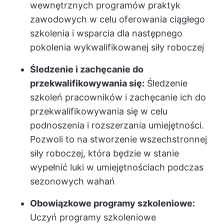
wewnętrznych programów praktyk
zawodowych w celu oferowania ciągłego
szkolenia i wsparcia dla następnego
pokolenia wykwalifikowanej siły roboczej
Śledzenie i zachęcanie do
przekwalifikowywania się:
Śledzenie
szkoleń pracowników i zachęcanie ich do
przekwalifikowywania się w celu
podnoszenia i rozszerzania umiejętności.
Pozwoli to na stworzenie wszechstronnej
siły roboczej, która będzie w stanie
wypełnić luki w umiejętnościach podczas
sezonowych wahań
Obowiązkowe programy szkoleniowe:
Uczyń programy szkoleniowe