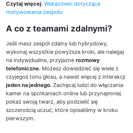
Czytaj więcej
:
Wskazówki dotyczące
motywowania zespołu
A co z teamami zdalnymi?
Jeśli masz zespół zdalny lub hybrydowy,
wykonaj wszystkie powyższe kroki, ale nalegaj
na indywidualne, przyjazne
rozmowy
telefoniczne.
Możesz dowiedzieć się wiele z
czyjegoś tonu głosu, a nawet więcej z interakcji
jeden na jednego.
Zachęcaj ludzi do włączania
kamer na spotkaniach online lub przynajmniej
pokaż swoją twarz, aby podzielić się
szczerością uczuć, które opisaliśmy w kroku
pierwszym.