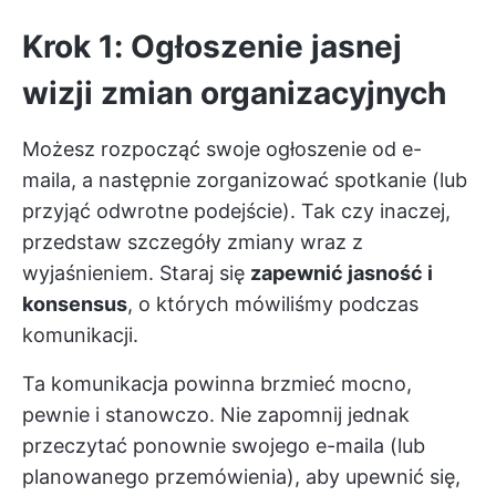
Krok 1: Ogłoszenie jasnej
wizji zmian organizacyjnych
Możesz rozpocząć swoje ogłoszenie od e-
maila, a następnie zorganizować spotkanie (lub
przyjąć odwrotne podejście). Tak czy inaczej,
przedstaw szczegóły zmiany wraz z
wyjaśnieniem. Staraj się
zapewnić jasność i
konsensus
, o których mówiliśmy podczas
komunikacji.
Ta komunikacja powinna brzmieć mocno,
pewnie i stanowczo. Nie zapomnij jednak
przeczytać ponownie swojego e-maila (lub
planowanego przemówienia), aby upewnić się,