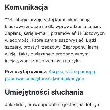
Komunikacja
**Strategie przejrzystej komunikacji mają
kluczowe znaczenie dla wprowadzania zmian.
Zaplanuj serię e-maili, przemówień i kluczowych
wiadomości, które zamierzasz wysłać. Bądź
szczery, prosty i rzeczowy. Zaproponuj jasną
wizję i fakty związane z proponowanymi
inicjatywami zmian zamiast retoryki.
Przeczytaj również:
Książki, które pomogą
poprawić umiejętności komunikacyjne
Umiejętności słuchania
Jako lider, prawdopodobnie jesteś już dobrym