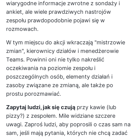
wiarygodne informacje zwrotne z sondaży i
ankiet, ale wiele prawdziwych nastrojów
zespołu prawdopodobnie pojawi się w
rozmowach.
W tym miejscu do akcji wkraczają "mistrzowie
zmian", kierownicy działów i menedżerowie
Teams. Powinni oni nie tylko nakreślić
oczekiwania na poziomie zespołu i
poszczególnych osób, elementy działań i
zasoby związane ze zmianą, ale także po
prostu porozmawiać.
Zapytaj ludzi, jak się czują
przy kawie (lub
pizzy?) z zespołem. Mile widziane szczere
uwagi. Zaproś ludzi, aby poprosili o czas sam na
sam, jeśli mają pytania, których nie chcą zadać