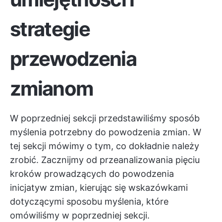
strategie
przewodzenia
zmianom
W poprzedniej sekcji przedstawiliśmy sposób
myślenia potrzebny do powodzenia zmian. W
tej sekcji mówimy o tym, co dokładnie należy
zrobić. Zacznijmy od przeanalizowania pięciu
kroków prowadzących do powodzenia
inicjatyw zmian, kierując się wskazówkami
dotyczącymi sposobu myślenia, które
omówiliśmy w poprzedniej sekcji.