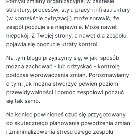
Pomysł zmiany organizacyjnej w zakresie
struktury, procesów, stylu pracy i infrastruktury
(w kontekście cyfryzacji) może sprawić, że
zespół poczuje się niepewnie. Może nawet
niepokój. Z Twojej strony, a nawet dla zespołu,
pojawia się poczucie utraty kontroli.
Na tym blogu przyjrzymy się, w jaki sposób
można zachować - lub odzyskać - kontrolę
podczas wprowadzania zmian. Porozmawiamy
o tym, jak można stworzyć pewien poziom
przewidywalności i pomóc zespołowi poczuć
się tak samo.
Na koniec powinieneś czuć się przygotowany
do skutecznego planowania powodzenia zmian
i zminimalizowania stresu całego zespołu