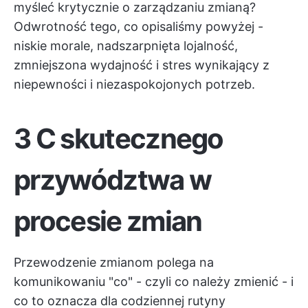
myśleć krytycznie o zarządzaniu zmianą?
Odwrotność tego, co opisaliśmy powyżej -
niskie morale, nadszarpnięta lojalność,
zmniejszona wydajność i stres wynikający z
niepewności i niezaspokojonych potrzeb.
3 C skutecznego
przywództwa w
procesie zmian
Przewodzenie zmianom polega na
komunikowaniu "co" - czyli co należy zmienić - i
co to oznacza dla codziennej rutyny