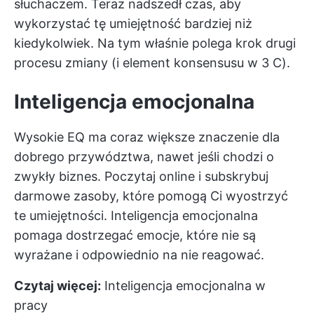
słuchaczem. Teraz nadszedł czas, aby
wykorzystać tę umiejętność bardziej niż
kiedykolwiek. Na tym właśnie polega krok drugi
procesu zmiany (i element konsensusu w 3 C).
Inteligencja emocjonalna
Wysokie EQ ma coraz większe znaczenie dla
dobrego przywództwa, nawet jeśli chodzi o
zwykły biznes. Poczytaj online i subskrybuj
darmowe zasoby, które pomogą Ci wyostrzyć
te umiejętności. Inteligencja emocjonalna
pomaga dostrzegać emocje, które nie są
wyrażane i odpowiednio na nie reagować.
Czytaj więcej:
Inteligencja emocjonalna w
pracy