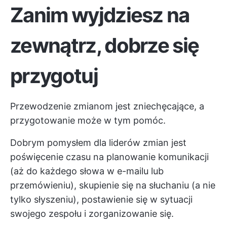
Zanim wyjdziesz na
zewnątrz, dobrze się
przygotuj
Przewodzenie zmianom jest zniechęcające, a
przygotowanie może w tym pomóc.
Dobrym pomysłem dla liderów zmian jest
poświęcenie czasu na planowanie komunikacji
(aż do każdego słowa w e-mailu lub
przemówieniu), skupienie się na słuchaniu (a nie
tylko słyszeniu), postawienie się w sytuacji
swojego zespołu i zorganizowanie się.