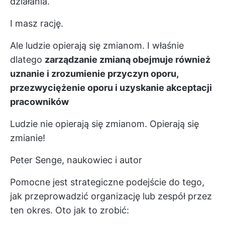
działania.
I masz rację.
Ale ludzie opierają się zmianom. I właśnie
dlatego
zarządzanie zmianą obejmuje również
uznanie i zrozumienie przyczyn oporu,
przezwyciężenie oporu i uzyskanie akceptacji
pracowników
Ludzie nie opierają się zmianom. Opierają się
zmianie!
Peter Senge, naukowiec i autor
Pomocne jest strategiczne podejście do tego,
jak przeprowadzić organizację lub zespół przez
ten okres. Oto jak to zrobić: