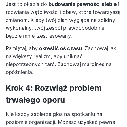
Jest to okazja do
budowania pewności siebie
i
rozwiania wątpliwości i obaw, które towarzyszą
zmianom. Kiedy twój plan wygląda na solidny i
wykonalny, twój zespół prawdopodobnie
będzie mniej zestresowany.
Pamiętaj, aby
określić oś czasu
. Zachowaj jak
największy realizm, aby uniknąć
niepotrzebnych tarć. Zachowaj margines na
opóźnienia.
Krok 4: Rozwiąż problem
trwałego oporu
Nie każdy zabierze głos na spotkaniu na
poziomie organizacji. Możesz uzyskać pewne