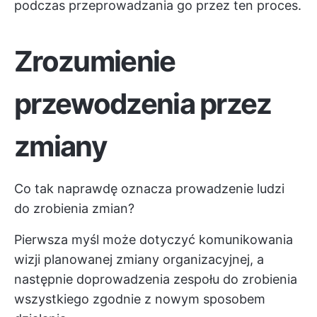
podczas przeprowadzania go przez ten proces.
Zrozumienie
przewodzenia przez
zmiany
Co tak naprawdę oznacza prowadzenie ludzi
do zrobienia zmian?
Pierwsza myśl może dotyczyć komunikowania
wizji planowanej zmiany organizacyjnej, a
następnie doprowadzenia zespołu do zrobienia
wszystkiego zgodnie z nowym sposobem