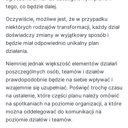
tego, co będzie dalej.
Oczywiście, możliwe jest, że w przypadku
niektórych rodzajów transformacji, każdy dział
doświadczy zmiany w wyjątkowy sposób i
będzie miał odpowiednio unikalny plan
działania.
Niemniej jednak większość elementów działań
poszczególnych osób, teamów i działów
prawdopodobnie będzie na siebie wpływać i
wzajemnie się uzupełniać. Poświęć trochę czasu
na ustalenie, które części planu należy omówić
na spotkaniach na poziomie organizacji, a które
można oddelegować do komunikacji na
poziomie działów i teamów.