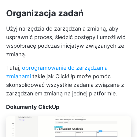
Organizacja zadań
Użyj narzędzia do zarządzania zmianą, aby
usprawnić proces, śledzić postępy i umożliwić
współpracę podczas inicjatyw związanych ze
zmianą.
Tutaj,
oprogramowanie do zarządzania
zmianami
takie jak ClickUp może pomóc
skonsolidować wszystkie zadania związane z
zarządzaniem zmianą na jednej platformie.
Dokumenty ClickUp