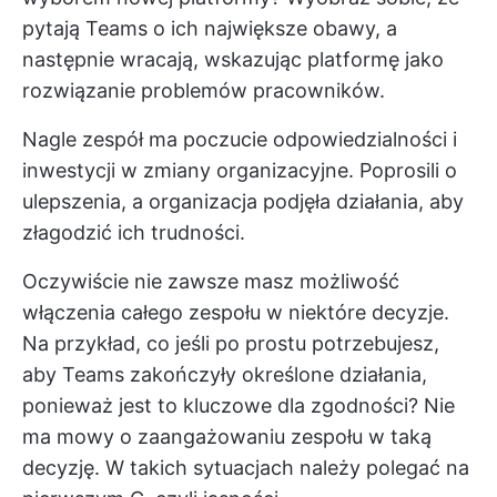
pytają Teams o ich największe obawy, a
następnie wracają, wskazując platformę jako
rozwiązanie problemów pracowników.
Nagle zespół ma poczucie odpowiedzialności i
inwestycji w zmiany organizacyjne. Poprosili o
ulepszenia, a organizacja podjęła działania, aby
złagodzić ich trudności.
Oczywiście nie zawsze masz możliwość
włączenia całego zespołu w niektóre decyzje.
Na przykład, co jeśli po prostu potrzebujesz,
aby Teams zakończyły określone działania,
ponieważ jest to kluczowe dla zgodności? Nie
ma mowy o zaangażowaniu zespołu w taką
decyzję. W takich sytuacjach należy polegać na