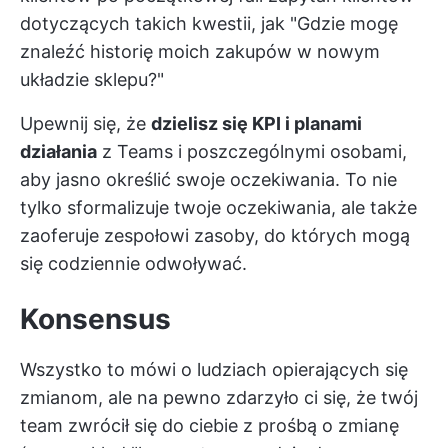
dotyczących takich kwestii, jak "Gdzie mogę
znaleźć historię moich zakupów w nowym
układzie sklepu?"
Upewnij się, że
dzielisz się KPI i planami
działania
z Teams i poszczególnymi osobami,
aby jasno określić swoje oczekiwania. To nie
tylko sformalizuje twoje oczekiwania, ale także
zaoferuje zespołowi zasoby, do których mogą
się codziennie odwoływać.
Konsensus
Wszystko to mówi o ludziach opierających się
zmianom, ale na pewno zdarzyło ci się, że twój
team zwrócił się do ciebie z prośbą o zmianę