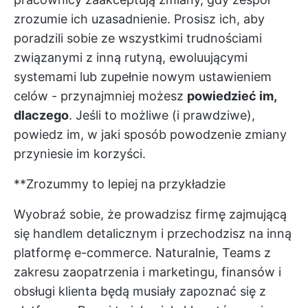
zrozumie ich uzasadnienie. Prosisz ich, aby
poradzili sobie ze wszystkimi trudnościami
związanymi z inną rutyną, ewoluującymi
systemami lub zupełnie nowym ustawieniem
celów - przynajmniej możesz
powiedzieć im,
dlaczego
. Jeśli to możliwe (i prawdziwe),
powiedz im, w jaki sposób powodzenie zmiany
przyniesie im korzyści.
**Zrozummy to lepiej na przykładzie
Wyobraź sobie, że prowadzisz firmę zajmującą
się handlem detalicznym i przechodzisz na inną
platformę e-commerce. Naturalnie, Teams z
zakresu zaopatrzenia i marketingu, finansów i
obsługi klienta będą musiały zapoznać się z