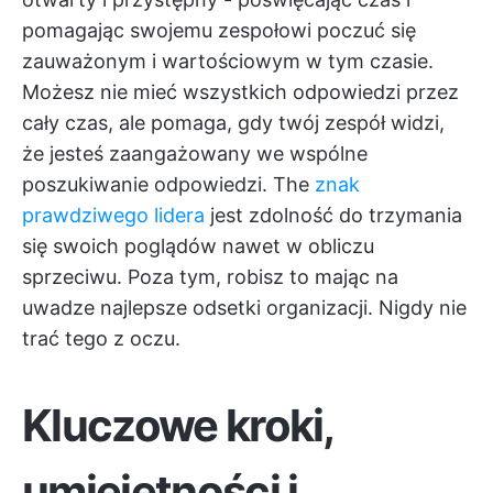
pomagając swojemu zespołowi poczuć się
zauważonym i wartościowym w tym czasie.
Możesz nie mieć wszystkich odpowiedzi przez
cały czas, ale pomaga, gdy twój zespół widzi,
że jesteś zaangażowany we wspólne
poszukiwanie odpowiedzi. The
znak
prawdziwego lidera
jest zdolność do trzymania
się swoich poglądów nawet w obliczu
sprzeciwu. Poza tym, robisz to mając na
uwadze najlepsze odsetki organizacji. Nigdy nie
trać tego z oczu.
Kluczowe kroki,
umiejętności i