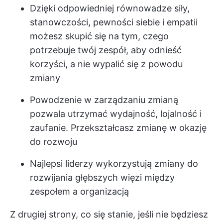
Dzięki odpowiedniej równowadze siły,
stanowczości, pewności siebie i empatii
możesz skupić się na tym, czego
potrzebuje twój zespół, aby odnieść
korzyści, a nie wypalić się z powodu
zmiany
Powodzenie w zarządzaniu zmianą
pozwala utrzymać wydajność, lojalność i
zaufanie. Przekształcasz zmianę w okazję
do rozwoju
Najlepsi liderzy wykorzystują zmiany do
rozwijania głębszych więzi między
zespołem a organizacją
Z drugiej strony, co się stanie, jeśli nie będziesz