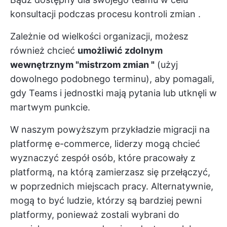
konsultacji podczas
procesu kontroli zmian
.
Zależnie od wielkości organizacji, możesz
również chcieć
umożliwić zdolnym
wewnętrznym "mistrzom zmian "
(użyj
dowolnego podobnego terminu), aby pomagali,
gdy Teams i jednostki mają pytania lub utknęli w
martwym punkcie.
W naszym powyższym przykładzie migracji na
platformę e-commerce, liderzy mogą chcieć
wyznaczyć zespół osób, które pracowały z
platformą, na którą zamierzasz się przełączyć,
w poprzednich miejscach pracy. Alternatywnie,
mogą to być ludzie, którzy są bardziej pewni
platformy, ponieważ zostali wybrani do