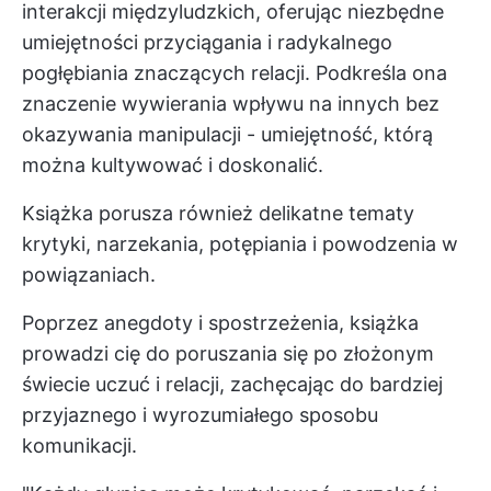
interakcji międzyludzkich, oferując niezbędne
umiejętności przyciągania i radykalnego
pogłębiania znaczących relacji. Podkreśla ona
znaczenie wywierania wpływu na innych bez
okazywania manipulacji - umiejętność, którą
można kultywować i doskonalić.
Książka porusza również delikatne tematy
krytyki, narzekania, potępiania i powodzenia w
powiązaniach.
Poprzez anegdoty i spostrzeżenia, książka
prowadzi cię do poruszania się po złożonym
świecie uczuć i relacji, zachęcając do bardziej
przyjaznego i wyrozumiałego sposobu
komunikacji.