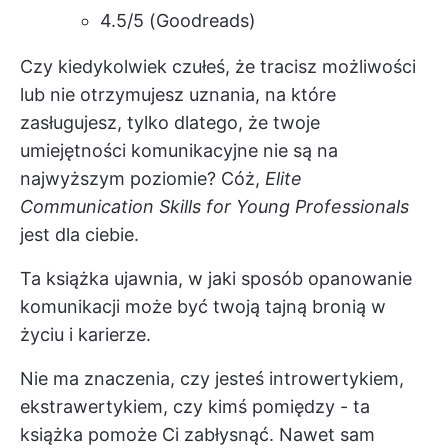
4.5/5 (Goodreads)
Czy kiedykolwiek czułeś, że tracisz możliwości
lub nie otrzymujesz uznania, na które
zasługujesz, tylko dlatego, że twoje
umiejętności komunikacyjne nie są na
najwyższym poziomie? Cóż,
Elite
Communication Skills for Young Professionals
jest dla ciebie.
Ta książka ujawnia, w jaki sposób opanowanie
komunikacji może być twoją tajną bronią w
życiu i karierze.
Nie ma znaczenia, czy jesteś introwertykiem,
ekstrawertykiem, czy kimś pomiędzy - ta
książka pomoże Ci zabłysnąć. Nawet sam