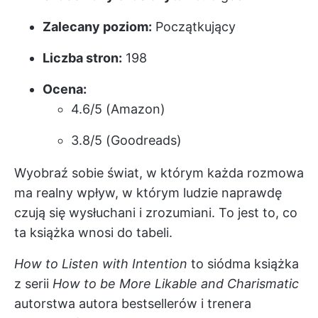
Zalecany poziom:
Początkujący
Liczba stron:
198
Ocena:
4.6/5 (Amazon)
3.8/5 (Goodreads)
Wyobraź sobie świat, w którym każda rozmowa
ma realny wpływ, w którym ludzie naprawdę
czują się wysłuchani i zrozumiani. To jest to, co
ta książka wnosi do tabeli.
How to Listen with Intention
to siódma książka
z serii
How to be More Likable and Charismatic
autorstwa autora bestsellerów i trenera