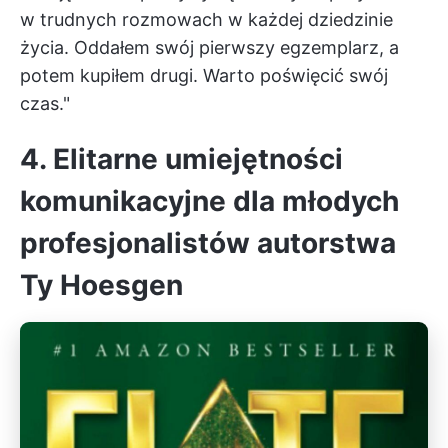
w trudnych rozmowach w każdej dziedzinie
życia. Oddałem swój pierwszy egzemplarz, a
potem kupiłem drugi. Warto poświęcić swój
czas."
4. Elitarne umiejętności
komunikacyjne dla młodych
profesjonalistów autorstwa
Ty Hoesgen