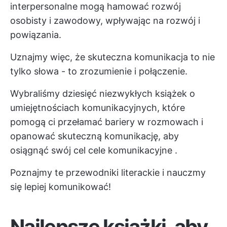
interpersonalne mogą hamować rozwój
osobisty i zawodowy, wpływając na rozwój i
powiązania.
Uznajmy więc, że skuteczna komunikacja to nie
tylko słowa - to zrozumienie i połączenie.
Wybraliśmy dziesięć niezwykłych książek o
umiejętnościach komunikacyjnych, które
pomogą ci przełamać bariery w rozmowach i
opanować skuteczną komunikację, aby
osiągnąć swój cel
cele komunikacyjne
.
Poznajmy te przewodniki literackie i nauczmy
się lepiej komunikować!
Najlepsze książki, aby