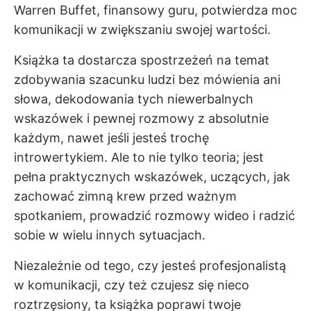
Warren Buffet, finansowy guru, potwierdza moc
komunikacji w zwiększaniu swojej wartości.
Książka ta dostarcza spostrzeżeń na temat
zdobywania szacunku ludzi bez mówienia ani
słowa, dekodowania tych niewerbalnych
wskazówek i pewnej rozmowy z absolutnie
każdym, nawet jeśli jesteś trochę
introwertykiem. Ale to nie tylko teoria; jest
pełna praktycznych wskazówek, uczących, jak
zachować zimną krew przed ważnym
spotkaniem, prowadzić rozmowy wideo i radzić
sobie w wielu innych sytuacjach.
Niezależnie od tego, czy jesteś profesjonalistą
w komunikacji, czy też czujesz się nieco
roztrzęsiony, ta książka poprawi twoje