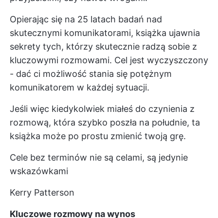
Opierając się na 25 latach badań nad
skutecznymi komunikatorami, książka ujawnia
sekrety tych, którzy skutecznie radzą sobie z
kluczowymi rozmowami. Cel jest wyczyszczony
- dać ci możliwość stania się potężnym
komunikatorem w każdej sytuacji.
Jeśli więc kiedykolwiek miałeś do czynienia z
rozmową, która szybko poszła na południe, ta
książka może po prostu zmienić twoją grę.
Cele bez terminów nie są celami, są jedynie
wskazówkami
Kerry Patterson
Kluczowe rozmowy na wynos