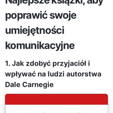
poprawić swoje
umiejętności
komunikacyjne
1. Jak zdobyć przyjaciół i
wpływać na ludzi autorstwa
Dale Carnegie