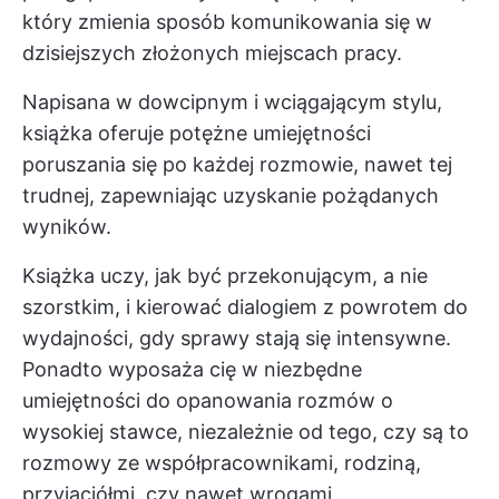
który zmienia sposób komunikowania się w
dzisiejszych złożonych miejscach pracy.
Napisana w dowcipnym i wciągającym stylu,
książka oferuje potężne umiejętności
poruszania się po każdej rozmowie, nawet tej
trudnej, zapewniając uzyskanie pożądanych
wyników.
Książka uczy, jak być przekonującym, a nie
szorstkim, i kierować dialogiem z powrotem do
wydajności, gdy sprawy stają się intensywne.
Ponadto wyposaża cię w niezbędne
umiejętności do opanowania rozmów o
wysokiej stawce, niezależnie od tego, czy są to
rozmowy ze współpracownikami, rodziną,
przyjaciółmi, czy nawet wrogami.