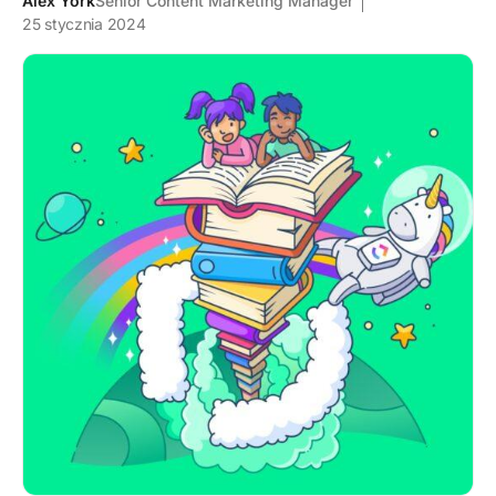
Alex York
Senior Content Marketing Manager
25 stycznia 2024