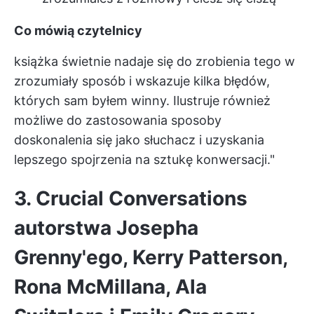
Co mówią czytelnicy
książka świetnie nadaje się do zrobienia tego w
zrozumiały sposób i wskazuje kilka błędów,
których sam byłem winny. Ilustruje również
możliwe do zastosowania sposoby
doskonalenia się jako słuchacz i uzyskania
lepszego spojrzenia na sztukę konwersacji."
3. Crucial Conversations
autorstwa Josepha
Grenny'ego, Kerry Patterson,
Rona McMillana, Ala