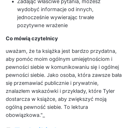
Zadając właściwe pytania, możesz
wydobyć informacje od innych,
jednocześnie wywierając trwałe
pozytywne wrażenie
Co mówią czytelnicy
uważam, że ta książka jest bardzo przydatna,
aby pomóc moim ogólnym umiejętnościom i
pewności siebie w komunikowaniu się i ogólnej
pewności siebie. Jako osoba, która zawsze bała
się przemawiać publicznie i prywatnie,
znalazłem wskazówki i przykłady, które Tyler
dostarcza w książce, aby zwiększyć moją
ogólną pewność siebie. To lektura
obowiązkowa."_