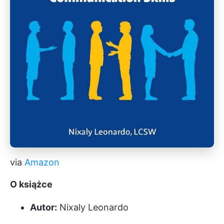
via
Amazon
O książce
Autor:
Nixaly Leonardo