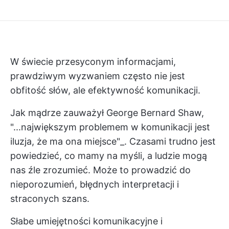
W świecie przesyconym informacjami,
prawdziwym wyzwaniem często nie jest
obfitość słów, ale efektywność komunikacji.
Jak mądrze zauważył George Bernard Shaw,
"...największym problemem w komunikacji jest
iluzja, że ma ona miejsce"_. Czasami trudno jest
powiedzieć, co mamy na myśli, a ludzie mogą
nas źle zrozumieć. Może to prowadzić do
nieporozumień, błędnych interpretacji i
straconych szans.
Słabe umiejętności komunikacyjne i