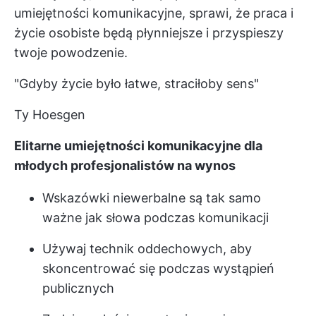
umiejętności komunikacyjne, sprawi, że praca i
życie osobiste będą płynniejsze i przyspieszy
twoje powodzenie.
"Gdyby życie było łatwe, straciłoby sens"
Ty Hoesgen
Elitarne umiejętności komunikacyjne dla
młodych profesjonalistów na wynos
Wskazówki niewerbalne są tak samo
ważne jak słowa podczas komunikacji
Używaj technik oddechowych, aby
skoncentrować się podczas wystąpień
publicznych