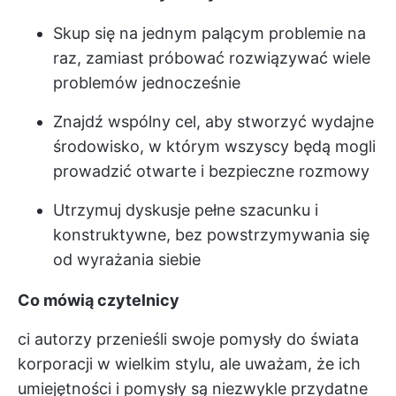
Skup się na jednym palącym problemie na
raz, zamiast próbować rozwiązywać wiele
problemów jednocześnie
Znajdź wspólny cel, aby stworzyć wydajne
środowisko, w którym wszyscy będą mogli
prowadzić otwarte i bezpieczne rozmowy
Utrzymuj dyskusje pełne szacunku i
konstruktywne, bez powstrzymywania się
od wyrażania siebie
Co mówią czytelnicy
ci autorzy przenieśli swoje pomysły do świata
korporacji w wielkim stylu, ale uważam, że ich
umiejętności i pomysły są niezwykle przydatne