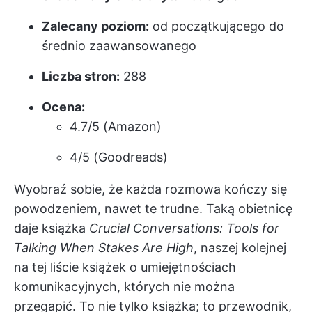
Zalecany poziom:
od początkującego do
średnio zaawansowanego
Liczba stron:
288
Ocena:
4.7/5 (Amazon)
4/5 (Goodreads)
Wyobraź sobie, że każda rozmowa kończy się
powodzeniem, nawet te trudne. Taką obietnicę
daje książka
Crucial Conversations: Tools for
Talking When Stakes Are High
, naszej kolejnej
na tej liście książek o umiejętnościach
komunikacyjnych, których nie można
przegapić. To nie tylko książka; to przewodnik,