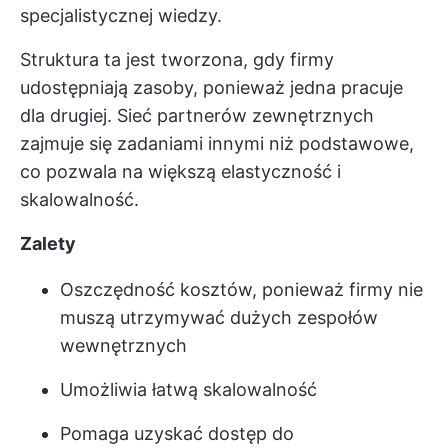
specjalistycznej wiedzy.
Struktura ta jest tworzona, gdy firmy
udostępniają zasoby, ponieważ jedna pracuje
dla drugiej. Sieć partnerów zewnętrznych
zajmuje się zadaniami innymi niż podstawowe,
co pozwala na większą elastyczność i
skalowalność.
Zalety
Oszczędność kosztów, ponieważ firmy nie
muszą utrzymywać dużych zespołów
wewnętrznych
Umożliwia łatwą skalowalność
Pomaga uzyskać dostęp do