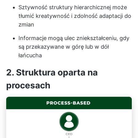
Sztywność struktury hierarchicznej może
tłumić kreatywność i zdolność adaptacji do
zmian
Informacje mogą ulec zniekształceniu, gdy
są przekazywane w górę lub w dół
łańcucha
2. Struktura oparta na
procesach