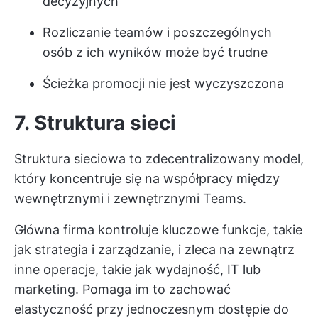
decyzyjnych
Rozliczanie teamów i poszczególnych
osób z ich wyników może być trudne
Ścieżka promocji nie jest wyczyszczona
7. Struktura sieci
Struktura sieciowa to zdecentralizowany model,
który koncentruje się na współpracy między
wewnętrznymi i zewnętrznymi Teams.
Główna firma kontroluje kluczowe funkcje, takie
jak strategia i zarządzanie, i zleca na zewnątrz
inne operacje, takie jak wydajność, IT lub
marketing. Pomaga im to zachować
elastyczność przy jednoczesnym dostępie do