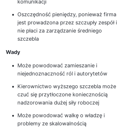
komunikacji
Oszczędność pieniędzy, ponieważ firma
jest prowadzona przez szczupły zespół i
nie płaci za zarządzanie średniego
szczebla
Wady
Może powodować zamieszanie i
niejednoznaczność ról i autorytetów
Kierownictwo wyższego szczebla może
czuć się przytłoczone koniecznością
nadzorowania dużej siły roboczej
Może powodować walkę o władzę i
problemy ze skalowalnością