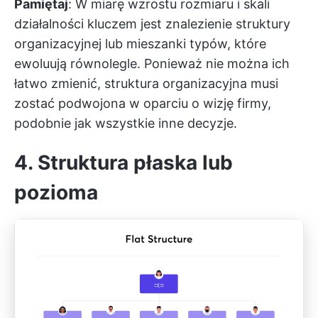
Pamiętaj
: W miarę wzrostu rozmiaru i skali
działalności kluczem jest znalezienie struktury
organizacyjnej lub mieszanki typów, które
ewoluują równolegle. Ponieważ nie można ich
łatwo zmienić, struktura organizacyjna musi
zostać podwojona w oparciu o wizję firmy,
podobnie jak wszystkie inne decyzje.
4. Struktura płaska lub
pozioma