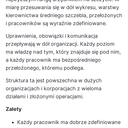
miarę przesuwania się w dół wykresu, warstwy
kierownictwa średniego szczebla, przełożonych
i pracowników są wyraźnie zdefiniowane.
Uprawnienia, obowiązki i komunikacja
przepływają w dół organizacji. Każdy poziom
ma władzę nad tym, który znajduje się pod nim,
a każdy pracownik ma bezpośredniego
przełożonego, któremu podlega.
Struktura ta jest powszechna w dużych
organizacjach i korporacjach z wieloma
działami i złożonymi operacjami.
Zalety
Każdy pracownik ma dobrze zdefiniowane