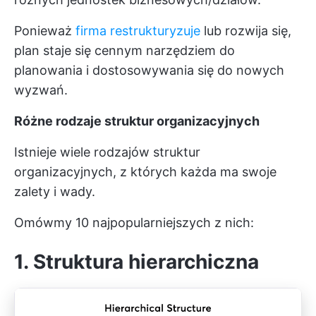
Ponieważ
firma restrukturyzuje
lub rozwija się,
plan staje się cennym narzędziem do
planowania i dostosowywania się do nowych
wyzwań.
Różne rodzaje struktur organizacyjnych
Istnieje wiele rodzajów struktur
organizacyjnych, z których każda ma swoje
zalety i wady.
Omówmy 10 najpopularniejszych z nich:
1. Struktura hierarchiczna