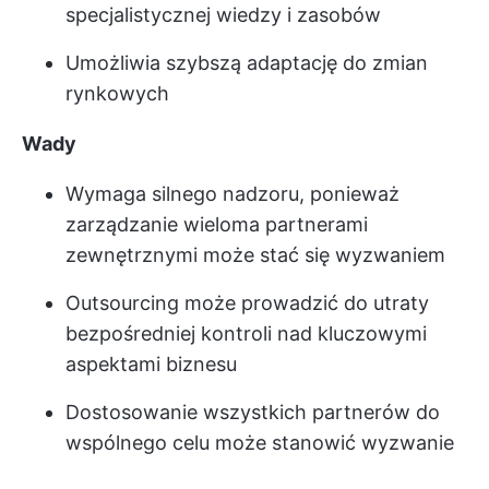
specjalistycznej wiedzy i zasobów
Umożliwia szybszą adaptację do zmian
rynkowych
Wady
Wymaga silnego nadzoru, ponieważ
zarządzanie wieloma partnerami
zewnętrznymi może stać się wyzwaniem
Outsourcing może prowadzić do utraty
bezpośredniej kontroli nad kluczowymi
aspektami biznesu
Dostosowanie wszystkich partnerów do
wspólnego celu może stanowić wyzwanie