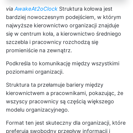
via
AwakeAt2oClock
Struktura kołowa jest
bardziej nowoczesnym podejściem, w którym
najwyższe kierownictwo organizacji znajduje
się w centrum koła, a kierownictwo średniego
szczebla i pracownicy rozchodzą się
promieniście na zewnątrz.
Podkreśla to komunikację między wszystkimi
poziomami organizacji.
Struktura ta przełamuje bariery między
kierownictwem a pracownikami, pokazując, że
wszyscy pracownicy są częścią większego
modelu organizacyjnego.
Format ten jest skuteczny dla organizacji, które
preferują swobodny przepływ informacji i