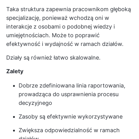
Taka struktura zapewnia pracownikom głęboką
specjalizację, ponieważ wchodzą oni w
interakcje z osobami o podobnej wiedzy i
umiejętnościach. Może to poprawić
efektywność i wydajność w ramach działów.
Działy są również łatwo skalowalne.
Zalety
Dobrze zdefiniowana linia raportowania,
prowadząca do usprawnienia procesu
decyzyjnego
Zasoby są efektywnie wykorzystywane
Zwiększa odpowiedzialność w ramach
działów