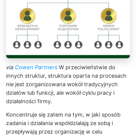
via
Cowen Partners
W przeciwieństwie do
innych struktur, struktura oparta na procesach
nie jest zorganizowana wokół tradycyjnych
działów lub funkcji, ale wokół cyklu pracy i
działalności firmy.
Koncentruje się zatem na tym, w jaki sposób
zadania i działania współdziałają ze sobą i
przepływają przez organizację w celu