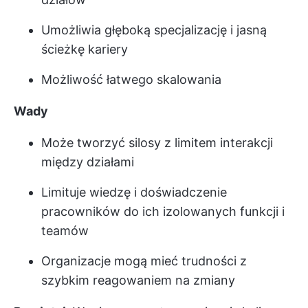
Umożliwia głęboką specjalizację i jasną
ścieżkę kariery
Możliwość łatwego skalowania
Wady
Może tworzyć silosy z limitem interakcji
między działami
Limituje wiedzę i doświadczenie
pracowników do ich izolowanych funkcji i
teamów
Organizacje mogą mieć trudności z
szybkim reagowaniem na zmiany