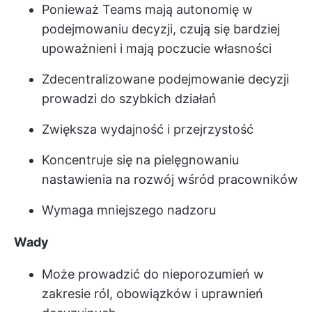
Ponieważ Teams mają autonomię w
podejmowaniu decyzji, czują się bardziej
upoważnieni i mają poczucie własności
Zdecentralizowane podejmowanie decyzji
prowadzi do szybkich działań
Zwiększa wydajność i przejrzystość
Koncentruje się na pielęgnowaniu
nastawienia na rozwój wśród pracowników
Wymaga mniejszego nadzoru
Wady
Może prowadzić do nieporozumień w
zakresie ról, obowiązków i uprawnień