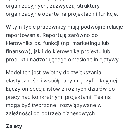
organizacyjnych, zazwyczaj struktury
organizacyjne oparte na projektach i funkcje.
W tym typie pracownicy mają podwójne relacje
raportowania. Raportują zarówno do
kierownika ds. funkcji (np. marketingu lub
finansów), jak i do kierownika projektu lub
produktu nadzorującego określone inicjatywy.
Model ten jest świetny do zwiększania
elastyczności i współpracy międzyfunkcyjnej.
Łączy on specjalistów z różnych działów do
pracy nad konkretnymi projektami. Teams
mogą być tworzone i rozwiązywane w
zależności od potrzeb biznesowych.
Zalety