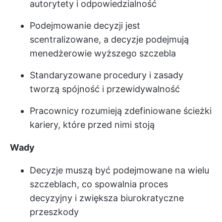
autorytety i odpowiedzialność
Podejmowanie decyzji jest
scentralizowane, a decyzje podejmują
menedżerowie wyższego szczebla
Standaryzowane procedury i zasady
tworzą spójność i przewidywalność
Pracownicy rozumieją zdefiniowane ścieżki
kariery, które przed nimi stoją
Wady
Decyzje muszą być podejmowane na wielu
szczeblach, co spowalnia proces
decyzyjny i zwiększa biurokratyczne
przeszkody