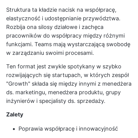
Struktura ta kładzie nacisk na współpracę,
elastyczność i udostępnianie przywództwa.
Rozbija ona silosy działowe i zachęca
pracowników do współpracy między różnymi
funkcjami. Teams mają wystarczającą swobodę
w zarządzaniu swoimi procesami.
Ten format jest zwykle spotykany w szybko
rozwijających się startupach, w których zespół
"Growth" składa się między innymi z menedżera
ds. marketingu, menedżera produktu, grupy
inżynierów i specjalisty ds. sprzedaży.
Zalety
Poprawia współpracę i innowacyjność