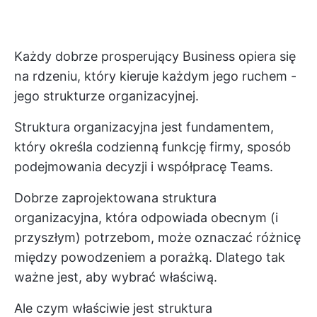
Każdy dobrze prosperujący Business opiera się
na rdzeniu, który kieruje każdym jego ruchem -
jego strukturze organizacyjnej.
Struktura organizacyjna jest fundamentem,
który określa codzienną funkcję firmy, sposób
podejmowania decyzji i współpracę Teams.
Dobrze zaprojektowana struktura
organizacyjna, która odpowiada obecnym (i
przyszłym) potrzebom, może oznaczać różnicę
między powodzeniem a porażką. Dlatego tak
ważne jest, aby wybrać właściwą.
Ale czym właściwie jest struktura