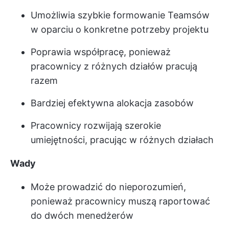
Umożliwia szybkie formowanie Teamsów
w oparciu o konkretne potrzeby projektu
Poprawia współpracę, ponieważ
pracownicy z różnych działów pracują
razem
Bardziej efektywna alokacja zasobów
Pracownicy rozwijają szerokie
umiejętności, pracując w różnych działach
Wady
Może prowadzić do nieporozumień,
ponieważ pracownicy muszą raportować
do dwóch menedżerów