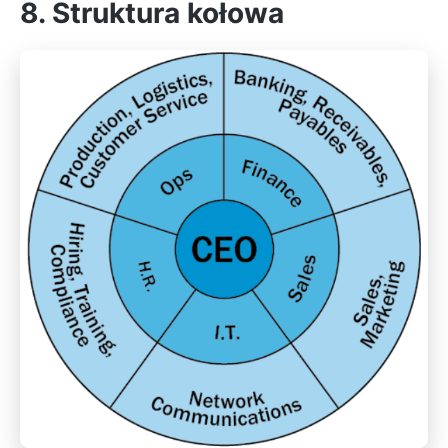
8. Struktura kołowa