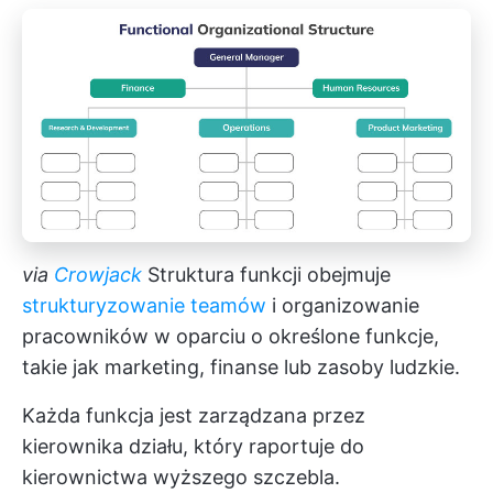
via
Crowjack
Struktura funkcji obejmuje
strukturyzowanie teamów
i organizowanie
pracowników w oparciu o określone funkcje,
takie jak marketing, finanse lub zasoby ludzkie.
Każda funkcja jest zarządzana przez
kierownika działu, który raportuje do
kierownictwa wyższego szczebla.