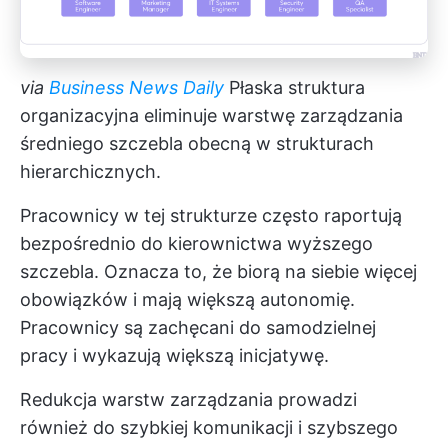
via
Business News Daily
Płaska struktura
organizacyjna eliminuje warstwę zarządzania
średniego szczebla obecną w strukturach
hierarchicznych.
Pracownicy w tej strukturze często raportują
bezpośrednio do kierownictwa wyższego
szczebla. Oznacza to, że biorą na siebie więcej
obowiązków i mają większą autonomię.
Pracownicy są zachęcani do samodzielnej
pracy i wykazują większą inicjatywę.
Redukcja warstw zarządzania prowadzi
również do szybkiej komunikacji i szybszego