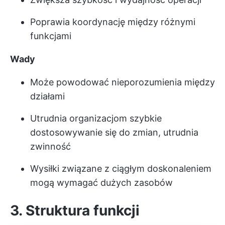
Poprawia koordynację między różnymi
funkcjami
Wady
Może powodować nieporozumienia między
działami
Utrudnia organizacjom szybkie
dostosowywanie się do zmian, utrudnia
zwinność
Wysiłki związane z ciągłym doskonaleniem
mogą wymagać dużych zasobów
3. Struktura funkcji