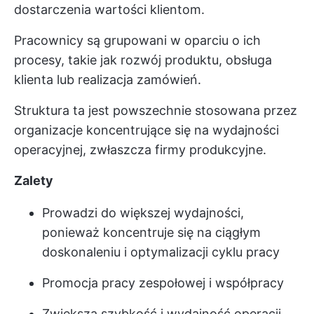
dostarczenia wartości klientom.
Pracownicy są grupowani w oparciu o ich
procesy, takie jak rozwój produktu, obsługa
klienta lub realizacja zamówień.
Struktura ta jest powszechnie stosowana przez
organizacje koncentrujące się na wydajności
operacyjnej, zwłaszcza firmy produkcyjne.
Zalety
Prowadzi do większej wydajności,
ponieważ koncentruje się na ciągłym
doskonaleniu i optymalizacji cyklu pracy
Promocja pracy zespołowej i współpracy
Zwiększa szybkość i wydajność operacji