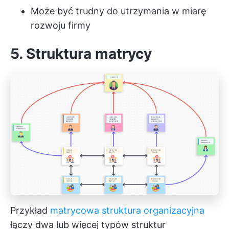
Może być trudny do utrzymania w miarę
rozwoju firmy
5. Struktura matrycy
Przykład
matrycowa struktura organizacyjna
łączy dwa lub więcej typów struktur