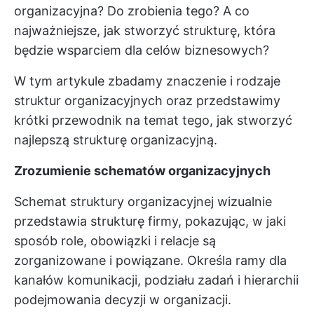
organizacyjna? Do zrobienia tego? A co
najważniejsze, jak stworzyć strukturę, która
będzie wsparciem dla celów biznesowych?
W tym artykule zbadamy znaczenie i rodzaje
struktur organizacyjnych oraz przedstawimy
krótki przewodnik na temat tego, jak stworzyć
najlepszą strukturę organizacyjną.
Zrozumienie schematów organizacyjnych
Schemat struktury organizacyjnej wizualnie
przedstawia strukturę firmy, pokazując, w jaki
sposób role, obowiązki i relacje są
zorganizowane i powiązane. Określa ramy dla
kanałów komunikacji, podziału zadań i hierarchii
podejmowania decyzji w organizacji.