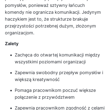
pomysłów, ponieważ sztywny łańcuch
komendy nie ogranicza komunikacji. Jedynym
haczykiem jest to, że strukturze brakuje
przejrzystości potrzebnej dużym, złożonym
organizacjom.
Zalety
Zachęca do otwartej komunikacji między
wszystkimi poziomami organizacji
Zapewnia swobodny przepływ pomysłów i
większą kreatywność
Pomaga pracownikom poczuć większe
połączenie z przywództwem
Zapewnia pracownikom zgodność z celami