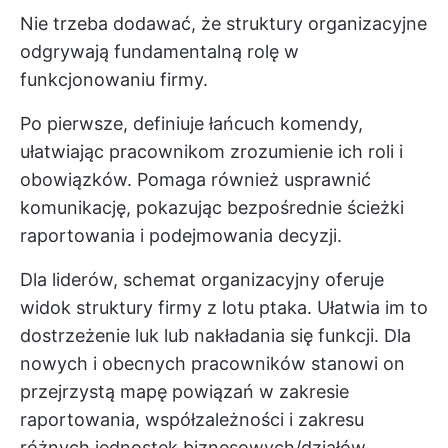
Nie trzeba dodawać, że struktury organizacyjne
odgrywają fundamentalną rolę w
funkcjonowaniu firmy.
Po pierwsze, definiuje łańcuch komendy,
ułatwiając pracownikom zrozumienie ich roli i
obowiązków. Pomaga również usprawnić
komunikację, pokazując bezpośrednie ścieżki
raportowania i podejmowania decyzji.
Dla liderów, schemat organizacyjny oferuje
widok struktury firmy z lotu ptaka. Ułatwia im to
dostrzeżenie luk lub nakładania się funkcji. Dla
nowych i obecnych pracowników stanowi on
przejrzystą mapę powiązań w zakresie
raportowania, współzależności i zakresu
różnych jednostek biznesowych/działów.