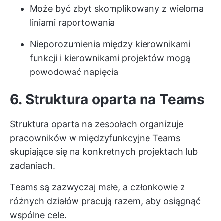
Może być zbyt skomplikowany z wieloma
liniami raportowania
Nieporozumienia między kierownikami
funkcji i kierownikami projektów mogą
powodować napięcia
6. Struktura oparta na Teams
Struktura oparta na zespołach organizuje
pracowników w międzyfunkcyjne Teams
skupiające się na konkretnych projektach lub
zadaniach.
Teams są zazwyczaj małe, a członkowie z
różnych działów pracują razem, aby osiągnąć
wspólne cele.