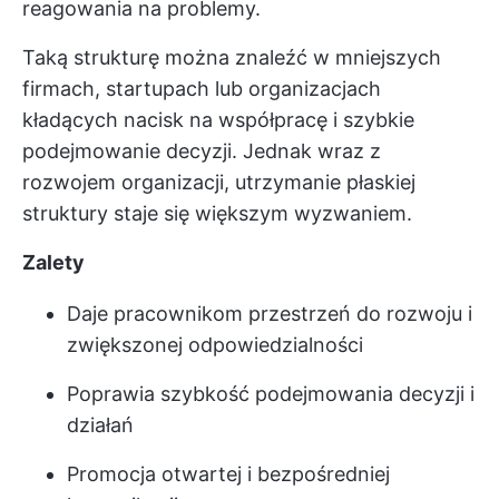
reagowania na problemy.
Taką strukturę można znaleźć w mniejszych
firmach, startupach lub organizacjach
kładących nacisk na współpracę i szybkie
podejmowanie decyzji. Jednak wraz z
rozwojem organizacji, utrzymanie płaskiej
struktury staje się większym wyzwaniem.
Zalety
Daje pracownikom przestrzeń do rozwoju i
zwiększonej odpowiedzialności
Poprawia szybkość podejmowania decyzji i
działań
Promocja otwartej i bezpośredniej