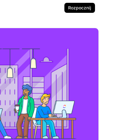
Rozpocznij