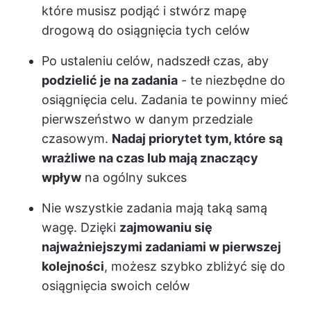
które musisz podjąć i stwórz mapę
drogową do osiągnięcia tych celów
Po ustaleniu celów, nadszedł czas, aby
podzielić je na zadania
- te niezbędne do
osiągnięcia celu. Zadania te powinny mieć
pierwszeństwo w danym przedziale
czasowym.
Nadaj priorytet tym, które są
wrażliwe na czas lub mają znaczący
wpływ
na ogólny sukces
Nie wszystkie zadania mają taką samą
wagę. Dzięki
zajmowaniu się
najważniejszymi zadaniami w pierwszej
kolejności
, możesz szybko zbliżyć się do
osiągnięcia swoich celów