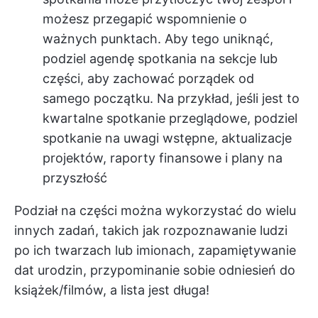
możesz przegapić wspomnienie o
ważnych punktach. Aby tego uniknąć,
podziel agendę spotkania na sekcje lub
części, aby zachować porządek od
samego początku. Na przykład, jeśli jest to
kwartalne spotkanie przeglądowe, podziel
spotkanie na uwagi wstępne, aktualizacje
projektów, raporty finansowe i plany na
przyszłość
Podział na części można wykorzystać do wielu
innych zadań, takich jak rozpoznawanie ludzi
po ich twarzach lub imionach, zapamiętywanie
dat urodzin, przypominanie sobie odniesień do
książek/filmów, a lista jest długa!