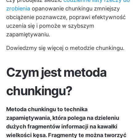
zrobienia
opanowanie chunkingu zmniejszy
obciążenie poznawcze, poprawi efektywność
uczenia się i pomoże w szybszym
zapamiętywaniu.
Dowiedzmy się więcej o metodzie chunkingu.
Czym jest metoda
chunkingu?
Metoda chunkingu to technika
zapamiętywania, która polega na dzieleniu
dużych fragmentów informacji na kawałki
wielkości kęsa. Fragmenty te można tworzyć