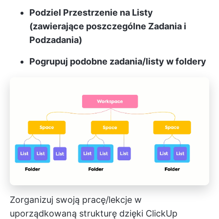
Podziel Przestrzenie na Listy
(zawierające poszczególne Zadania i
Podzadania)
Pogrupuj podobne zadania/listy w foldery
Zorganizuj swoją pracę/lekcje w
uporządkowaną strukturę dzięki ClickUp