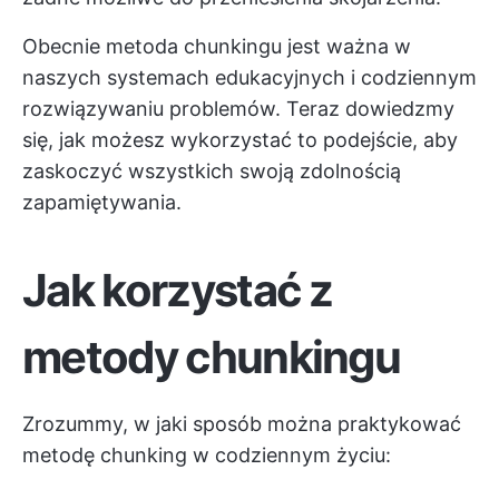
Obecnie metoda chunkingu jest ważna w
naszych systemach edukacyjnych i codziennym
rozwiązywaniu problemów. Teraz dowiedzmy
się, jak możesz wykorzystać to podejście, aby
zaskoczyć wszystkich swoją zdolnością
zapamiętywania.
Jak korzystać z
metody chunkingu
Zrozummy, w jaki sposób można praktykować
metodę chunking w codziennym życiu: