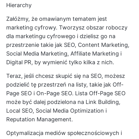
Hierarchy
Załóżmy, że omawianym tematem jest
marketing cyfrowy. Tworzysz obszar roboczy
dla marketingu cyfrowego i dzielisz go na
przestrzenie takie jak SEO, Content Marketing,
Social Media Marketing, Affiliate Marketing i
Digital PR, by wymienić tylko kilka z nich.
Teraz, jeśli chcesz skupić się na SEO, możesz
podzielić tę przestrzeń na listy, takie jak Off-
Page SEO i On-Page SEO. Lista Off-Page SEO
może być dalej podzielona na Link Building,
Local SEO, Social Media Optimization i
Reputation Management.
Optymalizacja mediów społecznościowych i