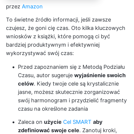
przez
Amazon
To świetne źródło informacji, jeśli zawsze
czujesz, że goni cię czas. Oto kilka kluczowych
wniosków z książki, które pomogą ci być
bardziej produktywnym i efektywniej
wykorzystywać swój czas:
Przed zapoznaniem się z Metodą Podziału
Czasu, autor sugeruje
wyjaśnienie swoich
celów
. Kiedy twoje cele są krystalicznie
jasne, możesz skutecznie zorganizować
swój harmonogram i przydzielić fragmenty
czasu na określone zadania
Zaleca on
użycie
Cel SMART
aby
zdefiniować swoje cele
. Zanotuj kroki,