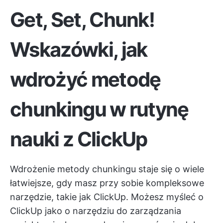
Get, Set, Chunk!
Wskazówki, jak
wdrożyć metodę
chunkingu w rutynę
nauki z ClickUp
Wdrożenie metody chunkingu staje się o wiele
łatwiejsze, gdy masz przy sobie kompleksowe
narzędzie, takie jak ClickUp. Możesz myśleć o
ClickUp jako o narzędziu do zarządzania