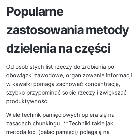
Popularne
zastosowania metody
dzielenia na części
Od osobistych list rzeczy do zrobienia po
obowiązki zawodowe, organizowanie informacji
w kawałki pomaga zachować koncentrację,
szybko przypominać sobie rzeczy i zwiększać
produktywność.
Wiele technik pamięciowych opiera się na
zasadach chunkingu. **Techniki takie jak
metoda loci (pałac pamięci) polegają na