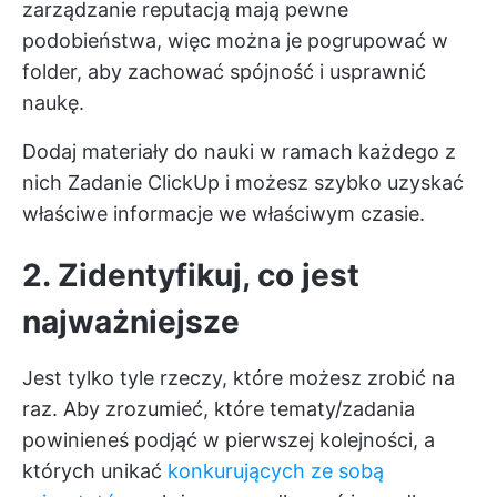
zarządzanie reputacją mają pewne
podobieństwa, więc można je pogrupować w
folder, aby zachować spójność i usprawnić
naukę.
Dodaj materiały do nauki w ramach każdego z
nich
Zadanie ClickUp
i możesz szybko uzyskać
właściwe informacje we właściwym czasie.
2. Zidentyfikuj, co jest
najważniejsze
Jest tylko tyle rzeczy, które możesz zrobić na
raz. Aby zrozumieć, które tematy/zadania
powinieneś podjąć w pierwszej kolejności, a
których unikać
konkurujących ze sobą