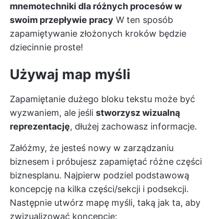
mnemotechniki dla różnych procesów w
swoim przepływie pracy
W ten sposób
zapamiętywanie złożonych kroków będzie
dziecinnie proste!
Używaj map myśli
Zapamiętanie dużego bloku tekstu może być
wyzwaniem, ale jeśli
stworzysz wizualną
reprezentację
, dłużej zachowasz informacje.
Załóżmy, że jesteś nowy w zarządzaniu
biznesem i próbujesz zapamiętać różne części
biznesplanu. Najpierw podziel podstawową
koncepcję na kilka części/sekcji i podsekcji.
Następnie utwórz mapę myśli, taką jak ta, aby
zwizualizować koncepcję: