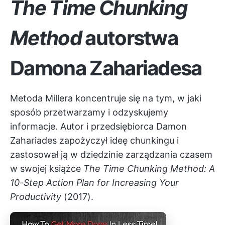
The Time Chunking
Method
autorstwa
Damona Zahariadesa
Metoda Millera koncentruje się na tym, w jaki
sposób przetwarzamy i odzyskujemy
informacje. Autor i przedsiębiorca Damon
Zahariades zapożyczył ideę chunkingu i
zastosował ją w dziedzinie zarządzania czasem
w swojej książce
The Time Chunking Method: A
10-Step Action Plan for Increasing Your
Productivity
(2017).