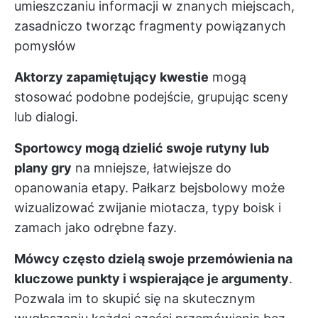
umieszczaniu informacji w znanych miejscach,
zasadniczo tworząc fragmenty powiązanych
pomysłów
Aktorzy zapamiętujący kwestie
mogą
stosować podobne podejście, grupując sceny
lub dialogi.
Sportowcy mogą dzielić swoje rutyny lub
plany gry
na mniejsze, łatwiejsze do
opanowania etapy. Pałkarz bejsbolowy może
wizualizować zwijanie miotacza, typy boisk i
zamach jako odrębne fazy.
Mówcy często dzielą swoje przemówienia na
kluczowe punkty i wspierające je argumenty
.
Pozwala im to skupić się na skutecznym