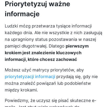
Priorytetyzuj ważne
informacje
Ludzki mózg przetwarza tysiące informacji
każdego dnia. Ale nie wszystkie z nich zasługują
na upragniony status pozostawania w naszej
pamięci długotrwałej. Dlatego
pierwszym
krokiem jest znalezienie kluczowych
informacji, które chcesz zachować
Możesz użyć matrycy priorytetów, aby
priorytetyzacji informacji
przydają się, gdy nie
można znaleźć powiązań lub podobieństw
między krokami.
Powiedzmy, że uczysz się pisać skuteczne e-