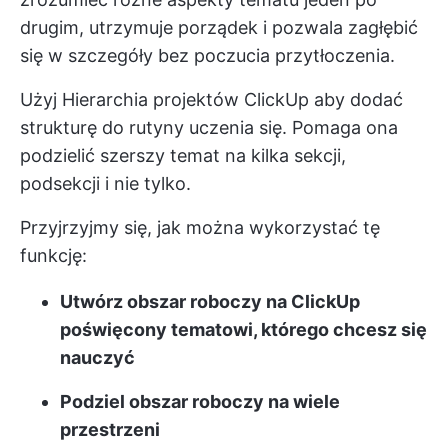
drugim, utrzymuje porządek i pozwala zagłębić
się w szczegóły bez poczucia przytłoczenia.
Użyj
Hierarchia projektów ClickUp
aby dodać
strukturę do rutyny uczenia się. Pomaga ona
podzielić szerszy temat na kilka sekcji,
podsekcji i nie tylko.
Przyjrzyjmy się, jak można wykorzystać tę
funkcję:
Utwórz obszar roboczy na ClickUp
poświęcony tematowi, którego chcesz się
nauczyć
Podziel obszar roboczy na wiele
przestrzeni