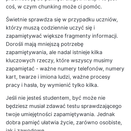
coś, w czym chunking może ci pomóc.
Świetnie sprawdza się w przypadku uczniów,
którzy muszą codziennie uczyć się i
zapamiętywać większe fragmenty informacji.
Dorośli mają mniejszą potrzebę
zapamiętywania, ale nadal istnieje kilka
kluczowych rzeczy, które wszyscy musimy
zapamiętać - ważne numery telefonów, numery
kart, twarze i imiona ludzi, ważne procesy
pracy i hasła, by wymienić tylko kilka.
Jeśli nie jesteś studentem, być może nie
będziesz musiał zdawać testu sprawdzającego
twoje umiejętności zapamiętywania. Jednak
dobra pamięć ułatwia życie, zarówno osobiste,
jak i zawodowe.