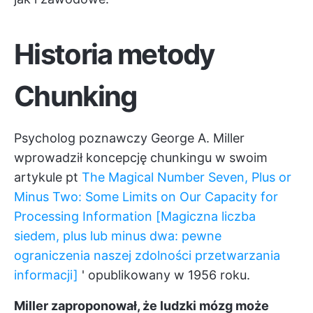
Historia metody
Chunking
Psycholog poznawczy George A. Miller
wprowadził koncepcję chunkingu w swoim
artykule pt
The Magical Number Seven, Plus or
Minus Two: Some Limits on Our Capacity for
Processing Information [Magiczna liczba
siedem, plus lub minus dwa: pewne
ograniczenia naszej zdolności przetwarzania
informacji]
' opublikowany w 1956 roku.
Miller zaproponował, że ludzki mózg może