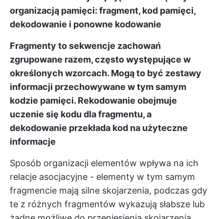
organizacją pamięci: fragment, kod pamięci,
dekodowanie i ponowne kodowanie
Fragmenty to sekwencje zachowań
zgrupowane razem, często występujące w
określonych wzorcach. Mogą to być zestawy
informacji przechowywane w tym samym
kodzie pamięci. Rekodowanie obejmuje
uczenie się kodu dla fragmentu, a
dekodowanie przekłada kod na użyteczne
informacje
Sposób organizacji elementów wpływa na ich
relacje asocjacyjne - elementy w tym samym
fragmencie mają silne skojarzenia, podczas gdy
te z różnych fragmentów wykazują słabsze lub
żadne możliwe do przeniesienia skojarzenia.