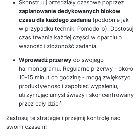
Skonstruuj przedziały czasowe poprzez
zaplanowanie dedykowanych bloków
czasu dla każdego zadania
(podobnie jak
w przypadku techniki Pomodoro). Dostosuj
czas trwania każdej części w oparciu o
ważność i złożoność zadania.
Wprowadź przerwy
do swojego
harmonogramu. Regularne przerwy - około
10-15 minut co godzinę - mogą zwiększyć
produktywność i zapobiec wypaleniu,
utrzymując umysł świeży i skoncentrowany
przez cały dzień
Zastosuj te strategie i przejmij kontrolę nad
swoim czasem!