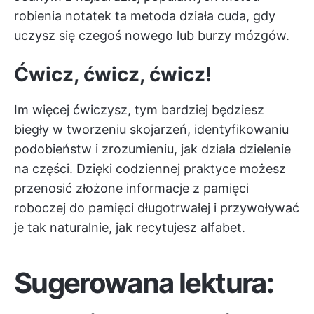
robienia notatek
ta metoda działa cuda, gdy
uczysz się czegoś nowego lub burzy mózgów.
Ćwicz, ćwicz, ćwicz!
Im więcej ćwiczysz, tym bardziej będziesz
biegły w tworzeniu skojarzeń, identyfikowaniu
podobieństw i zrozumieniu, jak działa dzielenie
na części. Dzięki codziennej praktyce możesz
przenosić złożone informacje z pamięci
roboczej do pamięci długotrwałej i przywoływać
je tak naturalnie, jak recytujesz alfabet.
Sugerowana lektura: