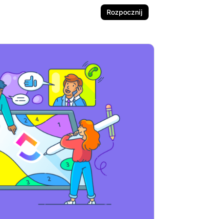
Rozpocznij