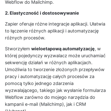
Webflow do Mailchimp.
2. Elastyczność i dostosowywanie
Zapier oferuje różne integracje aplikacji. Ułatwia
to łączenie różnych aplikacji i automatyzację
różnych procesów.
Stworzyłem
wieloetapową automatyzację
, w
której pojedynczy wyzwalacz może uruchamiać
sekwencję działań w różnych aplikacjach.
Umożliwia to tworzenie złożonych przepływów
pracy i automatyzację całych procesów za
pomocą tylko jednego zdarzenia
wyzwalającego, takiego jak wysłanie formularza
Webflow zarówno do mojego narzędzia do
kampanii e-mail (Mailchimp), jak i CRM