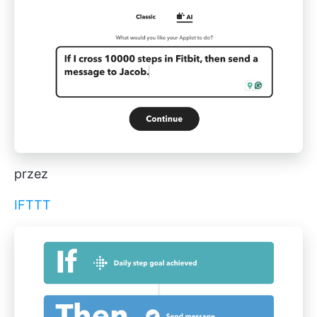
przez
IFTTT