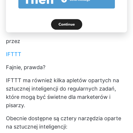
przez
IFTTT
Fajnie, prawda?
IFTTT ma również kilka apletów opartych na
sztucznej inteligencji do regularnych zadań,
które mogą być świetne dla marketerów i
pisarzy.
Obecnie dostępne są cztery narzędzia oparte
na sztucznej inteligencji: