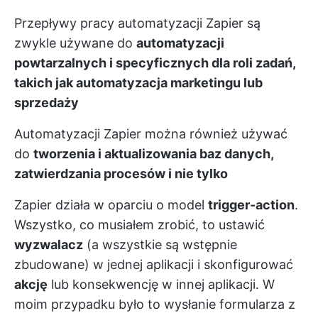
Przepływy pracy automatyzacji Zapier są
zwykle używane do
automatyzacji
powtarzalnych i specyficznych dla roli zadań,
takich jak automatyzacja marketingu lub
sprzedaży
Automatyzacji Zapier można również używać
do
tworzenia i aktualizowania baz danych,
zatwierdzania procesów i nie tylko
Zapier działa w oparciu o model
trigger-action
.
Wszystko, co musiałem zrobić, to ustawić
wyzwalacz
(a wszystkie są wstępnie
zbudowane) w jednej aplikacji i skonfigurować
akcję
lub konsekwencję w innej aplikacji. W
moim przypadku było to wysłanie formularza z