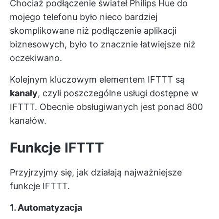
Chociaż podłączenie świateł Philips Hue do
mojego telefonu było nieco bardziej
skomplikowane niż podłączenie aplikacji
biznesowych, było to znacznie łatwiejsze niż
oczekiwano.
Kolejnym kluczowym elementem IFTTT są
kanały
, czyli poszczególne usługi dostępne w
IFTTT. Obecnie obsługiwanych jest ponad 800
kanałów.
Funkcje IFTTT
Przyjrzyjmy się, jak działają najważniejsze
funkcje IFTTT.
1. Automatyzacja