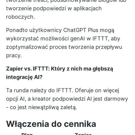
tworzenie podpowiedzi w aplikacjach
roboczych.
Ponadto użytkownicy ChatGPT Plus mogą
wykorzystać możliwości genAI w IFTTT, aby
zoptymalizować proces tworzenia przepływu
pracy.
Zapier vs. IFTTT: Który z nich ma głębszą
integrację AI?
Ta runda należy do IFTTT. Oferuje on więcej
opcji AI, a kreator podpowiedzi AI jest darmowy
- co jest niewątpliwą zaletą.
Włączenia do cennika