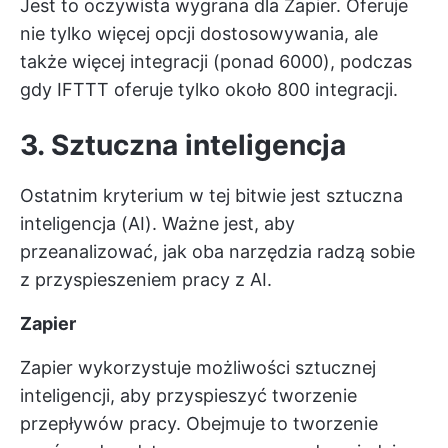
Jest to oczywista wygrana dla Zapier. Oferuje
nie tylko więcej opcji dostosowywania, ale
także więcej integracji (ponad 6000), podczas
gdy IFTTT oferuje tylko około 800 integracji.
3. Sztuczna inteligencja
Ostatnim kryterium w tej bitwie jest sztuczna
inteligencja (AI). Ważne jest, aby
przeanalizować, jak oba narzędzia radzą sobie
z przyspieszeniem pracy z AI.
Zapier
Zapier wykorzystuje możliwości sztucznej
inteligencji, aby przyspieszyć tworzenie
przepływów pracy. Obejmuje to tworzenie