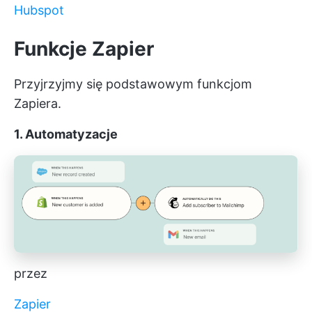
Hubspot
Funkcje Zapier
Przyjrzyjmy się podstawowym funkcjom
Zapiera.
1. Automatyzacje
przez
Zapier