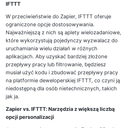
IFTTT
W przeciwieństwie do Zapier, IFTTT oferuje
ograniczone opcje dostosowywania.
Najważniejszą z nich są aplety wielozadaniowe,
które wykorzystują pojedynczy wyzwalacz do
uruchamiania wielu działań w różnych
aplikacjach. Aby uzyskać bardziej złożone
przepływy pracy lub filtrowanie, będziesz
musiał użyć kodu i zbudować przepływy pracy
na platformie deweloperskiej IFTTT, co czyni ją
niedostępną dla osób nietechnicznych, takich
jak ja.
Zapier vs. IFTTT: Narzędzia z większą liczbą
opcji personalizacji