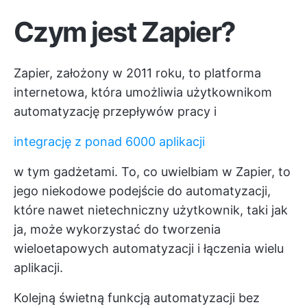
Czym jest Zapier?
Zapier, założony w 2011 roku, to platforma
internetowa, która umożliwia użytkownikom
automatyzację przepływów pracy i
integrację z ponad 6000 aplikacji
w tym gadżetami. To, co uwielbiam w Zapier, to
jego niekodowe podejście do automatyzacji,
które nawet nietechniczny użytkownik, taki jak
ja, może wykorzystać do tworzenia
wieloetapowych automatyzacji i łączenia wielu
aplikacji.
Kolejną świetną funkcją automatyzacji bez