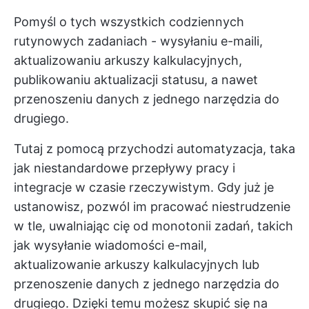
Pomyśl o tych wszystkich codziennych
rutynowych zadaniach - wysyłaniu e-maili,
aktualizowaniu arkuszy kalkulacyjnych,
publikowaniu aktualizacji statusu, a nawet
przenoszeniu danych z jednego narzędzia do
drugiego.
Tutaj z pomocą przychodzi automatyzacja, taka
jak niestandardowe przepływy pracy i
integracje w czasie rzeczywistym. Gdy już je
ustanowisz, pozwól im pracować niestrudzenie
w tle, uwalniając cię od monotonii zadań, takich
jak wysyłanie wiadomości e-mail,
aktualizowanie arkuszy kalkulacyjnych lub
przenoszenie danych z jednego narzędzia do
drugiego. Dzięki temu możesz skupić się na