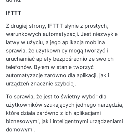
IFTTT
Z drugiej strony, IFTTT słynie z prostych,
warunkowych automatyzacji. Jest niezwykle
łatwy w użyciu, a jego aplikacja mobilna
sprawia, że użytkownicy mogą tworzyć i
uruchamiać aplety bezpośrednio ze swoich
telefonów. Byłem w stanie tworzyć
automatyzacje zarówno dla aplikacji, jak i
urządzeń znacznie szybciej.
To sprawia, że jest to świetny wybór dla
użytkowników szukających jednego narzędzia,
które działa zarówno z ich aplikacjami
biznesowymi, jak i inteligentnymi urządzeniami
domowymi.