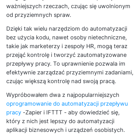
ważniejszych rzeczach, czując się uwolnionym
od przyziemnych spraw.
Dzięki tak wielu narzędziom do automatyzacji
bez użycia kodu, nawet osoby nietechniczne,
takie jak marketerzy i zespoły HR, mogą teraz
przejąć kontrolę i tworzyć zautomatyzowane
przepływy pracy. To uprawnienie pozwala im
efektywnie zarządzać przyziemnymi zadaniami,
czując większą kontrolę nad swoją pracą.
Wypróbowałem dwa z najpopularniejszych
oprogramowanie do automatyzacji przepływu
pracy
-Zapier i IFTTT - aby dowiedzieć się,
który z nich jest lepszy do automatyzacji
aplikacji biznesowych i urządzeń osobistych.