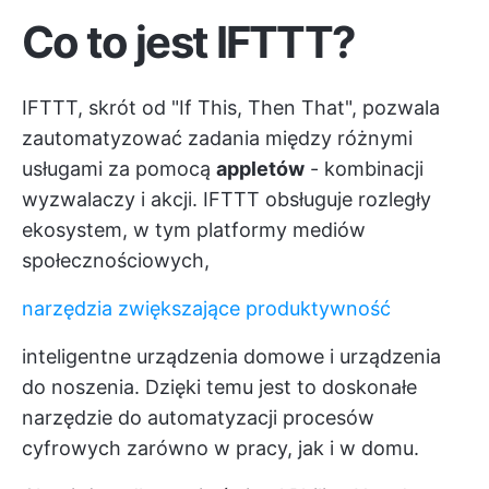
Co to jest IFTTT?
IFTTT, skrót od "If This, Then That", pozwala
zautomatyzować zadania między różnymi
usługami za pomocą
appletów
- kombinacji
wyzwalaczy i akcji. IFTTT obsługuje rozległy
ekosystem, w tym platformy mediów
społecznościowych,
narzędzia zwiększające produktywność
inteligentne urządzenia domowe i urządzenia
do noszenia. Dzięki temu jest to doskonałe
narzędzie do automatyzacji procesów
cyfrowych zarówno w pracy, jak i w domu.