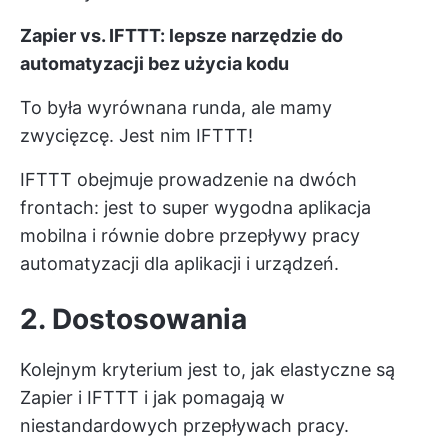
Zapier vs. IFTTT: lepsze narzędzie do
automatyzacji bez użycia kodu
To była wyrównana runda, ale mamy
zwycięzcę. Jest nim IFTTT!
IFTTT obejmuje prowadzenie na dwóch
frontach: jest to super wygodna aplikacja
mobilna i równie dobre przepływy pracy
automatyzacji dla aplikacji i urządzeń.
2. Dostosowania
Kolejnym kryterium jest to, jak elastyczne są
Zapier i IFTTT i jak pomagają w
niestandardowych przepływach pracy.