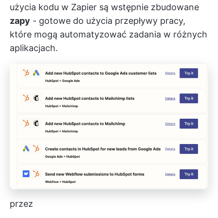
użycia kodu w Zapier są wstępnie zbudowane
zapy
- gotowe do użycia przepływy pracy,
które mogą automatyzować zadania w różnych
aplikacjach.
przez