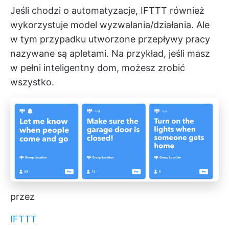
Jeśli chodzi o automatyzacje, IFTTT również
wykorzystuje model wyzwalania/działania. Ale
w tym przypadku utworzone przepływy pracy
nazywane są apletami. Na przykład, jeśli masz
w pełni inteligentny dom, możesz zrobić
wszystko.
przez
IFTTT