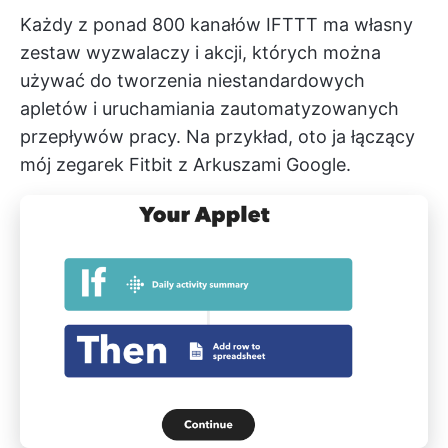
Każdy z ponad 800 kanałów IFTTT ma własny
zestaw wyzwalaczy i akcji, których można
używać do tworzenia niestandardowych
apletów i uruchamiania zautomatyzowanych
przepływów pracy. Na przykład, oto ja łączący
mój zegarek Fitbit z Arkuszami Google.