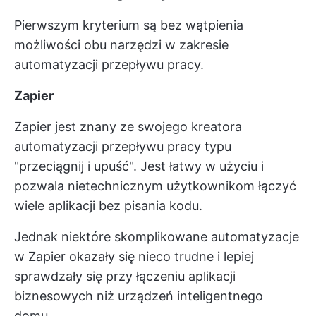
Pierwszym kryterium są bez wątpienia
możliwości obu narzędzi w zakresie
automatyzacji przepływu pracy.
Zapier
Zapier jest znany ze swojego kreatora
automatyzacji przepływu pracy typu
"przeciągnij i upuść". Jest łatwy w użyciu i
pozwala nietechnicznym użytkownikom łączyć
wiele aplikacji bez pisania kodu.
Jednak niektóre skomplikowane automatyzacje
w Zapier okazały się nieco trudne i lepiej
sprawdzały się przy łączeniu aplikacji
biznesowych niż urządzeń inteligentnego
domu.