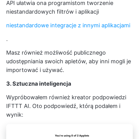
API ułatwia ona programistom tworzenie
niestandardowych filtrów i aplikacji
niestandardowe integracje z innymi aplikacjami
.
Masz również możliwość publicznego
udostępniania swoich apletów, aby inni mogli je
importować i używać.
3. Sztuczna inteligencja
Wypróbowałem również kreator podpowiedzi
IFTTT AI. Oto podpowiedź, którą podałem i
wynik: