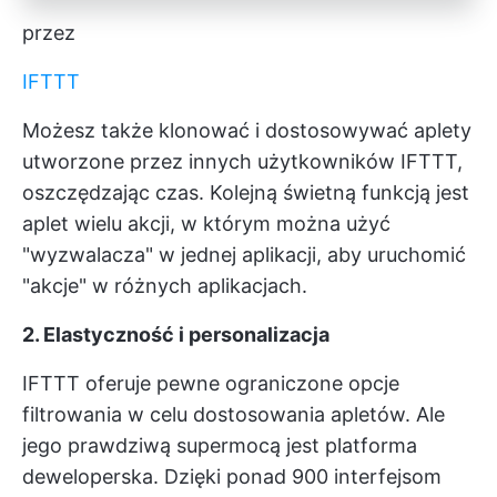
przez
IFTTT
Możesz także klonować i dostosowywać aplety
utworzone przez innych użytkowników IFTTT,
oszczędzając czas. Kolejną świetną funkcją jest
aplet wielu akcji, w którym można użyć
"wyzwalacza" w jednej aplikacji, aby uruchomić
"akcje" w różnych aplikacjach.
2. Elastyczność i personalizacja
IFTTT oferuje pewne ograniczone opcje
filtrowania w celu dostosowania apletów. Ale
jego prawdziwą supermocą jest platforma
deweloperska. Dzięki ponad 900 interfejsom