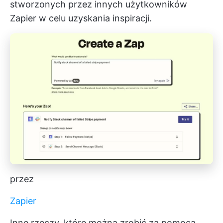
stworzonych przez innych użytkowników
Zapier w celu uzyskania inspiracji.
przez
Zapier
Inne rzeczy, które można zrobić za pomocą