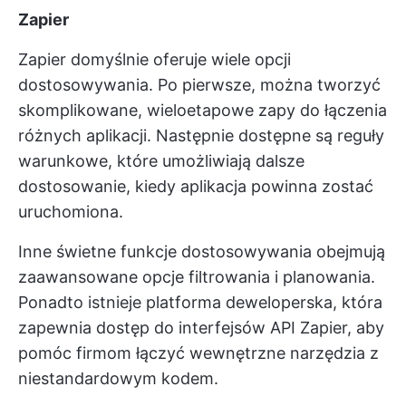
Zapier
Zapier domyślnie oferuje wiele opcji
dostosowywania. Po pierwsze, można tworzyć
skomplikowane, wieloetapowe zapy do łączenia
różnych aplikacji. Następnie dostępne są reguły
warunkowe, które umożliwiają dalsze
dostosowanie, kiedy aplikacja powinna zostać
uruchomiona.
Inne świetne funkcje dostosowywania obejmują
zaawansowane opcje filtrowania i planowania.
Ponadto istnieje platforma deweloperska, która
zapewnia dostęp do interfejsów API Zapier, aby
pomóc firmom łączyć wewnętrzne narzędzia z
niestandardowym kodem.