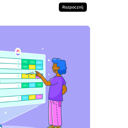
Rozpocznij