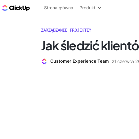
ClickUp Blog
Strona główna
Produkt
ZARZĄDZANIE PROJEKTEM
Jak śledzić klient
Customer Experience Team
21 czerwca 