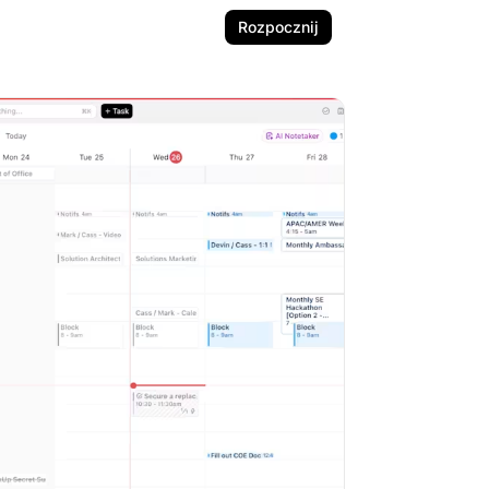
Rozpocznij