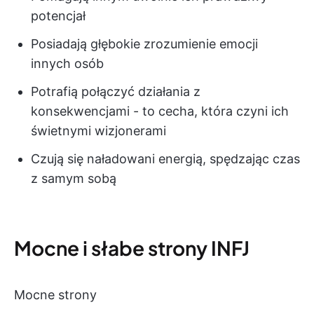
potencjał
Posiadają głębokie zrozumienie emocji
innych osób
Potrafią połączyć działania z
konsekwencjami - to cecha, która czyni ich
świetnymi wizjonerami
Czują się naładowani energią, spędzając czas
z samym sobą
Mocne i słabe strony INFJ
Mocne strony