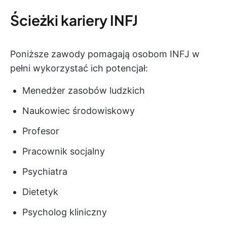
Ścieżki kariery INFJ
Poniższe zawody pomagają osobom INFJ w
pełni wykorzystać ich potencjał:
Menedżer zasobów ludzkich
Naukowiec środowiskowy
Profesor
Pracownik socjalny
Psychiatra
Dietetyk
Psycholog kliniczny