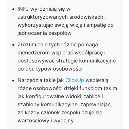
INFJ wyróżniają się w
ustrukturyzowanych środowiskach,
wykorzystując swoją wizję i empatię do
jednoczenia zespołów
Zrozumienie tych różnic pomaga
menedżerom wspierać współpracę i
dostosowywać strategie komunikacyjne
do obu typów osobowości
Narzędzia takie jak
ClickUp
wspierają
różne osobowości dzięki funkcjom takim
jak konfigurowalne widoki, tablice i
szablony komunikacyjne, zapewniając,
że każdy członek zespołu czuje się
wartościowy i wydajny