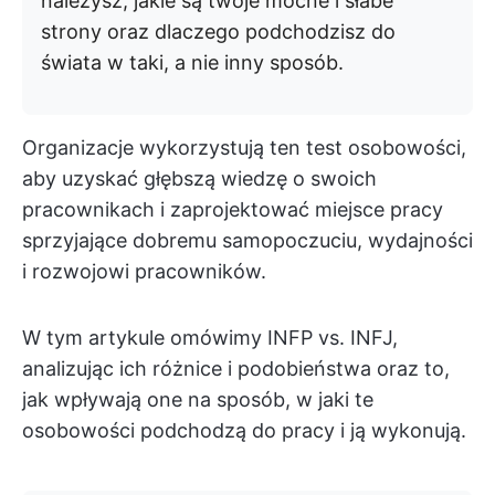
należysz, jakie są twoje mocne i słabe
strony oraz dlaczego podchodzisz do
świata w taki, a nie inny sposób.
Organizacje wykorzystują ten test osobowości,
aby uzyskać głębszą wiedzę o swoich
pracownikach i zaprojektować miejsce pracy
sprzyjające dobremu samopoczuciu, wydajności
i rozwojowi pracowników.
W tym artykule omówimy INFP vs. INFJ,
analizując ich różnice i podobieństwa oraz to,
jak wpływają one na sposób, w jaki te
osobowości podchodzą do pracy i ją wykonują.