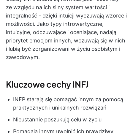
ze względu na ich silny system wartości i
integralność - dzięki intuicji wyczuwają wzorce i
możliwości. Jako typy introwertyczne,
intuicyjne, odczuwające i oceniające, nadają
priorytet emocjom innych, wczuwają się w nich
i lubią być zorganizowani w życiu osobistym i
zawodowym.
Kluczowe cechy INFJ
INFP starają się pomagać innym za pomocą
praktycznych i unikalnych rozwiązań
Nieustannie poszukują celu w życiu
Pomagają innym uwolnić ich prawdziwy