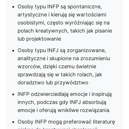
Osoby typu INFP są spontaniczne,
artystyczne i kierują się wartościami
osobistymi, często wyróżniając się na
polach kreatywnych, takich jak pisanie
lub projektowanie
Osoby typu INFJ są zorganizowane,
analityczne i skupione na zrozumieniu
wzorców, dzięki czemu świetnie
sprawdzają się w takich rolach, jak
doradztwo lub przywództwo
INFP odzwierciedlają emocje i inspirują
innych, podczas gdy INFJ absorbują
emocje i oferują wnikliwe rozwiązania
Osoby INFP mogą preferować literaturę