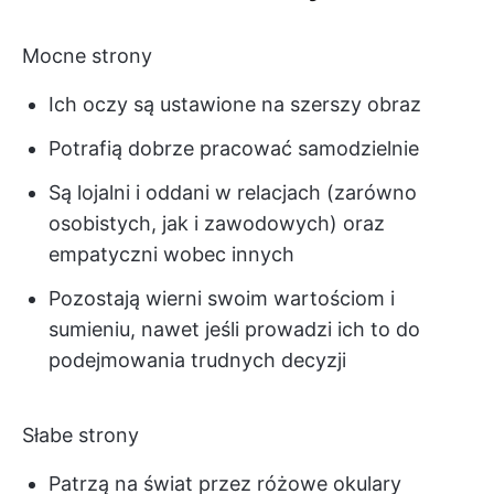
Mocne strony
Ich oczy są ustawione na szerszy obraz
Potrafią dobrze pracować samodzielnie
Są lojalni i oddani w relacjach (zarówno
osobistych, jak i zawodowych) oraz
empatyczni wobec innych
Pozostają wierni swoim wartościom i
sumieniu, nawet jeśli prowadzi ich to do
podejmowania trudnych decyzji
Słabe strony
Patrzą na świat przez różowe okulary