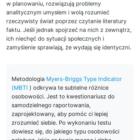
w planowaniu, rozwiązują problemy
analitycznym umysłem i wolą rozumieć
rzeczywisty świat poprzez czytanie literatury
faktu. Jeśli jednak spojrzeć na nich z zewnątrz,
ich niechęć do sytuacji społecznych i
zamyślenie sprawiają, że wydają się identyczni.
Metodologia
Myers-Briggs Type Indicator
(MBTI
) odkrywa te subtelne różnice
osobowości. Jest to kwestionariusz do
samodzielnego raportowania,
zaprojektowany, aby pomóc ci lepiej
zrozumieć siebie. Po wykonaniu testu
dowiesz się, do jakiego typu osobowości