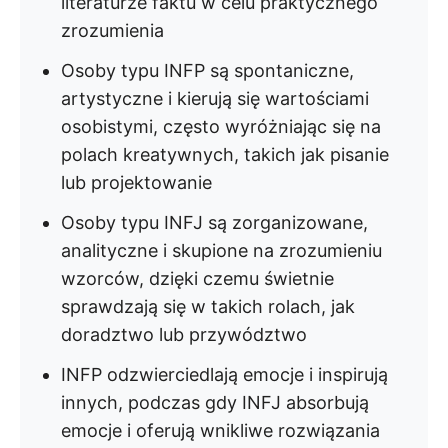
literaturze faktu w celu praktycznego
zrozumienia
Osoby typu INFP są spontaniczne,
artystyczne i kierują się wartościami
osobistymi, często wyróżniając się na
polach kreatywnych, takich jak pisanie
lub projektowanie
Osoby typu INFJ są zorganizowane,
analityczne i skupione na zrozumieniu
wzorców, dzięki czemu świetnie
sprawdzają się w takich rolach, jak
doradztwo lub przywództwo
INFP odzwierciedlają emocje i inspirują
innych, podczas gdy INFJ absorbują
emocje i oferują wnikliwe rozwiązania