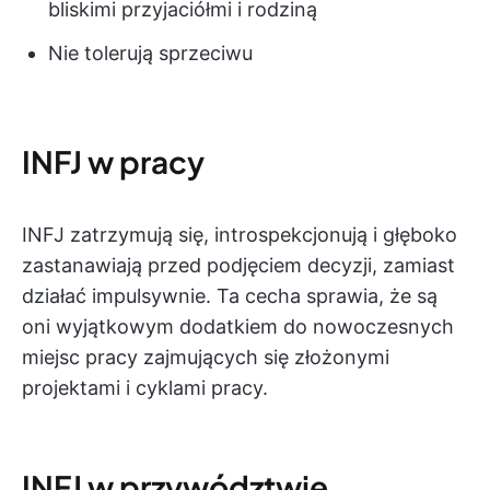
bliskimi przyjaciółmi i rodziną
Nie tolerują sprzeciwu
INFJ w pracy
INFJ zatrzymują się, introspekcjonują i głęboko
zastanawiają przed podjęciem decyzji, zamiast
działać impulsywnie. Ta cecha sprawia, że są
oni wyjątkowym dodatkiem do nowoczesnych
miejsc pracy zajmujących się złożonymi
projektami i cyklami pracy.
INFJ w przywództwie