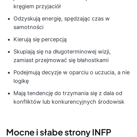
kręgiem przyjaciół
Odzyskują energię, spędzając czas w
samotności
Kierują się percepcją
Skupiają się na długoterminowej wizji,
zamiast przejmować się błahostkami
Podejmują decyzje w oparciu o uczucia, a nie
logikę
Mają tendencję do trzymania się z dala od
konfliktów lub konkurencyjnych środowisk
Mocne i słabe strony INFP