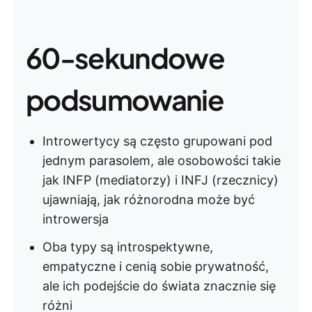
60-sekundowe
podsumowanie
Introwertycy są często grupowani pod
jednym parasolem, ale osobowości takie
jak INFP (mediatorzy) i INFJ (rzecznicy)
ujawniają, jak różnorodna może być
introwersja
Oba typy są introspektywne,
empatyczne i cenią sobie prywatność,
ale ich podejście do świata znacznie się
różni