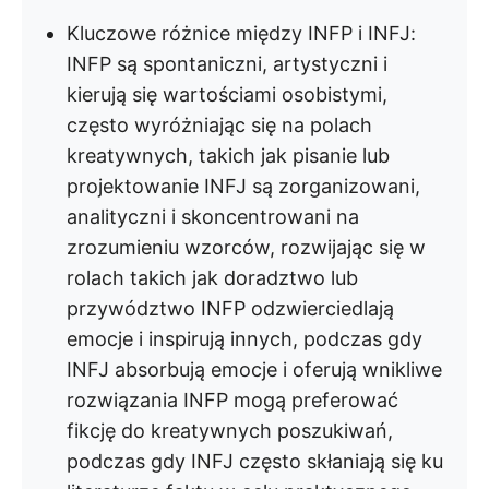
Kluczowe różnice między INFP i INFJ:
INFP są spontaniczni, artystyczni i
kierują się wartościami osobistymi,
często wyróżniając się na polach
kreatywnych, takich jak pisanie lub
projektowanie INFJ są zorganizowani,
analityczni i skoncentrowani na
zrozumieniu wzorców, rozwijając się w
rolach takich jak doradztwo lub
przywództwo INFP odzwierciedlają
emocje i inspirują innych, podczas gdy
INFJ absorbują emocje i oferują wnikliwe
rozwiązania INFP mogą preferować
fikcję do kreatywnych poszukiwań,
podczas gdy INFJ często skłaniają się ku