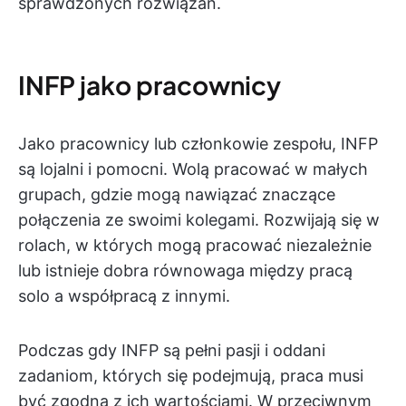
sprawdzonych rozwiązań.
INFP jako pracownicy
Jako pracownicy lub członkowie zespołu, INFP
są lojalni i pomocni. Wolą pracować w małych
grupach, gdzie mogą nawiązać znaczące
połączenia ze swoimi kolegami. Rozwijają się w
rolach, w których mogą pracować niezależnie
lub istnieje dobra równowaga między pracą
solo a współpracą z innymi.
Podczas gdy INFP są pełni pasji i oddani
zadaniom, których się podejmują, praca musi
być zgodna z ich wartościami. W przeciwnym