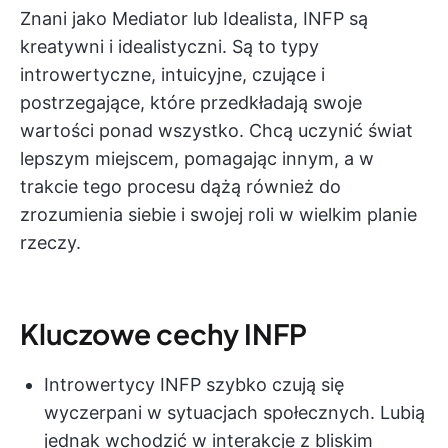
Znani jako Mediator lub Idealista, INFP są
kreatywni i idealistyczni. Są to typy
introwertyczne, intuicyjne, czujące i
postrzegające, które przedkładają swoje
wartości ponad wszystko. Chcą uczynić świat
lepszym miejscem, pomagając innym, a w
trakcie tego procesu dążą również do
zrozumienia siebie i swojej roli w wielkim planie
rzeczy.
Kluczowe cechy INFP
Introwertycy INFP szybko czują się
wyczerpani w sytuacjach społecznych. Lubią
jednak wchodzić w interakcje z bliskim