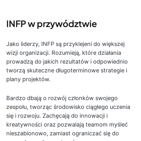
INFP w przywództwie
Jako liderzy, INFP są przyklejeni do większej
wizji organizacji. Rozumieją, które działania
prowadzą do jakich rezultatów i odpowiednio
tworzą skuteczne długoterminowe strategie i
plany projektów.
Bardzo dbają o rozwój członków swojego
zespołu, tworząc środowisko ciągłego uczenia
się i rozwoju. Zachęcają do innowacji i
kreatywności oraz pozwalają teamom myśleć
nieszablonowo, zamiast ograniczać się do