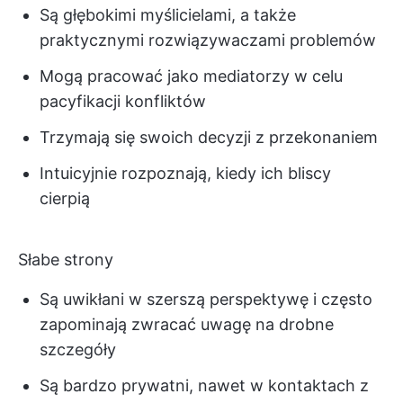
Są głębokimi myślicielami, a także
praktycznymi rozwiązywaczami problemów
Mogą pracować jako mediatorzy w celu
pacyfikacji konfliktów
Trzymają się swoich decyzji z przekonaniem
Intuicyjnie rozpoznają, kiedy ich bliscy
cierpią
Słabe strony
Są uwikłani w szerszą perspektywę i często
zapominają zwracać uwagę na drobne
szczegóły
Są bardzo prywatni, nawet w kontaktach z