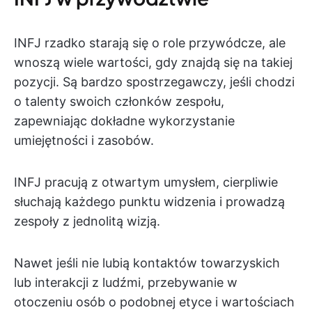
INFJ rzadko starają się o role przywódcze, ale
wnoszą wiele wartości, gdy znajdą się na takiej
pozycji. Są bardzo spostrzegawczy, jeśli chodzi
o talenty swoich członków zespołu,
zapewniając dokładne wykorzystanie
umiejętności i zasobów.
INFJ pracują z otwartym umysłem, cierpliwie
słuchają każdego punktu widzenia i prowadzą
zespoły z jednolitą wizją.
Nawet jeśli nie lubią kontaktów towarzyskich
lub interakcji z ludźmi, przebywanie w
otoczeniu osób o podobnej etyce i wartościach