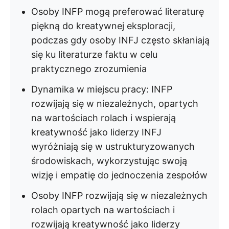
Osoby INFP mogą preferować literaturę
piękną do kreatywnej eksploracji,
podczas gdy osoby INFJ często skłaniają
się ku literaturze faktu w celu
praktycznego zrozumienia
Dynamika w miejscu pracy: INFP
rozwijają się w niezależnych, opartych
na wartościach rolach i wspierają
kreatywność jako liderzy INFJ
wyróżniają się w ustrukturyzowanych
środowiskach, wykorzystując swoją
wizję i empatię do jednoczenia zespołów
Osoby INFP rozwijają się w niezależnych
rolach opartych na wartościach i
rozwijają kreatywność jako liderzy