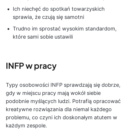
Ich niechęć do spotkań towarzyskich
sprawia, że czują się samotni
Trudno im sprostać wysokim standardom,
które sami sobie ustawili
INFP w pracy
Typy osobowości INFP sprawdzają się dobrze,
gdy w miejscu pracy mają wokół siebie
podobnie myślących ludzi. Potrafią opracować
kreatywne rozwiązania dla niemal każdego
problemu, co czyni ich doskonałym atutem w
każdym zespole.