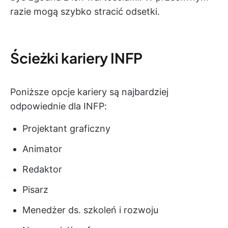
razie mogą szybko stracić odsetki.
Ścieżki kariery INFP
Poniższe opcje kariery są najbardziej
odpowiednie dla INFP:
Projektant graficzny
Animator
Redaktor
Pisarz
Menedżer ds. szkoleń i rozwoju