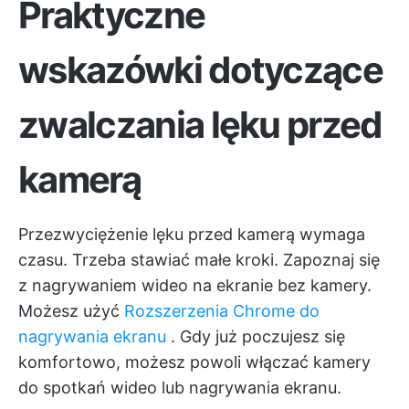
Praktyczne
wskazówki dotyczące
zwalczania lęku przed
kamerą
Przezwyciężenie lęku przed kamerą wymaga
czasu. Trzeba stawiać małe kroki. Zapoznaj się
z nagrywaniem wideo na ekranie bez kamery.
Możesz użyć
Rozszerzenia Chrome do
nagrywania ekranu
. Gdy już poczujesz się
komfortowo, możesz powoli włączać kamery
do spotkań wideo lub nagrywania ekranu.