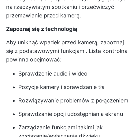
na rzeczywistym spotkaniu i przećwiczyć
przemawianie przed kamerą.
Zapoznaj się z technologią
Aby uniknąć wpadek przed kamerą, zapoznaj
się z podstawowymi funkcjami. Lista kontrolna
powinna obejmować:
Sprawdzenie audio i wideo
Pozycję kamery i sprawdzanie tła
Rozwiązywanie problemów z połączeniem
Sprawdzanie opcji udostępniania ekranu
Zarządzanie funkcjami takimi jak
wyciszanie/wyłączanie dźwięku