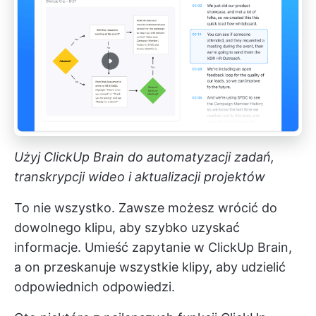
Użyj ClickUp Brain do automatyzacji zadań,
transkrypcji wideo i aktualizacji projektów
To nie wszystko. Zawsze możesz wrócić do
dowolnego klipu, aby szybko uzyskać
informacje. Umieść zapytanie w ClickUp Brain,
a on przeskanuje wszystkie klipy, aby udzielić
odpowiednich odpowiedzi.