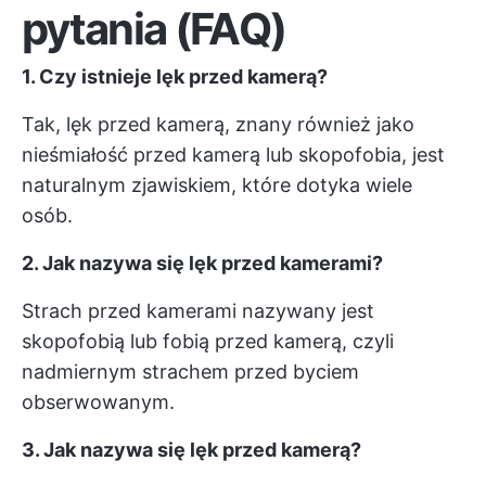
pytania (FAQ)
1. Czy istnieje lęk przed kamerą?
Tak, lęk przed kamerą, znany również jako
nieśmiałość przed kamerą lub skopofobia, jest
naturalnym zjawiskiem, które dotyka wiele
osób.
2. Jak nazywa się lęk przed kamerami?
Strach przed kamerami nazywany jest
skopofobią lub fobią przed kamerą, czyli
nadmiernym strachem przed byciem
obserwowanym.
3. Jak nazywa się lęk przed kamerą?