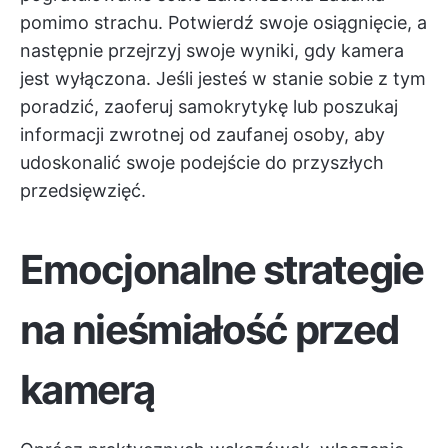
pomimo strachu. Potwierdź swoje osiągnięcie, a
następnie przejrzyj swoje wyniki, gdy kamera
jest wyłączona. Jeśli jesteś w stanie sobie z tym
poradzić, zaoferuj samokrytykę lub poszukaj
informacji zwrotnej od zaufanej osoby, aby
udoskonalić swoje podejście do przyszłych
przedsięwzięć.
Emocjonalne strategie
na nieśmiałość przed
kamerą