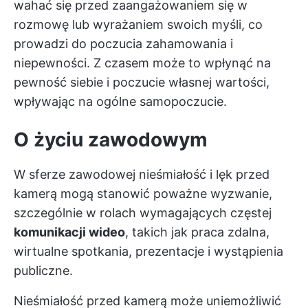
wahać się przed zaangażowaniem się w
rozmowę lub wyrażaniem swoich myśli, co
prowadzi do poczucia zahamowania i
niepewności. Z czasem może to wpłynąć na
pewność siebie i poczucie własnej wartości,
wpływając na ogólne samopoczucie.
O życiu zawodowym
W sferze zawodowej nieśmiałość i lęk przed
kamerą mogą stanowić poważne wyzwanie,
szczególnie w rolach wymagających częstej
komunikacji wideo
, takich jak praca zdalna,
wirtualne spotkania, prezentacje i wystąpienia
publiczne.
Nieśmiałość przed kamerą może uniemożliwić