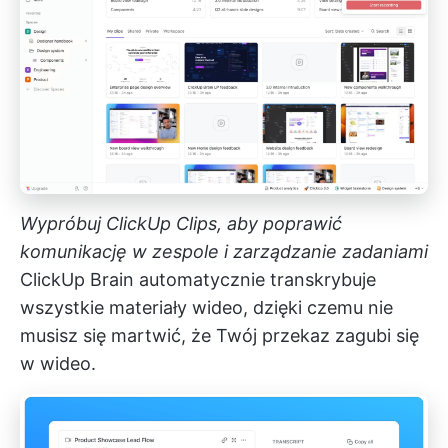
Wypróbuj ClickUp Clips, aby poprawić
komunikację w zespole i zarządzanie zadaniami
ClickUp Brain
automatycznie transkrybuje
wszystkie materiały wideo, dzięki czemu nie
musisz się martwić, że Twój przekaz zagubi się
w wideo.