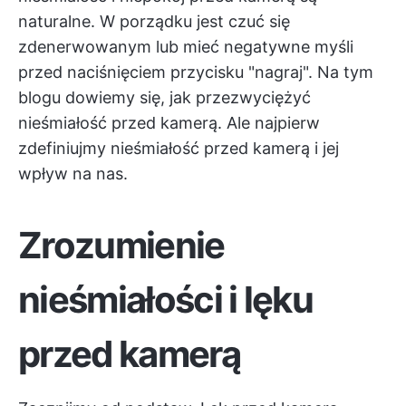
naturalne. W porządku jest czuć się
zdenerwowanym lub mieć negatywne myśli
przed naciśnięciem przycisku "nagraj". Na tym
blogu dowiemy się, jak przezwyciężyć
nieśmiałość przed kamerą. Ale najpierw
zdefiniujmy nieśmiałość przed kamerą i jej
wpływ na nas.
Zrozumienie
nieśmiałości i lęku
przed kamerą