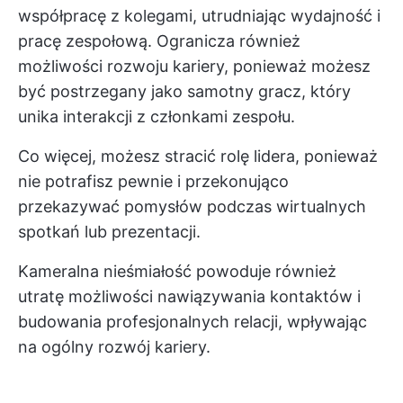
współpracę z kolegami, utrudniając wydajność i
pracę zespołową. Ogranicza również
możliwości rozwoju kariery, ponieważ możesz
być postrzegany jako samotny gracz, który
unika interakcji z członkami zespołu.
Co więcej, możesz stracić rolę lidera, ponieważ
nie potrafisz pewnie i przekonująco
przekazywać pomysłów podczas wirtualnych
spotkań lub prezentacji.
Kameralna nieśmiałość powoduje również
utratę możliwości nawiązywania kontaktów i
budowania profesjonalnych relacji, wpływając
na ogólny rozwój kariery.