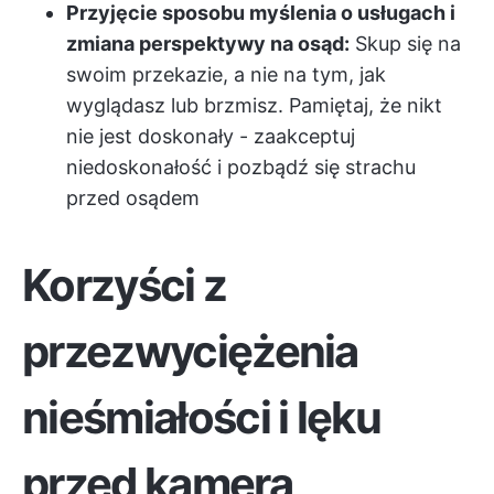
Przyjęcie sposobu myślenia o usługach i
zmiana perspektywy na osąd:
Skup się na
swoim przekazie, a nie na tym, jak
wyglądasz lub brzmisz. Pamiętaj, że nikt
nie jest doskonały - zaakceptuj
niedoskonałość i pozbądź się strachu
przed osądem
Korzyści z
przezwyciężenia
nieśmiałości i lęku
przed kamerą