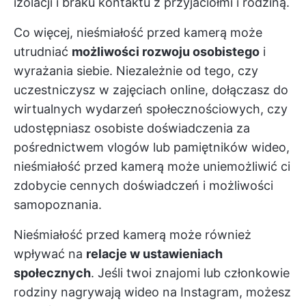
izolacji i braku kontaktu z przyjaciółmi i rodziną.
Co więcej, nieśmiałość przed kamerą może
utrudniać
możliwości rozwoju osobistego
i
wyrażania siebie. Niezależnie od tego, czy
uczestniczysz w zajęciach online, dołączasz do
wirtualnych wydarzeń społecznościowych, czy
udostępniasz osobiste doświadczenia za
pośrednictwem vlogów lub pamiętników wideo,
nieśmiałość przed kamerą może uniemożliwić ci
zdobycie cennych doświadczeń i możliwości
samopoznania.
Nieśmiałość przed kamerą może również
wpływać na
relacje w ustawieniach
społecznych
. Jeśli twoi znajomi lub członkowie
rodziny nagrywają wideo na Instagram, możesz