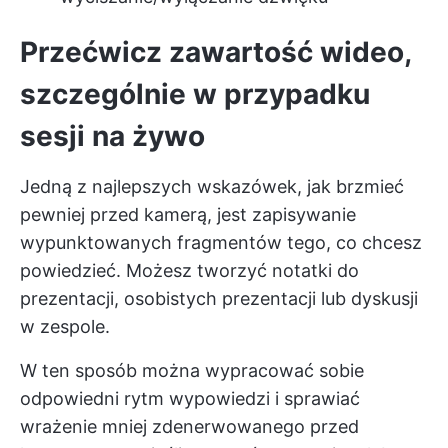
Przećwicz zawartość wideo,
szczególnie w przypadku
sesji na żywo
Jedną z najlepszych wskazówek, jak brzmieć
pewniej przed kamerą, jest zapisywanie
wypunktowanych fragmentów tego, co chcesz
powiedzieć. Możesz tworzyć notatki do
prezentacji, osobistych prezentacji lub dyskusji
w zespole.
W ten sposób można wypracować sobie
odpowiedni rytm wypowiedzi i sprawiać
wrażenie mniej zdenerwowanego przed