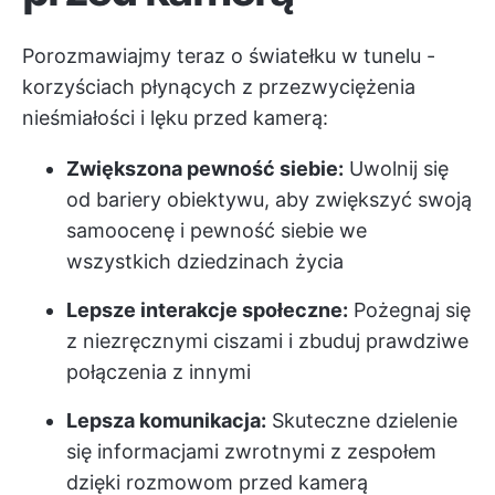
Porozmawiajmy teraz o światełku w tunelu -
korzyściach płynących z przezwyciężenia
nieśmiałości i lęku przed kamerą:
Zwiększona pewność siebie:
Uwolnij się
od bariery obiektywu, aby zwiększyć swoją
samoocenę i pewność siebie we
wszystkich dziedzinach życia
Lepsze interakcje społeczne:
Pożegnaj się
z niezręcznymi ciszami i zbuduj prawdziwe
połączenia z innymi
Lepsza komunikacja:
Skuteczne dzielenie
się informacjami zwrotnymi z zespołem
dzięki rozmowom przed kamerą