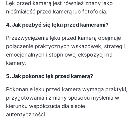
Lęk przed kamerą jest również znany jako
nieśmiałość przed kamerą lub fotofobia.
4. Jak pozbyć się lęku przed kamerami?
Przezwyciężenie lęku przed kamerą obejmuje
połączenie praktycznych wskazówek, strategii
emocjonalnych i stopniowej ekspozycji na
kamery.
5. Jak pokonać lęk przed kamerą?
Pokonanie lęku przed kamerą wymaga praktyki,
przygotowania i zmiany sposobu myślenia w
kierunku współczucia dla siebie i
autentyczności.