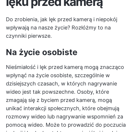
lęku przed kamerą
Do zrobienia, jak lęk przed kamerą i niepokój
wpływają na nasze życie? Rozłóżmy to na
czynniki pierwsze.
Na życie osobiste
Nieśmiałość i lęk przed kamerą mogą znacząco
wpłynąć na życie osobiste, szczególnie w
dzisiejszych czasach, w których nagrywanie
wideo jest tak powszechne. Osoby, które
zmagają się z byciem przed kamerą, mogą
unikać interakcji społecznych, które obejmują
rozmowy wideo lub nagrywanie wspomnień za
pomocą wideo. Może to prowadzić do poczucia