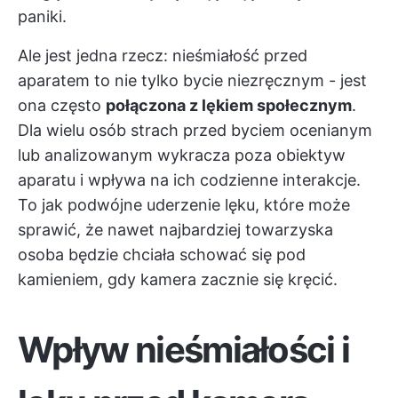
paniki.
Ale jest jedna rzecz: nieśmiałość przed
aparatem to nie tylko bycie niezręcznym - jest
ona często
połączona z lękiem społecznym
.
Dla wielu osób strach przed byciem ocenianym
lub analizowanym wykracza poza obiektyw
aparatu i wpływa na ich codzienne interakcje.
To jak podwójne uderzenie lęku, które może
sprawić, że nawet najbardziej towarzyska
osoba będzie chciała schować się pod
kamieniem, gdy kamera zacznie się kręcić.
Wpływ nieśmiałości i