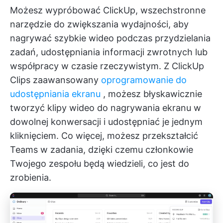
Możesz wypróbować ClickUp, wszechstronne
narzędzie do zwiększania wydajności, aby
nagrywać szybkie wideo podczas przydzielania
zadań, udostępniania informacji zwrotnych lub
współpracy w czasie rzeczywistym. Z
ClickUp
Clips
zaawansowany
oprogramowanie do
udostępniania ekranu
, możesz błyskawicznie
tworzyć klipy wideo do nagrywania ekranu w
dowolnej konwersacji i udostępniać je jednym
kliknięciem. Co więcej, możesz przekształcić
Teams w zadania, dzięki czemu członkowie
Twojego zespołu będą wiedzieli, co jest do
zrobienia.