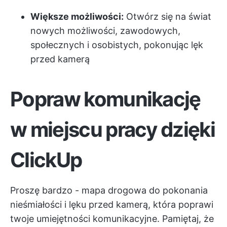
Większe możliwości:
Otwórz się na świat
nowych możliwości, zawodowych,
społecznych i osobistych, pokonując lęk
przed kamerą
Popraw komunikację
w miejscu pracy dzięki
ClickUp
Proszę bardzo - mapa drogowa do pokonania
nieśmiałości i lęku przed kamerą, która poprawi
twoje umiejętności komunikacyjne. Pamiętaj, że