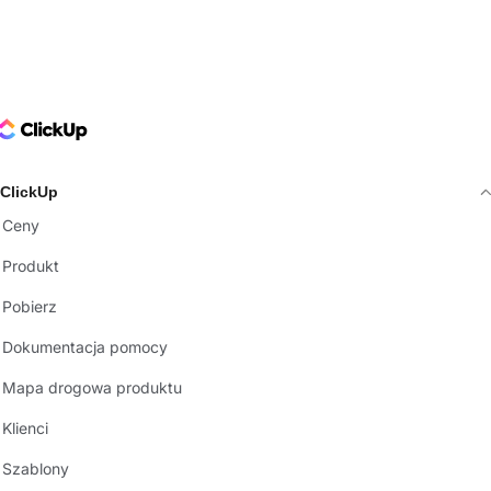
ClickUp Logo
ClickUp
Ceny
Produkt
Pobierz
Dokumentacja pomocy
Mapa drogowa produktu
Klienci
Szablony