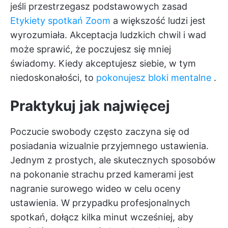
jeśli przestrzegasz podstawowych zasad
Etykiety spotkań Zoom
a większość ludzi jest
wyrozumiała. Akceptacja ludzkich chwil i wad
może sprawić, że poczujesz się mniej
świadomy. Kiedy akceptujesz siebie, w tym
niedoskonałości, to
pokonujesz bloki mentalne
.
Praktykuj jak najwięcej
Poczucie swobody często zaczyna się od
posiadania wizualnie przyjemnego ustawienia.
Jednym z prostych, ale skutecznych sposobów
na pokonanie strachu przed kamerami jest
nagranie surowego wideo w celu oceny
ustawienia. W przypadku profesjonalnych
spotkań, dołącz kilka minut wcześniej, aby