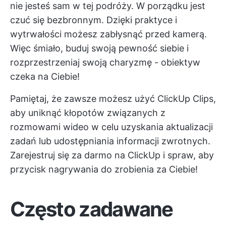
nie jesteś sam w tej podróży. W porządku jest
czuć się bezbronnym. Dzięki praktyce i
wytrwałości możesz zabłysnąć przed kamerą.
Więc śmiało, buduj swoją pewność siebie i
rozprzestrzeniaj swoją charyzmę - obiektyw
czeka na Ciebie!
Pamiętaj, że zawsze możesz użyć ClickUp Clips,
aby uniknąć kłopotów związanych z
rozmowami wideo w celu uzyskania aktualizacji
zadań lub udostępniania informacji zwrotnych.
Zarejestruj się za darmo na ClickUp
i spraw, aby
przycisk nagrywania do zrobienia za Ciebie!
Często zadawane