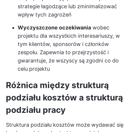
strategie łagodzące lub zminimalizować
wpływ tych zagrożeń
Wyczyszczone oczekiwania
wobec
projektu dla wszystkich interesariuszy, w
tym klientów, sponsorów i członków
zespołu. Zapewnia to przejrzystość i
gwarantuje, że wszyscy są zgodni co do
celu projektu
Różnica między strukturą
podziału kosztów a strukturą
podziału pracy
Struktura podziału kosztów może wydawać się