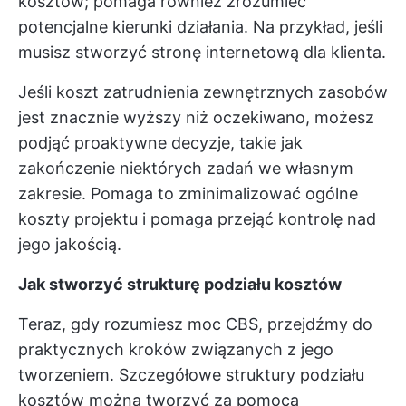
kosztów; pomaga również zrozumieć
potencjalne kierunki działania. Na przykład, jeśli
musisz stworzyć stronę internetową dla klienta.
Jeśli koszt zatrudnienia zewnętrznych zasobów
jest znacznie wyższy niż oczekiwano, możesz
podjąć proaktywne decyzje, takie jak
zakończenie niektórych zadań we własnym
zakresie. Pomaga to zminimalizować ogólne
koszty projektu i pomaga przejąć kontrolę nad
jego jakością.
Jak stworzyć strukturę podziału kosztów
Teraz, gdy rozumiesz moc CBS, przejdźmy do
praktycznych kroków związanych z jego
tworzeniem. Szczegółowe struktury podziału
kosztów można tworzyć za pomocą