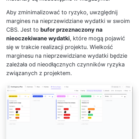
Aby zminimalizować to ryzyko, uwzględnij
margines na nieprzewidziane wydatki w swoim
CBS. Jest to
bufor przeznaczony na
nieoczekiwane wydatki
, które mogą pojawić
się w trakcie realizacji projektu. Wielkość
marginesu na nieprzewidziane wydatki będzie
zależała od nieodłącznych czynników ryzyka
związanych z projektem.