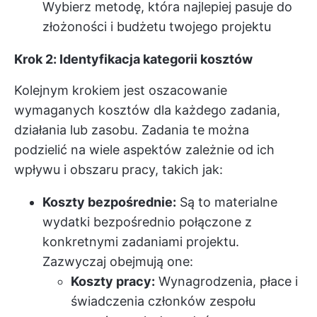
Wybierz metodę, która najlepiej pasuje do
złożoności i budżetu twojego projektu
Krok 2: Identyfikacja kategorii kosztów
Kolejnym krokiem jest oszacowanie
wymaganych kosztów dla każdego zadania,
działania lub zasobu. Zadania te można
podzielić na wiele aspektów zależnie od ich
wpływu i obszaru pracy, takich jak:
Koszty bezpośrednie:
Są to materialne
wydatki bezpośrednio połączone z
konkretnymi zadaniami projektu.
Zazwyczaj obejmują one:
Koszty pracy:
Wynagrodzenia, płace i
świadczenia członków zespołu