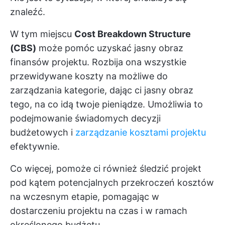
znaleźć.
W tym miejscu
Cost Breakdown Structure
(CBS)
może pomóc uzyskać jasny obraz
finansów projektu. Rozbija ona wszystkie
przewidywane koszty na możliwe do
zarządzania kategorie, dając ci jasny obraz
tego, na co idą twoje pieniądze. Umożliwia to
podejmowanie świadomych decyzji
budżetowych i
zarządzanie kosztami projektu
efektywnie.
Co więcej, pomoże ci również śledzić projekt
pod kątem potencjalnych przekroczeń kosztów
na wczesnym etapie, pomagając w
dostarczeniu projektu na czas i w ramach
określonego budżetu.