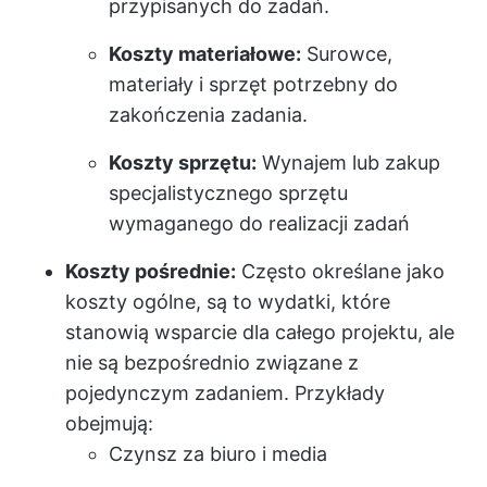
przypisanych do zadań.
Koszty materiałowe:
Surowce,
materiały i sprzęt potrzebny do
zakończenia zadania.
Koszty sprzętu:
Wynajem lub zakup
specjalistycznego sprzętu
wymaganego do realizacji zadań
Koszty pośrednie:
Często określane jako
koszty ogólne, są to wydatki, które
stanowią wsparcie dla całego projektu, ale
nie są bezpośrednio związane z
pojedynczym zadaniem. Przykłady
obejmują:
Czynsz za biuro i media