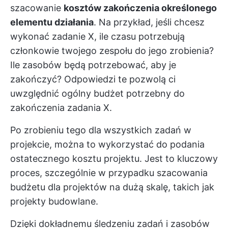
szacowanie
kosztów zakończenia określonego
elementu działania
. Na przykład, jeśli chcesz
wykonać zadanie X, ile czasu potrzebują
członkowie twojego zespołu do jego zrobienia?
Ile zasobów będą potrzebować, aby je
zakończyć? Odpowiedzi te pozwolą ci
uwzględnić ogólny budżet potrzebny do
zakończenia zadania X.
Po zrobieniu tego dla wszystkich zadań w
projekcie, można to wykorzystać do podania
ostatecznego kosztu projektu. Jest to kluczowy
proces, szczególnie w przypadku szacowania
budżetu dla projektów na dużą skalę, takich jak
projekty budowlane.
Dzięki dokładnemu śledzeniu zadań i zasobów