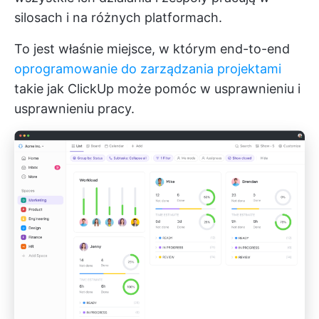
silosach i na różnych platformach.
To jest właśnie miejsce, w którym end-to-end
oprogramowanie do zarządzania projektami
takie jak ClickUp może pomóc w usprawnieniu i
usprawnieniu pracy.