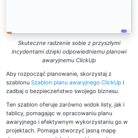
Skuteczne radzenie sobie z przyszłymi
incydentami dzięki odpowiedniemu planowi
awaryjnemu ClickUp
Aby rozpocząć planowanie, skorzystaj z
szablonu
Szablon planu awaryjnego ClickUp
i
zadbaj o bezpieczeństwo swojego biznesu.
Ten szablon oferuje zarówno widok listy, jak i
tablicy, pomagając w opracowaniu planu
awaryjnego i efektywnym wykorzystaniu go w
projektach. Pomaga stworzyć jasną mapę