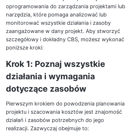
oprogramowania do zarządzania projektami lub
narzędzia, które pomaga analizować lub
monitorować wszystkie działania i zasoby
zaangażowane w dany projekt. Aby stworzyć
szczegółowy i dokładny CBS, możesz wykonać
poniższe kroki:
Krok 1: Poznaj wszystkie
działania i wymagania
dotyczące zasobów
Pierwszym krokiem do powodzenia planowania
projektu i szacowania kosztów jest znajomość
działań i zasobów potrzebnych do jego
realizacji. Zazwyczaj obejmuje to: