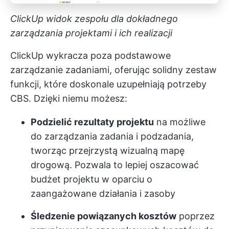
ClickUp widok zespołu dla dokładnego
zarządzania projektami i ich realizacji
ClickUp wykracza poza podstawowe
zarządzanie zadaniami, oferując solidny zestaw
funkcji, które doskonale uzupełniają potrzeby
CBS. Dzięki niemu możesz:
Podzielić rezultaty projektu
na możliwe
do zarządzania zadania i podzadania,
tworząc przejrzystą wizualną mapę
drogową. Pozwala to lepiej oszacować
budżet projektu w oparciu o
zaangażowane działania i zasoby
Śledzenie powiązanych kosztów
poprzez