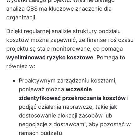
analiza CBS ma kluczowe znaczenie dla
organizacji.
Dzięki regularnej analizie struktury podziału
kosztów można zapewnić, że finanse i oś czasu
projektu są stale monitorowane, co pomaga
wyeliminować ryzyko kosztowe
. Pomaga to
również w:
Proaktywnym zarządzaniu kosztami,
ponieważ można
wcześnie
zidentyfikować przekroczenia kosztów
i
podjąć działania naprawcze, takie jak
dostosowanie alokacji zasobów lub
negocjacje z dostawcami, aby pozostać w
ramach budżetu