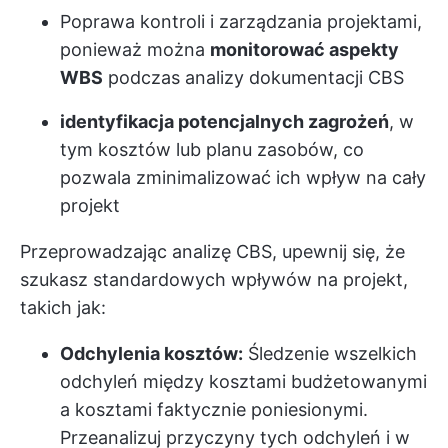
Poprawa kontroli i zarządzania projektami,
ponieważ można
monitorować aspekty
WBS
podczas analizy dokumentacji CBS
identyfikacja potencjalnych zagrożeń
, w
tym kosztów lub planu zasobów, co
pozwala zminimalizować ich wpływ na cały
projekt
Przeprowadzając analizę CBS, upewnij się, że
szukasz standardowych wpływów na projekt,
takich jak:
Odchylenia kosztów:
Śledzenie wszelkich
odchyleń między kosztami budżetowanymi
a kosztami faktycznie poniesionymi.
Przeanalizuj przyczyny tych odchyleń i w