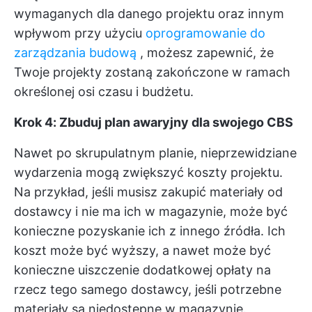
wymaganych dla danego projektu oraz innym
wpływom przy użyciu
oprogramowanie do
zarządzania budową
, możesz zapewnić, że
Twoje projekty zostaną zakończone w ramach
określonej osi czasu i budżetu.
Krok 4: Zbuduj plan awaryjny dla swojego CBS
Nawet po skrupulatnym planie, nieprzewidziane
wydarzenia mogą zwiększyć koszty projektu.
Na przykład, jeśli musisz zakupić materiały od
dostawcy i nie ma ich w magazynie, może być
konieczne pozyskanie ich z innego źródła. Ich
koszt może być wyższy, a nawet może być
konieczne uiszczenie dodatkowej opłaty na
rzecz tego samego dostawcy, jeśli potrzebne
materiały są niedostępne w magazynie.