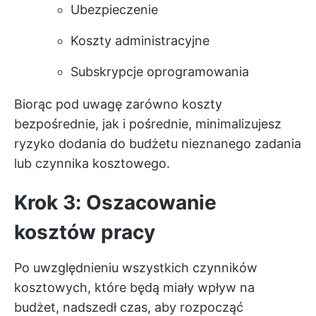
Ubezpieczenie
Koszty administracyjne
Subskrypcje oprogramowania
Biorąc pod uwagę zarówno koszty
bezpośrednie, jak i pośrednie, minimalizujesz
ryzyko dodania do budżetu nieznanego zadania
lub czynnika kosztowego.
Krok 3: Oszacowanie
kosztów pracy
Po uwzględnieniu wszystkich czynników
kosztowych, które będą miały wpływ na
budżet, nadszedł czas, aby rozpocząć