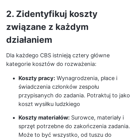
2. Zidentyfikuj koszty
związane z każdym
działaniem
Dla każdego CBS istnieją cztery główne
kategorie kosztów do rozważenia:
Koszty pracy:
Wynagrodzenia, płace i
świadczenia członków zespołu
przypisanych do zadania. Potraktuj to jako
koszt wysiłku ludzkiego
Koszty materiałów:
Surowce, materiały i
sprzęt potrzebne do zakończenia zadania.
Może to być wszystko, od tuszu do