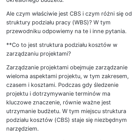
Ale czym właściwie jest CBS i czym różni się od
struktury podziału pracy (WBS)? W tym
przewodniku odpowiemy na te i inne pytania.
**Co to jest struktura podziału kosztów w
zarządzaniu projektami?
Zarządzanie projektami obejmuje zarządzanie
wieloma aspektami projektu, w tym zakresem,
czasem i kosztami. Podczas gdy śledzenie
projektu i dotrzymywanie terminów ma
kluczowe znaczenie, równie ważne jest
utrzymanie budżetu. W tym miejscu struktura
podziału kosztów (CBS) staje się niezbędnym
narzędziem.