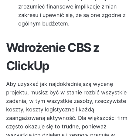
zrozumieć finansowe implikacje zmian
zakresu i upewnić się, że są one zgodne z
ogólnym budżetem.
Wdrożenie CBS z
ClickUp
Aby uzyskać jak najdokładniejszą wycenę
projektu, musisz być w stanie rozbić wszystkie
zadania, w tym wszystkie zasoby, rzeczywiste
koszty, koszty logistyczne i każdą
zaangażowaną aktywność. Dla większości firm
często okazuje się to trudne, ponieważ
wszystkie ich działania i zespoły pracują w