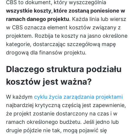
CBS to dokument, który wyszczególnia
wszystkie koszty, które zostaną poniesione w
ramach danego projektu
. Każda linia lub wiersz
w CBS oznacza element kosztów związany z
projektem. Rozbija te koszty na jasno określone
kategorie, dostarczając szczegółową mapę
drogową dla finansów projektu.
Dlaczego struktura podziału
kosztów jest ważna?
W każdym
cyklu życia zarządzania projektami
najbardziej krytyczną częścią jest zapewnienie,
że projekt zostanie dostarczony na czas i w
ramach określonego budżetu. Jeśli jedno lub
drugie pójdzie nie tak, mogą pojawić się