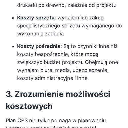
drukarki po drewno, zależnie od projektu
Koszty sprzętu:
wynajem lub zakup
specjalistycznego sprzętu wymaganego do
wykonania zadania
Koszty pośrednie
: Są to czynniki inne niż
koszty bezpośrednie, które mogą
zwiększyć budżet projektu. Obejmują one
wynajem biura, media, ubezpieczenie,
koszty administracyjne i inne
3. Zrozumienie możliwości
kosztowych
Plan CBS nie tylko pomaga w planowaniu