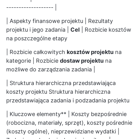
------------------- |
| Aspekty finansowe projektu | Rezultaty
projektu i jego zadania |
Cel
| Rozbicie kosztów
na poszczególne etapy
| Rozbicie całkowitych
kosztów projektu
na
kategorie | Rozbicie
dostaw projektu
na
możliwe do zarządzania zadania |
| Struktura hierarchiczna przedstawiająca
koszty projektu Struktura hierarchiczna
przedstawiająca zadania i podzadania projektu
| Kluczowe elementy** | Koszty bezpośrednie
(robocizna, materiały, sprzęt), koszty pośrednie
(koszty ogólne), nieprzewidziane wydatki |