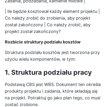
Zadania, podzadania, kamienie milowe |
| Ile będzie kosztował każdy element projektu |
Co należy zrobić do zrobienia, aby projekt
został zakończony | Co należy zrobić, aby
projekt został zakończony?
Rozbicie struktury podziału kosztów
Struktura podziału kosztów jest tworzona przy
użyciu wielu komponentów, w tym:
1. Struktura podziału pracy
Podstawą CBS jest WBS. Dokument ten określa
produkty projektu i zadania, które składają się
na projekt. Potraktuj go jako plan tego, co musi
zostać zrobione.