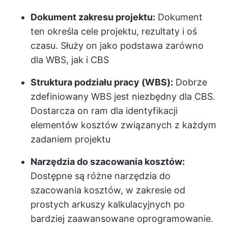
Dokument zakresu projektu:
Dokument
ten określa cele projektu, rezultaty i oś
czasu. Służy on jako podstawa zarówno
dla WBS, jak i CBS
Struktura podziału pracy (WBS):
Dobrze
zdefiniowany WBS jest niezbędny dla CBS.
Dostarcza on ram dla identyfikacji
elementów kosztów związanych z każdym
zadaniem projektu
Narzędzia do szacowania kosztów:
Dostępne są różne narzędzia do
szacowania kosztów, w zakresie od
prostych arkuszy kalkulacyjnych po
bardziej zaawansowane oprogramowanie.