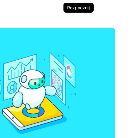
Rozpocznij