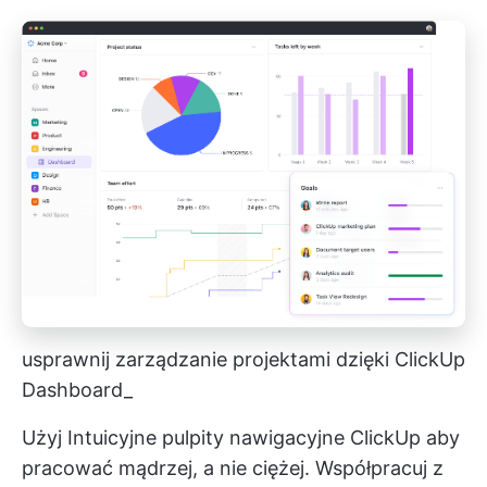
usprawnij zarządzanie projektami dzięki ClickUp
Dashboard_
Użyj
Intuicyjne pulpity nawigacyjne ClickUp
aby
pracować mądrzej, a nie ciężej. Współpracuj z