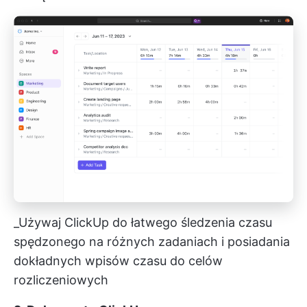
_Używaj ClickUp do łatwego śledzenia czasu
spędzonego na różnych zadaniach i posiadania
dokładnych wpisów czasu do celów
rozliczeniowych