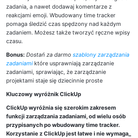
zadania, a nawet dodawaj komentarze z
reakcjami emoji. Wbudowany time tracker
pomaga śledzić czas spędzony nad każdym
zadaniem. Możesz także tworzyć ręczne wpisy
czasu.
Bonus:
Dostań za darmo
szablony zarządzania
zadaniami
które usprawniają zarządzanie
zadaniami, sprawiając, że zarządzanie
projektami staje się dziecinnie proste
Kluczowy wyróżnik ClickUp
ClickUp wyróżnia się szerokim zakresem
funkcji zarządzania zadaniami, od wielu osób
przypisanych po wbudowany time tracker.
Korzystanie z ClickUp jest łatwe i nie wymaga_