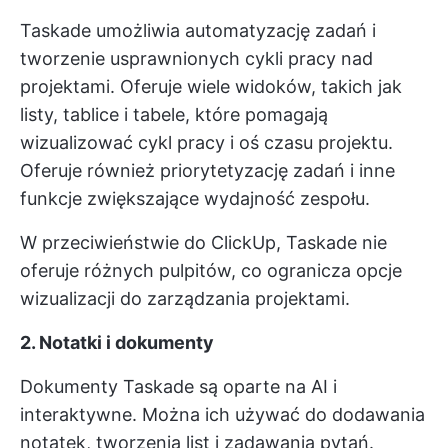
Taskade umożliwia automatyzację zadań i
tworzenie usprawnionych cykli pracy nad
projektami. Oferuje wiele widoków, takich jak
listy, tablice i tabele, które pomagają
wizualizować cykl pracy i oś czasu projektu.
Oferuje również priorytetyzację zadań i inne
funkcje zwiększające wydajność zespołu.
W przeciwieństwie do ClickUp, Taskade nie
oferuje różnych pulpitów, co ogranicza opcje
wizualizacji do zarządzania projektami.
2. Notatki i dokumenty
Dokumenty Taskade są oparte na AI i
interaktywne. Można ich używać do dodawania
notatek, tworzenia list i zadawania pytań.