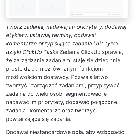
Twórz zadania, nadawaj im priorytety, dodawaj
etykiety, ustawiaj terminy, dodawaj
komentarze przypisujące zadania i nie tylko
dzięki ClickUp Tasks
Zadania ClickUp
sprawia,
że zarządzanie zadaniami staje się dziecinnie
proste dzięki niezrównanym funkcjom i
możliwościom dostawcy. Pozwala łatwo
tworzyć i zarządzać zadaniami, przypisywać
zadania do wielu osób, segmentować je i
nadawać im priorytety, dodawać połączone
zadania i komentarze oraz tworzyć
powtarzające się zadania.
Dodawaj niestandardowe pola, aby wzbogacić