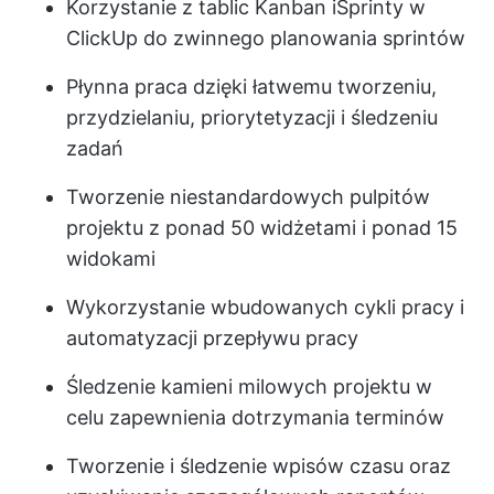
Korzystanie z tablic Kanban i
Sprinty w
ClickUp
do zwinnego planowania sprintów
Płynna praca dzięki łatwemu tworzeniu,
przydzielaniu, priorytetyzacji i śledzeniu
zadań
Tworzenie niestandardowych pulpitów
projektu z ponad 50 widżetami i ponad 15
widokami
Wykorzystanie wbudowanych cykli pracy i
automatyzacji przepływu pracy
Śledzenie kamieni milowych projektu w
celu zapewnienia dotrzymania terminów
Tworzenie i śledzenie wpisów czasu oraz