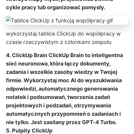
cykle pracy lub organizować pomysły.
wykorzystaj tablice ClickUp do współpracy w
czasie rzeczywistym z członkami zespołu
4. ClickUp Brain
ClickUp Brain
to inteligentna
sieć neuronowa, która łączy dokumenty,
zadania i wszelkie zasoby wiedzy w Twojej
firmie. Wykorzystaj moc AI do wyszukiwania
odpowiedzi, automatycznego generowania
notatek i podsumowań, tworzenia zadań
projektowych i podzadań, otrzymywania
automatycznych przypomnień o zadaniach i
nie tylko. Jest zasilany przez GPT-4 Turbo.
5. Pulpity ClickUp