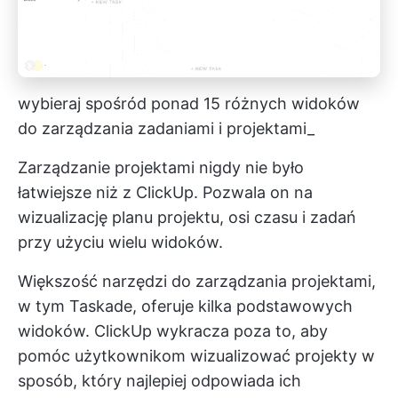
wybieraj spośród ponad 15 różnych widoków
do zarządzania zadaniami i projektami_
Zarządzanie projektami nigdy nie było
łatwiejsze niż z ClickUp. Pozwala on na
wizualizację planu projektu, osi czasu i zadań
przy użyciu wielu widoków.
Większość narzędzi do zarządzania projektami,
w tym Taskade, oferuje kilka podstawowych
widoków. ClickUp wykracza poza to, aby
pomóc użytkownikom wizualizować projekty w
sposób, który najlepiej odpowiada ich