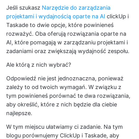
Jeśli szukasz
Narzędzie do zarządzania
projektami i wydajnością oparte na AI
clickUp i
Taskade to dwie opcje, które powinieneś
rozważyć. Oba oferują rozwiązania oparte na
AI, które pomagają w zarządzaniu projektami i
zadaniami oraz zwiększają wydajność zespołu.
Ale którą z nich wybrać?
Odpowiedź nie jest jednoznaczna, ponieważ
zależy to od twoich wymagań. W związku z
tym powinieneś porównać te dwa rozwiązania,
aby określić, które z nich będzie dla ciebie
najlepsze.
W tym miejscu ułatwiamy ci zadanie. Na tym
blogu porównujemy ClickUp i Taskade, aby