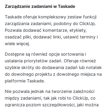
Zarządzanie zadaniami w Taskade
Taskade oferuje kompleksowy zestaw funkcji
zarządzania zadaniami, podobny do ClickUp.
Pozwala dodawać komentarze, etykiety,
osadzać pliki, dodawać linki, ustawić terminy i
wiele więcej.
Dostępne są również opcje sortowania i
ustalania priorytetów zadań. Oferuje również
szybkie skróty do dodawania zadań lub notatek
do dowolnego projektu z dowolnego miejsca na
platformie Taskade.
Nie pozwala jednak na tworzenie zależności
między zadaniami, tak jak robi to ClickUp, co
ogranicza poziom szczegółowości, jaki można