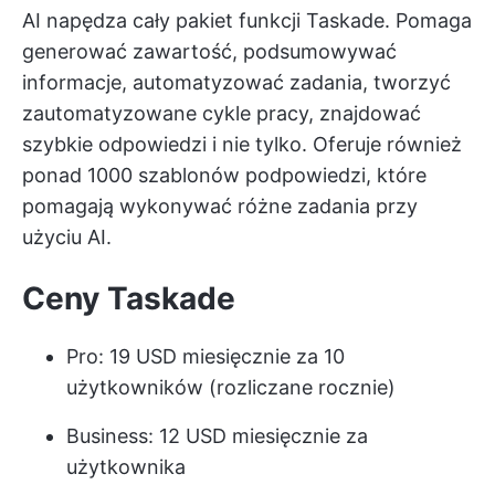
AI napędza cały pakiet funkcji Taskade. Pomaga
generować zawartość, podsumowywać
informacje, automatyzować zadania, tworzyć
zautomatyzowane cykle pracy, znajdować
szybkie odpowiedzi i nie tylko. Oferuje również
ponad 1000 szablonów podpowiedzi, które
pomagają wykonywać różne zadania przy
użyciu AI.
Ceny Taskade
Pro: 19 USD miesięcznie za 10
użytkowników (rozliczane rocznie)
Business: 12 USD miesięcznie za
użytkownika