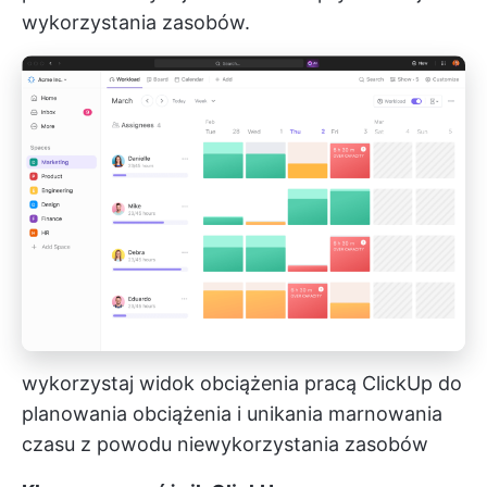
wykorzystania zasobów.
wykorzystaj widok obciążenia pracą ClickUp do
planowania obciążenia i unikania marnowania
czasu z powodu niewykorzystania zasobów