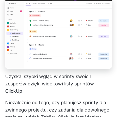
Uzyskaj szybki wgląd w sprinty swoich
zespołów dzięki widokowi listy sprintów
ClickUp
Niezależnie od tego, czy planujesz sprinty dla
zwinnego projektu, czy zadania dla dowolnego