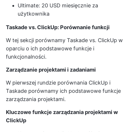
Ultimate: 20 USD miesięcznie za
użytkownika
Taskade vs. ClickUp: Porównanie funkcji
W tej sekcji porównamy Taskade vs. ClickUp w
oparciu o ich podstawowe funkcje i
funkcjonalności.
Zarządzanie projektami i zadaniami
W pierwszej rundzie porównania ClickUp i
Taskade porównamy ich podstawowe funkcje
zarządzania projektami.
Kluczowe funkcje zarządzania projektami w
ClickUp