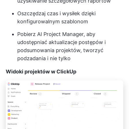
uzyskiwanie szczegółowych raportów
Oszczędzaj czas i wysiłek dzięki
konfigurowalnym szablonom
Pobierz AI Project Manager, aby
udostępniać aktualizacje postępów i
podsumowania projektów, tworzyć
podzadania i nie tylko
Widoki projektów w ClickUp