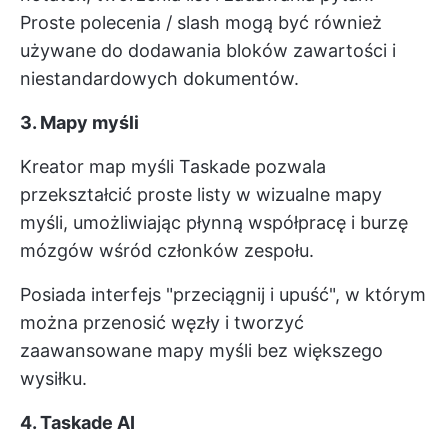
Proste polecenia / slash mogą być również
używane do dodawania bloków zawartości i
niestandardowych dokumentów.
3. Mapy myśli
Kreator map myśli Taskade pozwala
przekształcić proste listy w wizualne mapy
myśli, umożliwiając płynną współpracę i burzę
mózgów wśród członków zespołu.
Posiada interfejs "przeciągnij i upuść", w którym
można przenosić węzły i tworzyć
zaawansowane mapy myśli bez większego
wysiłku.
4. Taskade AI