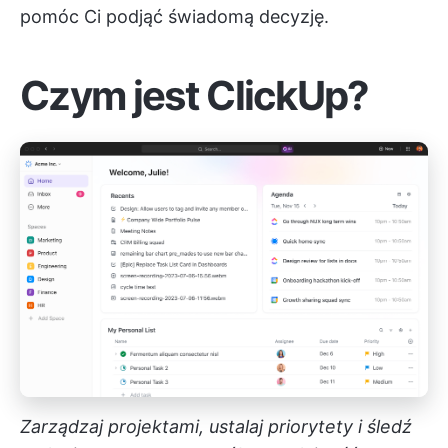
pomóc Ci podjąć świadomą decyzję.
Czym jest ClickUp?
Zarządzaj projektami, ustalaj priorytety i śledź