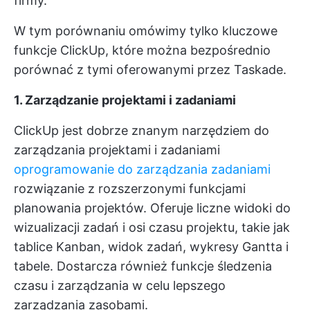
firmy.
W tym porównaniu omówimy tylko kluczowe
funkcje ClickUp, które można bezpośrednio
porównać z tymi oferowanymi przez Taskade.
1. Zarządzanie projektami i zadaniami
ClickUp jest dobrze znanym narzędziem do
zarządzania projektami i zadaniami
oprogramowanie do zarządzania zadaniami
rozwiązanie z rozszerzonymi funkcjami
planowania projektów. Oferuje liczne widoki do
wizualizacji zadań i osi czasu projektu, takie jak
tablice Kanban, widok zadań, wykresy Gantta i
tabele. Dostarcza również funkcje śledzenia
czasu i zarządzania w celu lepszego
zarządzania zasobami.