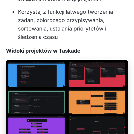
Korzystaj z funkcji łatwego tworzenia
zadań, zbiorczego przypisywania,
sortowania, ustalania priorytetów i
śledzenia czasu
Widoki projektów w Taskade