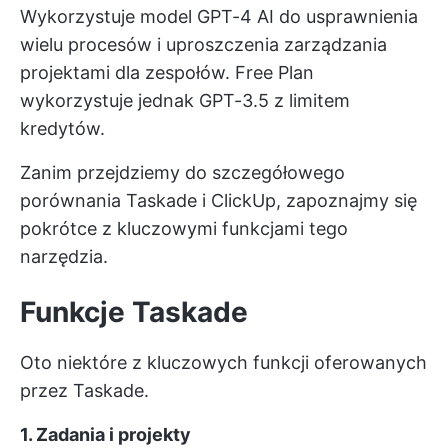
Wykorzystuje model GPT-4 AI do usprawnienia
wielu procesów i uproszczenia zarządzania
projektami dla zespołów. Free Plan
wykorzystuje jednak GPT-3.5 z limitem
kredytów.
Zanim przejdziemy do szczegółowego
porównania Taskade i ClickUp, zapoznajmy się
pokrótce z kluczowymi funkcjami tego
narzędzia.
Funkcje Taskade
Oto niektóre z kluczowych funkcji oferowanych
przez Taskade.
1. Zadania i projekty