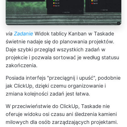
via
Zadanie
Widok tablicy Kanban w Taskade
świetnie nadaje się do planowania projektów.
Daje szybki przegląd wszystkich zadań w
projekcie i pozwala sortować je według statusu
zakończenia.
Posiada interfejs "przeciągnij i upuść", podobnie
jak ClickUp, dzięki czemu organizowanie i
zmiana kolejności zadań jest łatwa.
W przeciwieństwie do ClickUp, Taskade nie
oferuje widoku osi czasu ani śledzenia kamieni
milowych dla osób zarządzających projektami.