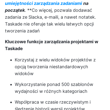
umiejętności zarządzania zadaniami
na
początek
. **Co więcej, pozwala dodawać
zadania ze Slacka, e-maili, a nawet notatek.
Taskade nie oferuje tak wielu łatwych opcji
tworzenia zadań
Kluczowe funkcje zarządzania projektami w
Taskade
Korzystaj z wielu widoków projektów z
opcją tworzenia niestandardowych
widoków
Wykorzystanie ponad 500 szablonów
wydajności w różnych kategoriach
Współpraca w czasie rzeczywistym i
śledzenie historii wersji projektów