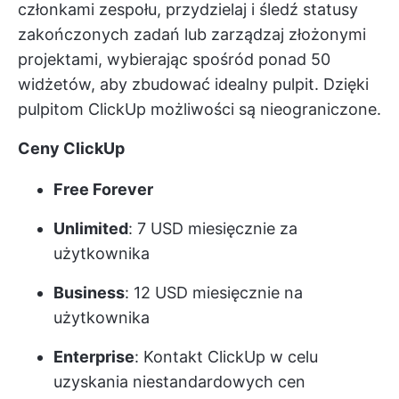
członkami zespołu, przydzielaj i śledź statusy
zakończonych zadań lub zarządzaj złożonymi
projektami, wybierając spośród ponad 50
widżetów, aby zbudować idealny pulpit. Dzięki
pulpitom ClickUp możliwości są nieograniczone.
Ceny ClickUp
Free Forever
Unlimited
: 7 USD miesięcznie za
użytkownika
Business
: 12 USD miesięcznie na
użytkownika
Enterprise
:
Kontakt ClickUp
w celu
uzyskania niestandardowych cen