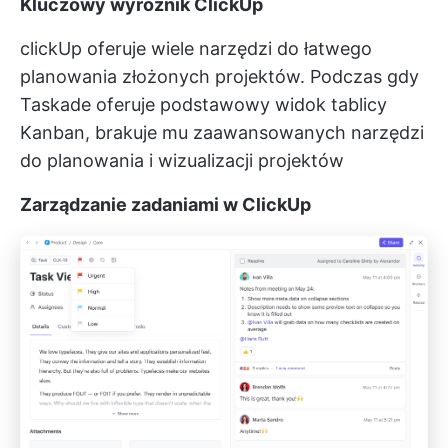
Kluczowy wyróżnik ClickUp
clickUp oferuje wiele narzędzi do łatwego
planowania złożonych projektów. Podczas gdy
Taskade oferuje podstawowy widok tablicy
Kanban, brakuje mu zaawansowanych narzędzi
do planowania i wizualizacji projektów
Zarządzanie zadaniami w ClickUp