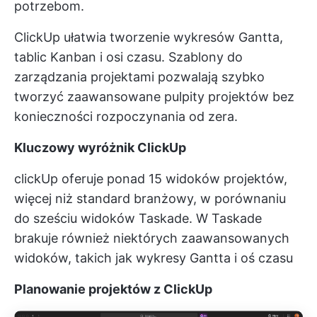
potrzebom.
ClickUp ułatwia tworzenie wykresów Gantta,
tablic Kanban i osi czasu. Szablony do
zarządzania projektami pozwalają szybko
tworzyć zaawansowane pulpity projektów bez
konieczności rozpoczynania od zera.
Kluczowy wyróżnik ClickUp
clickUp oferuje ponad 15 widoków projektów,
więcej niż standard branżowy, w porównaniu
do sześciu widoków Taskade. W Taskade
brakuje również niektórych zaawansowanych
widoków, takich jak wykresy Gantta i oś czasu
Planowanie projektów z ClickUp