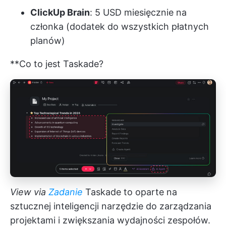
ClickUp Brain
: 5 USD miesięcznie na
członka (dodatek do wszystkich płatnych
planów)
**Co to jest Taskade?
View via
Zadanie
Taskade to oparte na
sztucznej inteligencji narzędzie do zarządzania
projektami i zwiększania wydajności zespołów.