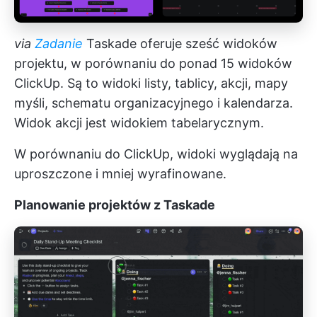
via
Zadanie
Taskade oferuje sześć widoków
projektu, w porównaniu do ponad 15 widoków
ClickUp. Są to widoki listy, tablicy, akcji, mapy
myśli, schematu organizacyjnego i kalendarza.
Widok akcji jest widokiem tabelarycznym.
W porównaniu do ClickUp, widoki wyglądają na
uproszczone i mniej wyrafinowane.
Planowanie projektów z Taskade