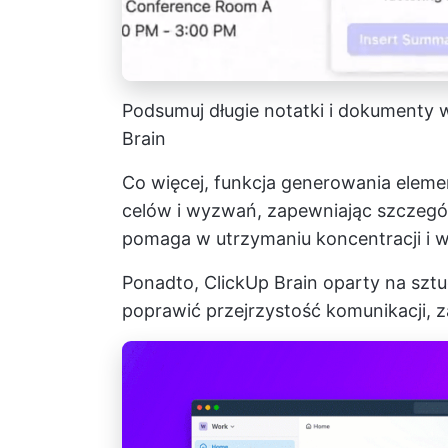
Podsumuj długie notatki i dokumenty w
Brain
Co więcej, funkcja generowania ele
celów i wyzwań, zapewniając szczegó
pomaga w utrzymaniu koncentracji i w
Ponadto, ClickUp Brain oparty na sztuc
poprawić przejrzystość komunikacji, 