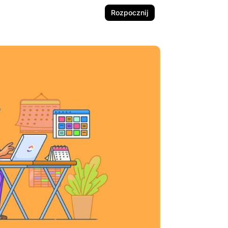
Rozpocznij