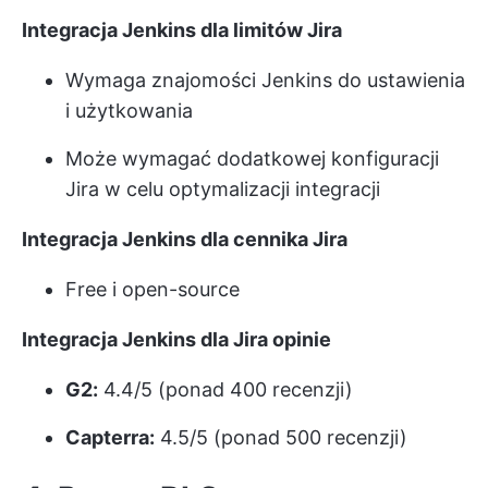
Integracja Jenkins dla limitów Jira
Wymaga znajomości Jenkins do ustawienia
i użytkowania
Może wymagać dodatkowej konfiguracji
Jira w celu optymalizacji integracji
Integracja Jenkins dla cennika Jira
Free i open-source
Integracja Jenkins dla Jira opinie
G2:
4.4/5 (ponad 400 recenzji)
Capterra:
4.5/5 (ponad 500 recenzji)