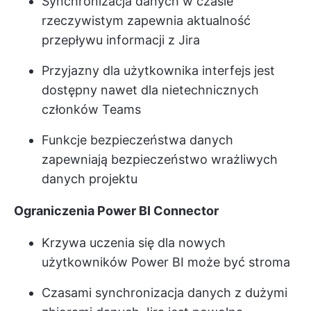
Synchronizacja danych w czasie
rzeczywistym zapewnia aktualność
przepływu informacji z Jira
Przyjazny dla użytkownika interfejs jest
dostępny nawet dla nietechnicznych
członków Teams
Funkcje bezpieczeństwa danych
zapewniają bezpieczeństwo wrażliwych
danych projektu
Ograniczenia Power BI Connector
Krzywa uczenia się dla nowych
użytkowników Power BI może być stroma
Czasami synchronizacja danych z dużymi