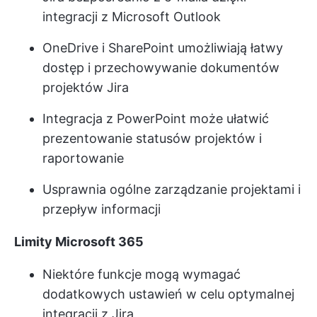
integracji z Microsoft Outlook
OneDrive i SharePoint umożliwiają łatwy
dostęp i przechowywanie dokumentów
projektów Jira
Integracja z PowerPoint może ułatwić
prezentowanie statusów projektów i
raportowanie
Usprawnia ogólne zarządzanie projektami i
przepływ informacji
Limity Microsoft 365
Niektóre funkcje mogą wymagać
dodatkowych ustawień w celu optymalnej
integracji z Jira