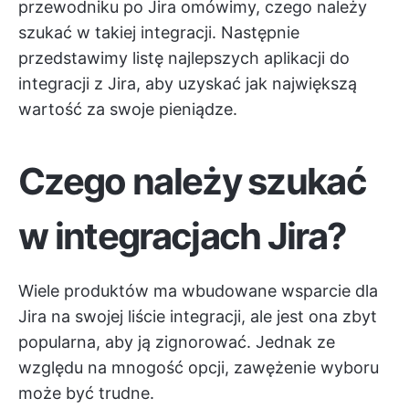
przewodniku po Jira omówimy, czego należy
szukać w takiej integracji. Następnie
przedstawimy listę najlepszych aplikacji do
integracji z Jira, aby uzyskać jak największą
wartość za swoje pieniądze.
Czego należy szukać
w integracjach Jira?
Wiele produktów ma wbudowane wsparcie dla
Jira na swojej liście integracji, ale jest ona zbyt
popularna, aby ją zignorować. Jednak ze
względu na mnogość opcji, zawężenie wyboru
może być trudne.