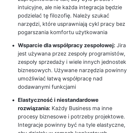
intuicyjne, ale nie każda integracja będzie
podzielać tę filozofię. Należy szukać
narzędzi, które usprawniają cykl pracy bez
pogarszania komfortu użytkowania
Wsparcie dla współpracy zespołowej:
Jira
jest używana przez zespoły programistów,
zespoły sprzedaży i wiele innych jednostek
biznesowych. Używane narzędzia powinny
umożliwiać łatwą współpracę nad
dodawanymi funkcjami
Elastyczność i niestandardowe
rozwiązania:
Każdy Business ma inne
procesy biznesowe i potrzeby projektowe.
Integracje powinny być na tyle elastyczne,