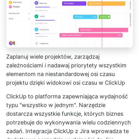
Zaplanuj wiele projektów, zarządzaj
zależnościami i nadawaj priorytety wszystkim
elementom na niestandardowej osi czasu
projektu dzięki widokowi osi czasu w ClickUp
ClickUp to platforma zapewniająca wydajność
typu "wszystko w jednym". Narzędzie
dostarcza wszystkie funkcje, których biznes
potrzebuje do wykonywania wielu codziennych
zadań.
Integracja ClickUp z Jira
wprowadza te