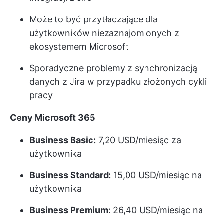
Może to być przytłaczające dla
użytkowników niezaznajomionych z
ekosystemem Microsoft
Sporadyczne problemy z synchronizacją
danych z Jira w przypadku złożonych cykli
pracy
Ceny Microsoft 365
Business Basic:
7,20 USD/miesiąc za
użytkownika
Business Standard:
15,00 USD/miesiąc na
użytkownika
Business Premium:
26,40 USD/miesiąc na