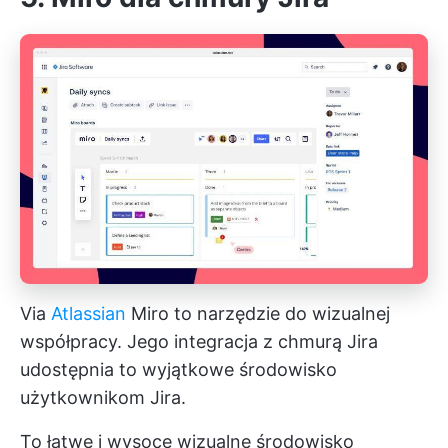
Via
Atlassian
Miro to narzędzie do wizualnej
współpracy. Jego integracja z chmurą Jira
udostępnia to wyjątkowe środowisko
użytkownikom Jira.
To łatwe i wysoce wizualne środowisko