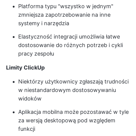
Platforma typu "wszystko w jednym"
zmniejsza zapotrzebowanie na inne
systemy i narzędzia
Elastyczność integracji umożliwia łatwe
dostosowanie do różnych potrzeb i cykli
pracy zespołu
Limity ClickUp
Niektórzy użytkownicy zgłaszają trudności
w niestandardowym dostosowywaniu
widoków
Aplikacja mobilna może pozostawać w tyle
za wersją desktopową pod względem
funkcji