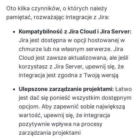
Oto kilka czynników, o których należy
pamiętać, rozważając integracje z Jira:
Kompatybilność z Jira Cloud i Jira Server:
Jira jest dostępna w opcji hostowanej w
chmurze lub na własnym serwerze. Jira
Cloud jest zawsze aktualizowana, ale jeśli
korzystasz z Jira Server, upewnij się, że
integracja jest zgodna z Twoją wersją
Ulepszone zarządzanie projektami:
Łatwo
jest dać się ponieść wszystkim dostępnym
opcjom. Aby zapewnić sobie największą
wartość, upewnij się, że integracja
pozytywnie wpływa na procesy
zarządzania projektami