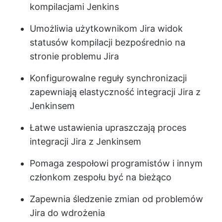
kompilacjami Jenkins
Umożliwia użytkownikom Jira widok
statusów kompilacji bezpośrednio na
stronie problemu Jira
Konfigurowalne reguły synchronizacji
zapewniają elastyczność integracji Jira z
Jenkinsem
Łatwe ustawienia upraszczają proces
integracji Jira z Jenkinsem
Pomaga zespołowi programistów i innym
członkom zespołu być na bieżąco
Zapewnia śledzenie zmian od problemów
Jira do wdrożenia