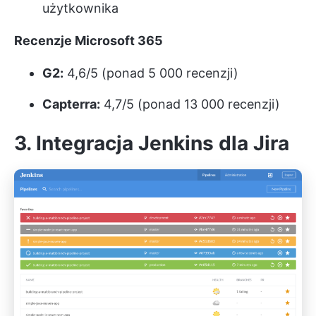
użytkownika
Recenzje Microsoft 365
G2:
4,6/5 (ponad 5 000 recenzji)
Capterra:
4,7/5 (ponad 13 000 recenzji)
3. Integracja Jenkins dla Jira