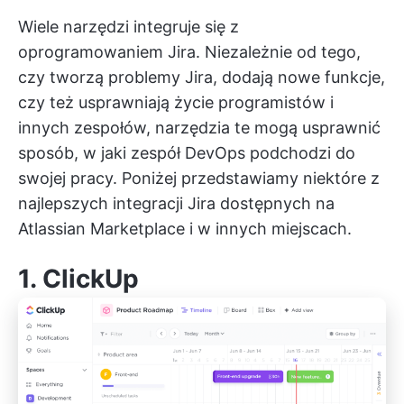
Wiele narzędzi integruje się z
oprogramowaniem Jira. Niezależnie od tego,
czy tworzą problemy Jira, dodają nowe funkcje,
czy też usprawniają życie programistów i
innych zespołów, narzędzia te mogą usprawnić
sposób, w jaki zespół DevOps podchodzi do
swojej pracy. Poniżej przedstawiamy niektóre z
najlepszych integracji Jira dostępnych na
Atlassian Marketplace i w innych miejscach.
1.
ClickUp