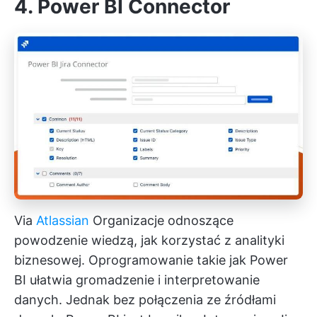
4. Power BI Connector
Via
Atlassian
Organizacje odnoszące
powodzenie wiedzą, jak korzystać z analityki
biznesowej. Oprogramowanie takie jak Power
BI ułatwia gromadzenie i interpretowanie
danych. Jednak bez połączenia ze źródłami