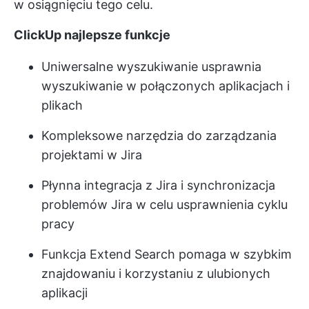
w osiągnięciu tego celu.
ClickUp najlepsze funkcje
Uniwersalne wyszukiwanie usprawnia
wyszukiwanie w połączonych aplikacjach i
plikach
Kompleksowe narzędzia do zarządzania
projektami w Jira
Płynna integracja z Jira i synchronizacja
problemów Jira w celu usprawnienia cyklu
pracy
Funkcja Extend Search pomaga w szybkim
znajdowaniu i korzystaniu z ulubionych
aplikacji