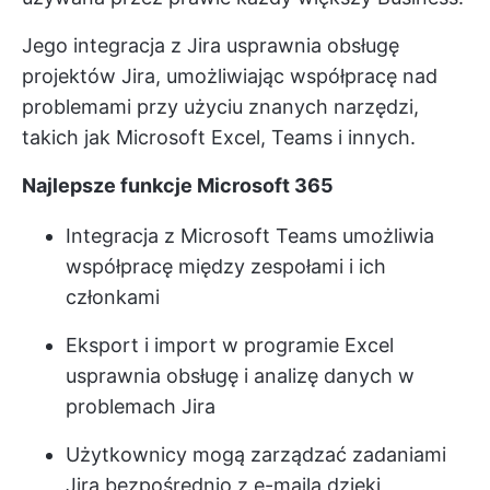
Jego integracja z Jira usprawnia obsługę
projektów Jira, umożliwiając współpracę nad
problemami przy użyciu znanych narzędzi,
takich jak Microsoft Excel, Teams i innych.
Najlepsze funkcje Microsoft 365
Integracja z Microsoft Teams umożliwia
współpracę między zespołami i ich
członkami
Eksport i import w programie Excel
usprawnia obsługę i analizę danych w
problemach Jira
Użytkownicy mogą zarządzać zadaniami
Jira bezpośrednio z e-maila dzięki