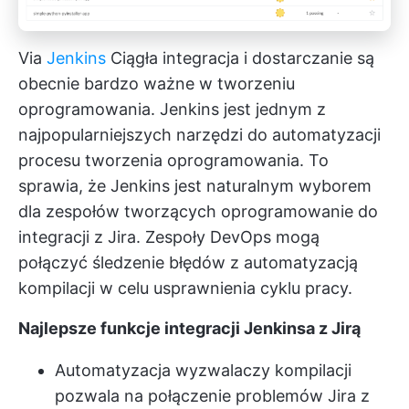
Via
Jenkins
Ciągła integracja i dostarczanie są
obecnie bardzo ważne w tworzeniu
oprogramowania. Jenkins jest jednym z
najpopularniejszych narzędzi do automatyzacji
procesu tworzenia oprogramowania. To
sprawia, że Jenkins jest naturalnym wyborem
dla zespołów tworzących oprogramowanie do
integracji z Jira. Zespoły DevOps mogą
połączyć śledzenie błędów z automatyzacją
kompilacji w celu usprawnienia cyklu pracy.
Najlepsze funkcje integracji Jenkinsa z Jirą
Automatyzacja wyzwalaczy kompilacji
pozwala na połączenie problemów Jira z