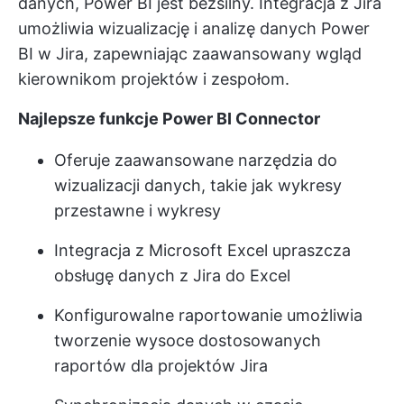
danych, Power BI jest bezsilny. Integracja z Jira
umożliwia wizualizację i analizę danych Power
BI w Jira, zapewniając zaawansowany wgląd
kierownikom projektów i zespołom.
Najlepsze funkcje Power BI Connector
Oferuje zaawansowane narzędzia do
wizualizacji danych, takie jak wykresy
przestawne i wykresy
Integracja z Microsoft Excel upraszcza
obsługę danych z Jira do Excel
Konfigurowalne raportowanie umożliwia
tworzenie wysoce dostosowanych
raportów dla projektów Jira