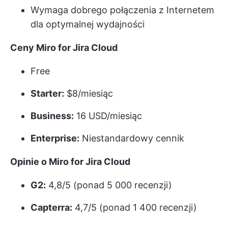
Wymaga dobrego połączenia z Internetem
dla optymalnej wydajności
Ceny Miro for Jira Cloud
Free
Starter:
$8/miesiąc
Business:
16 USD/miesiąc
Enterprise:
Niestandardowy cennik
Opinie o Miro for Jira Cloud
G2:
4,8/5 (ponad 5 000 recenzji)
Capterra:
4,7/5 (ponad 1 400 recenzji)