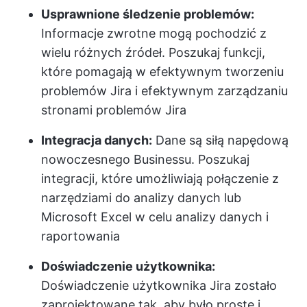
Usprawnione śledzenie problemów:
Informacje zwrotne mogą pochodzić z
wielu różnych źródeł. Poszukaj funkcji,
które pomagają w efektywnym tworzeniu
problemów Jira i efektywnym zarządzaniu
stronami problemów Jira
Integracja danych:
Dane są siłą napędową
nowoczesnego Businessu. Poszukaj
integracji, które umożliwiają połączenie z
narzędziami do analizy danych lub
Microsoft Excel w celu analizy danych i
raportowania
Doświadczenie użytkownika:
Doświadczenie użytkownika Jira zostało
zaprojektowane tak, aby było proste i