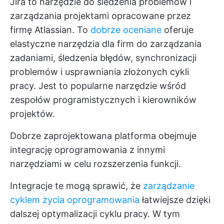
Jira to narzędzie do śledzenia problemów i
zarządzania projektami opracowane przez
firmę Atlassian. To
dobrze oceniane
oferuje
elastyczne narzędzia dla firm do zarządzania
zadaniami, śledzenia błędów, synchronizacji
problemów i usprawniania złożonych cykli
pracy. Jest to popularne narzędzie wśród
zespołów programistycznych i kierowników
projektów.
Dobrze zaprojektowana platforma obejmuje
integrację oprogramowania z innymi
narzędziami w celu rozszerzenia funkcji.
Integracje te mogą sprawić, że
zarządzanie
cyklem życia oprogramowania
łatwiejsze dzięki
dalszej optymalizacji cyklu pracy. W tym