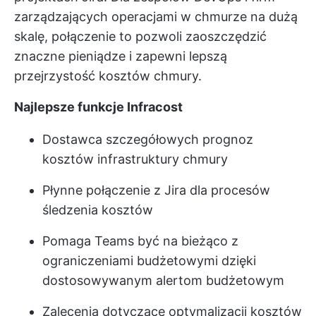
zarządzających operacjami w chmurze na dużą
skalę, połączenie to pozwoli zaoszczędzić
znaczne pieniądze i zapewni lepszą
przejrzystość kosztów chmury.
Najlepsze funkcje Infracost
Dostawca szczegółowych prognoz
kosztów infrastruktury chmury
Płynne połączenie z Jira dla procesów
śledzenia kosztów
Pomaga Teams być na bieżąco z
ograniczeniami budżetowymi dzięki
dostosowywanym alertom budżetowym
Zalecenia dotyczące optymalizacji kosztów