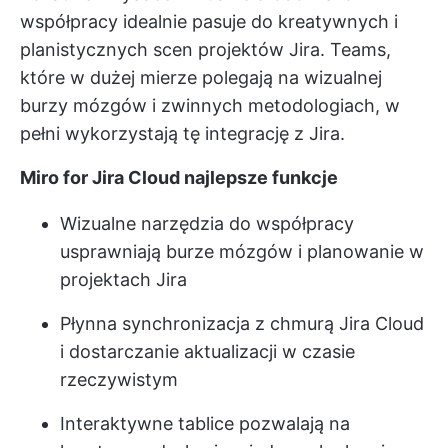
współpracy idealnie pasuje do kreatywnych i
planistycznych scen projektów Jira. Teams,
które w dużej mierze polegają na wizualnej
burzy mózgów i zwinnych metodologiach, w
pełni wykorzystają tę integrację z Jira.
Miro for Jira Cloud najlepsze funkcje
Wizualne narzędzia do współpracy
usprawniają burze mózgów i planowanie w
projektach Jira
Płynna synchronizacja z chmurą Jira Cloud
i dostarczanie aktualizacji w czasie
rzeczywistym
Interaktywne tablice pozwalają na