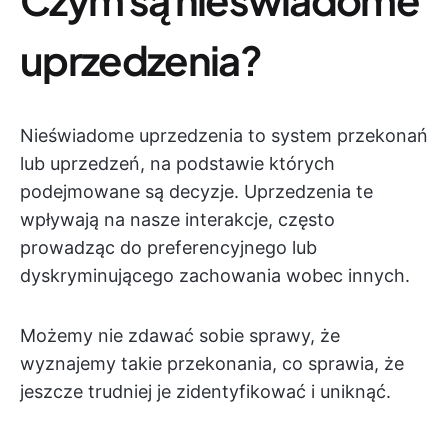
uprzedzenia?
Nieświadome uprzedzenia to system przekonań
lub uprzedzeń, na podstawie których
podejmowane są decyzje. Uprzedzenia te
wpływają na nasze interakcje, często
prowadząc do preferencyjnego lub
dyskryminującego zachowania wobec innych.
Możemy nie zdawać sobie sprawy, że
wyznajemy takie przekonania, co sprawia, że
jeszcze trudniej je zidentyfikować i uniknąć.