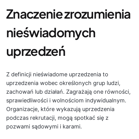
Znaczenie zrozumienia
nieświadomych
uprzedzeń
Z definicji nieświadome uprzedzenia to
uprzedzenia wobec określonych grup ludzi,
zachowań lub działań. Zagrażają one równości,
sprawiedliwości i wolnościom indywidualnym.
Organizacje, które wykazują uprzedzenia
podczas rekrutacji, mogą spotkać się z
pozwami sądowymi i karami.