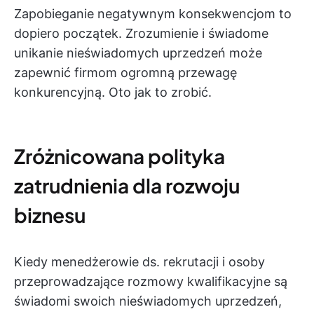
Zapobieganie negatywnym konsekwencjom to
dopiero początek. Zrozumienie i świadome
unikanie nieświadomych uprzedzeń może
zapewnić firmom ogromną przewagę
konkurencyjną. Oto jak to zrobić.
Zróżnicowana polityka
zatrudnienia dla rozwoju
biznesu
Kiedy menedżerowie ds. rekrutacji i osoby
przeprowadzające rozmowy kwalifikacyjne są
świadomi swoich nieświadomych uprzedzeń,