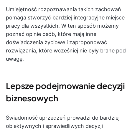
Umiejętność rozpoznawania takich zachowań
pomaga stworzyć bardziej integracyjne miejsce
pracy dla wszystkich. W ten sposób możemy
poznać opinie osób, które mają inne
doświadczenia życiowe i zaproponować
rozwiązania, które wcześniej nie były brane pod
uwagę.
Lepsze podejmowanie decyzji
biznesowych
Świadomość uprzedzeń prowadzi do bardziej
obiektywnych i sprawiedliwych decyzji