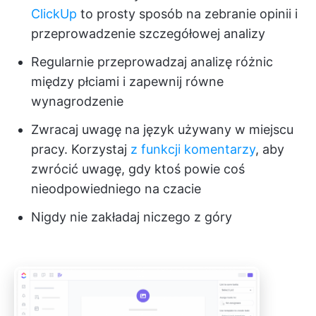
ClickUp
to prosty sposób na zebranie opinii i
przeprowadzenie szczegółowej analizy
Regularnie przeprowadzaj analizę różnic
między płciami i zapewnij równe
wynagrodzenie
Zwracaj uwagę na język używany w miejscu
pracy. Korzystaj
z funkcji komentarzy
, aby
zwrócić uwagę, gdy ktoś powie coś
nieodpowiedniego na czacie
Nigdy nie zakładaj niczego z góry