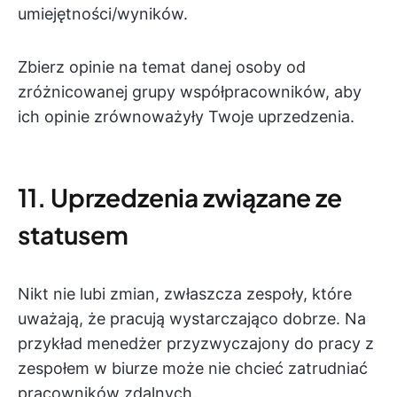
umiejętności/wyników.
Zbierz opinie na temat danej osoby od
zróżnicowanej grupy współpracowników, aby
ich opinie zrównoważyły Twoje uprzedzenia.
11. Uprzedzenia związane ze
statusem
Nikt nie lubi zmian, zwłaszcza zespoły, które
uważają, że pracują wystarczająco dobrze. Na
przykład menedżer przyzwyczajony do pracy z
zespołem w biurze może nie chcieć zatrudniać
pracowników zdalnych.