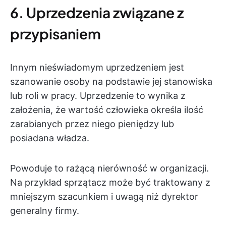
6. Uprzedzenia związane z
przypisaniem
Innym nieświadomym uprzedzeniem jest
szanowanie osoby na podstawie jej stanowiska
lub roli w pracy. Uprzedzenie to wynika z
założenia, że wartość człowieka określa ilość
zarabianych przez niego pieniędzy lub
posiadana władza.
Powoduje to rażącą nierówność w organizacji.
Na przykład sprzątacz może być traktowany z
mniejszym szacunkiem i uwagą niż dyrektor
generalny firmy.