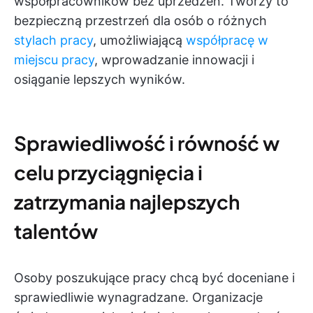
współpracowników bez uprzedzeń. Tworzy to
bezpieczną przestrzeń dla osób o różnych
stylach pracy
, umożliwiającą
współpracę w
miejscu pracy
, wprowadzanie innowacji i
osiąganie lepszych wyników.
Sprawiedliwość i równość w
celu przyciągnięcia i
zatrzymania najlepszych
talentów
Osoby poszukujące pracy chcą być doceniane i
sprawiedliwie wynagradzane. Organizacje