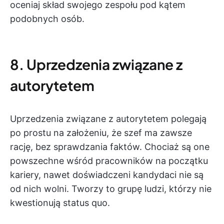
oceniaj skład swojego zespołu pod kątem
podobnych osób.
8. Uprzedzenia związane z
autorytetem
Uprzedzenia związane z autorytetem polegają
po prostu na założeniu, że szef ma zawsze
rację, bez sprawdzania faktów. Chociaż są one
powszechne wśród pracowników na początku
kariery, nawet doświadczeni kandydaci nie są
od nich wolni. Tworzy to grupę ludzi, którzy nie
kwestionują status quo.