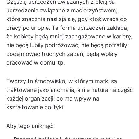
Częścią uprzedzeń związanych z płcią są
uprzedzenia związane z macierzyństwem,
które znacznie nasilają się, gdy ktoś wraca do
pracy po urlopie. Ta forma uprzedzeń zakłada,
że kobiety będą mniej zaangażowane w karierę,
nie będą lubiły podróżować, nie będą potrafiły
podejmować trudnych zadań, będą wolały
pracować w domu itp.
Tworzy to środowisko, w którym matki są
traktowane jako anomalia, a nie naturalna część
każdej organizacji, co ma wpływ na
kształtowanie polityki.
Aby tego uniknąć: