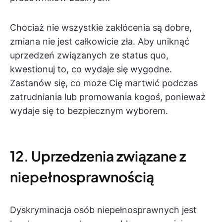
Chociaż nie wszystkie zakłócenia są dobre,
zmiana nie jest całkowicie zła. Aby uniknąć
uprzedzeń związanych ze status quo,
kwestionuj to, co wydaje się wygodne.
Zastanów się, co może Cię martwić podczas
zatrudniania lub promowania kogoś, ponieważ
wydaje się to bezpiecznym wyborem.
12. Uprzedzenia związane z
niepełnosprawnością
Dyskryminacja osób niepełnosprawnych jest