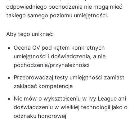
odpowiedniego pochodzenia nie mogą mieć
takiego samego poziomu umiejętności.
Aby tego uniknąć:
Ocena CV pod kątem konkretnych
umiejętności i doświadczenia, a nie
pochodzenia/przynależności
Przeprowadzaj testy umiejętności zamiast
zakładać kompetencje
Nie mów o wykształceniu w Ivy League ani
doświadczeniu w wielkiej technologii jako o
odznaku honorowej