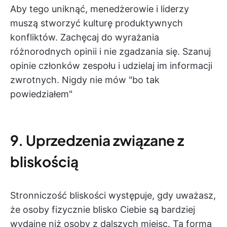
Aby tego uniknąć, menedżerowie i liderzy
muszą stworzyć kulturę produktywnych
konfliktów. Zachęcaj do wyrażania
różnorodnych opinii i nie zgadzania się. Szanuj
opinie członków zespołu i udzielaj im informacji
zwrotnych. Nigdy nie mów "bo tak
powiedziałem"
9. Uprzedzenia związane z
bliskością
Stronniczość bliskości występuje, gdy uważasz,
że osoby fizycznie blisko Ciebie są bardziej
wydajne niż osoby z dalszych miejsc. Ta forma