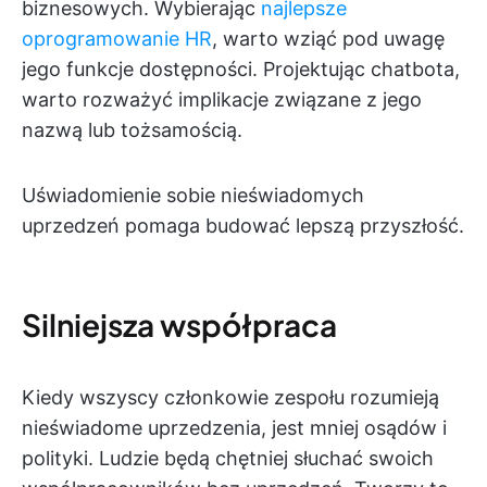
biznesowych. Wybierając
najlepsze
oprogramowanie HR
, warto wziąć pod uwagę
jego funkcje dostępności. Projektując chatbota,
warto rozważyć implikacje związane z jego
nazwą lub tożsamością.
Uświadomienie sobie nieświadomych
uprzedzeń pomaga budować lepszą przyszłość.
Silniejsza współpraca
Kiedy wszyscy członkowie zespołu rozumieją
nieświadome uprzedzenia, jest mniej osądów i
polityki. Ludzie będą chętniej słuchać swoich