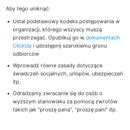
Aby tego uniknąć:
Ustal podstawowy kodeks postępowania w
organizacji, którego wszyscy muszą
przestrzegać. Opublikuj go w
dokumentach
ClickUp
i udostępnij szerokiemu gronu
odbiorców
Wprowadź równe zasady dotyczące
świadczeń socjalnych, urlopów, ubezpieczeń
itp.
Odradzamy zwracanie się do osób o
wyższym stanowisku za pomocą zwrotów
takich jak "proszę pana", "proszę pani" itp.