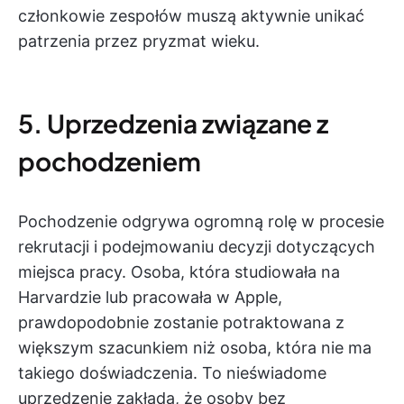
członkowie zespołów muszą aktywnie unikać
patrzenia przez pryzmat wieku.
5. Uprzedzenia związane z
pochodzeniem
Pochodzenie odgrywa ogromną rolę w procesie
rekrutacji i podejmowaniu decyzji dotyczących
miejsca pracy. Osoba, która studiowała na
Harvardzie lub pracowała w Apple,
prawdopodobnie zostanie potraktowana z
większym szacunkiem niż osoba, która nie ma
takiego doświadczenia. To nieświadome
uprzedzenie zakłada, że osoby bez