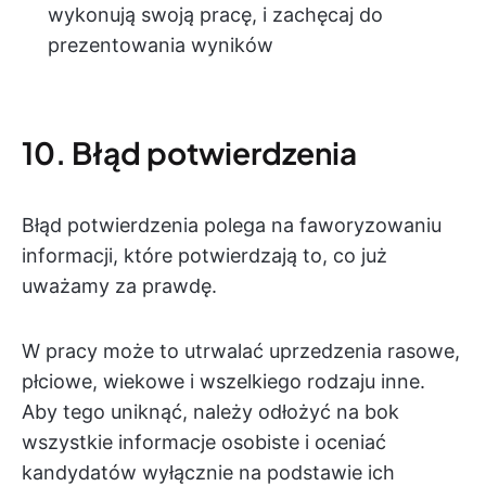
wykonują swoją pracę, i zachęcaj do
prezentowania wyników
10. Błąd potwierdzenia
Błąd potwierdzenia polega na faworyzowaniu
informacji, które potwierdzają to, co już
uważamy za prawdę.
W pracy może to utrwalać uprzedzenia rasowe,
płciowe, wiekowe i wszelkiego rodzaju inne.
Aby tego uniknąć, należy odłożyć na bok
wszystkie informacje osobiste i oceniać
kandydatów wyłącznie na podstawie ich