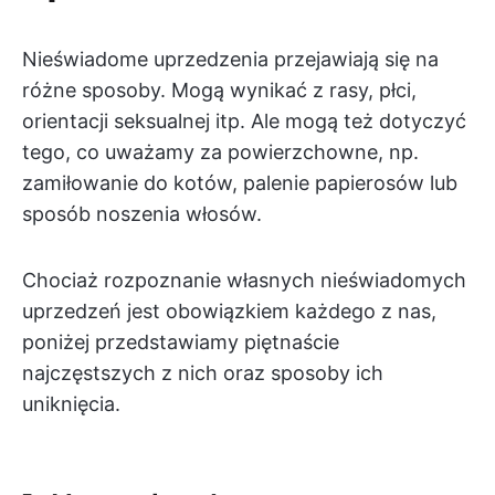
Nieświadome uprzedzenia przejawiają się na
różne sposoby. Mogą wynikać z rasy, płci,
orientacji seksualnej itp. Ale mogą też dotyczyć
tego, co uważamy za powierzchowne, np.
zamiłowanie do kotów, palenie papierosów lub
sposób noszenia włosów.
Chociaż rozpoznanie własnych nieświadomych
uprzedzeń jest obowiązkiem każdego z nas,
poniżej przedstawiamy piętnaście
najczęstszych z nich oraz sposoby ich
uniknięcia.