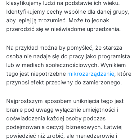
klasyfikujemy ludzi na podstawie ich wieku.
Identyfikujemy cechy wspólne dla danej grupy,
aby lepiej ją zrozumieć. Może to jednak
przerodzić się w nieświadome uprzedzenia.
Na przykład można by pomyśleć, że starsza
osoba nie nadaje się do pracy jako programista
lub w mediach społecznościowych. Wynikiem
tego jest niepotrzebne
mikrozarządzanie
, które
przynosi efekt przeciwny do zamierzonego.
Najprostszym sposobem uniknięcia tego jest
branie pod uwagę wyłącznie umiejętności i
doświadczenia każdej osoby podczas
podejmowania decyzji biznesowych. Łatwiej
powiedzieć niż zrobić, ale menedżerowie i