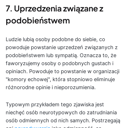
7. Uprzedzenia związane z
podobieństwem
Ludzie lubią osoby podobne do siebie, co
powoduje powstanie uprzedzeń związanych z
podobieństwem lub sympatią. Oznacza to, że
faworyzujemy osoby o podobnych gustach i
opiniach. Powoduje to powstanie w organizacji
"komory echowej", która stopniowo eliminuje
różnorodne opinie i nieporozumienia.
Typowym przykładem tego zjawiska jest
niechęć osób neurotypowych do zatrudniania
osób odmiennych od nich samych. Postrzegają