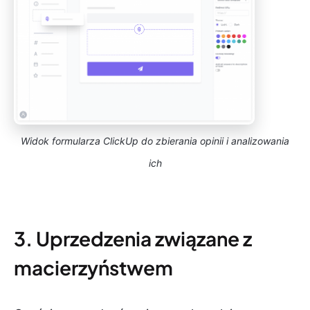
Widok formularza ClickUp do zbierania opinii i analizowania
ich
3. Uprzedzenia związane z
macierzyństwem