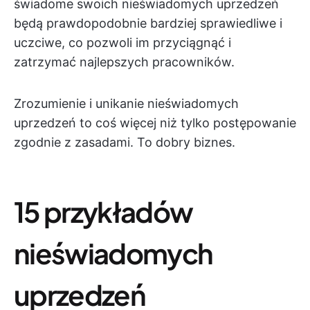
świadome swoich nieświadomych uprzedzeń
będą prawdopodobnie bardziej sprawiedliwe i
uczciwe, co pozwoli im przyciągnąć i
zatrzymać najlepszych pracowników.
Zrozumienie i unikanie nieświadomych
uprzedzeń to coś więcej niż tylko postępowanie
zgodnie z zasadami. To dobry biznes.
15 przykładów
nieświadomych
uprzedzeń