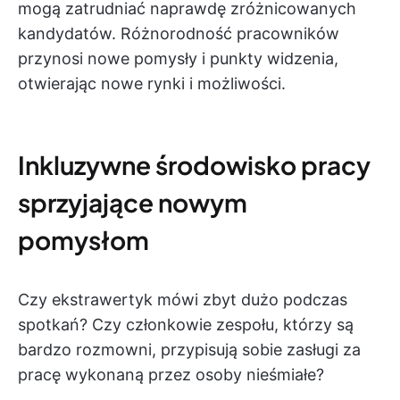
mogą zatrudniać naprawdę zróżnicowanych
kandydatów. Różnorodność pracowników
przynosi nowe pomysły i punkty widzenia,
otwierając nowe rynki i możliwości.
Inkluzywne środowisko pracy
sprzyjające nowym
pomysłom
Czy ekstrawertyk mówi zbyt dużo podczas
spotkań? Czy członkowie zespołu, którzy są
bardzo rozmowni, przypisują sobie zasługi za
pracę wykonaną przez osoby nieśmiałe?