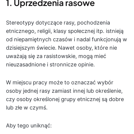
1. Uprzedzenia rasowe
Stereotypy dotyczące rasy, pochodzenia
etnicznego, religii, klasy społecznej itp. istnieją
od niepamiętnych czasów i nadal funkcjonują w
dzisiejszym świecie. Nawet osoby, które nie
uważają się za rasistowskie, mogą mieć
nieuzasadnione i stronnicze opinie.
W miejscu pracy może to oznaczać wybór
osoby jednej rasy zamiast innej lub określenie,
czy osoby określonej grupy etnicznej są dobre
lub złe w czymś.
Aby tego uniknąć: