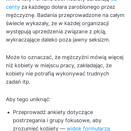
centy
za każdego dolara zarobionego przez
mężczyznę. Badania przeprowadzone na całym
świecie wykazały, że w każdej organizacji
występują uprzedzenia związane z płcią,
wykraczające daleko poza jawny seksizm.
Może to oznaczać, że mężczyźni mówią więcej
niż kobiety w miejscu pracy, zakładając, że
kobiety nie potrafią wykonywać trudnych
zadań itp.
Aby tego uniknąć:
Przeprowadź ankiety dotyczące
postrzegania i grupy fokusowe, aby
zrozumieć kobiety —
widok formularza