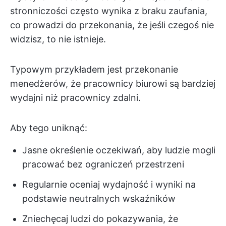
stronniczości często wynika z braku zaufania,
co prowadzi do przekonania, że jeśli czegoś nie
widzisz, to nie istnieje.
Typowym przykładem jest przekonanie
menedżerów, że pracownicy biurowi są bardziej
wydajni niż pracownicy zdalni.
Aby tego uniknąć:
Jasne określenie oczekiwań, aby ludzie mogli
pracować bez ograniczeń przestrzeni
Regularnie oceniaj wydajność i wyniki na
podstawie neutralnych wskaźników
Zniechęcaj ludzi do pokazywania, że