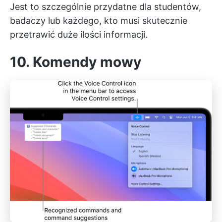
Jest to szczególnie przydatne dla studentów,
badaczy lub każdego, kto musi skutecznie
przetrawić duże ilości informacji.
10. Komendy mowy