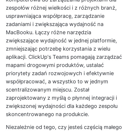
zespołów różnej wielkości i z różnych branż,
usprawniająca współpracę, zarządzanie
zadaniami i zwiększająca wydajność na
MacBooku. Łączy różne narzędzia
zwiększające wydajność w jednej platformie,
zmniejszając potrzebę korzystania z wielu
aplikacji.
ClickUp's Teams
pomagają zarządzać
mapami drogowymi produktów, ustalać
priorytety zadań rozwojowych i efektywnie
współpracować, a wszystko to w jednym
scentralizowanym miejscu. Został
zaprojektowany z myślą o płynnej integracji i
zwiększonej wydajności dla każdego zespołu
skoncentrowanego na produkcie.
Niezależnie od tego, czy jesteś częścią małego