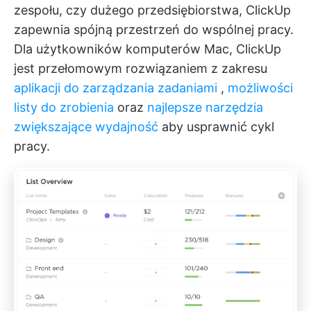
zespołu, czy dużego przedsiębiorstwa, ClickUp
zapewnia spójną przestrzeń do wspólnej pracy.
Dla użytkowników komputerów Mac, ClickUp
jest przełomowym rozwiązaniem z zakresu
aplikacji do zarządzania zadaniami
,
możliwości
listy do zrobienia
oraz
najlepsze narzędzia
zwiększające wydajność
aby usprawnić cykl
pracy.