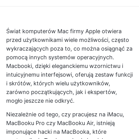
Świat komputerów Mac firmy Apple otwiera
przed użytkownikami wiele możliwości, często
wykraczających poza to, co można osiągnąć za
pomocą innych systemów operacyjnych.
Macbooki, dzięki eleganckiemu wzornictwu i
intuicyjnemu interfejsowi, oferują zestaw funkcji
i skrótów, których wielu użytkowników,
zarówno początkujących, jak i ekspertów,
mogło jeszcze nie odkryć.
Niezależnie od tego, czy pracujesz na iMacu,
MacBooku Pro czy MacBooku Air, istnieją
imponujące hacki na MacBooka, które