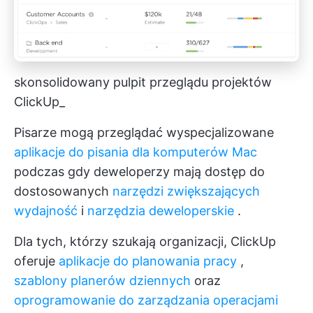
skonsolidowany pulpit przeglądu projektów
ClickUp_
Pisarze mogą przeglądać wyspecjalizowane
aplikacje do pisania dla komputerów Mac
podczas gdy deweloperzy mają dostęp do
dostosowanych
narzędzi zwiększających
wydajność
i
narzędzia deweloperskie
.
Dla tych, którzy szukają organizacji, ClickUp
oferuje
aplikacje do planowania pracy
,
szablony planerów dziennych
oraz
oprogramowanie do zarządzania operacjami