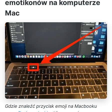
emotikonów na komputerze
Mac
Gdzie znaleźć przycisk emoji na Macbooku