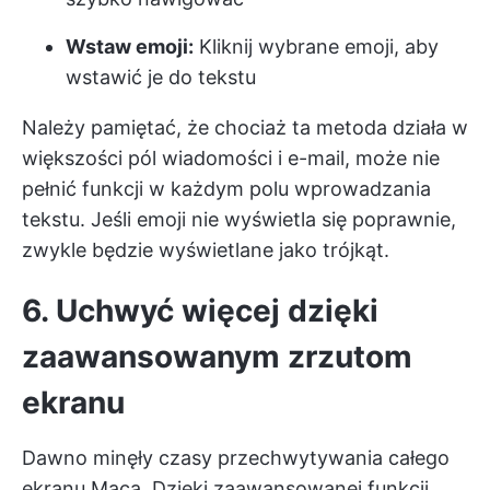
Wstaw emoji:
Kliknij wybrane emoji, aby
wstawić je do tekstu
Należy pamiętać, że chociaż ta metoda działa w
większości pól wiadomości i e-mail, może nie
pełnić funkcji w każdym polu wprowadzania
tekstu. Jeśli emoji nie wyświetla się poprawnie,
zwykle będzie wyświetlane jako trójkąt.
6. Uchwyć więcej dzięki
zaawansowanym zrzutom
ekranu
Dawno minęły czasy przechwytywania całego
ekranu Maca. Dzięki zaawansowanej funkcji