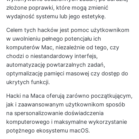
złożone poprawki, które mogą zmienić
wydajność systemu lub jego estetykę.
Celem tych hacków jest pomoc użytkownikom
w uwolnieniu pełnego potencjału ich
komputerów Mac, niezależnie od tego, czy
chodzi o niestandardowy interfejs,
automatyzację powtarzalnych zadań,
optymalizację pamięci masowej czy dostęp do
ukrytych funkcji.
Hacki na Maca oferują zarówno początkującym,
jak i zaawansowanym użytkownikom sposób
na spersonalizowanie doświadczenia
komputerowego i maksymalne wykorzystanie
potężnego ekosystemu macOS.