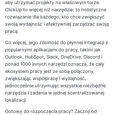
aby utrzymać projekty na właściwym torze.
ClickUp to więcej niż narzędzie; to holistyczne
rozwiązanie dla każdego, kto chce zwiększyć
swoją wydajność i efektywniej zarządzać swoją
pracą.
Co więcej, jego zdolność do płynnej integracji z
popularnymi aplikacjami do pracy, takimi jak
Outlook, HubSpot, Slack, OneDrive, Discord i
ponad 1000 innych narzędzi oznacza, że cały
ekosystem pracy jest ze sobą połączony,
zwiększając współpracę i wydajność,
jednocześnie utrzymując wszystkie niezbędne
narzędzia i zadania w jednej scentralizowanej
lokalizacji.
Gotowy do rozpoczęcia pracy? Zacznij od