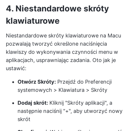
4. Niestandardowe skróty
klawiaturowe
Niestandardowe skróty klawiaturowe na Macu
pozwalają tworzyć określone naciśnięcia
klawiszy do wykonywania czynności menu w
aplikacjach, usprawniając zadania. Oto jak je
ustawić:
Otwórz Skróty:
Przejdź do Preferencji
systemowych > Klawiatura > Skróty
Dodaj skrót:
Kliknij "Skróty aplikacji", a
następnie naciśnij "+", aby utworzyć nowy
skrót