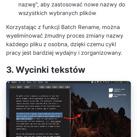
nazwę", aby zastosować nowe nazwy do
wszystkich wybranych plików
Korzystając z funkcji Batch Rename, można
wyeliminować żmudny proces zmiany nazwy
każdego pliku z osobna, dzięki czemu cykl
pracy jest bardziej wydajny i zorganizowany.
3. Wycinki tekstów