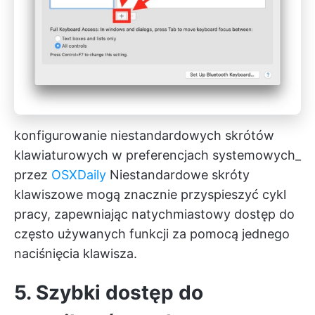
konfigurowanie niestandardowych skrótów
klawiaturowych w preferencjach systemowych_
przez
OSXDaily
Niestandardowe skróty
klawiszowe mogą znacznie przyspieszyć cykl
pracy, zapewniając natychmiastowy dostęp do
często używanych funkcji za pomocą jednego
naciśnięcia klawisza.
5. Szybki dostęp do