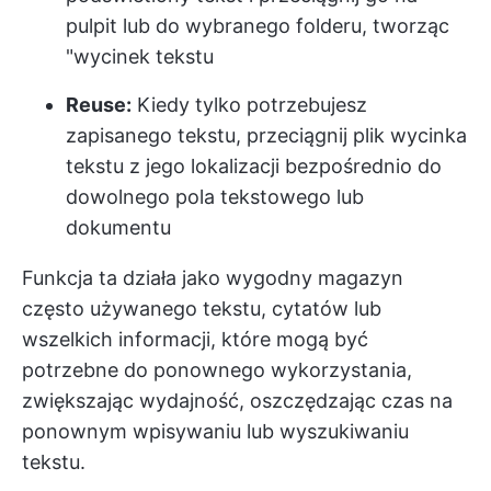
pulpit lub do wybranego folderu, tworząc
"wycinek tekstu
Reuse:
Kiedy tylko potrzebujesz
zapisanego tekstu, przeciągnij plik wycinka
tekstu z jego lokalizacji bezpośrednio do
dowolnego pola tekstowego lub
dokumentu
Funkcja ta działa jako wygodny magazyn
często używanego tekstu, cytatów lub
wszelkich informacji, które mogą być
potrzebne do ponownego wykorzystania,
zwiększając wydajność, oszczędzając czas na
ponownym wpisywaniu lub wyszukiwaniu
tekstu.