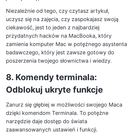
Niezależnie od tego, czy czytasz artykuł,
uczysz się na zajęcia, czy zaspokajasz swoją
ciekawość, jest to jeden z najbardziej
przydatnych hacków na MacBooka, który
zamienia komputer Mac w potężnego asystenta
badawczego, który jest zawsze gotowy do
poszerzenia twojego słownictwa i wiedzy.
8. Komendy terminala:
Odblokuj ukryte funkcje
Zanurz się głębiej w możliwości swojego Maca
dzięki komendom Terminala. To potężne
narzędzie daje dostęp do świata
zaawansowanych ustawień i funkcji.