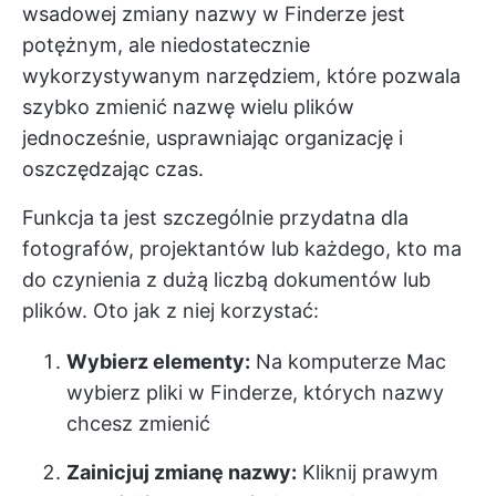
wsadowej zmiany nazwy w Finderze jest
potężnym, ale niedostatecznie
wykorzystywanym narzędziem, które pozwala
szybko zmienić nazwę wielu plików
jednocześnie, usprawniając organizację i
oszczędzając czas.
Funkcja ta jest szczególnie przydatna dla
fotografów, projektantów lub każdego, kto ma
do czynienia z dużą liczbą dokumentów lub
plików. Oto jak z niej korzystać:
Wybierz elementy:
Na komputerze Mac
wybierz pliki w Finderze, których nazwy
chcesz zmienić
Zainicjuj zmianę nazwy:
Kliknij prawym