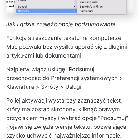
Jak i gdzie znaleźć opcję podsumowania
Funkcja streszczania tekstu na komputerze
Mac pozwala bez wysiłku uporać się z długimi
artykułami lub dokumentami.
Najpierw włącz usługę "Podsumuj",
przechodząc do Preferencji systemowych >
Klawiatura > Skróty > Usługi.
Po jej aktywacji wystarczy zaznaczyć tekst,
który ma zostać skrócony, kliknąć prawym
przyciskiem myszy i wybrać opcję "Podsumuj"
Pojawi się zwięzła wersja tekstu, pozwalająca
szybko uchwycić najważniejsze informacje.