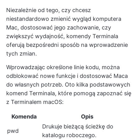
Niezależnie od tego, czy chcesz
niestandardowo zmienić wygląd komputera
Mac, dostosować jego zachowanie, czy
zwiększyć wydajność, komendy Terminala
oferują bezpośredni sposób na wprowadzenie
tych zmian.
Wprowadzając określone linie kodu, można
odblokować nowe funkcje i dostosować Maca
do własnych potrzeb. Oto kilka podstawowych
komend Terminala, które pomogą zapoznać się
z Terminalem macOS:
Komenda
Opis
Drukuje bieżącą ścieżkę do
pwd
katalogu roboczego.