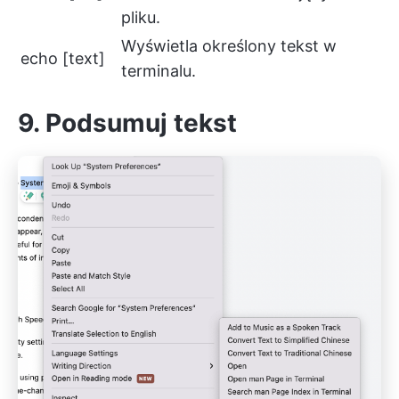
pliku.
Wyświetla określony tekst w
echo [text]
terminalu.
9. Podsumuj tekst