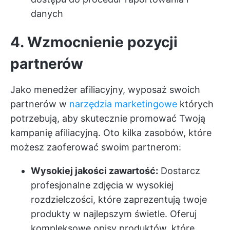
danych
4. Wzmocnienie pozycji
partnerów
Jako menedżer afiliacyjny, wyposaż swoich
partnerów w
narzędzia marketingowe
których
potrzebują, aby skutecznie promować Twoją
kampanię afiliacyjną. Oto kilka zasobów, które
możesz zaoferować swoim partnerom:
Wysokiej jakości zawartość:
Dostarcz
profesjonalne zdjęcia w wysokiej
rozdzielczości, które zaprezentują twoje
produkty w najlepszym świetle. Oferuj
kompleksowe opisy produktów, które