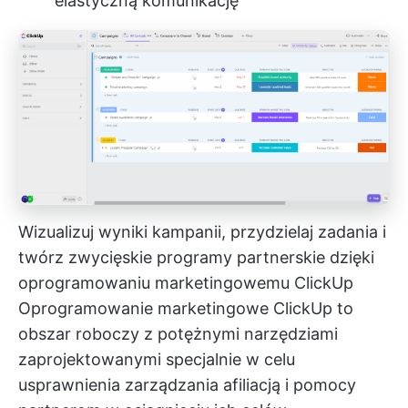
elastyczną komunikację
Wizualizuj wyniki kampanii, przydzielaj zadania i
twórz zwycięskie programy partnerskie dzięki
oprogramowaniu marketingowemu ClickUp
Oprogramowanie marketingowe ClickUp
to
obszar roboczy z potężnymi narzędziami
zaprojektowanymi specjalnie w celu
usprawnienia zarządzania afiliacją i pomocy