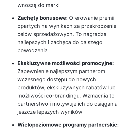
wnoszą do marki
Zachęty bonusowe:
Oferowanie premii
opartych na wynikach za przekroczenie
celów sprzedażowych. To nagradza
najlepszych i zachęca do dalszego
powodzenia
Ekskluzywne możliwości promocyjne:
Zapewnienie najlepszym partnerom
wczesnego dostępu do nowych
produktów, ekskluzywnych rabatów lub
możliwości co-brandingu. Wzmacnia to
partnerstwo i motywuje ich do osiągania
jeszcze lepszych wyników
Wielopoziomowe programy partnerskie: