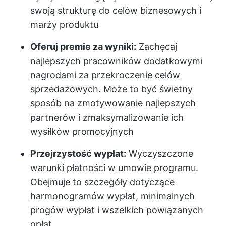
swoją strukturę do celów biznesowych i
marży produktu
Oferuj premie za wyniki:
Zachęcaj
najlepszych pracowników dodatkowymi
nagrodami za przekroczenie celów
sprzedażowych. Może to być świetny
sposób na zmotywowanie najlepszych
partnerów i zmaksymalizowanie ich
wysiłków promocyjnych
Przejrzystość wypłat:
Wyczyszczone
warunki płatności w umowie programu.
Obejmuje to szczegóły dotyczące
harmonogramów wypłat, minimalnych
progów wypłat i wszelkich powiązanych
opłat