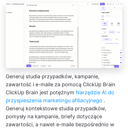
Generuj studia przypadków, kampanie,
zawartość i e-maile za pomocą ClickUp Brain
ClickUp Brain
jest potężnym
Narzędzie AI do
przyspieszenia marketingu afiliacyjnego
.
Generuj kontekstowe studia przypadków,
pomysły na kampanie, briefy dotyczące
zawartości, a nawet e-maile bezpośrednio w