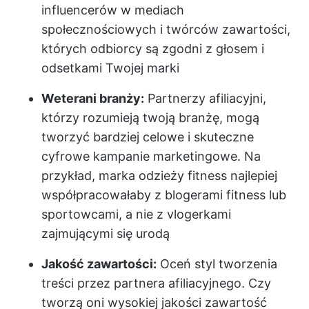
influencerów w mediach
społecznościowych i twórców zawartości,
których odbiorcy są zgodni z głosem i
odsetkami Twojej marki
Weterani branży:
Partnerzy afiliacyjni,
którzy rozumieją twoją branżę, mogą
tworzyć bardziej celowe i skuteczne
cyfrowe kampanie marketingowe. Na
przykład, marka odzieży fitness najlepiej
współpracowałaby z blogerami fitness lub
sportowcami, a nie z vlogerkami
zajmującymi się urodą
Jakość zawartości:
Oceń styl tworzenia
treści przez partnera afiliacyjnego. Czy
tworzą oni wysokiej jakości zawartość