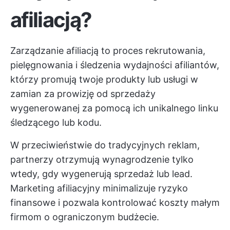
afiliacją?
Zarządzanie afiliacją to proces rekrutowania,
pielęgnowania i śledzenia wydajności afiliantów,
którzy promują twoje produkty lub usługi w
zamian za prowizję od sprzedaży
wygenerowanej za pomocą ich unikalnego linku
śledzącego lub kodu.
W przeciwieństwie do tradycyjnych reklam,
partnerzy otrzymują wynagrodzenie tylko
wtedy, gdy wygenerują sprzedaż lub lead.
Marketing afiliacyjny minimalizuje ryzyko
finansowe i pozwala kontrolować koszty małym
firmom o ograniczonym budżecie.