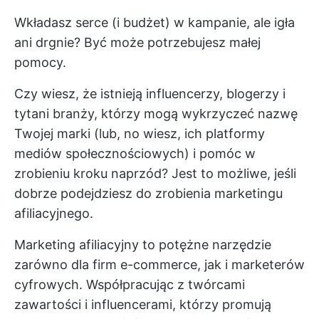
Wkładasz serce (i budżet) w kampanie, ale igła
ani drgnie? Być może potrzebujesz małej
pomocy.
Czy wiesz, że istnieją influencerzy, blogerzy i
tytani branży, którzy mogą wykrzyczeć nazwę
Twojej marki (lub, no wiesz, ich platformy
mediów społecznościowych) i pomóc w
zrobieniu kroku naprzód? Jest to możliwe, jeśli
dobrze podejdziesz do zrobienia marketingu
afiliacyjnego.
Marketing afiliacyjny to potężne narzędzie
zarówno dla firm e-commerce, jak i marketerów
cyfrowych. Współpracując z twórcami
zawartości i influencerami, którzy promują