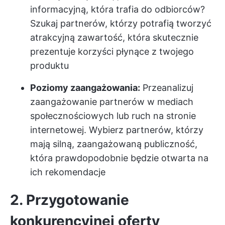
informacyjną, która trafia do odbiorców?
Szukaj partnerów, którzy potrafią tworzyć
atrakcyjną zawartość, która skutecznie
prezentuje korzyści płynące z twojego
produktu
Poziomy zaangażowania:
Przeanalizuj
zaangażowanie partnerów w mediach
społecznościowych lub ruch na stronie
internetowej. Wybierz partnerów, którzy
mają silną, zaangażowaną publiczność,
która prawdopodobnie będzie otwarta na
ich rekomendacje
2. Przygotowanie
konkurencyjnej oferty