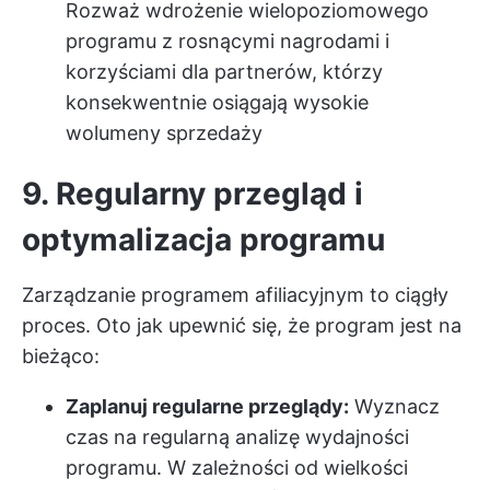
Rozważ wdrożenie wielopoziomowego
programu z rosnącymi nagrodami i
korzyściami dla partnerów, którzy
konsekwentnie osiągają wysokie
wolumeny sprzedaży
9. Regularny przegląd i
optymalizacja programu
Zarządzanie programem afiliacyjnym to ciągły
proces. Oto jak upewnić się, że program jest na
bieżąco:
Zaplanuj regularne przeglądy:
Wyznacz
czas na regularną analizę wydajności
programu. W zależności od wielkości