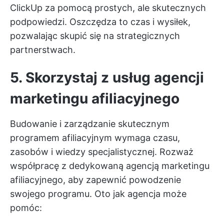
ClickUp za pomocą prostych, ale skutecznych
podpowiedzi. Oszczędza to czas i wysiłek,
pozwalając skupić się na strategicznych
partnerstwach.
5. Skorzystaj z usług agencji
marketingu afiliacyjnego
Budowanie i zarządzanie skutecznym
programem afiliacyjnym wymaga czasu,
zasobów i wiedzy specjalistycznej. Rozważ
współpracę z dedykowaną agencją marketingu
afiliacyjnego, aby zapewnić powodzenie
swojego programu. Oto jak agencja może
pomóc: