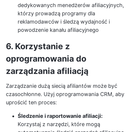
dedykowanych menedżerów afiliacyjnych,
którzy prowadzą programy dla
reklamodawców i śledzą wydajność i
powodzenie kanału afiliacyjnego
6. Korzystanie z
oprogramowania do
zarządzania afiliacją
Zarządzanie dużą siecią afiliantów może być
czasochłonne. Użyj oprogramowania CRM, aby
uprościć ten proces:
Śledzenie i raportowanie afiliacji:
Korzystaj z narzędzi, które mogą