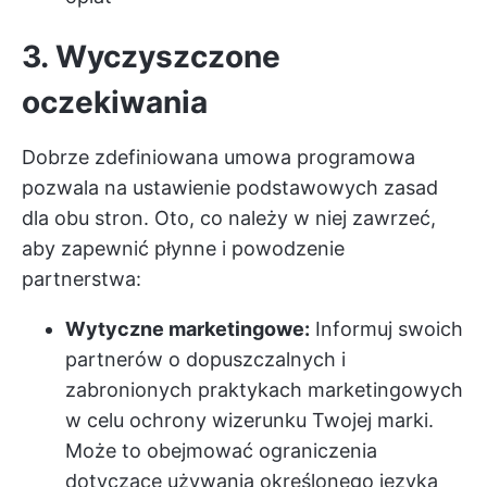
3. Wyczyszczone
oczekiwania
Dobrze zdefiniowana umowa programowa
pozwala na ustawienie podstawowych zasad
dla obu stron. Oto, co należy w niej zawrzeć,
aby zapewnić płynne i powodzenie
partnerstwa:
Wytyczne marketingowe:
Informuj swoich
partnerów o dopuszczalnych i
zabronionych praktykach marketingowych
w celu ochrony wizerunku Twojej marki.
Może to obejmować ograniczenia
dotyczące używania określonego języka