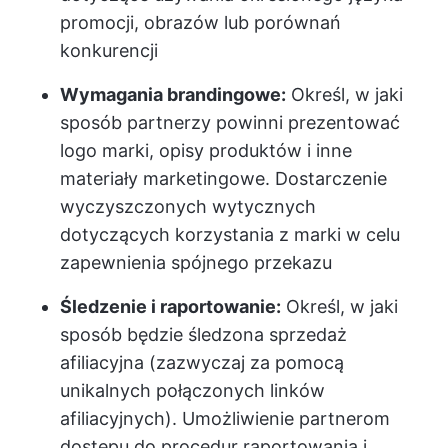
promocji, obrazów lub porównań
konkurencji
Wymagania brandingowe:
Określ, w jaki
sposób partnerzy powinni prezentować
logo marki, opisy produktów i inne
materiały marketingowe. Dostarczenie
wyczyszczonych wytycznych
dotyczących korzystania z marki w celu
zapewnienia spójnego przekazu
Śledzenie i raportowanie:
Określ, w jaki
sposób będzie śledzona sprzedaż
afiliacyjna (zazwyczaj za pomocą
unikalnych połączonych linków
afiliacyjnych). Umożliwienie partnerom
dostępu do procedur raportowania i