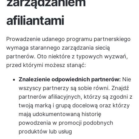
zarządzaniem
afiliantami
Prowadzenie udanego programu partnerskiego
wymaga starannego zarządzania siecią
partnerów. Oto niektóre z typowych wyzwań,
przed którymi możesz stanąć:
Znalezienie odpowiednich partnerów:
Nie
wszyscy partnerzy są sobie równi. Znajdź
partnerów afiliacyjnych, którzy są zgodni z
twoją marką i grupą docelową oraz którzy
mają udokumentowaną historię
powodzenia w promocji podobnych
produktów lub usług