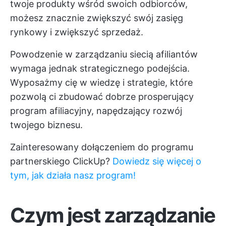
twoje produkty wśród swoich odbiorców,
możesz znacznie zwiększyć swój zasięg
rynkowy i zwiększyć sprzedaż.
Powodzenie w zarządzaniu siecią afiliantów
wymaga jednak strategicznego podejścia.
Wyposażmy cię w wiedzę i strategie, które
pozwolą ci zbudować dobrze prosperujący
program afiliacyjny, napędzający rozwój
twojego biznesu.
Zainteresowany dołączeniem do programu
partnerskiego ClickUp?
Dowiedz się więcej o
tym, jak działa nasz program!
Czym jest zarządzanie