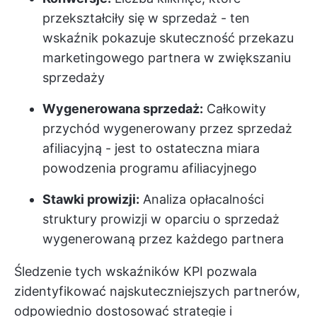
przekształciły się w sprzedaż - ten
wskaźnik pokazuje skuteczność przekazu
marketingowego partnera w zwiększaniu
sprzedaży
Wygenerowana sprzedaż:
Całkowity
przychód wygenerowany przez sprzedaż
afiliacyjną - jest to ostateczna miara
powodzenia programu afiliacyjnego
Stawki prowizji:
Analiza opłacalności
struktury prowizji w oparciu o sprzedaż
wygenerowaną przez każdego partnera
Śledzenie tych wskaźników KPI pozwala
zidentyfikować najskuteczniejszych partnerów,
odpowiednio dostosować strategie i