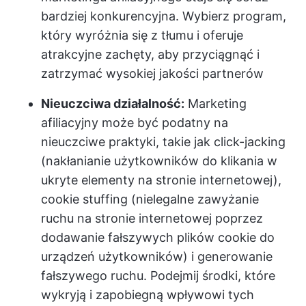
bardziej konkurencyjna. Wybierz program,
który wyróżnia się z tłumu i oferuje
atrakcyjne zachęty, aby przyciągnąć i
zatrzymać wysokiej jakości partnerów
Nieuczciwa działalność:
Marketing
afiliacyjny może być podatny na
nieuczciwe praktyki, takie jak click-jacking
(nakłanianie użytkowników do klikania w
ukryte elementy na stronie internetowej),
cookie stuffing (nielegalne zawyżanie
ruchu na stronie internetowej poprzez
dodawanie fałszywych plików cookie do
urządzeń użytkowników) i generowanie
fałszywego ruchu. Podejmij środki, które
wykryją i zapobiegną wpływowi tych