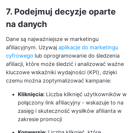
7. Podejmuj decyzje oparte
na danych
Dane są najważniejsze w marketingu
afiliacyjnym. Używaj
aplikacje do marketingu
cyfrowego
lub oprogramowanie do śledzenia
afiliacji, które może śledzić i analizować ważne
kluczowe wskaźniki wydajności (KPI), dzięki
czemu można zoptymalizować kampanie:
Kliknięcia:
Liczba kliknięć użytkowników w
połączony link afiliacyjny - wskazuje to na
zasięg i skuteczność wysiłków afilianta w
zakresie promocji
Konwersje:
Liczba kliknięć, które