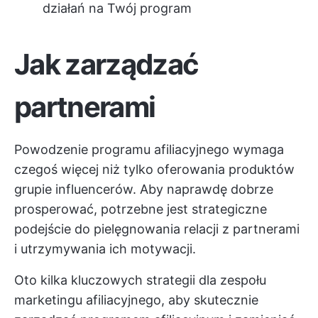
działań na Twój program
Jak zarządzać
partnerami
Powodzenie programu afiliacyjnego wymaga
czegoś więcej niż tylko oferowania produktów
grupie influencerów. Aby naprawdę dobrze
prosperować, potrzebne jest strategiczne
podejście do pielęgnowania relacji z partnerami
i utrzymywania ich motywacji.
Oto kilka kluczowych strategii dla zespołu
marketingu afiliacyjnego, aby skutecznie