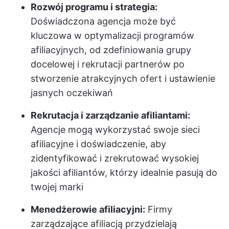
Rozwój programu i strategia:
Doświadczona agencja może być
kluczowa w optymalizacji programów
afiliacyjnych, od zdefiniowania grupy
docelowej i rekrutacji partnerów po
stworzenie atrakcyjnych ofert i ustawienie
jasnych oczekiwań
Rekrutacja i zarządzanie afiliantami:
Agencje mogą wykorzystać swoje sieci
afiliacyjne i doświadczenie, aby
zidentyfikować i zrekrutować wysokiej
jakości afiliantów, którzy idealnie pasują do
twojej marki
Menedżerowie afiliacyjni:
Firmy
zarządzające afiliacją przydzielają