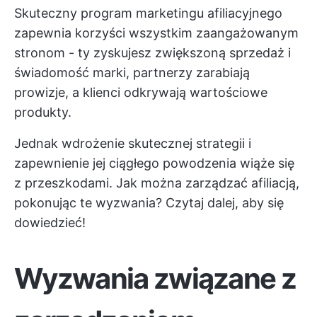
Skuteczny program marketingu afiliacyjnego
zapewnia korzyści wszystkim zaangażowanym
stronom - ty zyskujesz zwiększoną sprzedaż i
świadomość marki, partnerzy zarabiają
prowizje, a klienci odkrywają wartościowe
produkty.
Jednak wdrożenie skutecznej strategii i
zapewnienie jej ciągłego powodzenia wiąże się
z przeszkodami. Jak można zarządzać afiliacją,
pokonując te wyzwania? Czytaj dalej, aby się
dowiedzieć!
Wyzwania związane z