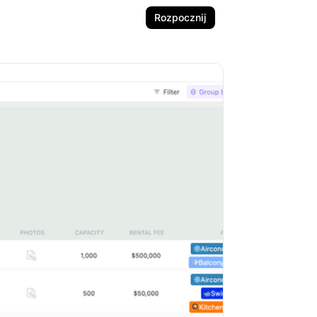
Rozpocznij