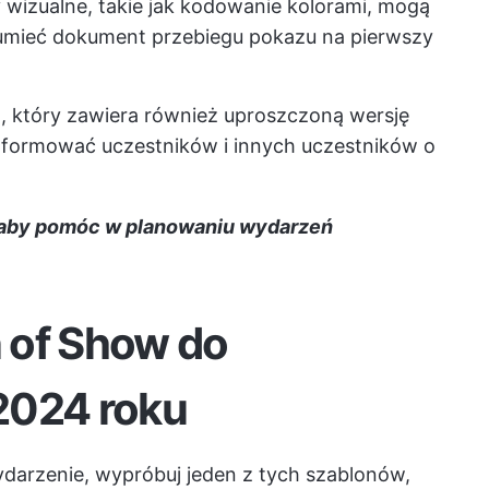
wizualne, takie jak kodowanie kolorami, mogą
mieć dokument przebiegu pokazu na pierwszy
, który zawiera również uproszczoną wersję
formować uczestników i innych uczestników o
aby pomóc w planowaniu wydarzeń
 of Show do
2024 roku
darzenie, wypróbuj jeden z tych szablonów,