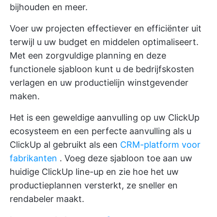
bijhouden en meer.
Voer uw projecten effectiever en efficiënter uit
terwijl u uw budget en middelen optimaliseert.
Met een zorgvuldige planning en deze
functionele sjabloon kunt u de bedrijfskosten
verlagen en uw productielijn winstgevender
maken.
Het is een geweldige aanvulling op uw ClickUp
ecosysteem en een perfecte aanvulling als u
ClickUp al gebruikt als een
CRM-platform voor
fabrikanten
. Voeg deze sjabloon toe aan uw
huidige ClickUp line-up en zie hoe het uw
productieplannen versterkt, ze sneller en
rendabeler maakt.