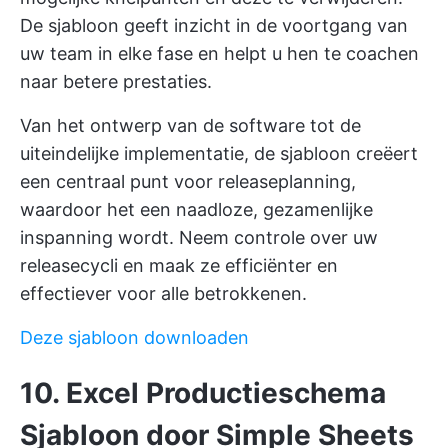
De sjabloon geeft inzicht in de voortgang van
uw team in elke fase en helpt u hen te coachen
naar betere prestaties.
Van het ontwerp van de software tot de
uiteindelijke implementatie, de sjabloon creëert
een centraal punt voor releaseplanning,
waardoor het een naadloze, gezamenlijke
inspanning wordt. Neem controle over uw
releasecycli en maak ze efficiënter en
effectiever voor alle betrokkenen.
Deze sjabloon downloaden
10. Excel Productieschema
Sjabloon door Simple Sheets