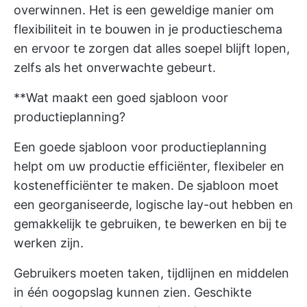
overwinnen. Het is een geweldige manier om
flexibiliteit in te bouwen in je productieschema
en ervoor te zorgen dat alles soepel blijft lopen,
zelfs als het onverwachte gebeurt.
**Wat maakt een goed sjabloon voor
productieplanning?
Een goede sjabloon voor productieplanning
helpt om uw productie efficiënter, flexibeler en
kostenefficiënter te maken. De sjabloon moet
een georganiseerde, logische lay-out hebben en
gemakkelijk te gebruiken, te bewerken en bij te
werken zijn.
Gebruikers moeten taken, tijdlijnen en middelen
in één oogopslag kunnen zien. Geschikte