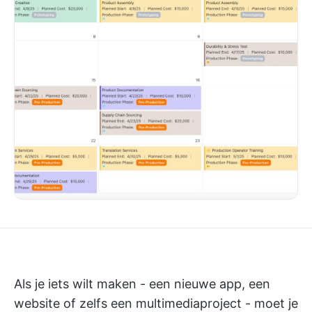
Als je iets wilt maken - een nieuwe app, een
website of zelfs een multimediaproject - moet je