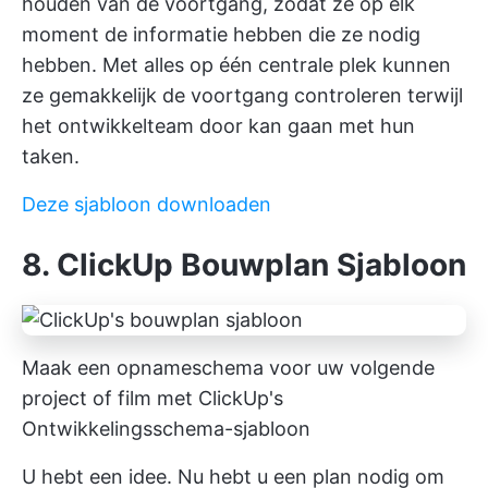
houden van de voortgang, zodat ze op elk
moment de informatie hebben die ze nodig
hebben. Met alles op één centrale plek kunnen
ze gemakkelijk de voortgang controleren terwijl
het ontwikkelteam door kan gaan met hun
taken.
Deze sjabloon downloaden
8. ClickUp Bouwplan Sjabloon
Maak een opnameschema voor uw volgende
project of film met ClickUp's
Ontwikkelingsschema-sjabloon
U hebt een idee. Nu hebt u een plan nodig om