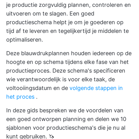
je productie zorgvuldig plannen, controleren en
uitvoeren om te slagen. Een goed
productieschema helpt je om je goederen op
tijd af te leveren en tegelijkertijd je middelen te
optimaliseren.
Deze blauwdrukplannen houden iedereen op de
hoogte en op schema tijdens elke fase van het
productieproces. Deze schema's specificeren
wie verantwoordelijk is voor elke taak, de
voltooiingsdatum en de
volgende stappen in
het proces
.
In deze gids bespreken we de voordelen van
een goed ontworpen planning en delen we 10
sjablonen voor productieschema's die je nu al
kunt gebruiken. 🦄