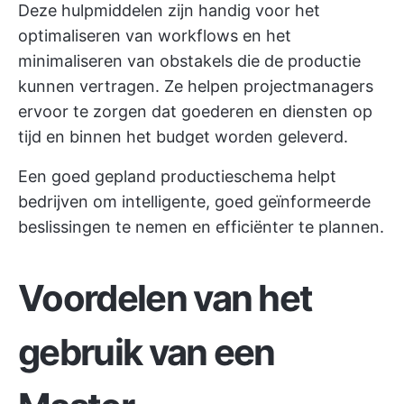
Deze hulpmiddelen zijn handig voor het
optimaliseren van workflows en het
minimaliseren van obstakels die de productie
kunnen vertragen. Ze helpen projectmanagers
ervoor te zorgen dat goederen en diensten op
tijd en binnen het budget worden geleverd.
Een goed gepland productieschema helpt
bedrijven om intelligente, goed geïnformeerde
beslissingen te nemen en efficiënter te plannen.
Voordelen van het
gebruik van een