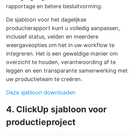
rapportage en betere besluitvorming.
De sjabloon voor het dagelijkse
productierapport kunt u volledig aanpassen,
inclusief status, velden en meerdere
weergaveopties om het in uw workflow te
integreren. Het is een geweldige manier om
overzicht te houden, verantwoording af te
leggen en een transparante samenwerking met
uw productieteam te creëren.
Deze sjabloon downloaden
4. ClickUp sjabloon voor
productieproject