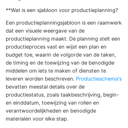
**Wat is een sjabloon voor productieplanning?
Een productieplanningsjabloon is een raamwerk
dat een visuele weergave van de
productieplanning maakt. De planning stelt een
productieproces vast en wijst een plan en
budget toe, waarin de volgorde van de taken,
de timing en de toewijzing van de benodigde
middelen om iets te maken of diensten te
leveren worden beschreven.
Productieschema's
bevatten meestal details over de
productiestatus, zoals taakbeschrijving, begin-
en einddatum, toewijzing van rollen en
verantwoordelijkheden en benodigde
materialen voor elke stap.