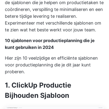
de sjablonen die je helpen om productietaken te
coördineren, verspilling te minimaliseren en een
betere tijdige levering te realiseren.
Experimenteer met verschillende sjablonen om
te zien wat het beste werkt voor jouw team.
10 sjablonen voor productieplanning die je
kunt gebruiken in 2024
Hier zijn 10 veelzijdige en efficiënte sjablonen
voor productieplanning die je dit jaar kunt
proberen.
1. ClickUp Productie
Bijhouden Sjabloon