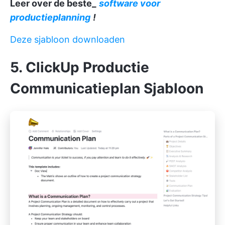
Leer over de beste_
software voor
productieplanning
!
Deze sjabloon downloaden
5. ClickUp Productie
Communicatieplan Sjabloon