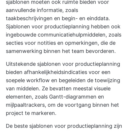
sjablonen moeten ook ruimte bieden voor
aanvullende informatie, zoals
taakbeschrijvingen en begin- en einddata.
Sjablonen voor productieplanning hebben ook
ingebouwde communicatiehulpmiddelen, zoals
secties voor notities en opmerkingen, die de
samenwerking binnen het team bevorderen.
Uitstekende sjablonen voor productieplanning
bieden afhankelijkheidsindicaties voor een
soepele workflow en begeleiden de toewijzing
van middelen. Ze bevatten meestal visuele
elementen, zoals Gantt-diagrammen en
mijlpaaltrackers, om de voortgang binnen het
project te markeren.
De beste sjablonen voor productieplanning zijn