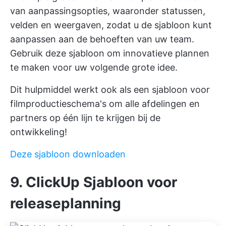
van aanpassingsopties, waaronder statussen,
velden en weergaven, zodat u de sjabloon kunt
aanpassen aan de behoeften van uw team.
Gebruik deze sjabloon om innovatieve plannen
te maken voor uw volgende grote idee.
Dit hulpmiddel werkt ook als een sjabloon voor
filmproductieschema's om alle afdelingen en
partners op één lijn te krijgen bij de
ontwikkeling!
Deze sjabloon downloaden
9. ClickUp Sjabloon voor
releaseplanning