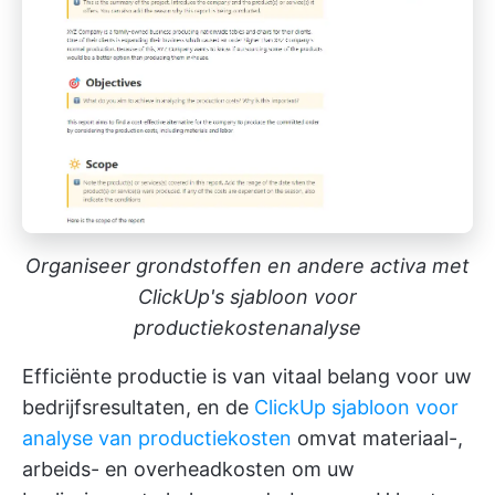
Organiseer grondstoffen en andere activa met
ClickUp's sjabloon voor
productiekostenanalyse
Efficiënte productie is van vitaal belang voor uw
bedrijfsresultaten, en de
ClickUp sjabloon voor
analyse van productiekosten
omvat materiaal-,
arbeids- en overheadkosten om uw