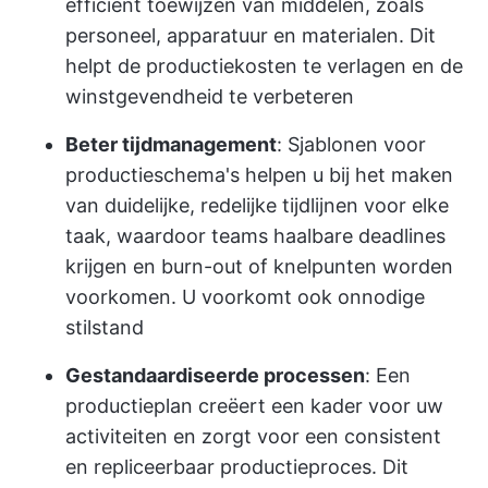
efficiënt toewijzen van middelen, zoals
personeel, apparatuur en materialen. Dit
helpt de productiekosten te verlagen en de
winstgevendheid te verbeteren
Beter tijdmanagement
: Sjablonen voor
productieschema's helpen u bij het maken
van duidelijke, redelijke tijdlijnen voor elke
taak, waardoor teams haalbare deadlines
krijgen en burn-out of knelpunten worden
voorkomen. U voorkomt ook onnodige
stilstand
Gestandaardiseerde processen
: Een
productieplan creëert een kader voor uw
activiteiten en zorgt voor een consistent
en repliceerbaar productieproces. Dit