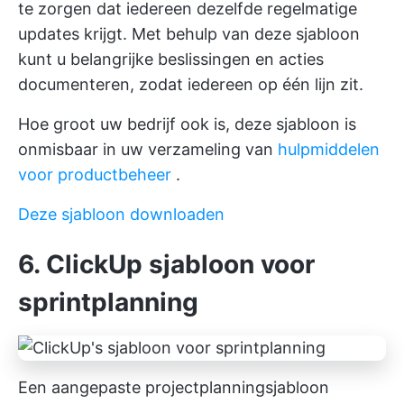
te zorgen dat iedereen dezelfde regelmatige
updates krijgt. Met behulp van deze sjabloon
kunt u belangrijke beslissingen en acties
documenteren, zodat iedereen op één lijn zit.
Hoe groot uw bedrijf ook is, deze sjabloon is
onmisbaar in uw verzameling van
hulpmiddelen
voor productbeheer
.
Deze sjabloon downloaden
6. ClickUp sjabloon voor
sprintplanning
Een aangepaste projectplanningsjabloon