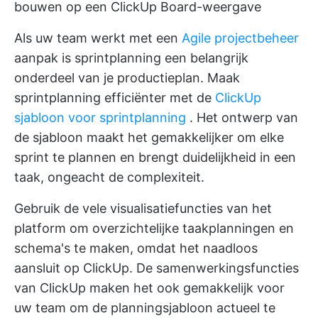
bouwen op een ClickUp Board-weergave
Als uw team werkt met een
Agile projectbeheer
aanpak is sprintplanning een belangrijk
onderdeel van je productieplan. Maak
sprintplanning efficiënter met de
ClickUp
sjabloon voor sprintplanning
. Het ontwerp van
de sjabloon maakt het gemakkelijker om elke
sprint te plannen en brengt duidelijkheid in een
taak, ongeacht de complexiteit.
Gebruik de vele visualisatiefuncties van het
platform om overzichtelijke taakplanningen en
schema's te maken, omdat het naadloos
aansluit op ClickUp. De samenwerkingsfuncties
van ClickUp maken het ook gemakkelijk voor
uw team om de planningsjabloon actueel te