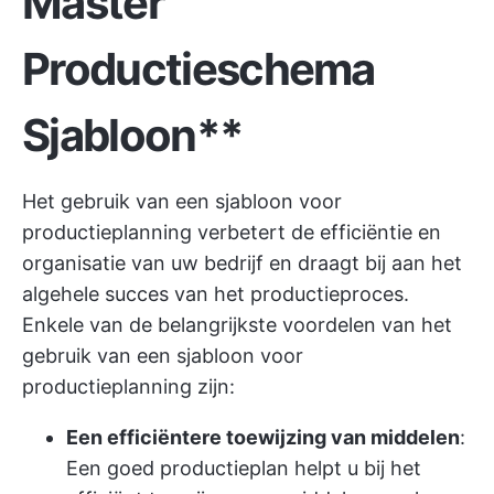
Master
Productieschema
Sjabloon**
Het gebruik van een sjabloon voor
productieplanning verbetert de efficiëntie en
organisatie van uw bedrijf en draagt bij aan het
algehele succes van het productieproces.
Enkele van de belangrijkste voordelen van het
gebruik van een sjabloon voor
productieplanning zijn:
Een efficiëntere toewijzing van middelen
:
Een goed productieplan helpt u bij het