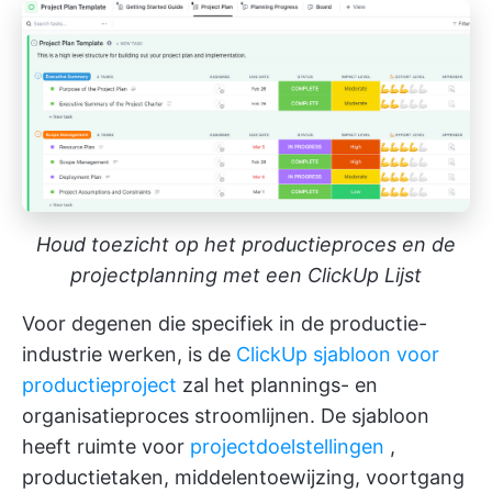
Houd toezicht op het productieproces en de
projectplanning met een ClickUp Lijst
Voor degenen die specifiek in de productie-
industrie werken, is de
ClickUp sjabloon voor
productieproject
zal het plannings- en
organisatieproces stroomlijnen. De sjabloon
heeft ruimte voor
projectdoelstellingen
,
productietaken, middelentoewijzing, voortgang