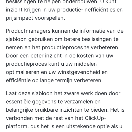
beslissingen te helpen onderbouwen. U kunt
inzicht krijgen in uw productie-inefficiënties en
prijsimpact voorspellen.
Productmanagers kunnen de informatie van de
sjabloon gebruiken om betere beslissingen te
nemen en het productieproces te verbeteren.
Door een beter inzicht in de kosten van uw
productieproces kunt u uw middelen
optimaliseren en uw winstgevendheid en
efficiëntie op lange termijn verbeteren.
Laat deze sjabloon het zware werk doen door
essentiële gegevens te verzamelen en
belangrijke bruikbare inzichten te bieden. Het is
verbonden met de rest van het ClickUp-
platform, dus het is een uitstekende optie als u