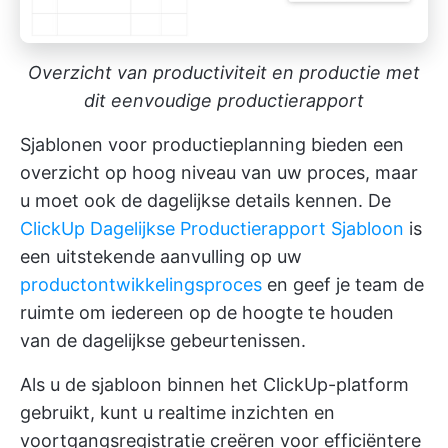
Overzicht van productiviteit en productie met
dit eenvoudige productierapport
Sjablonen voor productieplanning bieden een
overzicht op hoog niveau van uw proces, maar
u moet ook de dagelijkse details kennen. De
ClickUp Dagelijkse Productierapport Sjabloon
is
een uitstekende aanvulling op uw
productontwikkelingsproces
en geef je team de
ruimte om iedereen op de hoogte te houden
van de dagelijkse gebeurtenissen.
Als u de sjabloon binnen het ClickUp-platform
gebruikt, kunt u realtime inzichten en
voortgangsregistratie creëren voor efficiëntere