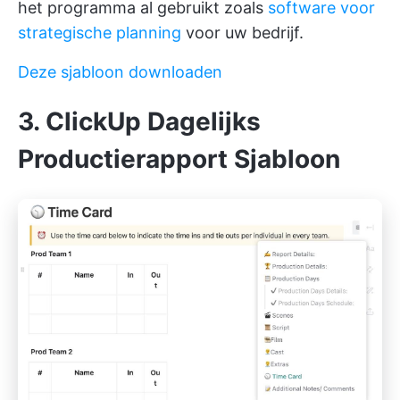
het programma al gebruikt zoals
software voor
strategische planning
voor uw bedrijf.
Deze sjabloon downloaden
3. ClickUp Dagelijks
Productierapport Sjabloon