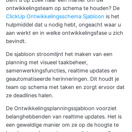
ontwikkelingsteam op schema te houden? De
ClickUp Ontwikkelingsschema Sjabloon
is het
hulpmiddel dat u nodig hebt, ongeacht waar u
aan werkt en in welke ontwikkelingsfase u zich
bevindt.
De sjabloon stroomlijnt het maken van een
planning met visueel taakbeheer,
samenwerkingsfuncties, realtime updates en
geautomatiseerde herinneringen. Dit houdt je
team op schema met taken en zorgt ervoor dat
ze deadlines halen.
De Ontwikkelingsplanningssjabloon voorziet
belanghebbenden van realtime updates. Het is
een geweldige manier om ze op de hoogte te