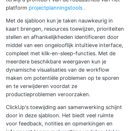
platform
projectplanningstools
.
Met de sjabloon kun je taken nauwkeurig in
kaart brengen, resources toewijzen, prioriteiten
stellen en afhankelijkheden identificeren door
middel van een ongelooflijk intuïtieve interface,
compleet met klik-en-sleep-functies. Met de
meerdere beschikbare weergaven kun je
dynamische visualisaties van de workflow
maken om potentiële problemen op te sporen
en te verwijderen voordat ze
productieproblemen veroorzaken.
ClickUp's toewijding aan samenwerking schijnt
door in deze sjabloon. Het biedt veel ruimte
voor feedback, notities en opmerkingen en