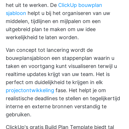
het uit te werken. De
ClickUp bouwplan
sjabloon
helpt u bij het organiseren van uw
middelen, tijdlijnen en mijlpalen om een
uitgebreid plan te maken om uw idee
werkelijkheid te laten worden.
Van concept tot lancering wordt de
bouwplansjabloon een stappenplan waarin u
taken en voortgang kunt visualiseren terwijl u
realtime updates krijgt van uw team. Het is
perfect om duidelijkheid te krijgen in elk
projectontwikkeling
fase. Het helpt je om
realistische deadlines te stellen en tegelijkertijd
interne en externe bronnen verstandig te
gebruiken.
ClickUp's gratis Build Plan Template biedt tal