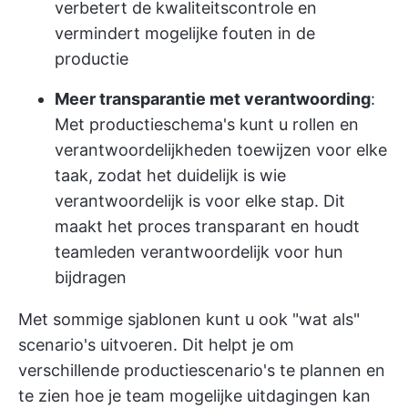
verbetert de kwaliteitscontrole en
vermindert mogelijke fouten in de
productie
Meer transparantie met verantwoording
:
Met productieschema's kunt u rollen en
verantwoordelijkheden toewijzen voor elke
taak, zodat het duidelijk is wie
verantwoordelijk is voor elke stap. Dit
maakt het proces transparant en houdt
teamleden verantwoordelijk voor hun
bijdragen
Met sommige sjablonen kunt u ook "wat als"
scenario's uitvoeren. Dit helpt je om
verschillende productiescenario's te plannen en
te zien hoe je team mogelijke uitdagingen kan