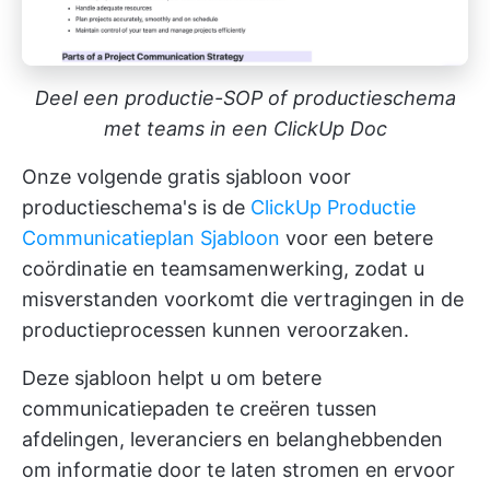
Deel een productie-SOP of productieschema
met teams in een ClickUp Doc
Onze volgende gratis sjabloon voor
productieschema's is de
ClickUp Productie
Communicatieplan Sjabloon
voor een betere
coördinatie en teamsamenwerking, zodat u
misverstanden voorkomt die vertragingen in de
productieprocessen kunnen veroorzaken.
Deze sjabloon helpt u om betere
communicatiepaden te creëren tussen
afdelingen, leveranciers en belanghebbenden
om informatie door te laten stromen en ervoor