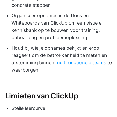
concrete stappen
Organiseer opnames in de Docs en
Whiteboards van ClickUp om een visuele
kennisbank op te bouwen voor training,
onboarding en probleemoplossing
Houd bij wie je opnames bekijkt en erop
reageert om de betrokkenheid te meten en
afstemming binnen
multifunctionele teams
te
waarborgen
Limieten van ClickUp
Steile leercurve