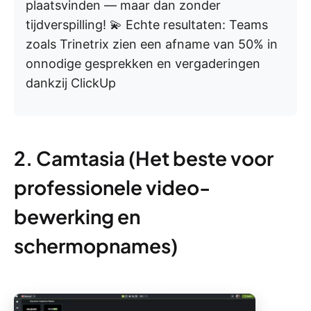
plaatsvinden — maar dan zonder
tijdverspilling! 💫 Echte resultaten: Teams
zoals Trinetrix zien een afname van 50% in
onnodige gesprekken en vergaderingen
dankzij ClickUp
2. Camtasia (Het beste voor
professionele video-
bewerking en
schermopnames)