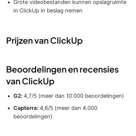
Grote videobestanden kunnen opslagruimte
in ClickUp in beslag nemen
Prijzen van ClickUp
Beoordelingen en recensies
van ClickUp
G2:
4,7/5 (meer dan 10.000 beoordelingen)
Capterra:
4,6/5 (meer dan 4.000
beoordelingen)