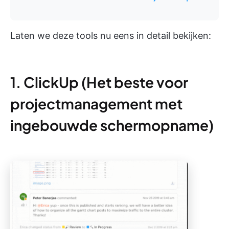
Laten we deze tools nu eens in detail bekijken:
1. ClickUp (Het beste voor
projectmanagement met
ingebouwde schermopname)