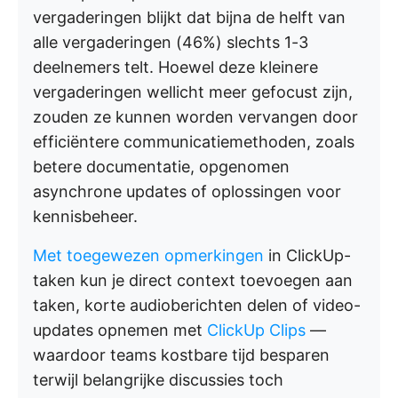
vergaderingen blijkt dat bijna de helft van
alle vergaderingen (46%) slechts 1-3
deelnemers telt. Hoewel deze kleinere
vergaderingen wellicht meer gefocust zijn,
zouden ze kunnen worden vervangen door
efficiëntere communicatiemethoden, zoals
betere documentatie, opgenomen
asynchrone updates of oplossingen voor
kennisbeheer.
Met toegewezen opmerkingen
in ClickUp-
taken kun je direct context toevoegen aan
taken, korte audioberichten delen of video-
updates opnemen met
ClickUp Clips
—
waardoor teams kostbare tijd besparen
terwijl belangrijke discussies toch