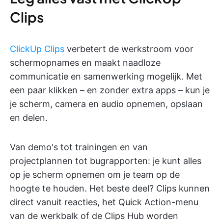
Clips
ClickUp Clips
verbetert de werkstroom voor
schermopnames en maakt naadloze
communicatie en samenwerking mogelijk. Met
een paar klikken – en zonder extra apps – kun je
je scherm, camera en audio opnemen, opslaan
en delen.
Van demo's tot trainingen en van
projectplannen tot bugrapporten: je kunt alles
op je scherm opnemen om je team op de
hoogte te houden. Het beste deel? Clips kunnen
direct vanuit reacties, het Quick Action-menu
van de werkbalk of de Clips Hub worden