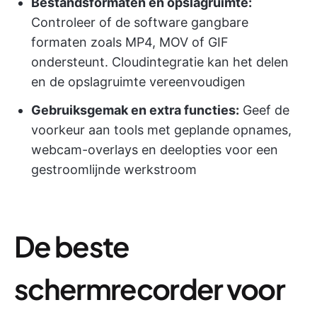
Bestandsformaten en opslagruimte:
Controleer of de software gangbare
formaten zoals MP4, MOV of GIF
ondersteunt. Cloudintegratie kan het delen
en de opslagruimte vereenvoudigen
Gebruiksgemak en extra functies:
Geef de
voorkeur aan tools met geplande opnames,
webcam-overlays en deelopties voor een
gestroomlijnde werkstroom
De beste
schermrecorder voor