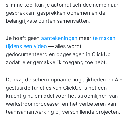
slimme tool kun je automatisch deelnemen aan
gesprekken, gesprekken opnemen en de
belangrijkste punten samenvatten.
Je hoeft geen
aantekeningen
meer
te maken
tijdens een video
— alles wordt
gedocumenteerd en opgeslagen in ClickUp,
zodat je er gemakkelijk toegang toe hebt.
Dankzij de schermopnamemogelijkheden en AI-
gestuurde functies van ClickUp is het een
krachtig hulpmiddel voor het stroomlijnen van
werkstroomprocessen en het verbeteren van
teamsamenwerking bij verschillende projecten.