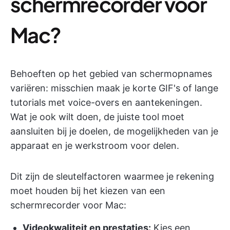
schermrecorder voor
Mac?
Behoeften op het gebied van schermopnames
variëren: misschien maak je korte GIF's of lange
tutorials met voice-overs en aantekeningen.
Wat je ook wilt doen, de juiste tool moet
aansluiten bij je doelen, de mogelijkheden van je
apparaat en je werkstroom voor delen.
Dit zijn de sleutelfactoren waarmee je rekening
moet houden bij het kiezen van een
schermrecorder voor Mac:
Videokwaliteit en prestaties:
Kies een