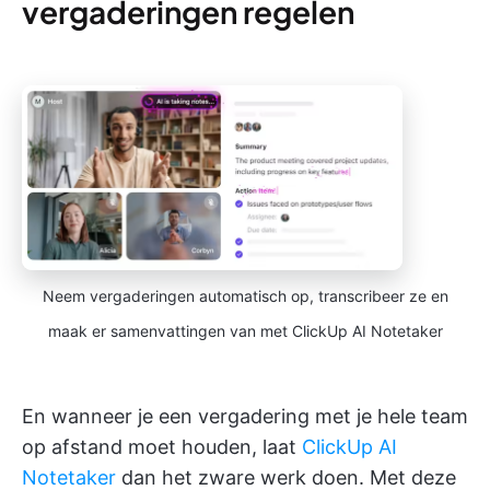
vergaderingen regelen
Neem vergaderingen automatisch op, transcribeer ze en
maak er samenvattingen van met ClickUp AI Notetaker
En wanneer je een vergadering met je hele team
op afstand moet houden, laat
ClickUp AI
Notetaker
dan het zware werk doen. Met deze