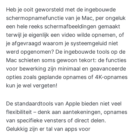
Heb je ooit geworsteld met de ingebouwde
schermopnamefunctie van je Mac, per ongeluk
een hele reeks schermafbeeldingen gemaakt
terwijl je eigenlijk een video wilde opnemen, of
je afgevraagd waarom je systeemgeluid niet
werd opgenomen? De ingebouwde tools op de
Mac schieten soms gewoon tekort: de functies
voor bewerking zijn minimaal en geavanceerde
opties zoals geplande opnames of 4K-opnames
kun je wel vergeten!
De standaardtools van Apple bieden niet veel
flexibiliteit – denk aan aantekeningen, opnames
van specifieke vensters of direct delen.
Gelukkig zijn er tal van apps voor