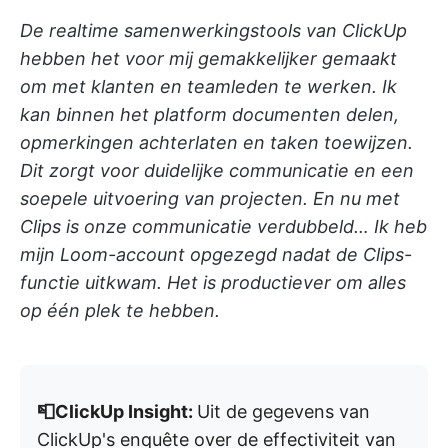
De realtime samenwerkingstools van ClickUp
hebben het voor mij gemakkelijker gemaakt
om met klanten en teamleden te werken. Ik
kan binnen het platform documenten delen,
opmerkingen achterlaten en taken toewijzen.
Dit zorgt voor duidelijke communicatie en een
soepele uitvoering van projecten. En nu met
Clips is onze communicatie verdubbeld… Ik heb
mijn Loom-account opgezegd nadat de Clips-
functie uitkwam. Het is productiever om alles
op één plek te hebben.
📮ClickUp Insight:
Uit de gegevens van
ClickUp's enquête over de effectiviteit van