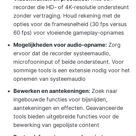
recorder die HD- of 4K-resolutie ondersteunt
zonder vertraging. Houd rekening met de
opties voor de framesnelheid (30 fps versus
60 fps) voor vloeiende gameplay-opnames
Mogelijkheden voor audio-opname:
Zorg
ervoor dat de recorder systeemaudio,
microfooninput of beide ondersteunt. Voor
sommige tools is een extensie nodig voor het
opnemen van systeemaudio
Bewerken en aantekeningen:
Zoek naar
ingebouwde functies voor bijsnijden,
aantekeningen en effecten. Geavanceerde
tools bieden uitgebreide functies voor de
bewerking van gepolijste content