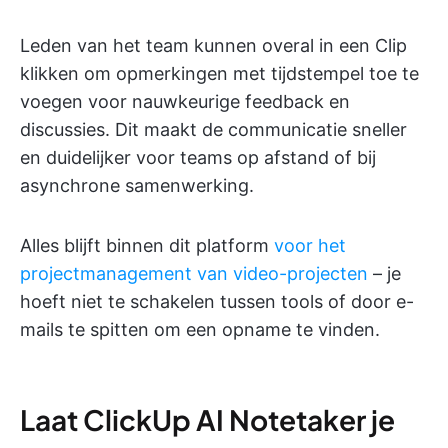
Leden van het team kunnen overal in een Clip
klikken om opmerkingen met tijdstempel toe te
voegen voor nauwkeurige feedback en
discussies. Dit maakt de communicatie sneller
en duidelijker voor teams op afstand of bij
asynchrone samenwerking.
Alles blijft binnen dit platform
voor het
projectmanagement van video-projecten
– je
hoeft niet te schakelen tussen tools of door e-
mails te spitten om een opname te vinden.
Laat ClickUp AI Notetaker je