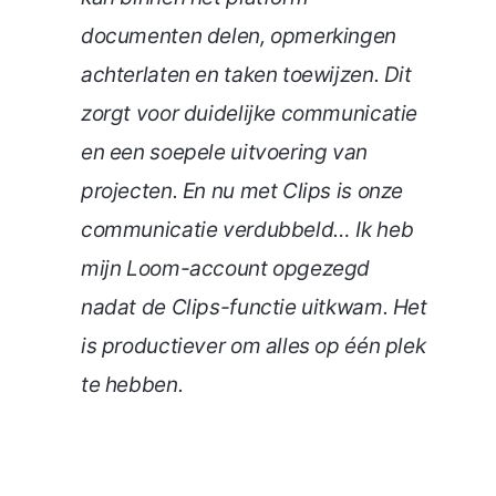
documenten delen, opmerkingen
achterlaten en taken toewijzen. Dit
zorgt voor duidelijke communicatie
en een soepele uitvoering van
projecten. En nu met Clips is onze
communicatie verdubbeld… Ik heb
mijn Loom-account opgezegd
nadat de Clips-functie uitkwam. Het
is productiever om alles op één plek
te hebben.