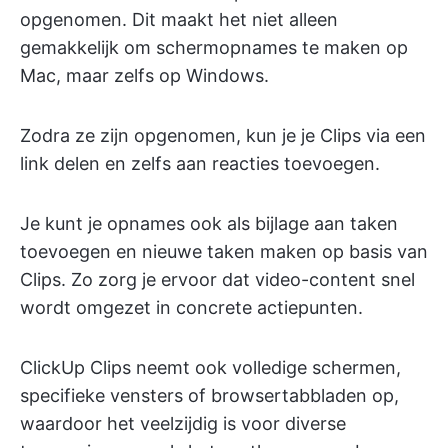
opgenomen. Dit maakt het niet alleen
gemakkelijk om schermopnames te maken op
Mac, maar zelfs op Windows.
Zodra ze zijn opgenomen, kun je je Clips via een
link delen en zelfs aan reacties toevoegen.
Je kunt je opnames ook als bijlage aan taken
toevoegen en nieuwe taken maken op basis van
Clips. Zo zorg je ervoor dat video-content snel
wordt omgezet in concrete actiepunten.
ClickUp Clips neemt ook volledige schermen,
specifieke vensters of browsertabbladen op,
waardoor het veelzijdig is voor diverse