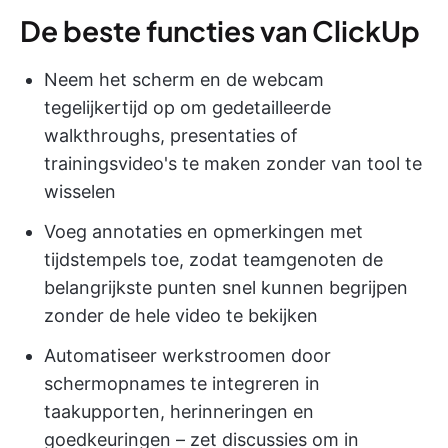
De beste functies van ClickUp
Neem het scherm en de webcam
tegelijkertijd op om gedetailleerde
walkthroughs, presentaties of
trainingsvideo's te maken zonder van tool te
wisselen
Voeg annotaties en opmerkingen met
tijdstempels toe, zodat teamgenoten de
belangrijkste punten snel kunnen begrijpen
zonder de hele video te bekijken
Automatiseer werkstroomen door
schermopnames te integreren in
taakupporten, herinneringen en
goedkeuringen – zet discussies om in