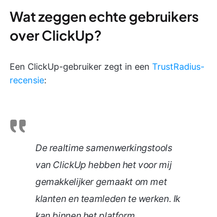
Wat zeggen echte gebruikers
over ClickUp?
Een ClickUp-gebruiker zegt in een
TrustRadius-
recensie
:
De realtime samenwerkingstools
van ClickUp hebben het voor mij
gemakkelijker gemaakt om met
klanten en teamleden te werken. Ik
kan binnen het platform