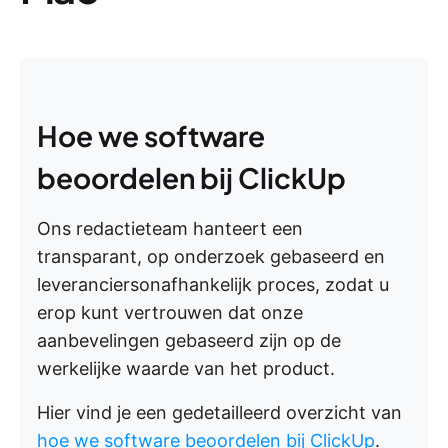
Hoe we software
beoordelen bij ClickUp
Ons redactieteam hanteert een
transparant, op onderzoek gebaseerd en
leveranciersonafhankelijk proces, zodat u
erop kunt vertrouwen dat onze
aanbevelingen gebaseerd zijn op de
werkelijke waarde van het product.
Hier vind je een gedetailleerd overzicht van
hoe we software beoordelen bij ClickUp
.