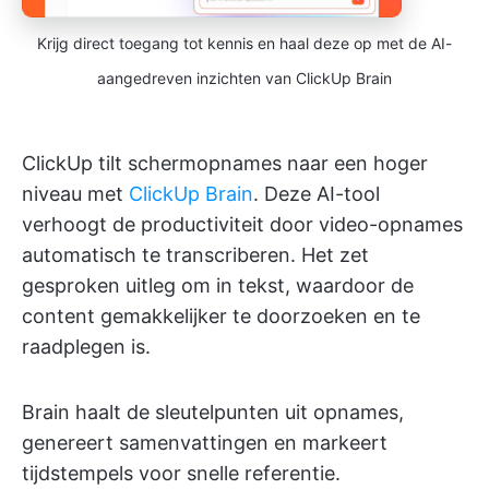
Krijg direct toegang tot kennis en haal deze op met de AI-
aangedreven inzichten van ClickUp Brain
ClickUp tilt schermopnames naar een hoger
niveau met
ClickUp Brain
. Deze AI-tool
verhoogt de productiviteit door video-opnames
automatisch te transcriberen. Het zet
gesproken uitleg om in tekst, waardoor de
content gemakkelijker te doorzoeken en te
raadplegen is.
Brain haalt de sleutelpunten uit opnames,
genereert samenvattingen en markeert
tijdstempels voor snelle referentie.