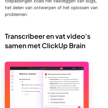
toepassingen zoals het vastleggen van bugs,
het delen van ontwerpen of het oplossen van
problemen.
Transcribeer en vat video's
samen met ClickUp Brain