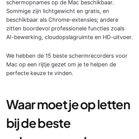
schermopnames op de Mac beschikbaar.
Sommige zijn lichtgewicht en gratis, en
beschikbaar als Chrome-extensies; andere
zitten boordevol professionele functies zoals
AI-bewerking, cloudopslagruimte en HD-uitvoer.
We hebben de 15 beste schermrecorders voor
Mac op een rijtje gezet om je te helpen de
perfecte keuze te vinden.
Waar moet je op letten
bij de beste