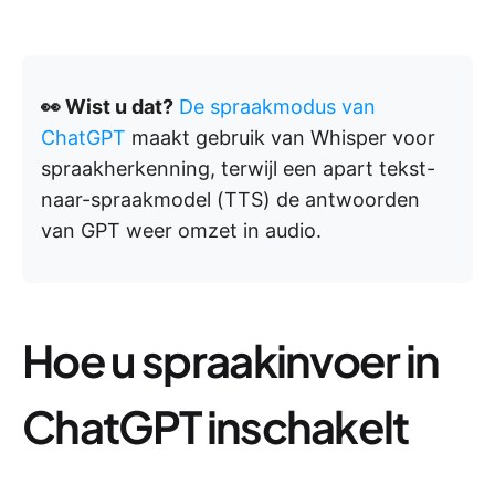
👀 Wist u dat?
De spraakmodus van
ChatGPT
maakt gebruik van Whisper voor
spraakherkenning, terwijl een apart tekst-
naar-spraakmodel (TTS) de antwoorden
van GPT weer omzet in audio.
Hoe u spraakinvoer in
ChatGPT inschakelt