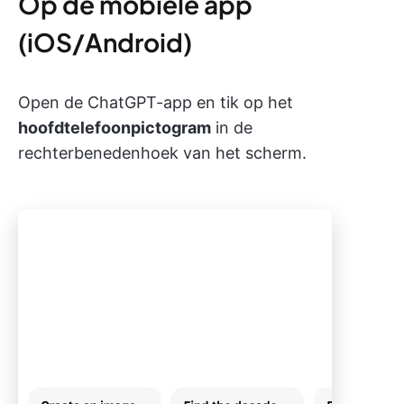
Op de mobiele app
(iOS/Android)
Open de ChatGPT-app en tik op het
hoofdtelefoonpictogram
in de
rechterbenedenhoek van het scherm.