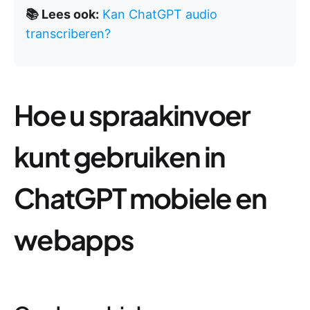
📚 Lees ook:
Kan ChatGPT audio
transcriberen?
Hoe u spraakinvoer
kunt gebruiken in
ChatGPT mobiele en
webapps