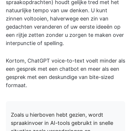
spraakopdrachten) houdt gelijke tred met het
natuurlijke tempo van uw denken. U kunt
zinnen voltooien, halverwege een zin van
gedachten veranderen of uw eerste ideeën op
een rijtje zetten zonder u zorgen te maken over
interpunctie of spelling.
Kortom, ChatGPT voice-to-text voelt minder als
een gesprek met een chatbot en meer als een
gesprek met een deskundige van bite-sized
formaat.
Zoals u hierboven hebt gezien, wordt
spraakinvoer in AI-tools gebruikt in snelle