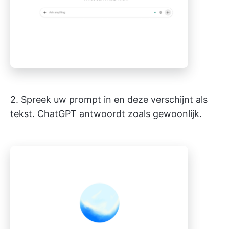
2. Spreek uw prompt in en deze verschijnt als
tekst. ChatGPT antwoordt zoals gewoonlijk.