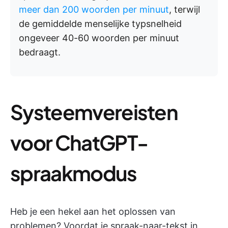
meer dan 200 woorden per minuut
, terwijl
de gemiddelde menselijke typsnelheid
ongeveer 40-60 woorden per minuut
bedraagt.
Systeemvereisten
voor ChatGPT-
spraakmodus
Heb je een hekel aan het oplossen van
problemen? Voordat je spraak-naar-tekst in