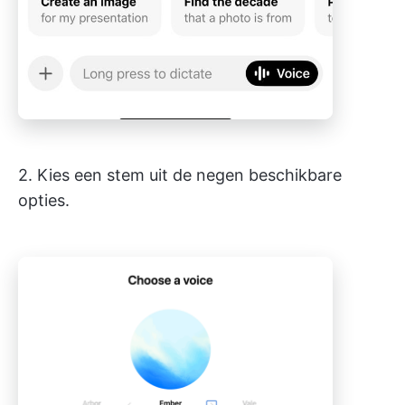
2. Kies een stem uit de negen beschikbare
opties.