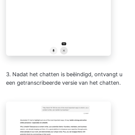
3. Nadat het chatten is beëindigd, ontvangt u
een getranscribeerde versie van het chatten.