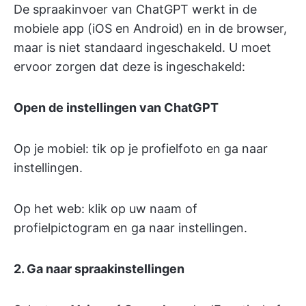
De spraakinvoer van ChatGPT werkt in de
mobiele app (iOS en Android) en in de browser,
maar is niet standaard ingeschakeld. U moet
ervoor zorgen dat deze is ingeschakeld:
Open de instellingen van ChatGPT
Op je mobiel: tik op je profielfoto en ga naar
instellingen.
Op het web: klik op uw naam of
profielpictogram en ga naar instellingen.
2. Ga naar spraakinstellingen