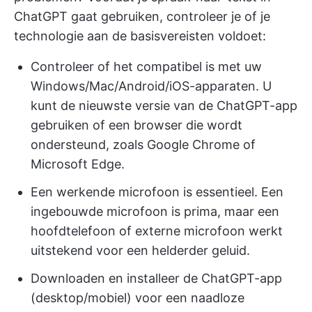
ChatGPT gaat gebruiken, controleer je of je
technologie aan de basisvereisten voldoet:
Controleer of het compatibel is met uw
Windows/Mac/Android/iOS-apparaten. U
kunt de nieuwste versie van de ChatGPT-app
gebruiken of een browser die wordt
ondersteund, zoals Google Chrome of
Microsoft Edge.
Een werkende microfoon is essentieel. Een
ingebouwde microfoon is prima, maar een
hoofdtelefoon of externe microfoon werkt
uitstekend voor een helderder geluid.
Downloaden en installeer de ChatGPT-app
(desktop/mobiel) voor een naadloze