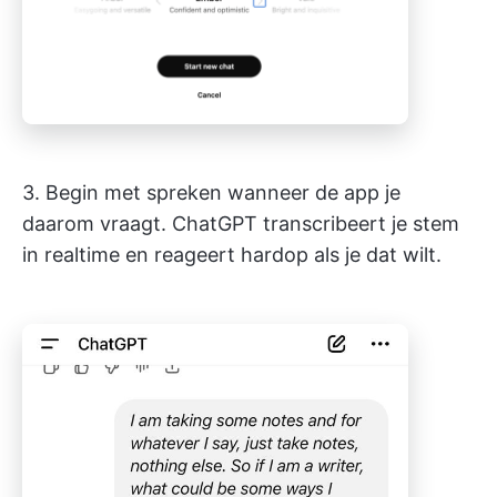
3. Begin met spreken wanneer de app je
daarom vraagt. ChatGPT transcribeert je stem
in realtime en reageert hardop als je dat wilt.