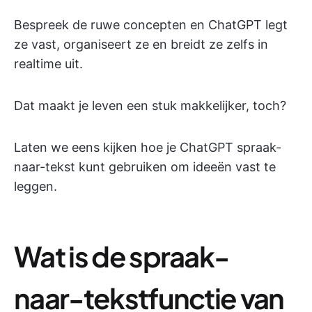
Bespreek de ruwe concepten en ChatGPT legt
ze vast, organiseert ze en breidt ze zelfs in
realtime uit.
Dat maakt je leven een stuk makkelijker, toch?
Laten we eens kijken hoe je ChatGPT spraak-
naar-tekst kunt gebruiken om ideeën vast te
leggen.
Wat is de spraak-
naar-tekstfunctie van