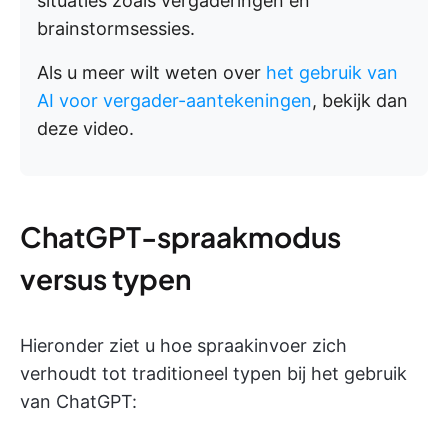
situaties zoals vergaderingen en
brainstormsessies.
Als u meer wilt weten over
het gebruik van
AI voor vergader-aantekeningen
, bekijk dan
deze video.
ChatGPT-spraakmodus
versus typen
Hieronder ziet u hoe spraakinvoer zich
verhoudt tot traditioneel typen bij het gebruik
van ChatGPT: