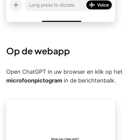
Op de webapp
Open ChatGPT in uw browser en klik op het
microfoonpictogram
in de berichtenbalk.