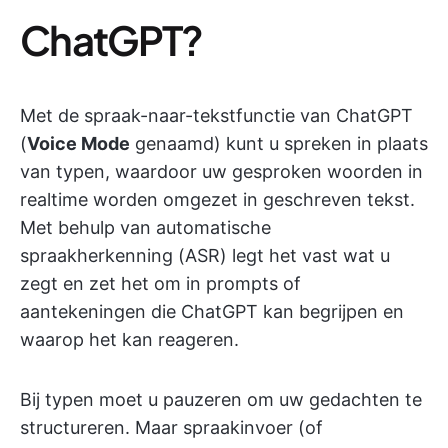
ChatGPT?
Met de spraak-naar-tekstfunctie van ChatGPT
(
Voice Mode
genaamd) kunt u spreken in plaats
van typen, waardoor uw gesproken woorden in
realtime worden omgezet in geschreven tekst.
Met behulp van automatische
spraakherkenning (ASR) legt het vast wat u
zegt en zet het om in prompts of
aantekeningen die ChatGPT kan begrijpen en
waarop het kan reageren.
Bij typen moet u pauzeren om uw gedachten te
structureren. Maar spraakinvoer (of