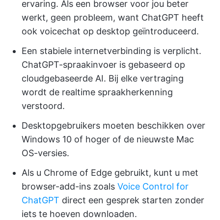
ervaring. Als een browser voor jou beter
werkt, geen probleem, want ChatGPT heeft
ook voicechat op desktop geïntroduceerd.
Een stabiele internetverbinding is verplicht.
ChatGPT-spraakinvoer is gebaseerd op
cloudgebaseerde AI. Bij elke vertraging
wordt de realtime spraakherkenning
verstoord.
Desktopgebruikers moeten beschikken over
Windows 10 of hoger of de nieuwste Mac
OS-versies.
Als u Chrome of Edge gebruikt, kunt u met
browser-add-ins zoals
Voice Control for
ChatGPT
direct een gesprek starten zonder
iets te hoeven downloaden.