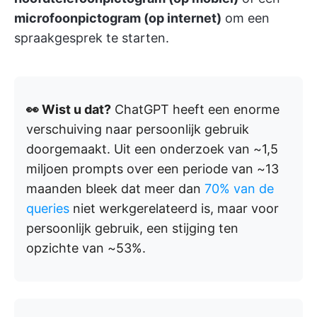
microfoonpictogram (op internet)
om een
spraakgesprek te starten.
👀 Wist u dat?
ChatGPT heeft een enorme
verschuiving naar persoonlijk gebruik
doorgemaakt. Uit een onderzoek van ~1,5
miljoen prompts over een periode van ~13
maanden bleek dat meer dan
70% van de
queries
niet werkgerelateerd is, maar voor
persoonlijk gebruik, een stijging ten
opzichte van ~53%.