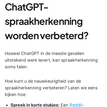
ChatGPT-
spraakherkenning
worden verbeterd?
Hoewel ChatGPT in de meeste gevallen
uitstekend werk levert, kan spraakherkenning
soms falen.
Hoe kunt u de nauwkeurigheid van de
spraakherkenning verbeteren? Laten we eens
kijken hoe:
Spreek in korte stukjes:
Een
Reddit-