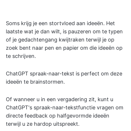
Soms krijg je een stortvloed aan ideeën. Het
laatste wat je dan wilt, is pauzeren om te typen
of je gedachtengang kwijtraken terwijl je op
zoek bent naar pen en papier om die ideeën op
te schrijven.
ChatGPT spraak-naar-tekst is perfect om deze
ideeën te brainstormen.
Of wanneer u in een vergadering zit, kunt u
ChatGPT's spraak-naar-tekstfunctie vragen om
directe feedback op halfgevormde ideeën
terwijl u ze hardop uitspreekt.