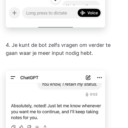
4. Je kunt de bot zelfs vragen om verder te
gaan waar je meer input nodig hebt.