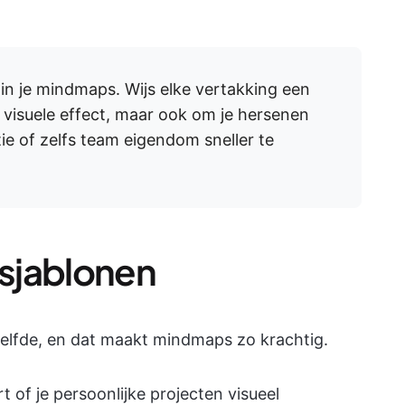
 in je mindmaps. Wijs elke vertakking een
t visuele effect, maar ook om je hersenen
tie of zelfs team eigendom sneller te
sjablonen
zelfde, en dat maakt mindmaps zo krachtig.
 of je persoonlijke projecten visueel