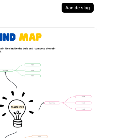
Aan de slag