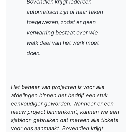
Bovendien krijgt iedereen
automatisch zijn of haar taken
toegewezen, zodat er geen
verwarring bestaat over wie
welk deel van het werk moet
doen.
Het beheer van projecten is voor alle
afdelingen binnen het bedrijf een stuk
eenvoudiger geworden. Wanneer er een
nieuw project binnenkomt, kunnen we een
sjabloon gebruiken dat meteen alle tickets
voor ons aanmaakt. Bovendien krijgt