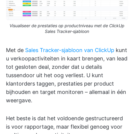
Visualiseer de prestaties op productniveau met de ClickUp
Sales Tracker-sjabloon
Met de
Sales Tracker-sjabloon van ClickUp
kunt
u verkoopactiviteiten in kaart brengen, van lead
tot gesloten deal, zonder dat u details
tussendoor uit het oog verliest. U kunt
klantorders taggen, prestaties per product
bijhouden en target monitoren – allemaal in één
weergave.
Het beste is dat het voldoende gestructureerd
is voor rapportage, maar flexibel genoeg voor