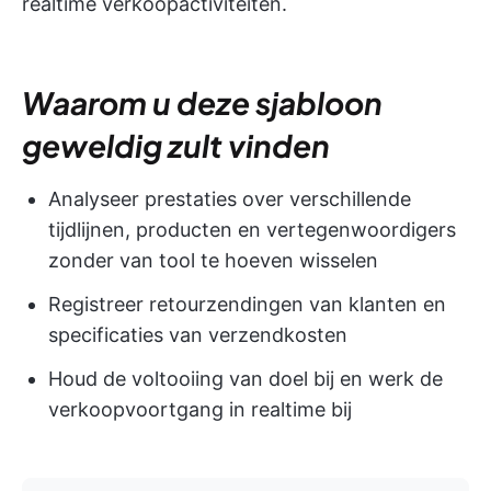
realtime verkoopactiviteiten.
Waarom u deze sjabloon
geweldig zult vinden
Analyseer prestaties over verschillende
tijdlijnen, producten en vertegenwoordigers
zonder van tool te hoeven wisselen
Registreer retourzendingen van klanten en
specificaties van verzendkosten
Houd de voltooiing van doel bij en werk de
verkoopvoortgang in realtime bij