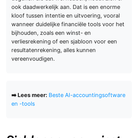
ook daadwerkelijk aan. Dat is een enorme
kloof tussen intentie en uitvoering, vooral
wanneer duidelijke financiële tools voor het
bijhouden, zoals een winst- en
verliesrekening of een sjabloon voor een
resultatenrekening, alles kunnen
vereenvoudigen.
➡️ Lees meer:
Beste AI-accountingsoftware
en -tools