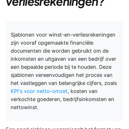
verliesrekeningen?
Sjablonen voor winst-en-verliesrekeningen
zijn vooraf opgemaakte financiële
documenten die worden gebruikt om de
inkomsten en uitgaven van een bedrijf over
een bepaalde periode bij te houden. Deze
sjablonen vereenvoudigen het proces van
het vastleggen van belangrijke cijfers, zoals
KPI's voor netto-omzet
, kosten van
verkochte goederen, bedrijfsinkomsten en
nettowinst.