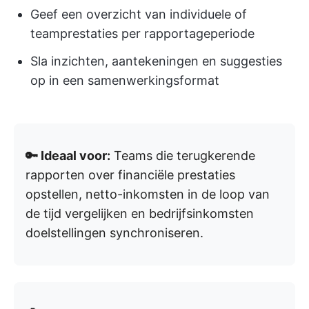
Geef een overzicht van individuele of
teamprestaties per rapportageperiode
Sla inzichten, aantekeningen en suggesties
op in een samenwerkingsformat
🔑 Ideaal voor:
Teams die terugkerende
rapporten over financiële prestaties
opstellen, netto-inkomsten in de loop van
de tijd vergelijken en bedrijfsinkomsten
doelstellingen synchroniseren.