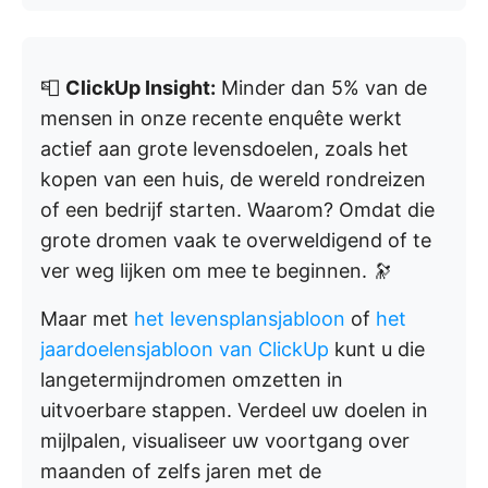
📮
ClickUp Insight:
Minder dan 5% van de
mensen in onze recente enquête werkt
actief aan grote levensdoelen, zoals het
kopen van een huis, de wereld rondreizen
of een bedrijf starten. Waarom? Omdat die
grote dromen vaak te overweldigend of te
ver weg lijken om mee te beginnen. 🔭
Maar met
het levensplansjabloon
of
het
jaardoelensjabloon
van ClickUp
kunt u die
langetermijndromen omzetten in
uitvoerbare stappen. Verdeel uw doelen in
mijlpalen, visualiseer uw voortgang over
maanden of zelfs jaren met de