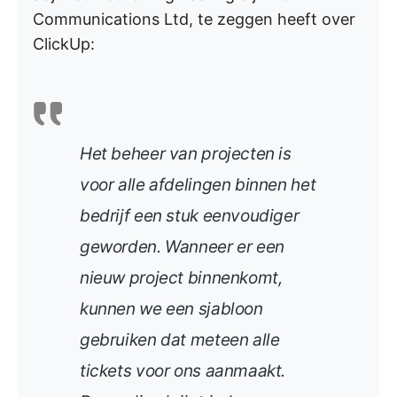
Communications Ltd, te zeggen heeft over
ClickUp:
Het beheer van projecten is
voor alle afdelingen binnen het
bedrijf een stuk eenvoudiger
geworden. Wanneer er een
nieuw project binnenkomt,
kunnen we een sjabloon
gebruiken dat meteen alle
tickets voor ons aanmaakt.