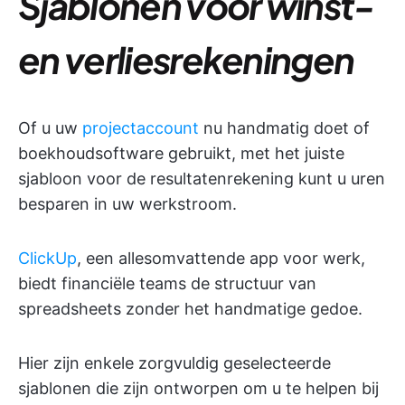
Sjablonen voor winst-
en verliesrekeningen
Of u uw
projectaccount
nu handmatig doet of
boekhoudsoftware gebruikt, met het juiste
sjabloon voor de resultatenrekening kunt u uren
besparen in uw werkstroom.
ClickUp
, een allesomvattende app voor werk,
biedt financiële teams de structuur van
spreadsheets zonder het handmatige gedoe.
Hier zijn enkele zorgvuldig geselecteerde
sjablonen die zijn ontworpen om u te helpen bij