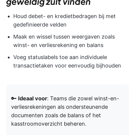
geweldig zult vinden
Houd debet- en kredietbedragen bij met
gedefinieerde velden
Maak en wissel tussen weergaven zoals
winst- en verliesrekening en balans
Voeg statuslabels toe aan individuele
transactietaken voor eenvoudig bijhouden
🔑
Ideaal voor
: Teams die zowel winst-en-
verliesrekeningen als ondersteunende
documenten zoals de balans of het
kasstroomoverzicht beheren.