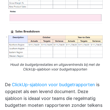
Houd de budgetprestaties en uitgaventrends bij met de
ClickUp-sjabloon voor budgetrapporten
De
ClickUp-sjabloon voor budgetrapporten
is
opgezet als een levend document. Deze
sjabloon is ideaal voor teams die regelmatig
budgetten moeten rapporteren zonder telkens