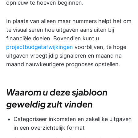
opnieuw te hoeven beginnen.
In plaats van alleen maar nummers helpt het om
te visualiseren hoe uitgaven aansluiten bij
financiële doelen. Bovendien kunt u
projectbudgetafwijkingen
voorblijven, te hoge
uitgaven vroegtijdig signaleren en maand na
maand nauwkeurigere prognoses opstellen.
Waarom u deze sjabloon
geweldig zult vinden
Categoriseer inkomsten en zakelijke uitgaven
in een overzichtelijk format