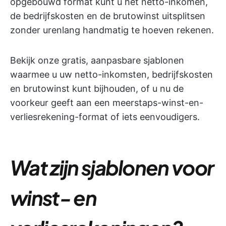
opgebouwd format kunt u het netto-inkomen,
de bedrijfskosten en de brutowinst uitsplitsen
zonder urenlang handmatig te hoeven rekenen.
Bekijk onze gratis, aanpasbare sjablonen
waarmee u uw netto-inkomsten, bedrijfskosten
en brutowinst kunt bijhouden, of u nu de
voorkeur geeft aan een meerstaps-winst-en-
verliesrekening-format of iets eenvoudigers.
Wat zijn sjablonen voor
winst- en