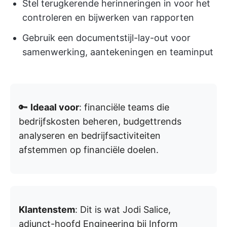
Stel terugkerende herinneringen in voor het
controleren en bijwerken van rapporten
Gebruik een documentstijl-lay-out voor
samenwerking, aantekeningen en teaminput
🔑
Ideaal voor
: financiële teams die
bedrijfskosten beheren, budgettrends
analyseren en bedrijfsactiviteiten
afstemmen op financiële doelen.
Klantenstem
: Dit is wat Jodi Salice,
adjunct-hoofd Engineering bij Inform