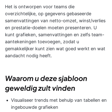
Het is ontworpen voor teams die
overzichtelijke, op gegevens gebaseerde
samenvattingen van netto-omzet, winst/verlies
en prestatie-doelen moeten presenteren. U
kunt grafieken, samenvattingen en zelfs team-
aantekeningen toevoegen, zodat u
gemakkelijker kunt zien wat goed werkt en wat
aandacht nodig heeft.
Waarom u deze sjabloon
geweldig zult vinden
Visualiseer trends met behulp van tabellen en
ingebouwde grafieken