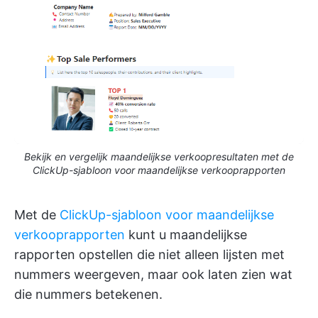
Bekijk en vergelijk maandelijkse verkoopresultaten met de
ClickUp-sjabloon voor maandelijkse verkooprapporten
Met de
ClickUp-sjabloon voor maandelijkse
verkooprapporten
kunt u maandelijkse
rapporten opstellen die niet alleen lijsten met
nummers weergeven, maar ook laten zien wat
die nummers betekenen.