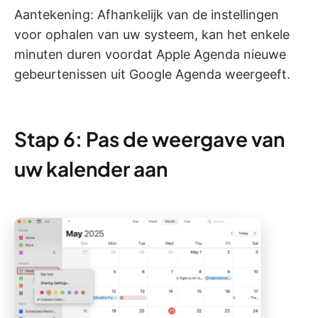
Aantekening: Afhankelijk van de instellingen
voor ophalen van uw systeem, kan het enkele
minuten duren voordat Apple Agenda nieuwe
gebeurtenissen uit Google Agenda weergeeft.
Stap 6: Pas de weergave van
uw kalender aan