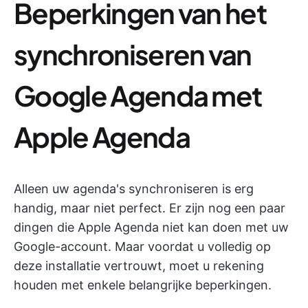
Beperkingen van het
synchroniseren van
Google Agenda met
Apple Agenda
Alleen uw agenda's synchroniseren is erg
handig, maar niet perfect. Er zijn nog een paar
dingen die Apple Agenda niet kan doen met uw
Google-account. Maar voordat u volledig op
deze installatie vertrouwt, moet u rekening
houden met enkele belangrijke beperkingen.