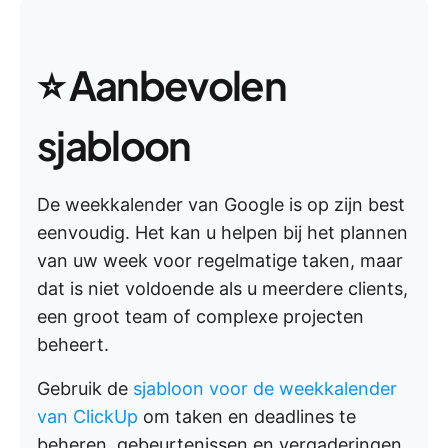
⭐ Aanbevolen
sjabloon
De weekkalender van Google is op zijn best
eenvoudig. Het kan u helpen bij het plannen
van uw week voor regelmatige taken, maar
dat is niet voldoende als u meerdere clients,
een groot team of complexe projecten
beheert.
Gebruik de
sjabloon voor de weekkalender
van ClickUp
om taken en deadlines te
beheren, gebeurtenissen en vergaderingen