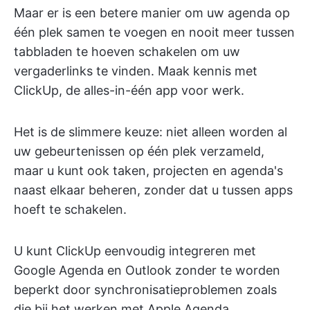
Maar er is een betere manier om uw agenda op
één plek samen te voegen en nooit meer tussen
tabbladen te hoeven schakelen om uw
vergaderlinks te vinden. Maak kennis met
ClickUp, de alles-in-één app voor werk.
Het is de slimmere keuze: niet alleen worden al
uw gebeurtenissen op één plek verzameld,
maar u kunt ook taken, projecten en agenda's
naast elkaar beheren, zonder dat u tussen apps
hoeft te schakelen.
U kunt ClickUp eenvoudig integreren met
Google Agenda en Outlook zonder te worden
beperkt door synchronisatieproblemen zoals
die bij het werken met Apple Agenda.