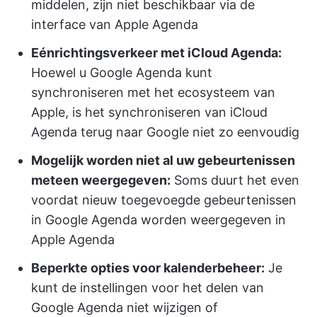
middelen, zijn niet beschikbaar via de
interface van Apple Agenda
Eénrichtingsverkeer met iCloud Agenda:
Hoewel u Google Agenda kunt
synchroniseren met het ecosysteem van
Apple, is het synchroniseren van iCloud
Agenda terug naar Google niet zo eenvoudig
Mogelijk worden niet al uw gebeurtenissen
meteen weergegeven:
Soms duurt het even
voordat nieuw toegevoegde gebeurtenissen
in Google Agenda worden weergegeven in
Apple Agenda
Beperkte opties voor kalenderbeheer:
Je
kunt de instellingen voor het delen van
Google Agenda niet wijzigen of