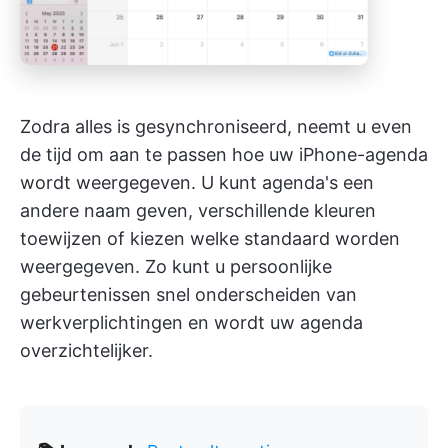
Zodra alles is gesynchroniseerd, neemt u even
de tijd om aan te passen hoe uw iPhone-agenda
wordt weergegeven. U kunt agenda's een
andere naam geven, verschillende kleuren
toewijzen of kiezen welke standaard worden
weergegeven. Zo kunt u persoonlijke
gebeurtenissen snel onderscheiden van
werkverplichtingen en wordt uw agenda
overzichtelijker.