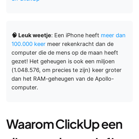
🧠 Leuk weetje
: Een iPhone heeft
meer dan
100.000 keer
meer rekenkracht dan de
computer die de mens op de maan heeft
gezet! Het geheugen is ook een miljoen
(1.048.576, om precies te zijn) keer groter
dan het RAM-geheugen van de Apollo-
computer.
Waarom ClickUp een