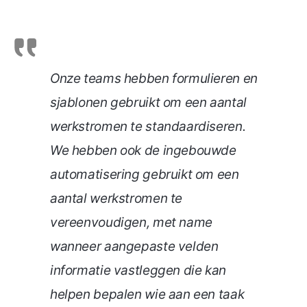
Onze teams hebben formulieren en
sjablonen gebruikt om een aantal
werkstromen te standaardiseren.
We hebben ook de ingebouwde
automatisering gebruikt om een
aantal werkstromen te
vereenvoudigen, met name
wanneer aangepaste velden
informatie vastleggen die kan
helpen bepalen wie aan een taak