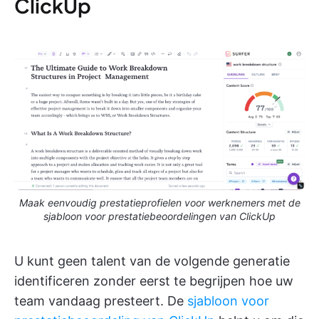
ClickUp
Maak eenvoudig prestatieprofielen voor werknemers met de
sjabloon voor prestatiebeoordelingen van ClickUp
U kunt geen talent van de volgende generatie
identificeren zonder eerst te begrijpen hoe uw
team vandaag presteert. De
sjabloon voor