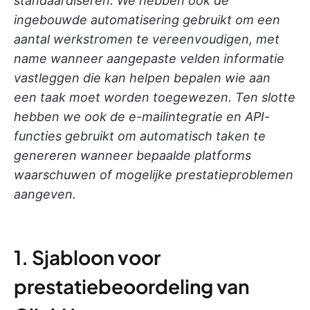
standaardiseren. We hebben ook de
ingebouwde automatisering gebruikt om een
aantal werkstromen te vereenvoudigen, met
name wanneer aangepaste velden informatie
vastleggen die kan helpen bepalen wie aan
een taak moet worden toegewezen. Ten slotte
hebben we ook de e-mailintegratie en API-
functies gebruikt om automatisch taken te
genereren wanneer bepaalde platforms
waarschuwen of mogelijke prestatieproblemen
aangeven.
1. Sjabloon voor
prestatiebeoordeling van