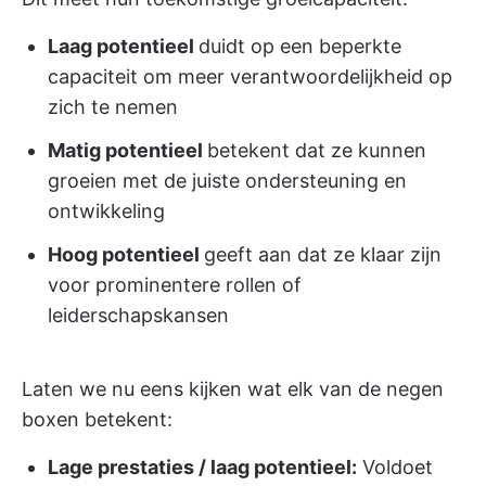
Laag potentieel
duidt op een beperkte
capaciteit om meer verantwoordelijkheid op
zich te nemen
Matig potentieel
betekent dat ze kunnen
groeien met de juiste ondersteuning en
ontwikkeling
Hoog potentieel
geeft aan dat ze klaar zijn
voor prominentere rollen of
leiderschapskansen
Laten we nu eens kijken wat elk van de negen
boxen betekent:
Lage prestaties / laag potentieel:
Voldoet