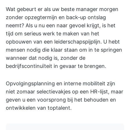
Wat gebeurt er als uw beste manager morgen
zonder opzegtermijn en back-up ontslag
neemt? Als u nu een naar gevoel krijgt, is het
tijd om serieus werk te maken van het
opbouwen van een leiderschapspijplijn. U hebt
mensen nodig die klaar staan om in te springen
wanneer dat nodig is, zonder de
bedrijfscontinuïteit in gevaar te brengen.
Opvolgingsplanning en interne mobiliteit zijn
niet zomaar selectievakjes op een HR-lijst, maar
geven u een voorsprong bij het behouden en
ontwikkelen van toptalent.