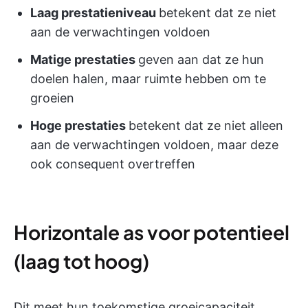
Laag prestatieniveau
betekent dat ze niet
aan de verwachtingen voldoen
Matige prestaties
geven aan dat ze hun
doelen halen, maar ruimte hebben om te
groeien
Hoge prestaties
betekent dat ze niet alleen
aan de verwachtingen voldoen, maar deze
ook consequent overtreffen
Horizontale as voor potentieel
(laag tot hoog)
Dit meet hun toekomstige groeicapaciteit.