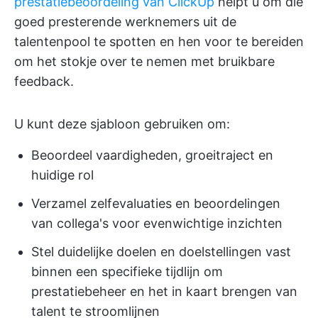
prestatiebeoordeling van ClickUp
helpt u om die
goed presterende werknemers uit de
talentenpool te spotten en hen voor te bereiden
om het stokje over te nemen met bruikbare
feedback.
U kunt deze sjabloon gebruiken om:
Beoordeel vaardigheden, groeitraject en
huidige rol
Verzamel zelfevaluaties en beoordelingen
van collega's voor evenwichtige inzichten
Stel duidelijke doelen en doelstellingen vast
binnen een specifieke tijdlijn om
prestatiebeheer en het in kaart brengen van
talent te stroomlijnen