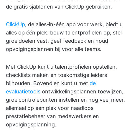
de gratis sjablonen van ClickUp gebruiken.
ClickUp
, de alles-in-één app voor werk, biedt u
alles op één plek: bouw talentprofielen op, stel
groeidoelen vast, geef feedback en houd
opvolgingsplannen bij voor alle teams.
Met ClickUp kunt u talentprofielen opstellen,
checklists maken en toekomstige leiders
bijhouden. Bovendien kunt u met
de
evaluatietools
ontwikkelingsplannen toewijzen,
groeicontrolepunten instellen en nog veel meer,
allemaal op één plek voor naadloos
prestatiebeheer van medewerkers en
opvolgingsplanning.