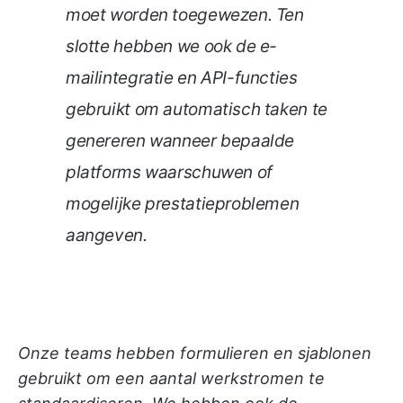
moet worden toegewezen. Ten
slotte hebben we ook de e-
mailintegratie en API-functies
gebruikt om automatisch taken te
genereren wanneer bepaalde
platforms waarschuwen of
mogelijke prestatieproblemen
aangeven.
Onze teams hebben formulieren en sjablonen
gebruikt om een aantal werkstromen te