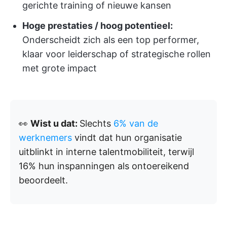
gerichte training of nieuwe kansen
Hoge prestaties / hoog potentieel:
Onderscheidt zich als een top performer,
klaar voor leiderschap of strategische rollen
met grote impact
👀
Wist u dat:
Slechts
6% van de
werknemers
vindt dat hun organisatie
uitblinkt in interne talentmobiliteit, terwijl
16% hun inspanningen als ontoereikend
beoordeelt.