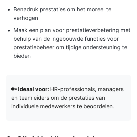
Benadruk prestaties om het moreel te
verhogen
Maak een plan voor prestatieverbetering met
behulp van de ingebouwde functies voor
prestatiebeheer om tijdige ondersteuning te
bieden
🔑 Ideaal voor:
HR-professionals, managers
en teamleiders om de prestaties van
individuele medewerkers te beoordelen.