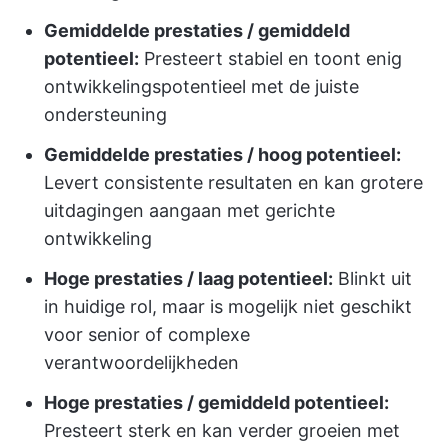
Gemiddelde prestaties / gemiddeld
potentieel:
Presteert stabiel en toont enig
ontwikkelingspotentieel met de juiste
ondersteuning
Gemiddelde prestaties / hoog potentieel:
Levert consistente resultaten en kan grotere
uitdagingen aangaan met gerichte
ontwikkeling
Hoge prestaties / laag potentieel:
Blinkt uit
in huidige rol, maar is mogelijk niet geschikt
voor senior of complexe
verantwoordelijkheden
Hoge prestaties / gemiddeld potentieel:
Presteert sterk en kan verder groeien met