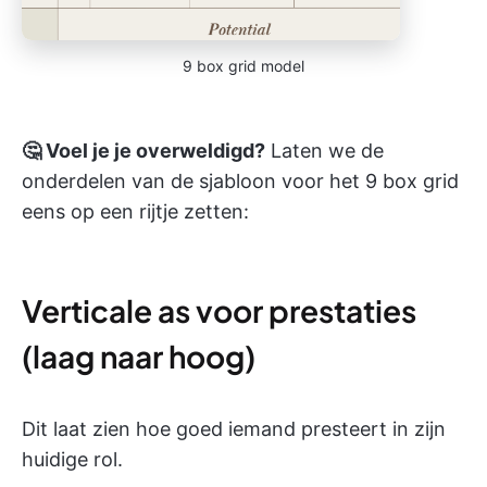
9 box grid model
🤔 Voel je je overweldigd?
Laten we de
onderdelen van de sjabloon voor het 9 box grid
eens op een rijtje zetten:
Verticale as voor prestaties
(laag naar hoog)
Dit laat zien hoe goed iemand presteert in zijn
huidige rol.