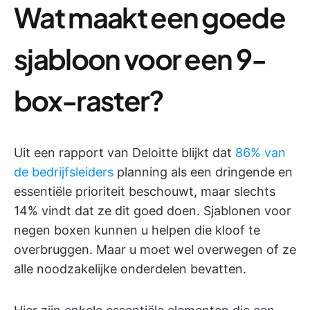
Wat maakt een goede
sjabloon voor een 9-
box-raster?
Uit een rapport van Deloitte blijkt dat
86% van
de bedrijfsleiders
planning als een dringende en
essentiële prioriteit beschouwt, maar slechts
14% vindt dat ze dit goed doen. Sjablonen voor
negen boxen kunnen u helpen die kloof te
overbruggen. Maar u moet wel overwegen of ze
alle noodzakelijke onderdelen bevatten.