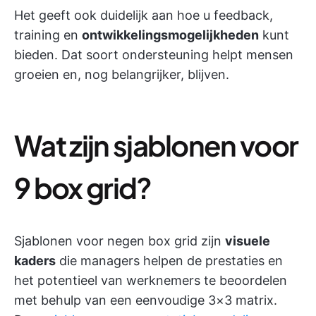
Het geeft ook duidelijk aan hoe u feedback,
training en
ontwikkelingsmogelijkheden
kunt
bieden. Dat soort ondersteuning helpt mensen
groeien en, nog belangrijker, blijven.
Wat zijn sjablonen voor
9 box grid?
Sjablonen voor negen box grid zijn
visuele
kaders
die managers helpen de prestaties en
het potentieel van werknemers te beoordelen
met behulp van een eenvoudige 3×3 matrix.