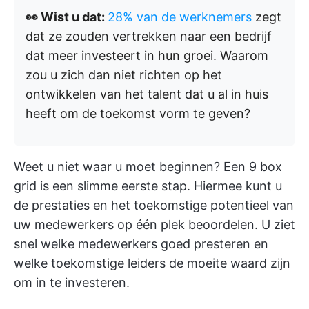
👀 Wist u dat:
28% van de werknemers
zegt
dat ze zouden vertrekken naar een bedrijf
dat meer investeert in hun groei. Waarom
zou u zich dan niet richten op het
ontwikkelen van het talent dat u al in huis
heeft om de toekomst vorm te geven?
Weet u niet waar u moet beginnen? Een 9 box
grid is een slimme eerste stap. Hiermee kunt u
de prestaties en het toekomstige potentieel van
uw medewerkers op één plek beoordelen. U ziet
snel welke medewerkers goed presteren en
welke toekomstige leiders de moeite waard zijn
om in te investeren.