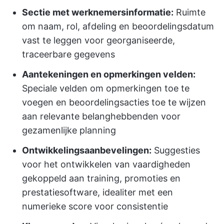
Sectie met werknemersinformatie:
Ruimte
om naam, rol, afdeling en beoordelingsdatum
vast te leggen voor georganiseerde,
traceerbare gegevens
Aantekeningen en opmerkingen velden:
Speciale velden om opmerkingen toe te
voegen en beoordelingsacties toe te wijzen
aan relevante belanghebbenden voor
gezamenlijke planning
Ontwikkelingsaanbevelingen:
Suggesties
voor het ontwikkelen van vaardigheden
gekoppeld aan training, promoties en
prestatiesoftware, idealiter met een
numerieke score voor consistentie