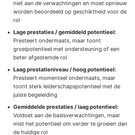
niet aan de verwachtingen en moet opnieuw
worden beoordeeld op geschiktheid voor de
rol
Lage prestaties / gemiddeld potentieel:
Presteert ondermaats, maar toont
groeipotentieel met ondersteuning of een
beter afgestemde rol
Laag prestatieniveau / hoog potentieel:
Presteert momenteel ondermaats, maar
toont sterk leiderschapspotentieel met de
juiste begeleiding
Gemiddelde prestaties / laag potentieel:
Voldoet aan de basisverwachtingen, maar
mist het potentieel om verder te groeien dan
de huidige rol