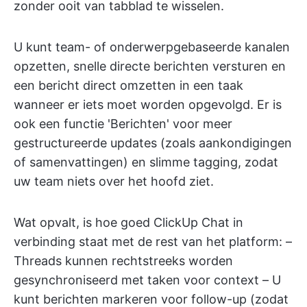
zonder ooit van tabblad te wisselen.
U kunt team- of onderwerpgebaseerde kanalen
opzetten, snelle directe berichten versturen en
een bericht direct omzetten in een taak
wanneer er iets moet worden opgevolgd. Er is
ook een functie 'Berichten' voor meer
gestructureerde updates (zoals aankondigingen
of samenvattingen) en slimme tagging, zodat
uw team niets over het hoofd ziet.
Wat opvalt, is hoe goed ClickUp Chat in
verbinding staat met de rest van het platform: –
Threads kunnen rechtstreeks worden
gesynchroniseerd met taken voor context – U
kunt berichten markeren voor follow-up (zodat