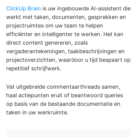
ClickUp Brain
is uw ingebouwde AI-assistent die
werkt met taken, documenten, gesprekken en
projectruimtes om uw team te helpen
efficiënter en intelligenter te werken. Het kan
direct content genereren, zoals
vergaderantekeningen, taakbeschrijvingen en
projectoverzichten, waardoor u tijd bespaart op
repetitief schrijfwerk.
Vat uitgebreide commentaarthreads samen,
haal actiepunten eruit of beantwoord queries
op basis van de bestaande documentatie en
taken in uw werkruimte.