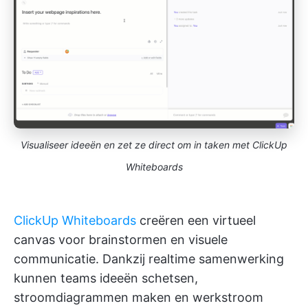
Visualiseer ideeën en zet ze direct om in taken met ClickUp
Whiteboards
ClickUp Whiteboards
creëren een virtueel
canvas voor brainstormen en visuele
communicatie. Dankzij realtime samenwerking
kunnen teams ideeën schetsen,
stroomdiagrammen maken en werkstroom