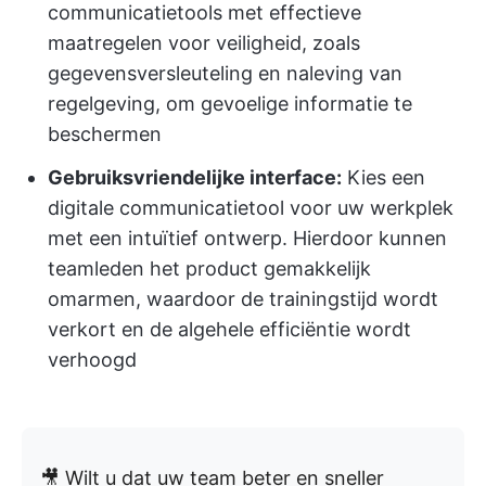
communicatietools met effectieve
maatregelen voor veiligheid, zoals
gegevensversleuteling en naleving van
regelgeving, om gevoelige informatie te
beschermen
Gebruiksvriendelijke interface:
Kies een
digitale communicatietool voor uw werkplek
met een intuïtief ontwerp. Hierdoor kunnen
teamleden het product gemakkelijk
omarmen, waardoor de trainingstijd wordt
verkort en de algehele efficiëntie wordt
verhoogd
🎥 Wilt u dat uw team beter en sneller