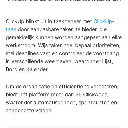
ClickUp blinkt uit in taakbeheer met
ClickUp-
taak
door aanpasbare taken te bieden die
gemakkelijk kunnen worden aangepast aan elke
werkstroom. Wijs taken toe, bepaal prioriteiten,
stel deadlines vast en controleer de voortgang
in verschillende weergaven, waaronder Lijst,
Bord en Kalender.
Om de organisatie en efficiëntie te verbeteren,
biedt het platform meer dan 35 ClickApps,
waaronder automatiseringen, sprintpunten en
aangepaste velden.