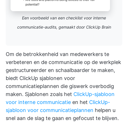
Een voorbeeld van een checklist voor interne
communicatie-audits, gemaakt door ClickUp Brain
Om de betrokkenheid van medewerkers te
verbeteren en de communicatie op de werkplek
gestructureerder en schaalbaarder te maken,
biedt ClickUp sjablonen voor
communicatieplannen die giswerk overbodig
maken. Sjablonen zoals het
ClickUp-sjabloon
voor interne communicatie
en het
ClickUp-
sjabloon voor communicatieplannen
helpen u
snel aan de slag te gaan en gefocust te blijven.