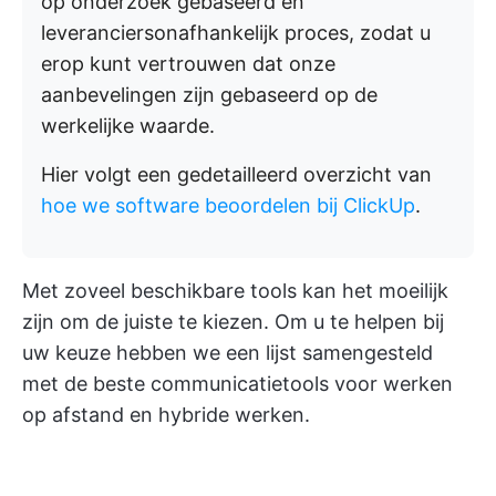
op onderzoek gebaseerd en
leveranciersonafhankelijk proces, zodat u
erop kunt vertrouwen dat onze
aanbevelingen zijn gebaseerd op de
werkelijke waarde.
Hier volgt een gedetailleerd overzicht van
hoe we software beoordelen bij ClickUp
.
Met zoveel beschikbare tools kan het moeilijk
zijn om de juiste te kiezen. Om u te helpen bij
uw keuze hebben we een lijst samengesteld
met de beste communicatietools voor werken
op afstand en hybride werken.