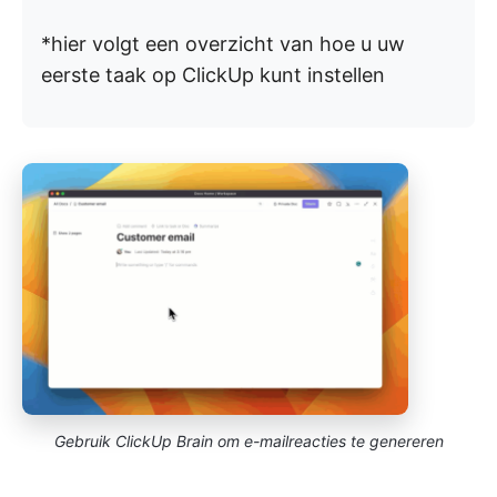
*hier volgt een overzicht van hoe u uw
eerste taak op ClickUp kunt instellen
Gebruik ClickUp Brain om e-mailreacties te genereren