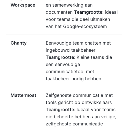
Workspace
en samenwerking aan
documenten
Teamgrootte
: ideaal
voor teams die deel uitmaken
van het Google-ecosysteem
Chanty
Eenvoudige team chatten met
ingebouwd taakbeheer
Teamgrootte
: Kleine teams die
een eenvoudige
communicatietool met
taakbeheer nodig hebben
Mattermost
Zelfgehoste communicatie met
tools gericht op ontwikkelaars
Teamgrootte
: Ideaal voor teams
die behoefte hebben aan veilige,
zelfgehoste communicatie