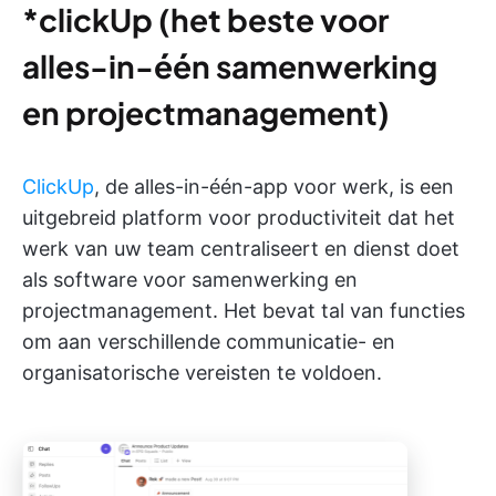
*clickUp (het beste voor
alles-in-één samenwerking
en projectmanagement)
ClickUp
, de alles-in-één-app voor werk, is een
uitgebreid platform voor productiviteit dat het
werk van uw team centraliseert en dienst doet
als software voor samenwerking en
projectmanagement. Het bevat tal van functies
om aan verschillende communicatie- en
organisatorische vereisten te voldoen.