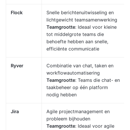
Flock
Snelle berichtenuitwisseling en
lichtgewicht teamsamenwerking
Teamgrootte
: Ideaal voor kleine
tot middelgrote teams die
behoefte hebben aan snelle,
efficiënte communicatie
Ryver
Combinatie van chat, taken en
workflowautomatisering
Teamgrootte
: Teams die chat- en
taakbeheer op één platform
nodig hebben
Jira
Agile projectmanagement en
probleem bijhouden
Teamgrootte
: Ideaal voor agile