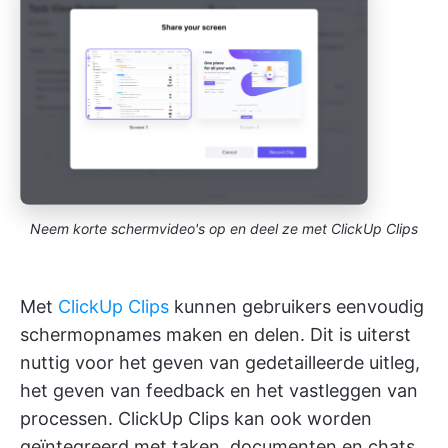
Neem korte schermvideo's op en deel ze met ClickUp Clips
Met
ClickUp Clips
kunnen gebruikers eenvoudig
schermopnames maken en delen. Dit is uiterst
nuttig voor het geven van gedetailleerde uitleg,
het geven van feedback en het vastleggen van
processen. ClickUp Clips kan ook worden
geïntegreerd met taken, documenten en chats.