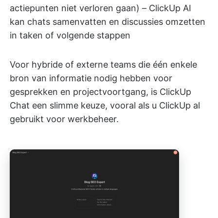
actiepunten niet verloren gaan) – ClickUp AI
kan chats samenvatten en discussies omzetten
in taken of volgende stappen
Voor hybride of externe teams die één enkele
bron van informatie nodig hebben voor
gesprekken en projectvoortgang, is ClickUp
Chat een slimme keuze, vooral als u ClickUp al
gebruikt voor werkbeheer.