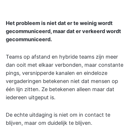
Het probleem is niet dat er te weinig wordt
gecommuniceerd, maar dat er verkeerd wordt
gecommuniceerd.
Teams op afstand en hybride teams zijn meer
dan ooit met elkaar verbonden, maar constante
pings, versnipperde kanalen en eindeloze
vergaderingen betekenen niet dat mensen op
één lijn zitten. Ze betekenen alleen maar dat
iedereen uitgeput is.
De echte uitdaging is niet om in contact te
blijven, maar om duidelijk te blijven.