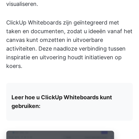
visualiseren.
ClickUp Whiteboards zijn geïntegreerd met
taken en documenten, zodat u ideeën vanaf het
canvas kunt omzetten in uitvoerbare
activiteiten. Deze naadloze verbinding tussen
inspiratie en uitvoering houdt initiatieven op
koers.
Leer hoe u ClickUp Whiteboards kunt
gebruiken: