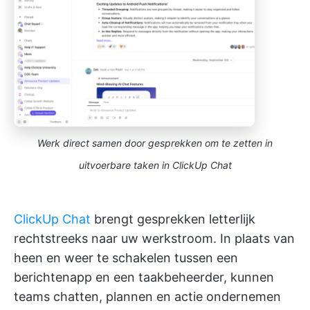
Werk direct samen door gesprekken om te zetten in
uitvoerbare taken in ClickUp Chat
ClickUp Chat
brengt gesprekken letterlijk
rechtstreeks naar uw werkstroom. In plaats van
heen en weer te schakelen tussen een
berichtenapp en een taakbeheerder, kunnen
teams chatten, plannen en actie ondernemen