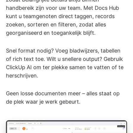
handbereik zijn voor uw team. Met Docs Hub
kunt u teamgenoten direct taggen, records
zoeken, sorteren en filteren, zodat alles
georganiseerd en toegankelijk blijft.
Snel format nodig? Voeg bladwijzers, tabellen
of rich text toe. Wilt u snellere output? Gebruik
ClickUp AI om ter plekke samen te vatten of te
herschrijven.
Geen losse documenten meer – alles staat op
de plek waar je werk gebeurt.