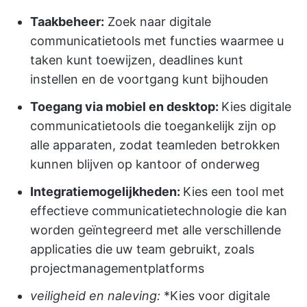
Taakbeheer:
Zoek naar digitale
communicatietools met functies waarmee u
taken kunt toewijzen, deadlines kunt
instellen en de voortgang kunt bijhouden
Toegang via mobiel en desktop:
Kies digitale
communicatietools die toegankelijk zijn op
alle apparaten, zodat teamleden betrokken
kunnen blijven op kantoor of onderweg
Integratiemogelijkheden:
Kies een tool met
effectieve communicatietechnologie die kan
worden geïntegreerd met alle verschillende
applicaties die uw team gebruikt, zoals
projectmanagementplatforms
veiligheid en naleving:
*Kies voor digitale