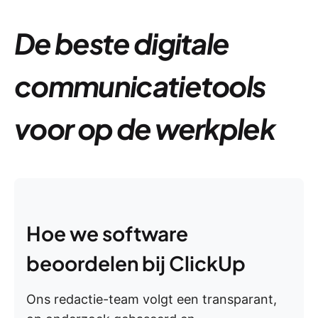
De beste digitale
communicatietools
voor op de werkplek
Hoe we software
beoordelen bij ClickUp
Ons redactie-team volgt een transparant,