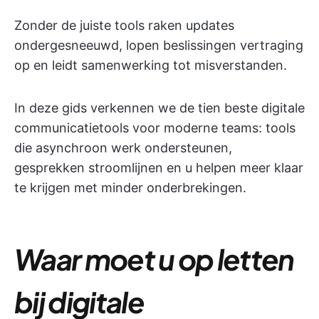
Zonder de juiste tools raken updates
ondergesneeuwd, lopen beslissingen vertraging
op en leidt samenwerking tot misverstanden.
In deze gids verkennen we de tien beste digitale
communicatietools voor moderne teams: tools
die asynchroon werk ondersteunen,
gesprekken stroomlijnen en u helpen meer klaar
te krijgen met minder onderbrekingen.
Waar moet u op letten
bij digitale