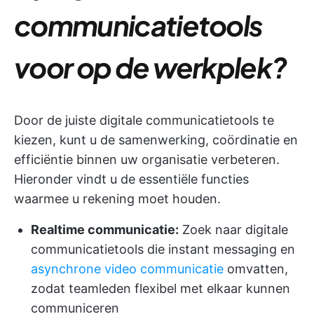
communicatietools
voor op de werkplek?
Door de juiste digitale communicatietools te
kiezen, kunt u de samenwerking, coördinatie en
efficiëntie binnen uw organisatie verbeteren.
Hieronder vindt u de essentiële functies
waarmee u rekening moet houden.
Realtime communicatie:
Zoek naar digitale
communicatietools die instant messaging en
asynchrone video communicatie
omvatten,
zodat teamleden flexibel met elkaar kunnen
communiceren