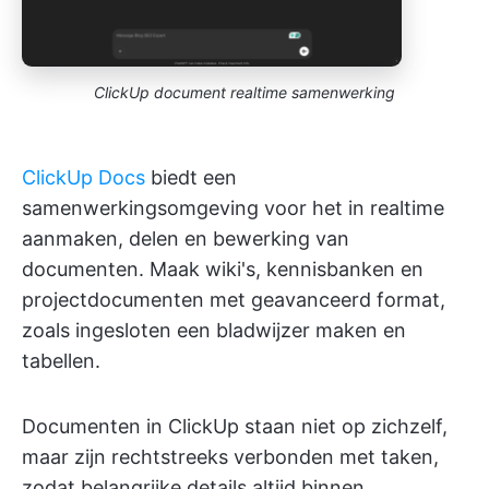
ClickUp document realtime samenwerking
ClickUp Docs
biedt een
samenwerkingsomgeving voor het in realtime
aanmaken, delen en bewerking van
documenten. Maak wiki's, kennisbanken en
projectdocumenten met geavanceerd format,
zoals ingesloten een bladwijzer maken en
tabellen.
Documenten in ClickUp staan niet op zichzelf,
maar zijn rechtstreeks verbonden met taken,
zodat belangrijke details altijd binnen