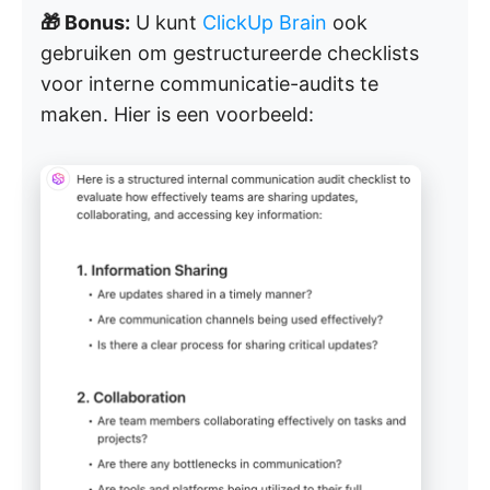
🎁 Bonus:
U kunt
ClickUp Brain
ook
gebruiken om gestructureerde checklists
voor interne communicatie-audits te
maken. Hier is een voorbeeld: