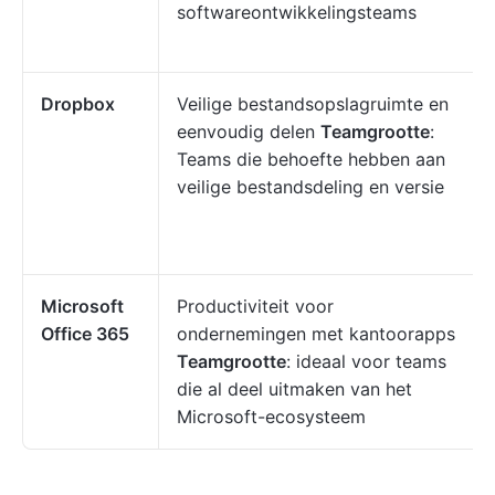
softwareontwikkelingsteams
Dropbox
Veilige bestandsopslagruimte en
eenvoudig delen
Teamgrootte
:
Teams die behoefte hebben aan
veilige bestandsdeling en versie
Microsoft
Productiviteit voor
Office 365
ondernemingen met kantoorapps
Teamgrootte
: ideaal voor teams
die al deel uitmaken van het
Microsoft-ecosysteem