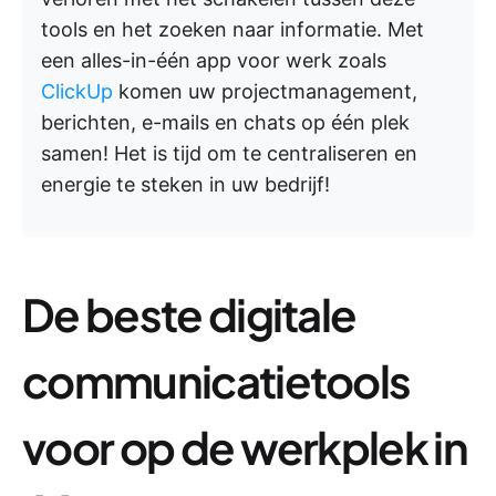
tools en het zoeken naar informatie. Met
een alles-in-één app voor werk zoals
ClickUp
komen uw projectmanagement,
berichten, e-mails en chats op één plek
samen! Het is tijd om te centraliseren en
energie te steken in uw bedrijf!
De beste digitale
communicatietools
voor op de werkplek in