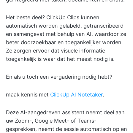
Het beste deel? ClickUp Clips kunnen
automatisch worden gelabeld, getranscribeerd
en samengevat met behulp van AI, waardoor ze
beter doorzoekbaar en toegankelijker worden.
Ze zorgen ervoor dat visuele informatie
toegankelijk is waar dat het meest nodig is.
En als u toch een vergadering nodig hebt?
maak kennis met
ClickUp AI Notetaker
.
Deze AI-aangedreven assistent neemt deel aan
uw Zoom-, Google Meet- of Teams-
gesprekken, neemt de sessie automatisch op en