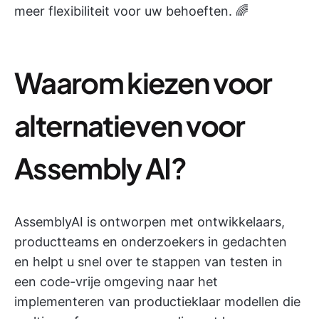
meer flexibiliteit voor uw behoeften. 🌈
Waarom kiezen voor
alternatieven voor
Assembly AI?
AssemblyAI is ontworpen met ontwikkelaars,
productteams en onderzoekers in gedachten
en helpt u snel over te stappen van testen in
een code-vrije omgeving naar het
implementeren van productieklaar modellen die