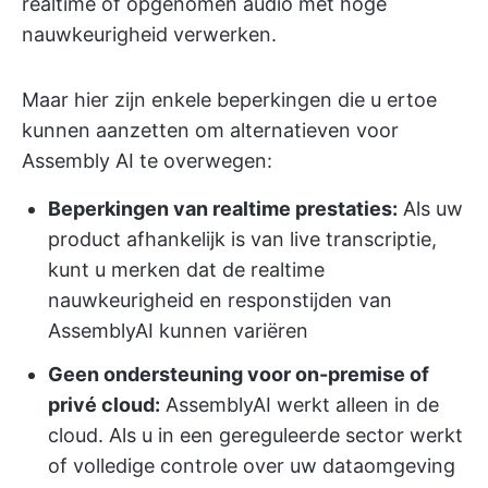
realtime of opgenomen audio met hoge
nauwkeurigheid verwerken.
Maar hier zijn enkele beperkingen die u ertoe
kunnen aanzetten om alternatieven voor
Assembly AI te overwegen:
Beperkingen van realtime prestaties:
Als uw
product afhankelijk is van live transcriptie,
kunt u merken dat de realtime
nauwkeurigheid en responstijden van
AssemblyAI kunnen variëren
Geen ondersteuning voor on-premise of
privé cloud:
AssemblyAI werkt alleen in de
cloud. Als u in een gereguleerde sector werkt
of volledige controle over uw dataomgeving