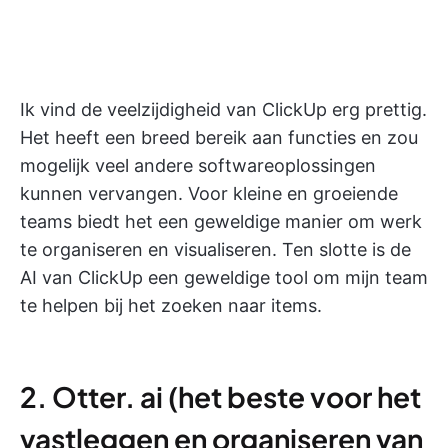
Ik vind de veelzijdigheid van ClickUp erg prettig.
Het heeft een breed bereik aan functies en zou
mogelijk veel andere softwareoplossingen
kunnen vervangen. Voor kleine en groeiende
teams biedt het een geweldige manier om werk
te organiseren en visualiseren. Ten slotte is de
AI van ClickUp een geweldige tool om mijn team
te helpen bij het zoeken naar items.
2. Otter. ai (het beste voor het
vastleggen en organiseren van