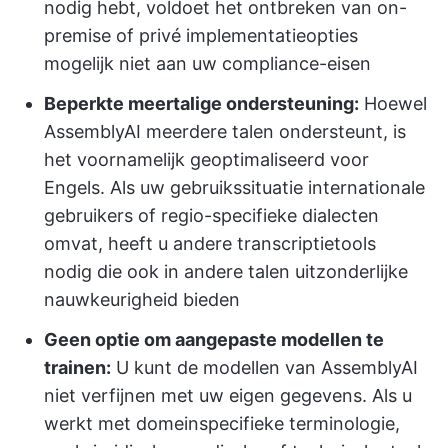
nodig hebt, voldoet het ontbreken van on-
premise of privé implementatieopties
mogelijk niet aan uw compliance-eisen
Beperkte meertalige ondersteuning:
Hoewel
AssemblyAI meerdere talen ondersteunt, is
het voornamelijk geoptimaliseerd voor
Engels. Als uw gebruikssituatie internationale
gebruikers of regio-specifieke dialecten
omvat, heeft u andere transcriptietools
nodig die ook in andere talen uitzonderlijke
nauwkeurigheid bieden
Geen optie om aangepaste modellen te
trainen:
U kunt de modellen van AssemblyAI
niet verfijnen met uw eigen gegevens. Als u
werkt met domeinspecifieke terminologie,