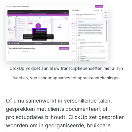
ClickUp voldoet aan al uw transcriptiebehoeften met al zijn
functies, van schermopnames tot spraakaantekeningen
Of u nu samenwerkt in verschillende talen,
gesprekken met clients documenteert of
projectupdates bijhoudt, ClickUp zet gesproken
woorden om in georganiseerde, bruikbare