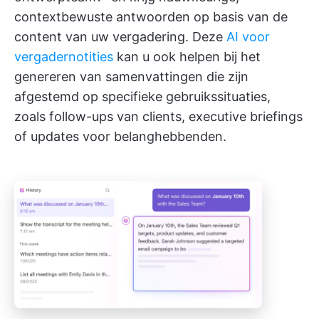
contextbewuste antwoorden op basis van de
content van uw vergadering. Deze
AI voor
vergadernotities
kan u ook helpen bij het
genereren van samenvattingen die zijn
afgestemd op specifieke gebruikssituaties,
zoals follow-ups van clients, executive briefings
of updates voor belanghebbenden.