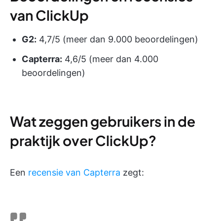
van ClickUp
G2:
4,7/5 (meer dan 9.000 beoordelingen)
Capterra:
4,6/5 (meer dan 4.000
beoordelingen)
Wat zeggen gebruikers in de
praktijk over ClickUp?
Een
recensie van Capterra
zegt: