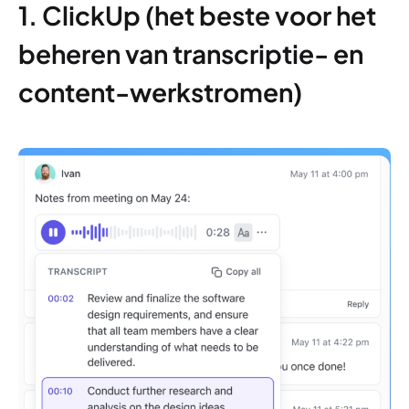
1. ClickUp (het beste voor het
beheren van transcriptie- en
content-werkstromen)