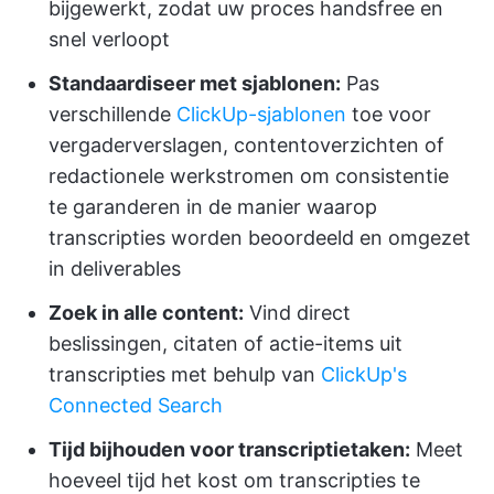
bijgewerkt, zodat uw proces handsfree en
snel verloopt
Standaardiseer met sjablonen:
Pas
verschillende
ClickUp-sjablonen
toe voor
vergaderverslagen, contentoverzichten of
redactionele werkstromen om consistentie
te garanderen in de manier waarop
transcripties worden beoordeeld en omgezet
in deliverables
Zoek in alle content:
Vind direct
beslissingen, citaten of actie-items uit
transcripties met behulp van
ClickUp's
Connected Search
Tijd bijhouden voor transcriptietaken:
Meet
hoeveel tijd het kost om transcripties te