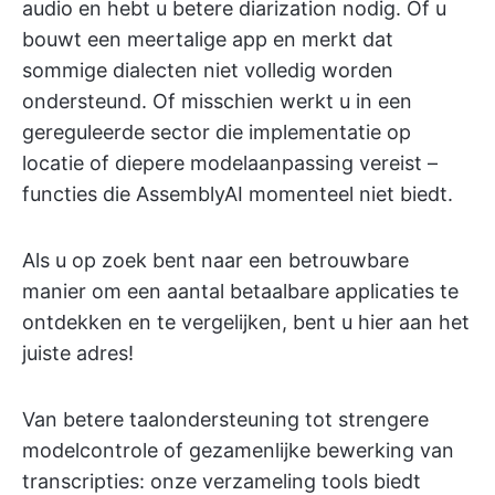
audio en hebt u betere diarization nodig. Of u
bouwt een meertalige app en merkt dat
sommige dialecten niet volledig worden
ondersteund. Of misschien werkt u in een
gereguleerde sector die implementatie op
locatie of diepere modelaanpassing vereist –
functies die AssemblyAI momenteel niet biedt.
Als u op zoek bent naar een betrouwbare
manier om een aantal betaalbare applicaties te
ontdekken en te vergelijken, bent u hier aan het
juiste adres!
Van betere taalondersteuning tot strengere
modelcontrole of gezamenlijke bewerking van
transcripties: onze verzameling tools biedt