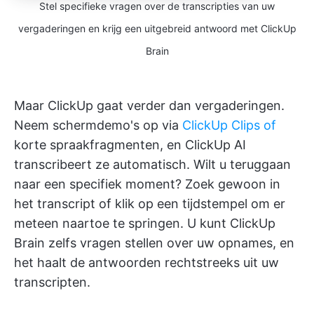
Stel specifieke vragen over de transcripties van uw
vergaderingen en krijg een uitgebreid antwoord met ClickUp
Brain
Maar ClickUp gaat verder dan vergaderingen.
Neem schermdemo's op via
ClickUp Clips of
korte spraakfragmenten, en ClickUp AI
transcribeert ze automatisch. Wilt u teruggaan
naar een specifiek moment? Zoek gewoon in
het transcript of klik op een tijdstempel om er
meteen naartoe te springen. U kunt ClickUp
Brain zelfs vragen stellen over uw opnames, en
het haalt de antwoorden rechtstreeks uit uw
transcripten.