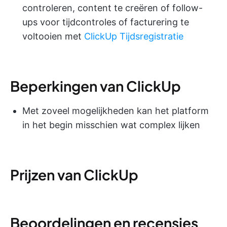
controleren, content te creëren of follow-
ups voor tijdcontroles of facturering te
voltooien met
ClickUp Tijdsregistratie
Beperkingen van ClickUp
Met zoveel mogelijkheden kan het platform
in het begin misschien wat complex lijken
Prijzen van ClickUp
Beoordelingen en recensies