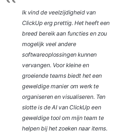
Ik vind de veelzijdigheid van
ClickUp erg prettig. Het heeft een
breed bereik aan functies en zou
mogelijk veel andere
softwareoplossingen kunnen
vervangen. Voor kleine en
groeiende teams biedt het een
geweldige manier om werk te
organiseren en visualiseren. Ten
slotte is de AI van ClickUp een
geweldige tool om mijn team te
helpen bij het zoeken naar items.