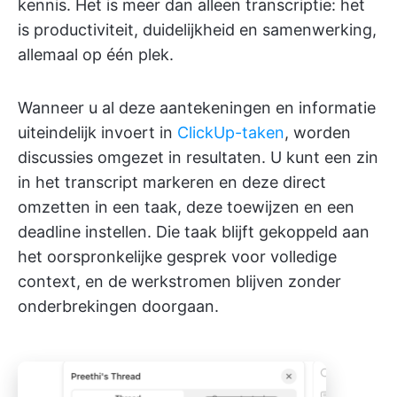
kennis. Het is meer dan alleen transcriptie: het
is productiviteit, duidelijkheid en samenwerking,
allemaal op één plek.
Wanneer u al deze aantekeningen en informatie
uiteindelijk invoert in
ClickUp-taken
, worden
discussies omgezet in resultaten. U kunt een zin
in het transcript markeren en deze direct
omzetten in een taak, deze toewijzen en een
deadline instellen. Die taak blijft gekoppeld aan
het oorspronkelijke gesprek voor volledige
context, en de werkstromen blijven zonder
onderbrekingen doorgaan.