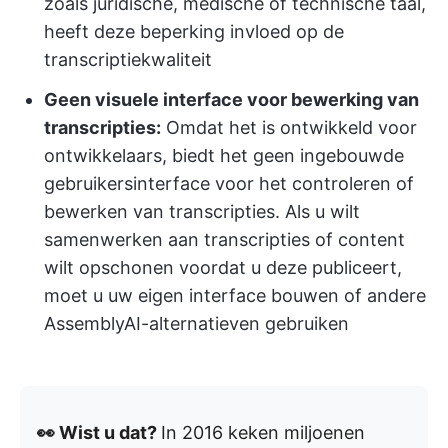
zoals juridische, medische of technische taal,
heeft deze beperking invloed op de
transcriptiekwaliteit
Geen visuele interface voor bewerking van
transcripties:
Omdat het is ontwikkeld voor
ontwikkelaars, biedt het geen ingebouwde
gebruikersinterface voor het controleren of
bewerken van transcripties. Als u wilt
samenwerken aan transcripties of content
wilt opschonen voordat u deze publiceert,
moet u uw eigen interface bouwen of andere
AssemblyAI-alternatieven gebruiken
👀 Wist u dat?
In 2016 keken miljoenen