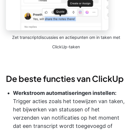
Zet transcriptdiscussies en actiepunten om in taken met
ClickUp-taken
De beste functies van ClickUp
Werkstroom automatiseringen instellen:
Trigger acties zoals het toewijzen van taken,
het bijwerken van statussen of het
verzenden van notificaties op het moment
dat een transcript wordt toegevoegd of