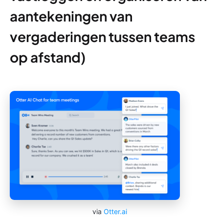
aantekeningen van
vergaderingen tussen teams
op afstand)
via
Otter.ai