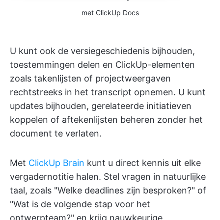
met ClickUp Docs
U kunt ook de versiegeschiedenis bijhouden,
toestemmingen delen en ClickUp-elementen
zoals takenlijsten of projectweergaven
rechtstreeks in het transcript opnemen. U kunt
updates bijhouden, gerelateerde initiatieven
koppelen of aftekenlijsten beheren zonder het
document te verlaten.
Met
ClickUp Brain
kunt u direct kennis uit elke
vergadernotitie halen. Stel vragen in natuurlijke
taal, zoals "Welke deadlines zijn besproken?" of
"Wat is de volgende stap voor het
ontwerpteam?" en krijg nauwkeurige,