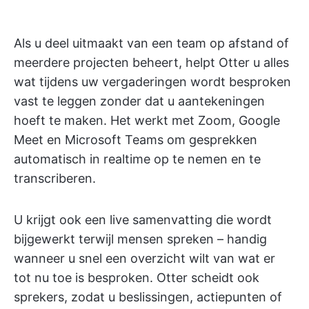
Als u deel uitmaakt van een team op afstand of
meerdere projecten beheert, helpt Otter u alles
wat tijdens uw vergaderingen wordt besproken
vast te leggen zonder dat u aantekeningen
hoeft te maken. Het werkt met Zoom, Google
Meet en Microsoft Teams om gesprekken
automatisch in realtime op te nemen en te
transcriberen.
U krijgt ook een live samenvatting die wordt
bijgewerkt terwijl mensen spreken – handig
wanneer u snel een overzicht wilt van wat er
tot nu toe is besproken. Otter scheidt ook
sprekers, zodat u beslissingen, actiepunten of