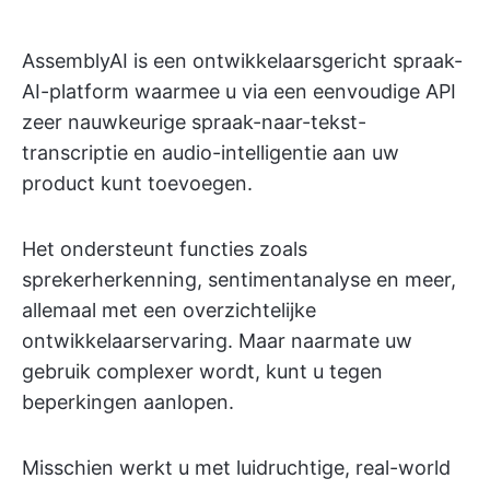
AssemblyAI is een ontwikkelaarsgericht spraak-
AI-platform waarmee u via een eenvoudige API
zeer nauwkeurige spraak-naar-tekst-
transcriptie en audio-intelligentie aan uw
product kunt toevoegen.
Het ondersteunt functies zoals
sprekerherkenning, sentimentanalyse en meer,
allemaal met een overzichtelijke
ontwikkelaarservaring. Maar naarmate uw
gebruik complexer wordt, kunt u tegen
beperkingen aanlopen.
Misschien werkt u met luidruchtige, real-world