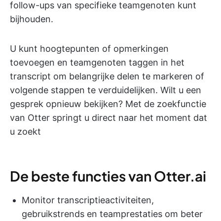
follow-ups van specifieke teamgenoten kunt
bijhouden.
U kunt hoogtepunten of opmerkingen
toevoegen en teamgenoten taggen in het
transcript om belangrijke delen te markeren of
volgende stappen te verduidelijken. Wilt u een
gesprek opnieuw bekijken? Met de zoekfunctie
van Otter springt u direct naar het moment dat
u zoekt
De beste functies van Otter.ai
Monitor transcriptieactiviteiten,
gebruikstrends en teamprestaties om beter