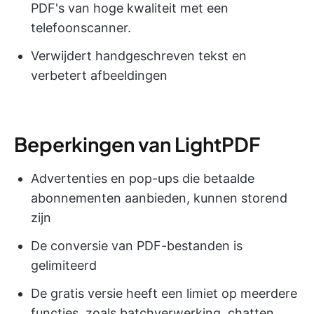
PDF's van hoge kwaliteit met een
telefoonscanner.
Verwijdert handgeschreven tekst en
verbetert afbeeldingen
Beperkingen van LightPDF
Advertenties en pop-ups die betaalde
abonnementen aanbieden, kunnen storend
zijn
De conversie van PDF-bestanden is
gelimiteerd
De gratis versie heeft een limiet op meerdere
functies, zoals batchverwerking, chatten