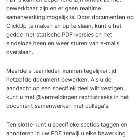
bewerkbaar zijn en er geen realtime
samenwerking mogelijk is. Door documenten op
ClickUp te maken en op te slaan, kunt u het
gedoe met statische PDF-versies en het
eindeloze heen en weer sturen van e-mails
overslaan.
Meerdere teamleden kunnen tegelijkertijd
hetzelfde document bewerken. Als u de
aandacht op een specifiek deel wilt vestigen,
kunt u met @vermeldingen rechtstreeks in het
document samenwerken met collega's.
Ten slotte kunt u specifieke secties taggen en
annoteren in uw PDF terwijl u elke bewerking