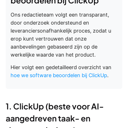
beoordelen bij ClickUp
Ons redactieteam volgt een transparant,
door onderzoek ondersteund en
leveranciersonafhankelijk proces, zodat u
erop kunt vertrouwen dat onze
aanbevelingen gebaseerd zijn op de
werkelijke waarde van het product.
Hier volgt een gedetailleerd overzicht van
hoe we software beoordelen bij ClickUp
.
1. ClickUp (beste voor AI-
aangedreven taak- en