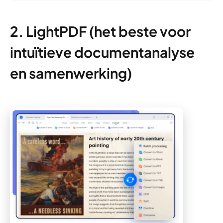
2. LightPDF (het beste voor
intuïtieve documentanalyse
en samenwerking)