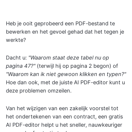
Heb je ooit geprobeerd een PDF-bestand te
bewerken en het gevoel gehad dat het tegen je
werkte?
Dacht u:
"Waarom staat deze tabel nu op
pagina 47?"
(terwijl hij op pagina 2 begon) of
"Waarom kan ik niet gewoon klikken en typen?"
Hoe dan ook, met de juiste AI PDF-editor kunt u
deze problemen omzeilen.
Van het wijzigen van een zakelijk voorstel tot
het ondertekenen van een contract, een gratis
AI PDF-editor helpt u het sneller, nauwkeuriger