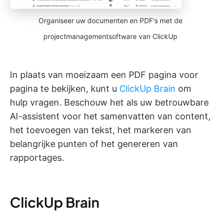
Organiseer uw documenten en PDF's met de
projectmanagementsoftware van ClickUp
In plaats van moeizaam een PDF pagina voor
pagina te bekijken, kunt u
ClickUp Brain
om
hulp vragen. Beschouw het als uw betrouwbare
AI-assistent voor het samenvatten van content,
het toevoegen van tekst, het markeren van
belangrijke punten of het genereren van
rapportages.
ClickUp Brain