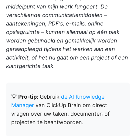
middelpunt van mijn werk fungeert. De
verschillende communicatiemiddelen –
aantekeningen, PDF's, e-mails, online
opslagruimte – kunnen allemaal op één plek
worden gebundeld en gemakkelijk worden
geraadpleegd tijdens het werken aan een
activiteit, of het nu gaat om een project of een
klantgerichte taak.
💡
Pro-tip:
Gebruik
de AI Knowledge
Manager
van ClickUp Brain om direct
vragen over uw taken, documenten of
projecten te beantwoorden.