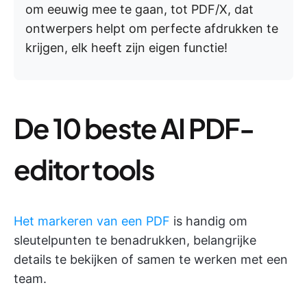
om eeuwig mee te gaan, tot PDF/X, dat
ontwerpers helpt om perfecte afdrukken te
krijgen, elk heeft zijn eigen functie!
De 10 beste AI PDF-
editor tools
Het markeren van een PDF
is handig om
sleutelpunten te benadrukken, belangrijke
details te bekijken of samen te werken met een
team.