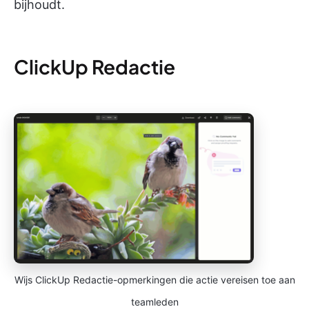
bijhoudt.
ClickUp Redactie
Wijs ClickUp Redactie-opmerkingen die actie vereisen toe aan
teamleden