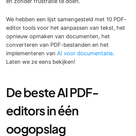
en zonder frustratie te doen.
We hebben een lijst samengesteld met 10 PDF-
editor tools voor het aanpassen van tekst, het
opnieuw opmaken van documenten, het
converteren van PDF-bestanden en het
implementeren van
AI voor documentatie
.
Laten we ze eens bekijken!
De beste AI PDF-
editors in één
oogopslag