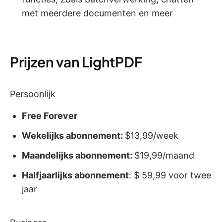
met meerdere documenten en meer
Prijzen van LightPDF
Persoonlijk
Free Forever
Wekelijks abonnement:
$13,99/week
Maandelijks abonnement:
$19,99/maand
Halfjaarlijks abonnement
: $ 59,99 voor twee
jaar