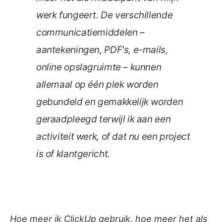
werk fungeert. De verschillende
communicatiemiddelen –
aantekeningen, PDF's, e-mails,
online opslagruimte – kunnen
allemaal op één plek worden
gebundeld en gemakkelijk worden
geraadpleegd terwijl ik aan een
activiteit werk, of dat nu een project
is of klantgericht.
Hoe meer ik ClickUp gebruik, hoe meer het als