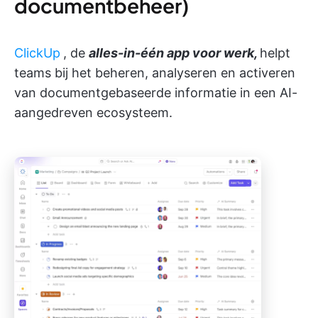
documentbeheer)
ClickUp
, de
alles-in-één app voor werk,
helpt
teams bij het beheren, analyseren en activeren
van documentgebaseerde informatie in een AI-
aangedreven ecosysteem.