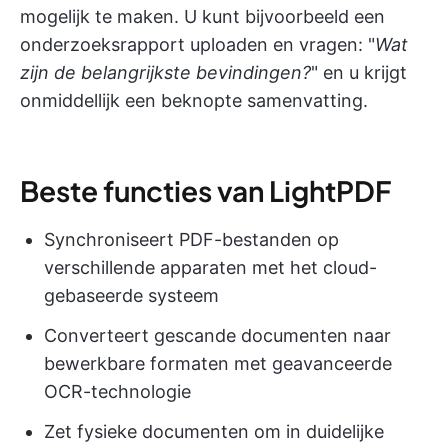
mogelijk te maken. U kunt bijvoorbeeld een
onderzoeksrapport uploaden en vragen: "
Wat
zijn de belangrijkste bevindingen?
" en u krijgt
onmiddellijk een beknopte samenvatting.
Beste functies van LightPDF
Synchroniseert PDF-bestanden op
verschillende apparaten met het cloud-
gebaseerde systeem
Converteert gescande documenten naar
bewerkbare formaten met geavanceerde
OCR-technologie
Zet fysieke documenten om in duidelijke