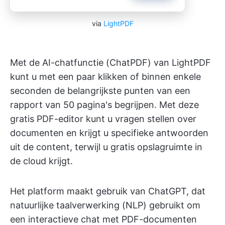
via
LightPDF
Met de AI-chatfunctie (ChatPDF) van LightPDF
kunt u met een paar klikken of binnen enkele
seconden de belangrijkste punten van een
rapport van 50 pagina's begrijpen. Met deze
gratis PDF-editor kunt u vragen stellen over
documenten en krijgt u specifieke antwoorden
uit de content, terwijl u gratis opslagruimte in
de cloud krijgt.
Het platform maakt gebruik van ChatGPT, dat
natuurlijke taalverwerking (NLP) gebruikt om
een interactieve chat met PDF-documenten