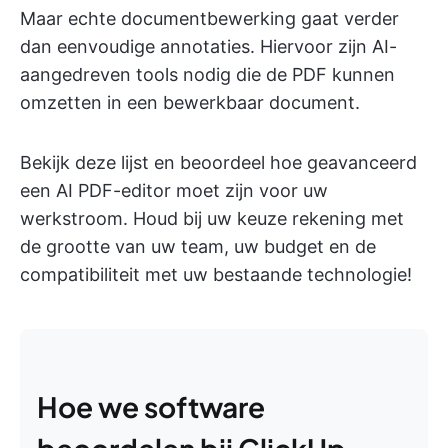
Maar echte documentbewerking gaat verder
dan eenvoudige annotaties. Hiervoor zijn AI-
aangedreven tools nodig die de PDF kunnen
omzetten in een bewerkbaar document.
Bekijk deze lijst en beoordeel hoe geavanceerd
een AI PDF-editor moet zijn voor uw
werkstroom. Houd bij uw keuze rekening met
de grootte van uw team, uw budget en de
compatibiliteit met uw bestaande technologie!
Hoe we software