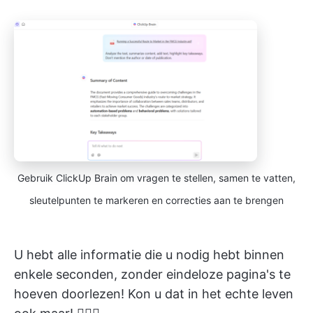
Gebruik ClickUp Brain om vragen te stellen, samen te vatten,
sleutelpunten te markeren en correcties aan te brengen
U hebt alle informatie die u nodig hebt binnen
enkele seconden, zonder eindeloze pagina's te
hoeven doorlezen! Kon u dat in het echte leven