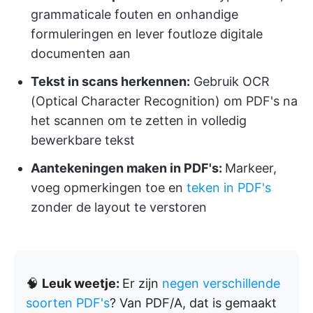
grammaticale fouten en onhandige
formuleringen en lever foutloze digitale
documenten aan
Tekst in scans herkennen:
Gebruik OCR
(Optical Character Recognition) om PDF's na
het scannen om te zetten in volledig
bewerkbare tekst
Aantekeningen maken in PDF's:
Markeer,
voeg opmerkingen toe en
teken in PDF's
zonder de layout te verstoren
🧠
Leuk weetje:
Er zijn
negen verschillende
soorten PDF's
? Van PDF/A, dat is gemaakt