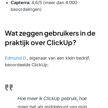
Capterra:
4,6/5 (meer dan 4.000
beoordelingen)
Wat zeggen gebruikers in de
praktijk over ClickUp?
Edmund D.
, eigenaar van een klein bedrijf,
beoordeelde ClickUp:
Hoe meer ik ClickUp gebruik, hoe
meer het als middelpunt van mijn