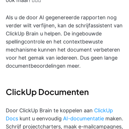
ook maar! 👇🏼🤭
Als u de door AI gegenereerde rapporten nog
verder wilt verfijnen, kan de schrijfassistent van
ClickUp Brain u helpen. De ingebouwde
spellingcontrole en het contextbewuste
mechanisme kunnen het document verbeteren
voor het gemak van iedereen. Dus geen lange
documentbeoordelingen meer.
ClickUp Documenten
Door ClickUp Brain te koppelen aan
ClickUp
Docs
kunt u eenvoudig
AI-documentatie
maken.
Schrijf projectcharters, maak e-mailcampagnes,