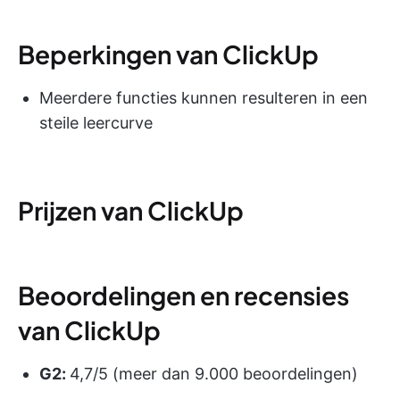
Beperkingen van ClickUp
Meerdere functies kunnen resulteren in een
steile leercurve
Prijzen van ClickUp
Beoordelingen en recensies
van ClickUp
G2:
4,7/5 (meer dan 9.000 beoordelingen)