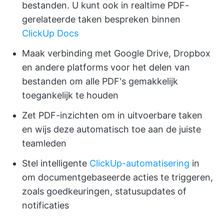
bestanden. U kunt ook in realtime PDF-
gerelateerde taken bespreken binnen
ClickUp Docs
Maak verbinding met Google Drive, Dropbox
en andere platforms voor het delen van
bestanden om alle PDF's gemakkelijk
toegankelijk te houden
Zet PDF-inzichten om in uitvoerbare taken
en wijs deze automatisch toe aan de juiste
teamleden
Stel intelligente
ClickUp-automatisering
in
om documentgebaseerde acties te triggeren,
zoals goedkeuringen, statusupdates of
notificaties