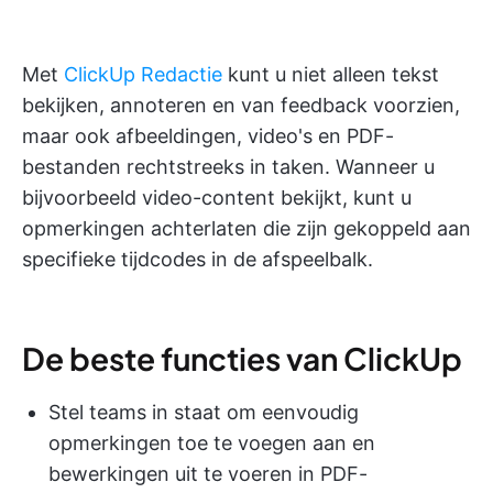
Met
ClickUp Redactie
kunt u niet alleen tekst
bekijken, annoteren en van feedback voorzien,
maar ook afbeeldingen, video's en PDF-
bestanden rechtstreeks in taken. Wanneer u
bijvoorbeeld video-content bekijkt, kunt u
opmerkingen achterlaten die zijn gekoppeld aan
specifieke tijdcodes in de afspeelbalk.
De beste functies van ClickUp
Stel teams in staat om eenvoudig
opmerkingen toe te voegen aan en
bewerkingen uit te voeren in PDF-