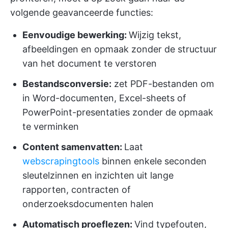
volgende geavanceerde functies:
Eenvoudige bewerking:
Wijzig tekst,
afbeeldingen en opmaak zonder de structuur
van het document te verstoren
Bestandsconversie:
zet PDF-bestanden om
in Word-documenten, Excel-sheets of
PowerPoint-presentaties zonder de opmaak
te verminken
Content samenvatten:
Laat
webscrapingtools
binnen enkele seconden
sleutelzinnen en inzichten uit lange
rapporten, contracten of
onderzoeksdocumenten halen
Automatisch proeflezen:
Vind typefouten,