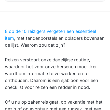
8 op de 10 reizigers vergeten een essentieel
item
, met tandenborstels en opladers bovenaan
de lijst. Waarom zou dat zijn?
Reizen verstoort onze dagelijkse routine,
waardoor het voor onze hersenen moeilijker
wordt om informatie te verwerken en te
onthouden. Daarom is een sjabloon voor een
checklist voor reizen een redder in nood.
Of u nu op zakenreis gaat, op vakantie met het
gezin of op avontuur met een rugzak, met een