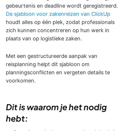
gebeurtenis en deadline wordt geregistreerd.
De sjabloon voor zakenreizen van ClickUp
houdt alles op één plek, zodat professionals
zich kunnen concentreren op hun werk in
plaats van op logistieke zaken.
Met een gestructureerde aanpak van
reisplanning helpt dit sjabloon om
planningsconflicten en vergeten details te
voorkomen.
Dit is waarom je het nodig
hebt: