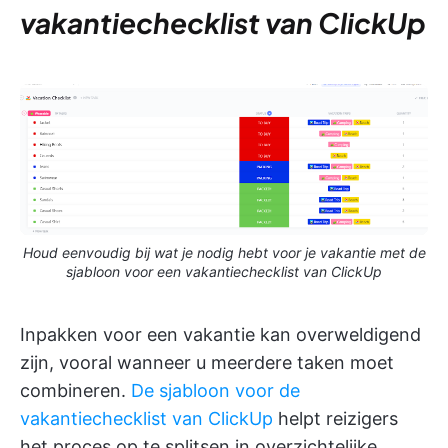
vakantiechecklist van ClickUp
Houd eenvoudig bij wat je nodig hebt voor je vakantie met de
sjabloon voor een vakantiechecklist van ClickUp
Inpakken voor een vakantie kan overweldigend
zijn, vooral wanneer u meerdere taken moet
combineren.
De sjabloon voor de
vakantiechecklist van ClickUp
helpt reizigers
het proces op te splitsen in overzichtelijke