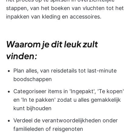
stappen, van het boeken van vluchten tot het
inpakken van kleding en accessoires.
Waarom je dit leuk zult
vinden:
Plan alles, van reisdetails tot last-minute
boodschappen
Categoriseer items in 'Ingepakt', 'Te kopen'
en 'In te pakken' zodat u alles gemakkelijk
kunt bijhouden
Verdeel de verantwoordelijkheden onder
familieleden of reisgenoten