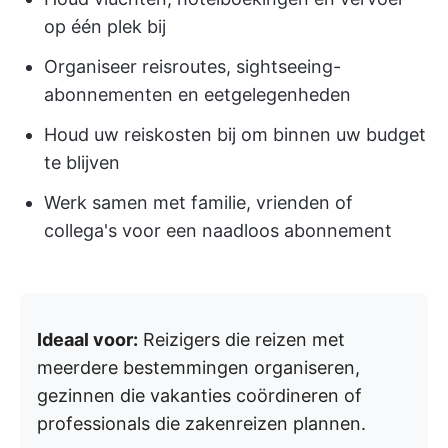
op één plek bij
Organiseer reisroutes, sightseeing-
abonnementen en eetgelegenheden
Houd uw reiskosten bij om binnen uw budget
te blijven
Werk samen met familie, vrienden of
collega's voor een naadloos abonnement
Ideaal voor:
Reizigers die reizen met
meerdere bestemmingen organiseren,
gezinnen die vakanties coördineren of
professionals die zakenreizen plannen.