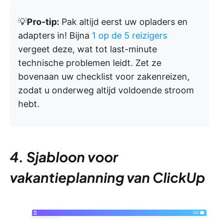
💡
Pro-tip:
Pak altijd eerst uw opladers en
adapters in! Bijna
1 op de 5 reizigers
vergeet deze, wat tot last-minute
technische problemen leidt. Zet ze
bovenaan uw checklist voor zakenreizen,
zodat u onderweg altijd voldoende stroom
hebt.
4. Sjabloon voor
vakantieplanning van ClickUp