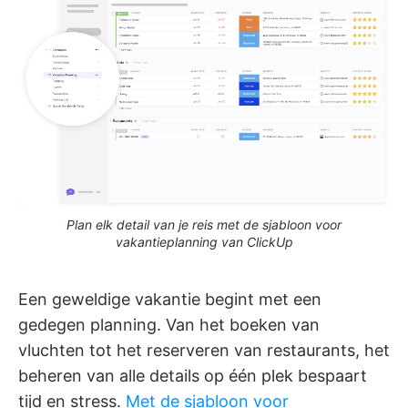
Plan elk detail van je reis met de sjabloon voor
vakantieplanning van ClickUp
Een geweldige vakantie begint met een
gedegen planning. Van het boeken van
vluchten tot het reserveren van restaurants, het
beheren van alle details op één plek bespaart
tijd en stress.
Met de sjabloon voor