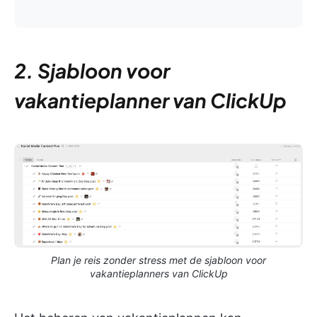
2. Sjabloon voor
vakantieplanner van ClickUp
Plan je reis zonder stress met de sjabloon voor
vakantieplanners van ClickUp