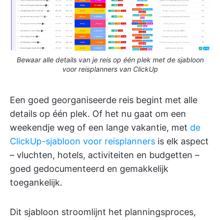
Bewaar alle details van je reis op één plek met de sjabloon
voor reisplanners van ClickUp
Een goed georganiseerde reis begint met alle
details op één plek. Of het nu gaat om een
weekendje weg of een lange vakantie, met
de
ClickUp-sjabloon voor reisplanners
is elk aspect
– vluchten, hotels, activiteiten en budgetten –
goed gedocumenteerd en gemakkelijk
toegankelijk.
Dit sjabloon stroomlijnt het planningsproces,