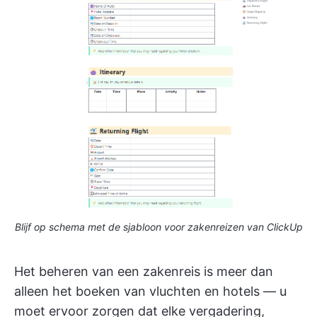
Blijf op schema met de sjabloon voor zakenreizen van ClickUp
Het beheren van een zakenreis is meer dan
alleen het boeken van vluchten en hotels — u
moet ervoor zorgen dat elke vergadering,