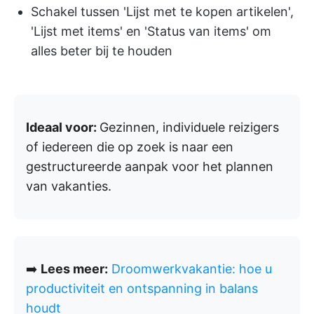
Schakel tussen 'Lijst met te kopen artikelen',
'Lijst met items' en 'Status van items' om
alles beter bij te houden
Ideaal voor:
Gezinnen, individuele reizigers
of iedereen die op zoek is naar een
gestructureerde aanpak voor het plannen
van vakanties.
➡️
Lees meer:
Droomwerkvakantie: hoe u
productiviteit en ontspanning in balans
houdt