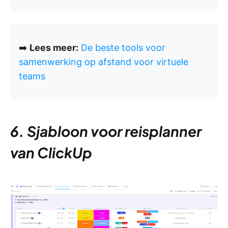
➡️
Lees meer:
De beste tools voor
samenwerking op afstand voor virtuele
teams
6. Sjabloon voor reisplanner
van ClickUp