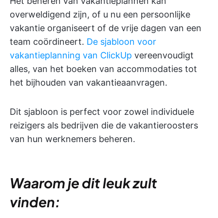
Het beheren van vakantieplannen kan
overweldigend zijn, of u nu een persoonlijke
vakantie organiseert of de vrije dagen van een
team coördineert.
De sjabloon voor
vakantieplanning van ClickUp
vereenvoudigt
alles, van het boeken van accommodaties tot
het bijhouden van vakantieaanvragen.
Dit sjabloon is perfect voor zowel individuele
reizigers als bedrijven die de vakantieroosters
van hun werknemers beheren.
Waarom je dit leuk zult
vinden: