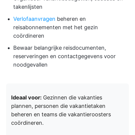
takenlijsten
Verlofaanvragen
beheren en
reisabonnementen met het gezin
coördineren
Bewaar belangrijke reisdocumenten,
reserveringen en contactgegevens voor
noodgevallen
Ideaal voor:
Gezinnen die vakanties
plannen, personen die vakantietaken
beheren en teams die vakantieroosters
coördineren.