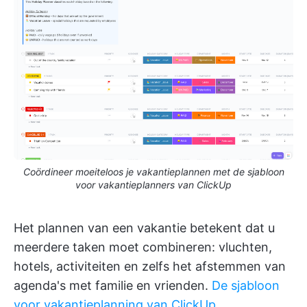
Coördineer moeiteloos je vakantieplannen met de sjabloon
voor vakantieplanners van ClickUp
Het plannen van een vakantie betekent dat u
meerdere taken moet combineren: vluchten,
hotels, activiteiten en zelfs het afstemmen van
agenda's met familie en vrienden.
De sjabloon
voor vakantieplanning van ClickUp