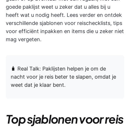
goede paklijst weet u zeker dat u alles bij u
heeft wat u nodig heeft. Lees verder en ontdek
verschillende sjablonen voor reischecklists, tips
voor efficiënt inpakken en items die u zeker niet
mag vergeten.
🧳 Real Talk: Paklijsten helpen je om de
nacht voor je reis beter te slapen, omdat je
weet dat je klaar bent.
Top sjablonen voor reis