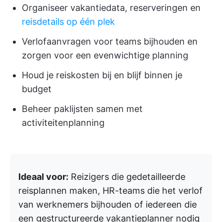
Organiseer vakantiedata, reserveringen en
reisdetails op één plek
Verlofaanvragen voor teams bijhouden en
zorgen voor een evenwichtige planning
Houd je reiskosten bij en blijf binnen je
budget
Beheer paklijsten samen met
activiteitenplanning
Ideaal voor:
Reizigers die gedetailleerde
reisplannen maken, HR-teams die het verlof
van werknemers bijhouden of iedereen die
een gestructureerde vakantieplanner nodig