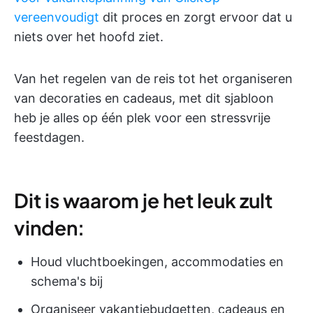
vereenvoudigt
dit proces en zorgt ervoor dat u
niets over het hoofd ziet.
Van het regelen van de reis tot het organiseren
van decoraties en cadeaus, met dit sjabloon
heb je alles op één plek voor een stressvrije
feestdagen.
Dit is waarom je het leuk zult
vinden:
Houd vluchtboekingen, accommodaties en
schema's bij
Organiseer vakantiebudgetten, cadeaus en