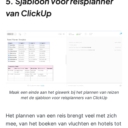
5. Sjabloon voor reisplanner
van ClickUp
Maak een einde aan het giswerk bij het plannen van reizen
met de sjabloon voor reisplanners van ClickUp
Het plannen van een reis brengt veel met zich
mee, van het boeken van vluchten en hotels tot