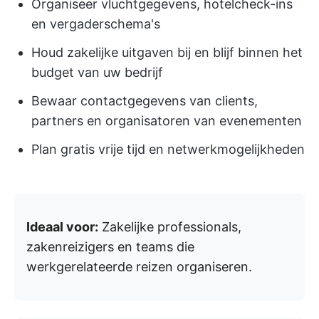
Organiseer vluchtgegevens, hotelcheck-ins
en vergaderschema's
Houd zakelijke uitgaven bij en blijf binnen het
budget van uw bedrijf
Bewaar contactgegevens van clients,
partners en organisatoren van evenementen
Plan gratis vrije tijd en netwerkmogelijkheden
Ideaal voor:
Zakelijke professionals,
zakenreizigers en teams die
werkgerelateerde reizen organiseren.