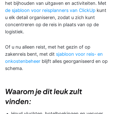
het bijhouden van uitgaven en activiteiten. Met
de sjabloon voor reisplanners van ClickUp
kunt
u elk detail organiseren, zodat u zich kunt
concentreren op de reis in plaats van op de
logistiek.
Of u nu alleen reist, met het gezin of op
zakenreis bent, met dit
sjabloon voor reis- en
onkostenbeheer
blijft alles georganiseerd en op
schema.
Waarom je dit leuk zult
vinden:
Houd vluchten, hotelboekingen en vervoer