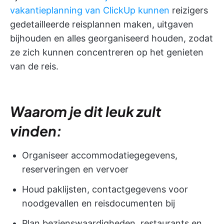
vakantieplanning van ClickUp kunnen
reizigers
gedetailleerde reisplannen maken, uitgaven
bijhouden en alles georganiseerd houden, zodat
ze zich kunnen concentreren op het genieten
van de reis.
Waarom je dit leuk zult
vinden:
Organiseer accommodatiegegevens,
reserveringen en vervoer
Houd paklijsten, contactgegevens voor
noodgevallen en reisdocumenten bij
Plan bezienswaardigheden, restaurants en