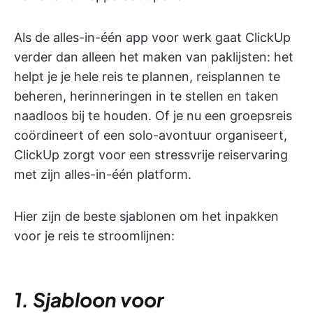
Als de alles-in-één app voor werk gaat ClickUp
verder dan alleen het maken van paklijsten: het
helpt je je hele reis te plannen, reisplannen te
beheren, herinneringen in te stellen en taken
naadloos bij te houden. Of je nu een groepsreis
coördineert of een solo-avontuur organiseert,
ClickUp zorgt voor een stressvrije reiservaring
met zijn alles-in-één platform.
Hier zijn de beste sjablonen om het inpakken
voor je reis te stroomlijnen:
1. Sjabloon voor