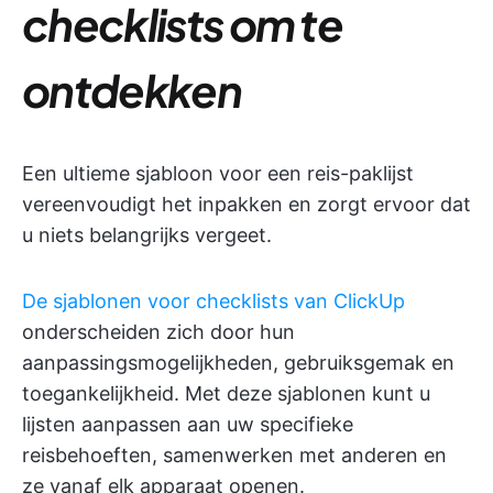
checklists om te
ontdekken
Een ultieme sjabloon voor een reis-paklijst
vereenvoudigt het inpakken en zorgt ervoor dat
u niets belangrijks vergeet.
De sjablonen voor checklists
van ClickUp
onderscheiden zich door hun
aanpassingsmogelijkheden, gebruiksgemak en
toegankelijkheid. Met deze sjablonen kunt u
lijsten aanpassen aan uw specifieke
reisbehoeften, samenwerken met anderen en
ze vanaf elk apparaat openen.