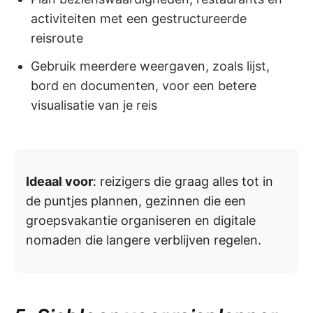
activiteiten met een gestructureerde
reisroute
Gebruik meerdere weergaven, zoals lijst,
bord en documenten, voor een betere
visualisatie van je reis
Ideaal voor
: reizigers die graag alles tot in
de puntjes plannen, gezinnen die een
groepsvakantie organiseren en digitale
nomaden die langere verblijven regelen.