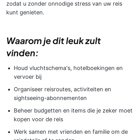
zodat u zonder onnodige stress van uw reis
kunt genieten.
Waarom je dit leuk zult
vinden:
Houd vluchtschema's, hotelboekingen en
vervoer bij
Organiseer reisroutes, activiteiten en
sightseeing-abonnementen
Beheer budgetten en items die je zeker moet
kopen voor de reis
Werk samen met vrienden en familie om de