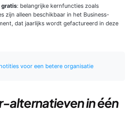
 gratis
: belangrijke kernfuncties zoals
 zijn alleen beschikbaar in het Business-
t, dat jaarlijks wordt gefactureerd in deze
notities voor een betere organisatie
r-alternatieven in één