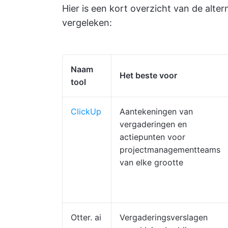
Hier is een kort overzicht van de alte
vergeleken:
Naam
Het beste voor
tool
ClickUp
Aantekeningen van
vergaderingen en
actiepunten voor
projectmanagementteams
van elke grootte
Otter. ai
Vergaderingsverslagen