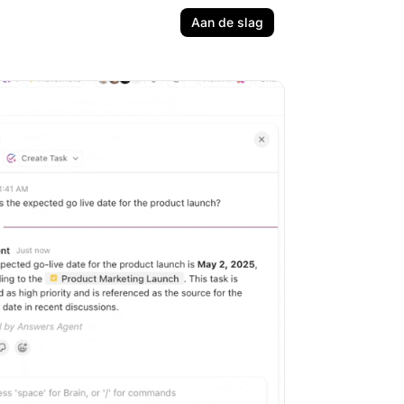
Aan de slag