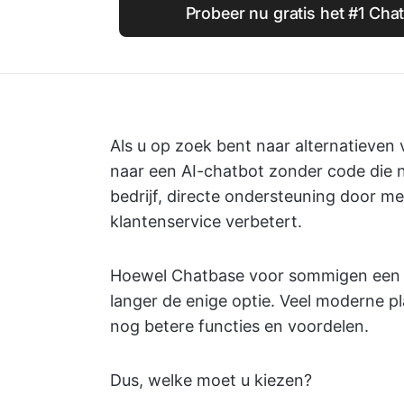
Probeer nu gratis het #1 Chat
Als u op zoek bent naar alternatieven 
naar een AI-chatbot zonder code die 
bedrijf, directe ondersteuning door m
klantenservice verbetert.
Hoewel Chatbase voor sommigen een vo
langer de enige optie. Veel moderne 
nog betere functies en voordelen.
Dus, welke moet u kiezen?