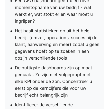
Een CEO dashboard geeft u een live
momentopname van uw bedrijf - wat
werkt er, wat stokt er en waar moet u
ingrijpen?
Het haalt statistieken op uit het hele
bedrijf (omzet, operations, succes bij de
klant, aanwerving en meer) zodat u geen
gegevens hoeft op te zoeken in een
dozijn verschillende tools
De nuttigste dashboards zijn op maat
gemaakt. Ze zijn niet volgepropt met
elke KPI onder de zon. Concentreer u
eerst op de kerncijfers die voor uw
bedrijf echt belangrijk zijn
Identificeer de verschillende