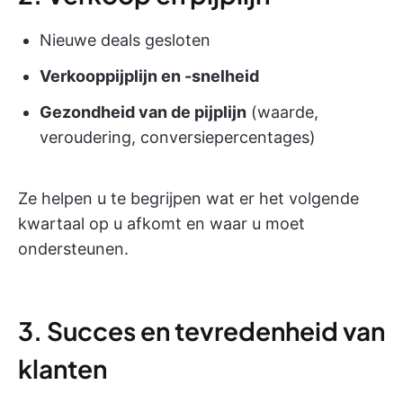
Nieuwe deals gesloten
Verkooppijplijn en -snelheid
Gezondheid van de pijplijn
(waarde,
veroudering, conversiepercentages)
Ze helpen u te begrijpen wat er het volgende
kwartaal op u afkomt en waar u moet
ondersteunen.
3. Succes en tevredenheid van
klanten