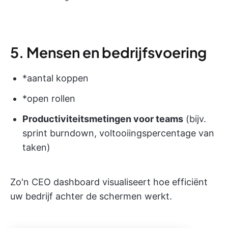
5. Mensen en bedrijfsvoering
*aantal koppen
*open rollen
Productiviteitsmetingen voor teams
(bijv.
sprint burndown, voltooiingspercentage van
taken)
Zo'n CEO dashboard visualiseert hoe efficiënt
uw bedrijf achter de schermen werkt.