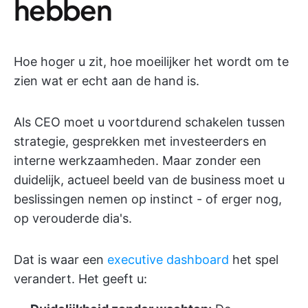
hebben
Hoe hoger u zit, hoe moeilijker het wordt om te
zien wat er echt aan de hand is.
Als CEO moet u voortdurend schakelen tussen
strategie, gesprekken met investeerders en
interne werkzaamheden. Maar zonder een
duidelijk, actueel beeld van de business moet u
beslissingen nemen op instinct - of erger nog,
op verouderde dia's.
Dat is waar een
executive dashboard
het spel
verandert. Het geeft u: