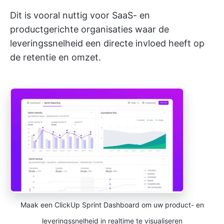
Dit is vooral nuttig voor SaaS- en
productgerichte organisaties waar de
leveringssnelheid een directe invloed heeft op
de retentie en omzet.
Maak een ClickUp Sprint Dashboard om uw product- en
leveringssnelheid in realtime te visualiseren