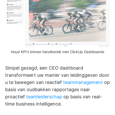
Houd KPI's binnen handbereik met ClickUp Dashboards
Simpel gezegd, een CEO dashboard
transformeert uw manier van leidinggeven door
u te bewegen van reactief
teammanagement
op
basis van oudbakken rapportages naar
proactief
teamleiderschap
op basis van real-
time business intelligence.