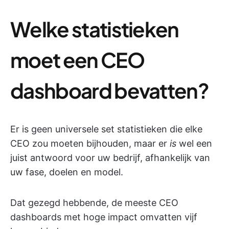
Welke statistieken
moet een CEO
dashboard bevatten?
Er is geen universele set statistieken die elke
CEO zou moeten bijhouden, maar er
is
wel een
juist antwoord voor uw bedrijf, afhankelijk van
uw fase, doelen en model.
Dat gezegd hebbende, de meeste CEO
dashboards met hoge impact omvatten vijf