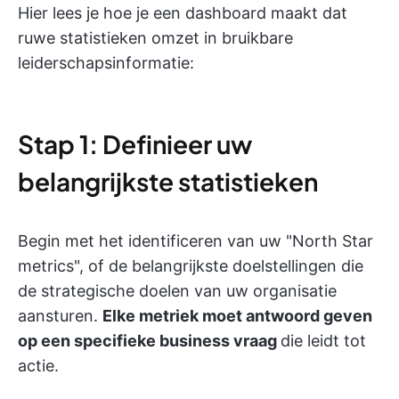
Hier lees je hoe je een dashboard maakt dat
ruwe statistieken omzet in bruikbare
leiderschapsinformatie:
Stap 1: Definieer uw
belangrijkste statistieken
Begin met het identificeren van uw "North Star
metrics", of de belangrijkste doelstellingen die
de strategische doelen van uw organisatie
aansturen.
Elke metriek moet antwoord geven
op een specifieke business vraag
die leidt tot
actie.