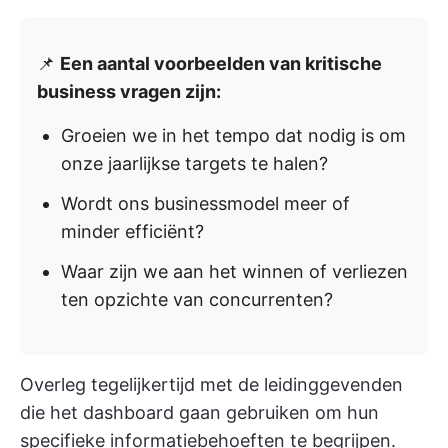
📌
Een aantal voorbeelden van kritische
business vragen zijn:
Groeien we in het tempo dat nodig is om
onze jaarlijkse targets te halen?
Wordt ons businessmodel meer of
minder efficiënt?
Waar zijn we aan het winnen of verliezen
ten opzichte van concurrenten?
Overleg tegelijkertijd met de leidinggevenden
die het dashboard gaan gebruiken om hun
specifieke informatiebehoeften te begrijpen.