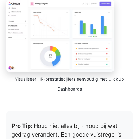
Visualiseer HR-prestatiecijfers eenvoudig met ClickUp
Dashboards
Pro Tip
: Houd niet alles bij - houd bij wat
gedrag verandert. Een goede vuistregel is