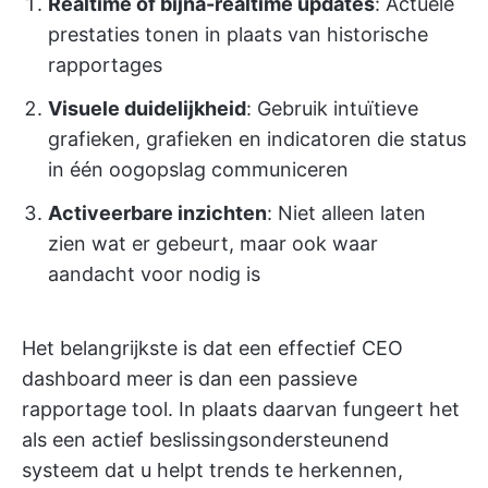
Realtime of bijna-realtime updates
: Actuele
prestaties tonen in plaats van historische
rapportages
Visuele duidelijkheid
: Gebruik intuïtieve
grafieken, grafieken en indicatoren die status
in één oogopslag communiceren
Activeerbare inzichten
: Niet alleen laten
zien wat er gebeurt, maar ook waar
aandacht voor nodig is
Het belangrijkste is dat een effectief CEO
dashboard meer is dan een passieve
rapportage tool. In plaats daarvan fungeert het
als een actief beslissingsondersteunend
systeem dat u helpt trends te herkennen,