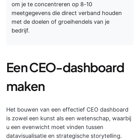
om je te concentreren op 8-10
meetgegevens die direct verband houden
met de doelen of groeihendels van je
bedrijf.
Een CEO-dashboard
maken
Het bouwen van een effectief CEO dashboard
is zowel een kunst als een wetenschap, waarbij
u een evenwicht moet vinden tussen
datavisualisatie en strategische storytelling.