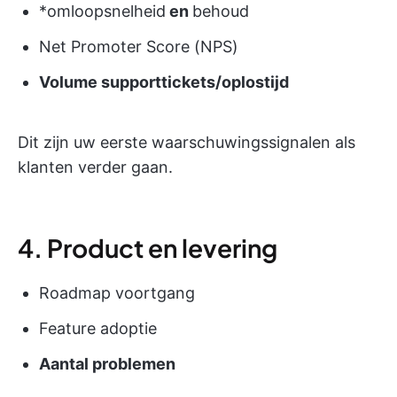
*omloopsnelheid
en
behoud
Net Promoter Score (NPS)
Volume supporttickets/oplostijd
Dit zijn uw eerste waarschuwingssignalen als
klanten verder gaan.
4. Product en levering
Roadmap voortgang
Feature adoptie
Aantal problemen