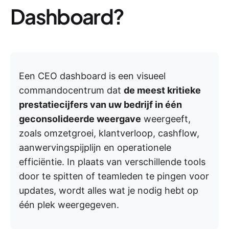
Dashboard?
Een CEO dashboard is een visueel
commandocentrum dat
de meest kritieke
prestatiecijfers van uw bedrijf in één
geconsolideerde weergave
weergeeft,
zoals omzetgroei, klantverloop, cashflow,
aanwervingspijplijn en operationele
efficiëntie. In plaats van verschillende tools
door te spitten of teamleden te pingen voor
updates, wordt alles wat je nodig hebt op
één plek weergegeven.