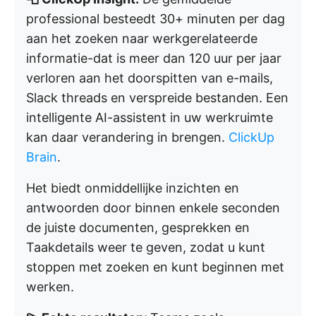
professional besteedt 30+ minuten per dag
aan het zoeken naar werkgerelateerde
informatie-dat is meer dan 120 uur per jaar
verloren aan het doorspitten van e-mails,
Slack threads en verspreide bestanden. Een
intelligente AI-assistent in uw werkruimte
kan daar verandering in brengen.
ClickUp
Brain
.
Het biedt onmiddellijke inzichten en
antwoorden door binnen enkele seconden
de juiste documenten, gesprekken en
Taakdetails weer te geven, zodat u kunt
stoppen met zoeken en kunt beginnen met
werken.