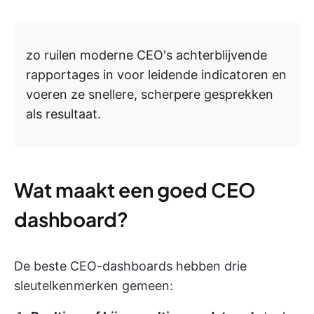
zo ruilen moderne CEO's achterblijvende
rapportages in voor leidende indicatoren en
voeren ze snellere, scherpere gesprekken
als resultaat.
Wat maakt een goed CEO
dashboard?
De beste CEO-dashboards hebben drie
sleutelkenmerken gemeen: