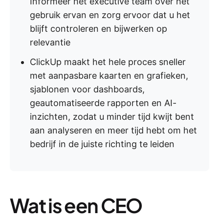
Informeer het executive team over het
gebruik ervan en zorg ervoor dat u het
blijft controleren en bijwerken op
relevantie
ClickUp maakt het hele proces sneller
met aanpasbare kaarten en grafieken,
sjablonen voor dashboards,
geautomatiseerde rapporten en AI-
inzichten, zodat u minder tijd kwijt bent
aan analyseren en meer tijd hebt om het
bedrijf in de juiste richting te leiden
Wat is een CEO