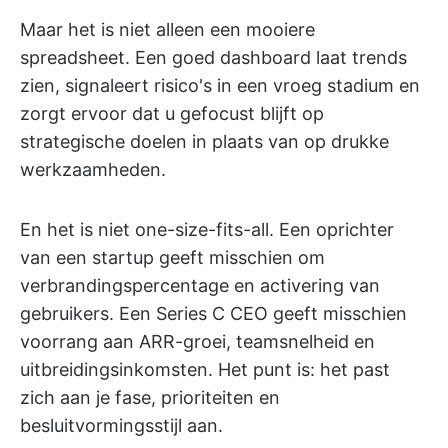
Maar het is niet alleen een mooiere
spreadsheet. Een goed dashboard laat trends
zien, signaleert risico's in een vroeg stadium en
zorgt ervoor dat u gefocust blijft op
strategische doelen in plaats van op drukke
werkzaamheden.
En het is niet one-size-fits-all. Een oprichter
van een startup geeft misschien om
verbrandingspercentage en activering van
gebruikers. Een Series C CEO geeft misschien
voorrang aan ARR-groei, teamsnelheid en
uitbreidingsinkomsten. Het punt is: het past
zich aan je fase, prioriteiten en
besluitvormingsstijl aan.