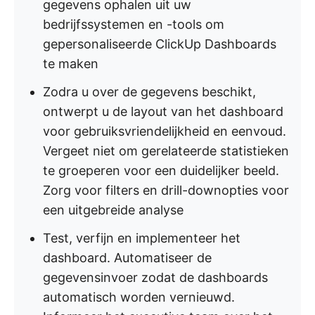
gegevens ophalen uit uw
bedrijfssystemen en -tools om
gepersonaliseerde ClickUp Dashboards
te maken
Zodra u over de gegevens beschikt,
ontwerpt u de layout van het dashboard
voor gebruiksvriendelijkheid en eenvoud.
Vergeet niet om gerelateerde statistieken
te groeperen voor een duidelijker beeld.
Zorg voor filters en drill-downopties voor
een uitgebreide analyse
Test, verfijn en implementeer het
dashboard. Automatiseer de
gegevensinvoer zodat de dashboards
automatisch worden vernieuwd.