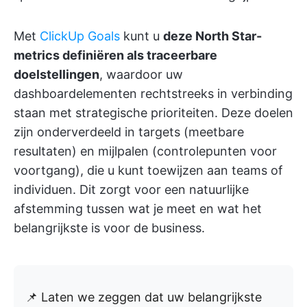
Met
ClickUp Goals
kunt u
deze North Star-
metrics definiëren als traceerbare
doelstellingen
, waardoor uw
dashboardelementen rechtstreeks in verbinding
staan met strategische prioriteiten. Deze doelen
zijn onderverdeeld in targets (meetbare
resultaten) en mijlpalen (controlepunten voor
voortgang), die u kunt toewijzen aan teams of
individuen. Dit zorgt voor een natuurlijke
afstemming tussen wat je meet en wat het
belangrijkste is voor de business.
📌 Laten we zeggen dat uw belangrijkste