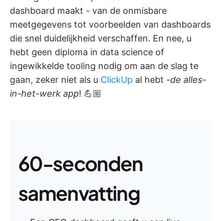
dashboard maakt - van de onmisbare
meetgegevens tot voorbeelden van dashboards
die snel duidelijkheid verschaffen. En nee, u
hebt geen diploma in data science of
ingewikkelde tooling nodig om aan de slag te
gaan, zeker niet als u
ClickUp
al hebt -
de alles-
in-het-werk app
! 💪🏼
60-seconden
samenvatting