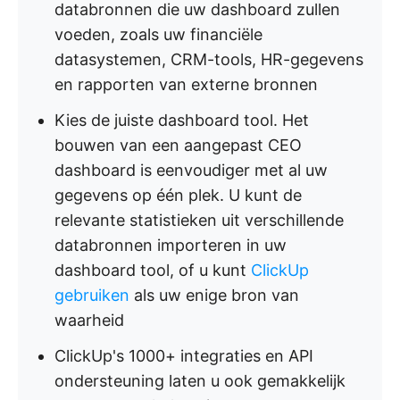
databronnen die uw dashboard zullen
voeden, zoals uw financiële
datasystemen, CRM-tools, HR-gegevens
en rapporten van externe bronnen
Kies de juiste dashboard tool. Het
bouwen van een aangepast CEO
dashboard is eenvoudiger met al uw
gegevens op één plek. U kunt de
relevante statistieken uit verschillende
databronnen importeren in uw
dashboard tool, of u kunt
ClickUp
gebruiken
als uw enige bron van
waarheid
ClickUp's 1000+ integraties en API
ondersteuning laten u ook gemakkelijk