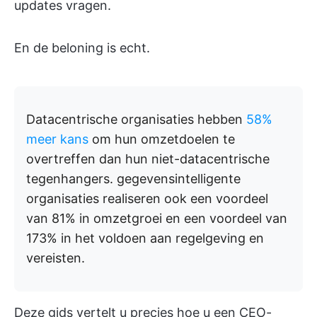
updates vragen.
En de beloning is echt.
Datacentrische organisaties hebben
58%
meer kans
om hun omzetdoelen te
overtreffen dan hun niet-datacentrische
tegenhangers. gegevensintelligente
organisaties realiseren ook een voordeel
van 81% in omzetgroei en een voordeel van
173% in het voldoen aan regelgeving en
vereisten.
Deze gids vertelt u precies hoe u een CEO-