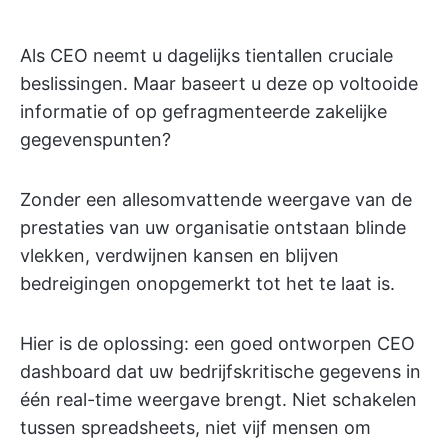
Als CEO neemt u dagelijks tientallen cruciale
beslissingen. Maar baseert u deze op voltooide
informatie of op gefragmenteerde zakelijke
gegevenspunten?
Zonder een allesomvattende weergave van de
prestaties van uw organisatie ontstaan blinde
vlekken, verdwijnen kansen en blijven
bedreigingen onopgemerkt tot het te laat is.
Hier is de oplossing: een goed ontworpen CEO
dashboard dat uw bedrijfskritische gegevens in
één real-time weergave brengt. Niet schakelen
tussen spreadsheets, niet vijf mensen om