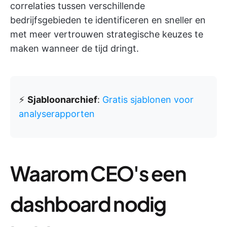
correlaties tussen verschillende
bedrijfsgebieden te identificeren en sneller en
met meer vertrouwen strategische keuzes te
maken wanneer de tijd dringt.
⚡️
Sjabloonarchief
:
Gratis sjablonen voor
analyserapporten
Waarom CEO's een
dashboard nodig