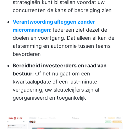
strategieën kunt bijstellen voordat uw
concurrenten de kans of bedreiging zien
Verantwoording afleggen zonder
micromanagen
:
Iedereen ziet dezelfde
doelen en voortgang. Dat alleen al kan de
afstemming en autonomie tussen teams
bevorderen
Bereidheid investeerders en raad van
bestuur:
Of het nu gaat om een
kwartaalupdate of een last-minute
vergadering, uw sleutelcijfers zijn al
georganiseerd en toegankelijk