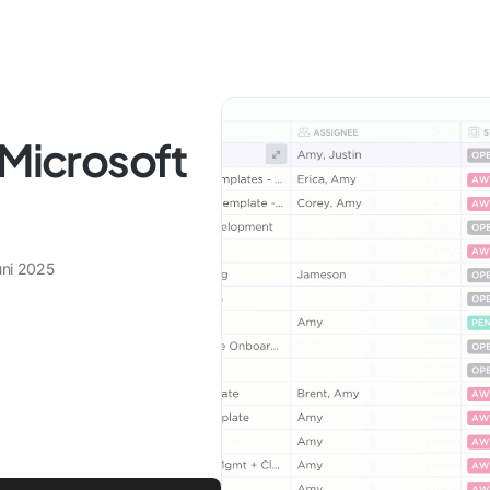
 Microsoft
uni 2025