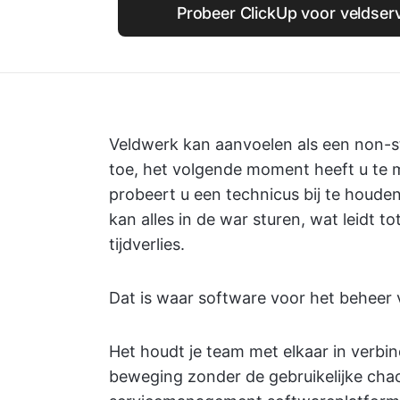
Probeer ClickUp voor veldse
Veldwerk kan aanvoelen als een non-s
toe, het volgende moment heeft u te 
probeert u een technicus bij te houde
kan alles in de war sturen, wat leidt t
tijdverlies.
Dat is waar software voor het beheer
Het houdt je team met elkaar in verbin
beweging zonder de gebruikelijke chao