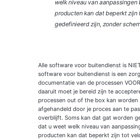
welk niveau van aanpassingen b
producten kan dat beperkt zijn 
gedefinieerd zijn, zonder sche
Alle software voor buitendienst is NIET 
software voor buitendienst is een zor
documentatie van de processen VOORD
daaruit moet je bereid zijn te accept
processen out of the box kan worden
afgehandeld door je proces aan te pa
overblijft. Soms kan dat gat worden 
dat u weet welk niveau van aanpassing
producten kan dat beperkt zijn tot vel