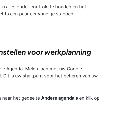
u alles onder controle te houden en het
lechts een paar eenvoudige stappen.
nstellen voor werkplanning
le Agenda. Meld u aan met uw Google-
. Dit is uw startpunt voor het beheren van uw
m naar het gedeelte
Andere agenda's
en klik op