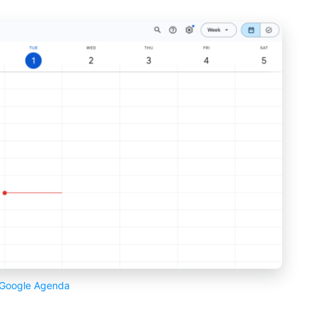
Google Agenda