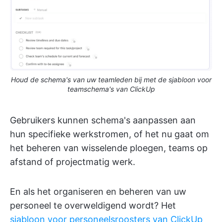
Houd de schema's van uw teamleden bij met de sjabloon voor
teamschema's van ClickUp
Gebruikers kunnen schema's aanpassen aan
hun specifieke werkstromen, of het nu gaat om
het beheren van wisselende ploegen, teams op
afstand of projectmatig werk.
En als het organiseren en beheren van uw
personeel te overweldigend wordt?
Het
sjabloon voor personeelsroosters van ClickUp