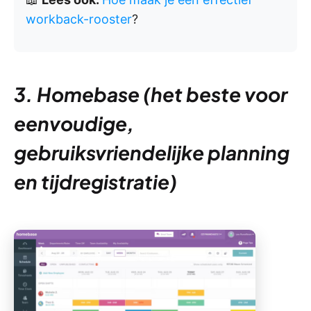
workback-rooster
?
3. Homebase (het beste voor
eenvoudige,
gebruiksvriendelijke planning
en tijdregistratie)