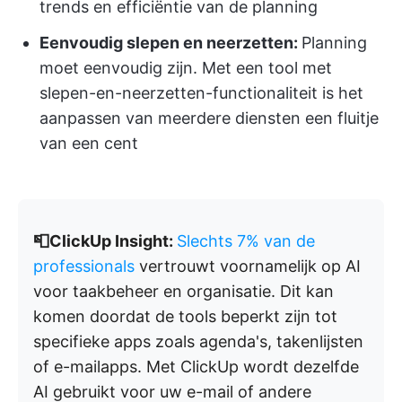
trends en efficiëntie van de planning
Eenvoudig slepen en neerzetten:
Planning
moet eenvoudig zijn. Met een tool met
slepen-en-neerzetten-functionaliteit is het
aanpassen van meerdere diensten een fluitje
van een cent
📮ClickUp Insight:
Slechts 7% van de
professionals
vertrouwt voornamelijk op AI
voor taakbeheer en organisatie. Dit kan
komen doordat de tools beperkt zijn tot
specifieke apps zoals agenda's, takenlijsten
of e-mailapps. Met ClickUp wordt dezelfde
AI gebruikt voor uw e-mail of andere