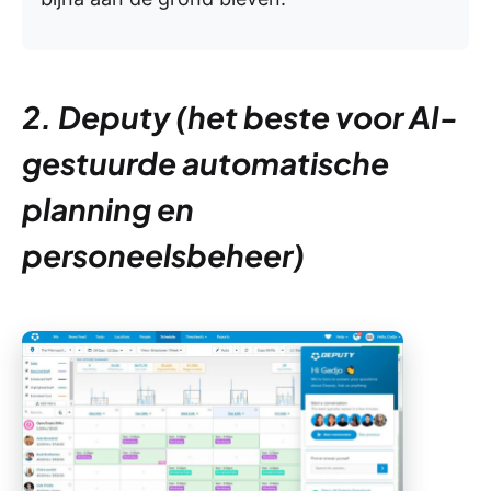
2. Deputy (het beste voor AI-
gestuurde automatische
planning en
personeelsbeheer)