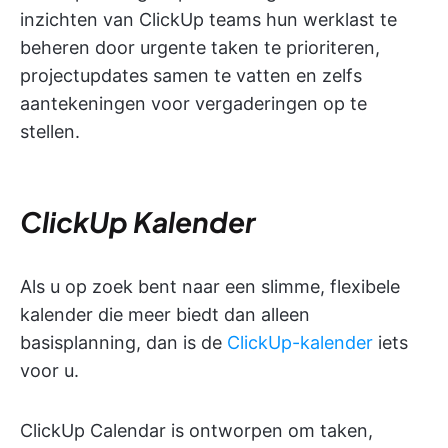
inzichten van ClickUp teams hun werklast te
beheren door urgente taken te prioriteren,
projectupdates samen te vatten en zelfs
aantekeningen voor vergaderingen op te
stellen.
ClickUp Kalender
Als u op zoek bent naar een slimme, flexibele
kalender die meer biedt dan alleen
basisplanning, dan is de
ClickUp-kalender
iets
voor u.
ClickUp Calendar is ontworpen om taken,