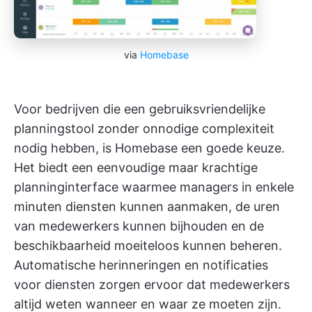
via
Homebase
Voor bedrijven die een gebruiksvriendelijke
planningstool zonder onnodige complexiteit
nodig hebben, is Homebase een goede keuze.
Het biedt een eenvoudige maar krachtige
planninginterface waarmee managers in enkele
minuten diensten kunnen aanmaken, de uren
van medewerkers kunnen bijhouden en de
beschikbaarheid moeiteloos kunnen beheren.
Automatische herinneringen en notificaties
voor diensten zorgen ervoor dat medewerkers
altijd weten wanneer en waar ze moeten zijn.