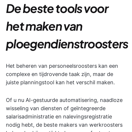
De beste tools voor
het maken van
ploegendienstroosters
Het beheren van personeelsroosters kan een
complexe en tijdrovende taak zijn, maar de
juiste planningstool kan het verschil maken.
Of u nu AI-gestuurde automatisering, naadloze
wisseling van diensten of geïntegreerde
salarisadministratie en nalevingsregistratie
nodig hebt, de beste makers van werkroosters