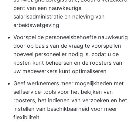
bent van een nauwkeurige
salarisadministratie en naleving van
arbeidswetgeving
Voorspel de personeelsbehoefte nauwkeurig
door op basis van de vraag te voorspellen
hoeveel personeel er nodig is, zodat u de
kosten kunt beheersen en de roosters van
uw medewerkers kunt optimaliseren
Geef werknemers meer mogelijkheden met
selfservice-tools voor het bekijken van
roosters, het indienen van verzoeken en het
instellen van beschikbaarheid voor meer
flexibiliteit