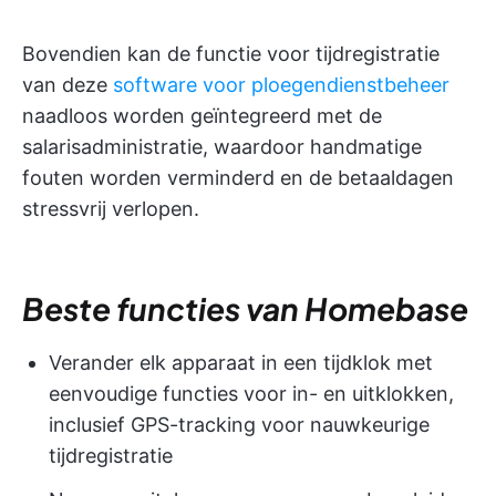
Bovendien kan de functie voor tijdregistratie
van deze
software voor ploegendienstbeheer
naadloos worden geïntegreerd met de
salarisadministratie, waardoor handmatige
fouten worden verminderd en de betaaldagen
stressvrij verlopen.
Beste functies van Homebase
Verander elk apparaat in een tijdklok met
eenvoudige functies voor in- en uitklokken,
inclusief GPS-tracking voor nauwkeurige
tijdregistratie