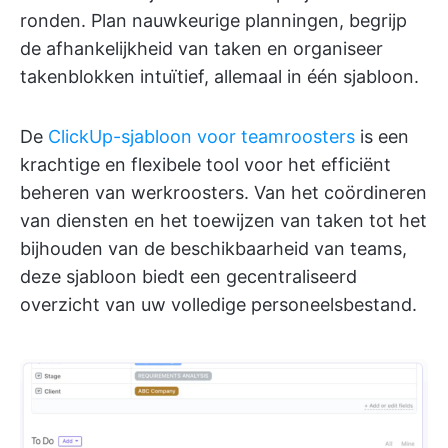
ronden. Plan nauwkeurige planningen, begrijp
de afhankelijkheid van taken en organiseer
takenblokken intuïtief, allemaal in één sjabloon.
De
ClickUp-sjabloon voor teamroosters
is een
krachtige en flexibele tool voor het efficiënt
beheren van werkroosters. Van het coördineren
van diensten en het toewijzen van taken tot het
bijhouden van de beschikbaarheid van teams,
deze sjabloon biedt een gecentraliseerd
overzicht van uw volledige personeelsbestand.