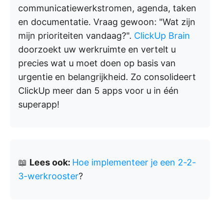
communicatiewerkstromen, agenda, taken
en documentatie. Vraag gewoon: "Wat zijn
mijn prioriteiten vandaag?".
ClickUp Brain
doorzoekt uw werkruimte en vertelt u
precies wat u moet doen op basis van
urgentie en belangrijkheid. Zo consolideert
ClickUp meer dan 5 apps voor u in één
superapp!
📖
Lees ook:
Hoe implementeer je een 2-2-
3-werkrooster
?