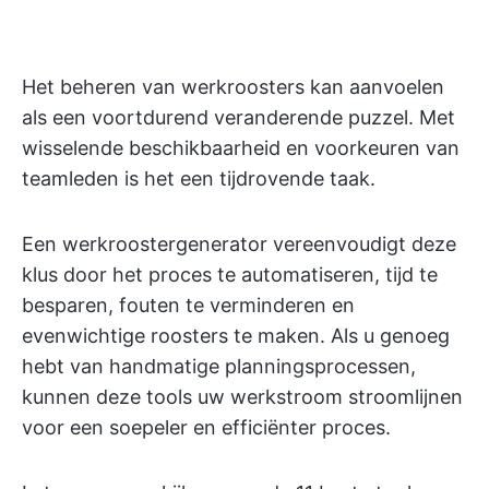
Het beheren van werkroosters kan aanvoelen
als een voortdurend veranderende puzzel. Met
wisselende beschikbaarheid en voorkeuren van
teamleden is het een tijdrovende taak.
Een werkroostergenerator vereenvoudigt deze
klus door het proces te automatiseren, tijd te
besparen, fouten te verminderen en
evenwichtige roosters te maken. Als u genoeg
hebt van handmatige planningsprocessen,
kunnen deze tools uw werkstroom stroomlijnen
voor een soepeler en efficiënter proces.