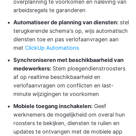
overplanning te voorkomen en naleving van
arbeidsregels te garanderen
Automatiseer de planning van diensten:
stel
terugkerende schema's op, wijs automatisch
diensten toe en pas verlofaanvragen aan
met
ClickUp Automations
Synchroniseren met beschikbaarheid van
medewerkers:
Stem ploegendienstroosters
af op realtime beschikbaarheid en
verlofaanvragen om conflicten en last-
minute wijzigingen te voorkomen
Mobiele toegang inschakelen:
Geef
werknemers de mogelijkheid om overal hun
roosters te bekijken, diensten te ruilen en
updates te ontvangen met de mobiele app