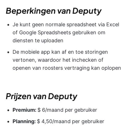
Beperkingen van Deputy
Je kunt geen normale spreadsheet via Excel
of Google Spreadsheets gebruiken om
diensten te uploaden
De mobiele app kan af en toe storingen
vertonen, waardoor het inchecken of
openen van roosters vertraging kan oplopen
Prijzen van Deputy
Premium:
$ 6/maand per gebruiker
Planning:
$ 4,50/maand per gebruiker