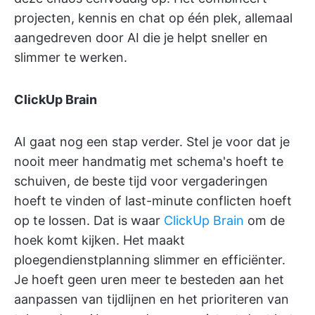
projecten, kennis en chat op één plek, allemaal
aangedreven door AI die je helpt sneller en
slimmer te werken.
ClickUp Brain
AI gaat nog een stap verder. Stel je voor dat je
nooit meer handmatig met schema's hoeft te
schuiven, de beste tijd voor vergaderingen
hoeft te vinden of last-minute conflicten hoeft
op te lossen. Dat is waar
ClickUp Brain
om de
hoek komt kijken. Het maakt
ploegendienstplanning slimmer en efficiënter.
Je hoeft geen uren meer te besteden aan het
aanpassen van tijdlijnen en het prioriteren van