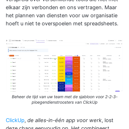
elkaar zijn verbonden en ons vertragen. Maar
het plannen van diensten voor uw organisatie
hoeft u niet te overspoelen met spreadsheets.
Beheer de tijd van uw team met de sjabloon voor 2-2-3-
ploegendienstroosters van ClickUp
ClickUp
,
de alles-in-één app voor werk
, lost
deze chaos eenvoudig op. Het combineert