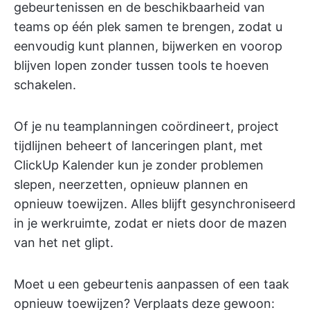
gebeurtenissen en de beschikbaarheid van
teams op één plek samen te brengen, zodat u
eenvoudig kunt plannen, bijwerken en voorop
blijven lopen zonder tussen tools te hoeven
schakelen.
Of je nu teamplanningen coördineert, project
tijdlijnen beheert of lanceringen plant, met
ClickUp Kalender kun je zonder problemen
slepen, neerzetten, opnieuw plannen en
opnieuw toewijzen. Alles blijft gesynchroniseerd
in je werkruimte, zodat er niets door de mazen
van het net glipt.
Moet u een gebeurtenis aanpassen of een taak
opnieuw toewijzen? Verplaats deze gewoon: