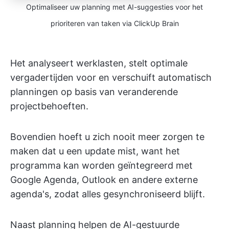
Optimaliseer uw planning met AI-suggesties voor het
prioriteren van taken via ClickUp Brain
Het analyseert werklasten, stelt optimale
vergadertijden voor en verschuift automatisch
planningen op basis van veranderende
projectbehoeften.
Bovendien hoeft u zich nooit meer zorgen te
maken dat u een update mist, want het
programma kan worden geïntegreerd met
Google Agenda, Outlook en andere externe
agenda's, zodat alles gesynchroniseerd blijft.
Naast planning helpen de AI-gestuurde