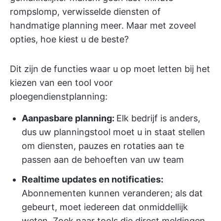
rompslomp, verwisselde diensten of
handmatige planning meer. Maar met zoveel
opties, hoe kiest u de beste?
Dit zijn de functies waar u op moet letten bij het
kiezen van een tool voor
ploegendienstplanning:
Aanpasbare planning:
Elk bedrijf is anders,
dus uw planningstool moet u in staat stellen
om diensten, pauzes en rotaties aan te
passen aan de behoeften van uw team
Realtime updates en notificaties:
Abonnementen kunnen veranderen; als dat
gebeurt, moet iedereen dat onmiddellijk
weten. Zoek naar tools die direct meldingen