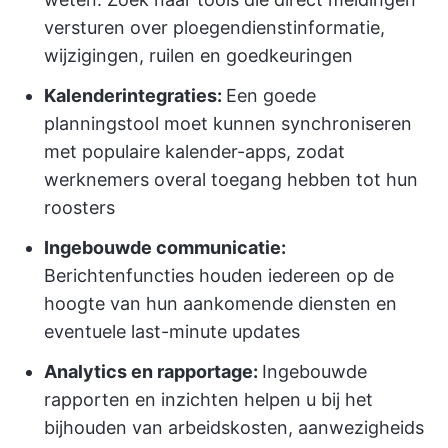
versturen over ploegendienstinformatie,
wijzigingen, ruilen en goedkeuringen
Kalenderintegraties:
Een goede
planningstool moet kunnen synchroniseren
met populaire kalender-apps, zodat
werknemers overal toegang hebben tot hun
roosters
Ingebouwde communicatie:
Berichtenfuncties houden iedereen op de
hoogte van hun aankomende diensten en
eventuele last-minute updates
Analytics en rapportage:
Ingebouwde
rapporten en inzichten helpen u bij het
bijhouden van arbeidskosten, aanwezigheids