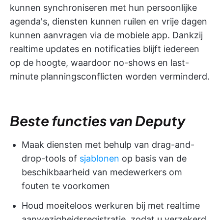
kunnen synchroniseren met hun persoonlijke
agenda's, diensten kunnen ruilen en vrije dagen
kunnen aanvragen via de mobiele app. Dankzij
realtime updates en notificaties blijft iedereen
op de hoogte, waardoor no-shows en last-
minute planningsconflicten worden verminderd.
Beste functies van Deputy
Maak diensten met behulp van drag-and-
drop-tools of
sjablonen
op basis van de
beschikbaarheid van medewerkers om
fouten te voorkomen
Houd moeiteloos werkuren bij met realtime
aanwezigheidsregistratie, zodat u verzekerd