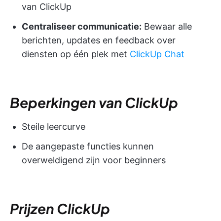
van ClickUp
Centraliseer communicatie:
Bewaar alle
berichten, updates en feedback over
diensten op één plek met
ClickUp Chat
Beperkingen van ClickUp
Steile leercurve
De aangepaste functies kunnen
overweldigend zijn voor beginners
Prijzen ClickUp