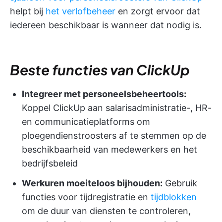
helpt bij
het verlofbeheer
en zorgt ervoor dat
iedereen beschikbaar is wanneer dat nodig is.
Beste functies van ClickUp
Integreer met personeelsbeheertools:
Koppel ClickUp aan salarisadministratie-, HR-
en communicatieplatforms om
ploegendienstroosters af te stemmen op de
beschikbaarheid van medewerkers en het
bedrijfsbeleid
Werkuren moeiteloos bijhouden:
Gebruik
functies voor tijdregistratie en
tijdblokken
om de duur van diensten te controleren,