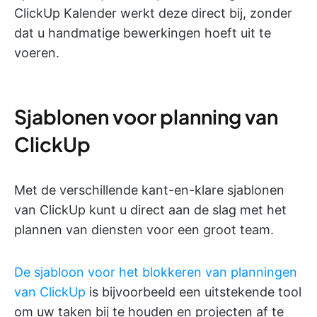
ClickUp Kalender werkt deze direct bij, zonder
dat u handmatige bewerkingen hoeft uit te
voeren.
Sjablonen voor planning van
ClickUp
Met de verschillende kant-en-klare sjablonen
van ClickUp kunt u direct aan de slag met het
plannen van diensten voor een groot team.
De sjabloon voor het blokkeren van planningen
van ClickUp
is bijvoorbeeld een uitstekende tool
om uw taken bij te houden en projecten af te