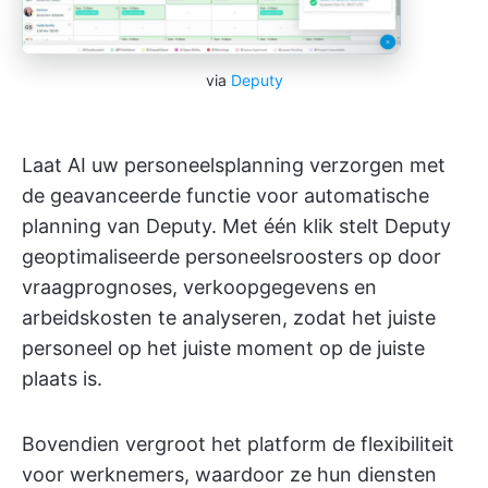
via
Deputy
Laat AI uw personeelsplanning verzorgen met
de geavanceerde functie voor automatische
planning van Deputy. Met één klik stelt Deputy
geoptimaliseerde personeelsroosters op door
vraagprognoses, verkoopgegevens en
arbeidskosten te analyseren, zodat het juiste
personeel op het juiste moment op de juiste
plaats is.
Bovendien vergroot het platform de flexibiliteit
voor werknemers, waardoor ze hun diensten