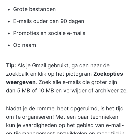
Grote bestanden
E-mails ouder dan 90 dagen
Promoties en sociale e-mails
Op naam
Tip:
Als je Gmail gebruikt, ga dan naar de
zoekbalk en klik op het pictogram
Zoekopties
weergeven
. Zoek alle e-mails die groter zijn
dan 5 MB of 10 MB en verwijder of archiveer ze.
Nadat je de rommel hebt opgeruimd, is het tijd
om te organiseren! Met een paar technieken
kun je vaardigheden op het gebied van e-mail-
en tijdmanagement ontwikkelen en meer tijd in