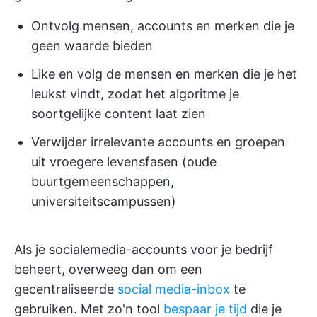
Ontvolg mensen, accounts en merken die je
geen waarde bieden
Like en volg de mensen en merken die je het
leukst vindt, zodat het algoritme je
soortgelijke content laat zien
Verwijder irrelevante accounts en groepen
uit vroegere levensfasen (oude
buurtgemeenschappen,
universiteitscampussen)
Als je socialemedia-accounts voor je bedrijf
beheert, overweeg dan om een
gecentraliseerde
social media-inbox
te
gebruiken. Met zo'n tool
bespaar je tijd
die je