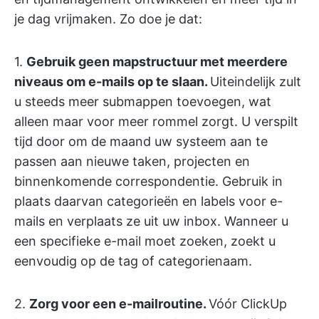
je dag vrijmaken. Zo doe je dat:
1.
Gebruik geen mapstructuur met meerdere
niveaus om e-mails op te slaan.
Uiteindelijk zult
u steeds meer submappen toevoegen, wat
alleen maar voor meer rommel zorgt. U verspilt
tijd door om de maand uw systeem aan te
passen aan nieuwe taken, projecten en
binnenkomende correspondentie. Gebruik in
plaats daarvan categorieën en labels voor e-
mails en verplaats ze uit uw inbox. Wanneer u
een specifieke e-mail moet zoeken, zoekt u
eenvoudig op de tag of categorienaam.
2.
Zorg voor een e-mailroutine.
Vóór ClickUp