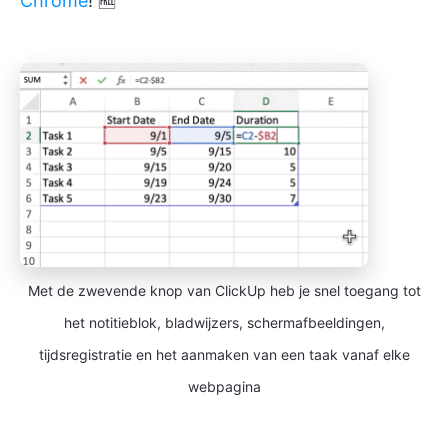
Chrome
! 🆓
Met de zwevende knop van ClickUp heb je snel toegang tot
het notitieblok, bladwijzers, schermafbeeldingen,
tijdsregistratie en het aanmaken van een taak vanaf elke
webpagina