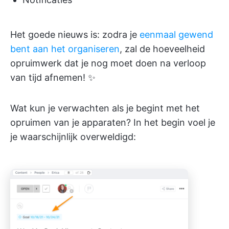
Het goede nieuws is: zodra je
eenmaal gewend
bent aan het organiseren
, zal de hoeveelheid
opruimwerk dat je nog moet doen na verloop
van tijd afnemen! ✨
Wat kun je verwachten als je begint met het
opruimen van je apparaten? In het begin voel je
je waarschijnlijk overweldigd: