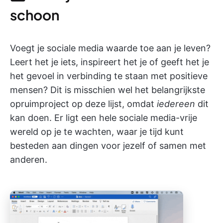
schoon
Voegt je sociale media waarde toe aan je leven?
Leert het je iets, inspireert het je of geeft het je
het gevoel in verbinding te staan met positieve
mensen? Dit is misschien wel het belangrijkste
opruimproject op deze lijst, omdat
iedereen
dit
kan doen. Er ligt een hele sociale media-vrije
wereld op je te wachten, waar je tijd kunt
besteden aan dingen voor jezelf of samen met
anderen.