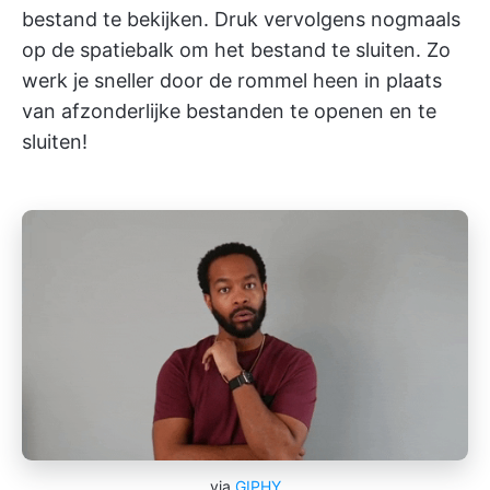
bestand te bekijken. Druk vervolgens nogmaals
op de spatiebalk om het bestand te sluiten. Zo
werk je sneller door de rommel heen in plaats
van afzonderlijke bestanden te openen en te
sluiten!
via
GIPHY