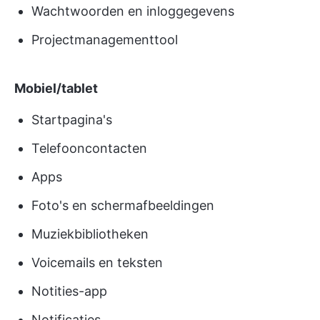
Wachtwoorden en inloggegevens
Projectmanagementtool
Mobiel/tablet
Startpagina's
Telefooncontacten
Apps
Foto's en schermafbeeldingen
Muziekbibliotheken
Voicemails en teksten
Notities-app
Notificaties