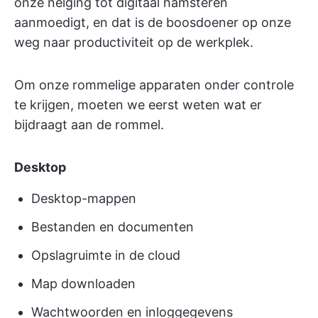
onze neiging tot digitaal hamsteren
aanmoedigt, en dat is de boosdoener op onze
weg naar productiviteit op de werkplek.
Om onze rommelige apparaten onder controle
te krijgen, moeten we eerst weten wat er
bijdraagt aan de rommel.
Desktop
Desktop-mappen
Bestanden en documenten
Opslagruimte in de cloud
Map downloaden
Wachtwoorden en inloggegevens