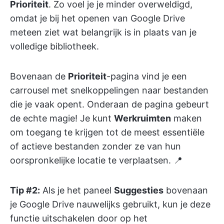
Prioriteit
. Zo voel je je minder overweldigd,
omdat je bij het openen van Google Drive
meteen ziet wat belangrijk is in plaats van je
volledige bibliotheek.
Bovenaan de
Prioriteit
-pagina vind je een
carrousel met snelkoppelingen naar bestanden
die je vaak opent. Onderaan de pagina gebeurt
de echte magie! Je kunt
Werkruimten
maken
om toegang te krijgen tot de meest essentiële
of actieve bestanden zonder ze van hun
oorspronkelijke locatie te verplaatsen. 📍
Tip #2:
Als je het paneel
Suggesties
bovenaan
je Google Drive nauwelijks gebruikt, kun je deze
functie uitschakelen door op het