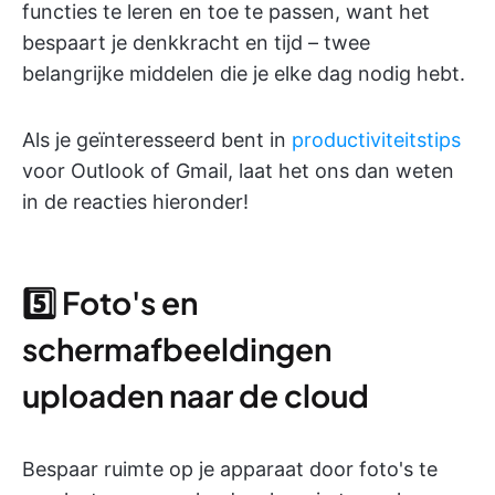
functies te leren en toe te passen, want het
bespaart je denkkracht en tijd – twee
belangrijke middelen die je elke dag nodig hebt.
Als je geïnteresseerd bent in
productiviteitstips
voor Outlook of Gmail, laat het ons dan weten
in de reacties hieronder!
5️⃣ Foto's en
schermafbeeldingen
uploaden naar de cloud
Bespaar ruimte op je apparaat door foto's te