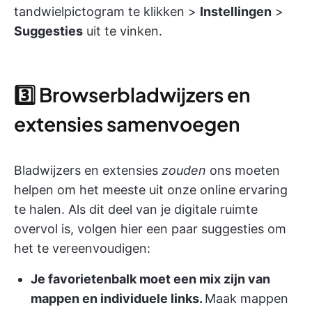
tandwielpictogram te klikken >
Instellingen
>
Suggesties
uit te vinken.
3️⃣ Browserbladwijzers en
extensies samenvoegen
Bladwijzers en extensies
zouden
ons moeten
helpen om het meeste uit onze online ervaring
te halen. Als dit deel van je digitale ruimte
overvol is, volgen hier een paar suggesties om
het te vereenvoudigen:
Je favorietenbalk moet een mix zijn van
mappen en individuele links.
Maak mappen