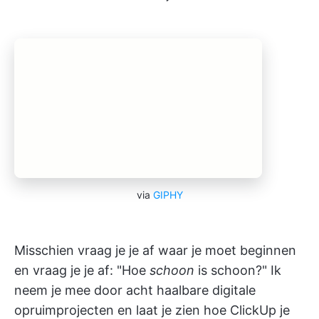
via
GIPHY
Misschien vraag je je af waar je moet beginnen
en vraag je je af: "Hoe
schoon
is schoon?" Ik
neem je mee door acht haalbare digitale
opruimprojecten en laat je zien hoe ClickUp je