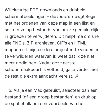
Willekeurige PDF-downloads en dubbele
schermafbeeldingen – die
moeten weg
! Begin
met het ordenen van deze map in een lijst en
sorteer ze op bestandstype om ze gemakkelijk
in groepen te verwijderen. Dit helpt me om snel
alle PNG's, ZIP-archieven, GIF's en HTML-
mappen uit mijn eerdere projecten te vinden en
te verwijderen waarvan ik weet dat ik ze niet
meer nodig heb. Nadat deze eerste
schoonmaakbeurt is voltooid, ga je verder met
de rest die extra aandacht vereist. 🔎
Tip: Als je een Mac gebruikt, selecteer dan een
bestand (of een groep bestanden) en druk op
de spatiebalk om een voorbeeld van het