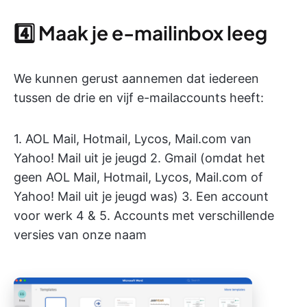
4️⃣ Maak je e-mailinbox leeg
We kunnen gerust aannemen dat iedereen
tussen de drie en vijf e-mailaccounts heeft:
1. AOL Mail, Hotmail, Lycos, Mail.com van
Yahoo! Mail uit je jeugd 2. Gmail (omdat het
geen AOL Mail, Hotmail, Lycos, Mail.com of
Yahoo! Mail uit je jeugd was) 3. Een account
voor werk 4 & 5. Accounts met verschillende
versies van onze naam