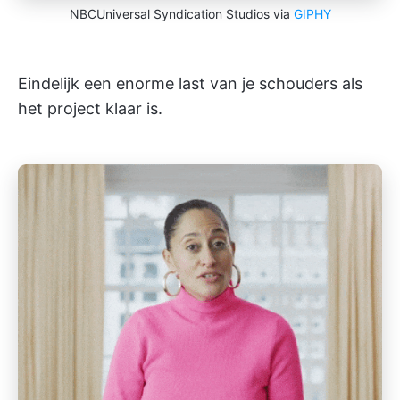
NBCUniversal Syndication Studios via
GIPHY
Eindelijk een enorme last van je schouders als
het project klaar is.