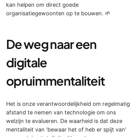
kan helpen om direct goede
organisatiegewoonten op te bouwen. 🌱
De weg naar een
digitale
opruimmentaliteit
Het is onze verantwoordelijkheid om regelmatig
afstand te nemen van technologie om ons
welzijn te evalueren. De waarheid is dat deze
mentaliteit van 'bewaar het of heb er spijt van'