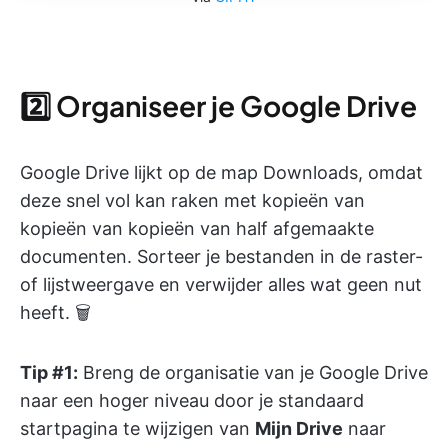
2️⃣ Organiseer je Google Drive
Google Drive lijkt op de map Downloads, omdat
deze snel vol kan raken met kopieën van
kopieën van kopieën van half afgemaakte
documenten. Sorteer je bestanden in de raster-
of lijstweergave en verwijder alles wat geen nut
heeft. 🗑
Tip #1:
Breng de organisatie van je Google Drive
naar een hoger niveau door je standaard
startpagina te wijzigen van
Mijn Drive
naar