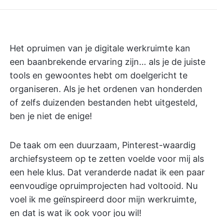
Het opruimen van je digitale werkruimte kan
een baanbrekende ervaring zijn… als je de juiste
tools en gewoontes hebt om doelgericht te
organiseren. Als je het ordenen van honderden
of zelfs duizenden bestanden hebt uitgesteld,
ben je niet de enige!
De taak om een duurzaam, Pinterest-waardig
archiefsysteem op te zetten voelde voor mij als
een hele klus. Dat veranderde nadat ik een paar
eenvoudige opruimprojecten had voltooid. Nu
voel ik me geïnspireerd door mijn werkruimte,
en dat is wat ik ook voor jou wil!