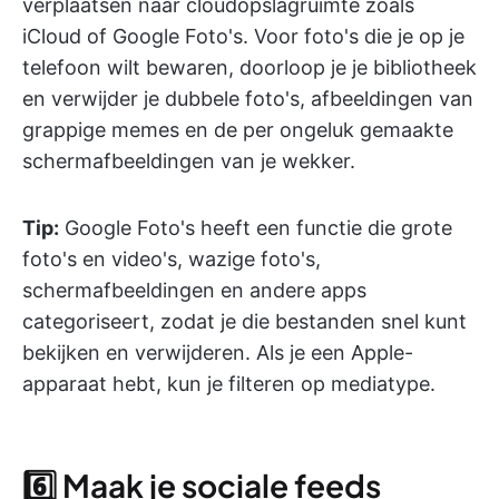
verplaatsen naar cloudopslagruimte zoals
iCloud of Google Foto's. Voor foto's die je op je
telefoon wilt bewaren, doorloop je je bibliotheek
en verwijder je dubbele foto's, afbeeldingen van
grappige memes en de per ongeluk gemaakte
schermafbeeldingen van je wekker.
Tip:
Google Foto's heeft een functie die grote
foto's en video's, wazige foto's,
schermafbeeldingen en andere apps
categoriseert, zodat je die bestanden snel kunt
bekijken en verwijderen. Als je een Apple-
apparaat hebt, kun je filteren op mediatype.
6️⃣ Maak je sociale feeds