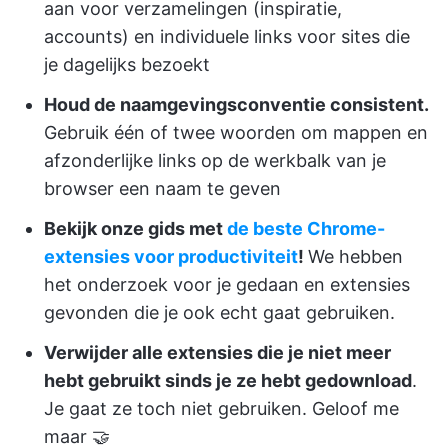
aan voor verzamelingen (inspiratie,
accounts) en individuele links voor sites die
je dagelijks bezoekt
Houd de naamgevingsconventie consistent.
Gebruik één of twee woorden om mappen en
afzonderlijke links op de werkbalk van je
browser een naam te geven
Bekijk onze gids met
de beste Chrome-
extensies voor productiviteit
!
We hebben
het onderzoek voor je gedaan en extensies
gevonden die je ook echt gaat gebruiken.
Verwijder alle extensies die je niet meer
hebt gebruikt sinds je ze hebt gedownload
.
Je gaat ze toch niet gebruiken. Geloof me
maar 🤝