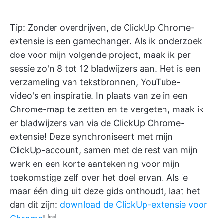
Tip: Zonder overdrijven, de ClickUp Chrome-
extensie is een gamechanger. Als ik onderzoek
doe voor mijn volgende project, maak ik per
sessie zo'n 8 tot 12 bladwijzers aan. Het is een
verzameling van tekstbronnen, YouTube-
video's en inspiratie. In plaats van ze in een
Chrome-map te zetten en te vergeten, maak ik
er bladwijzers van via de ClickUp Chrome-
extensie! Deze synchroniseert met mijn
ClickUp-account, samen met de rest van mijn
werk en een korte aantekening voor mijn
toekomstige zelf over het doel ervan. Als je
maar één ding uit deze gids onthoudt, laat het
dan dit zijn:
download de ClickUp-extensie voor