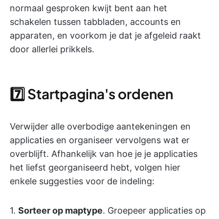
normaal gesproken kwijt bent aan het
schakelen tussen tabbladen, accounts en
apparaten, en voorkom je dat je afgeleid raakt
door allerlei prikkels.
7️⃣ Startpagina's ordenen
Verwijder alle overbodige aantekeningen en
applicaties en organiseer vervolgens wat er
overblijft. Afhankelijk van hoe je je applicaties
het liefst georganiseerd hebt, volgen hier
enkele suggesties voor de indeling:
1.
Sorteer op maptype
. Groepeer applicaties op