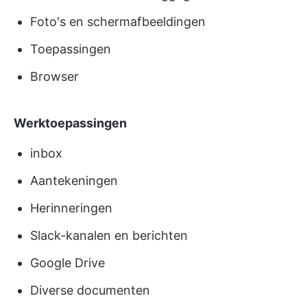
Foto's en schermafbeeldingen
Toepassingen
Browser
Werktoepassingen
inbox
Aantekeningen
Herinneringen
Slack-kanalen en berichten
Google Drive
Diverse documenten