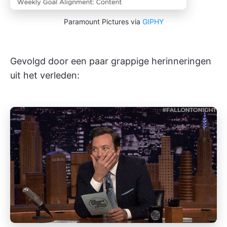
Paramount Pictures via
GIPHY
Gevolgd door een paar grappige herinneringen
uit het verleden: