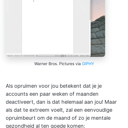
Warner Bros. Pictures via
GIPHY
Als opruimen voor jou betekent dat je je
accounts een paar weken of maanden
deactiveert, dan is dat helemaal aan jou! Maar
als dat te extreem voelt, zal een eenvoudige
opruimbeurt om de maand of zo je mentale
gezondheid al ten goede komen: