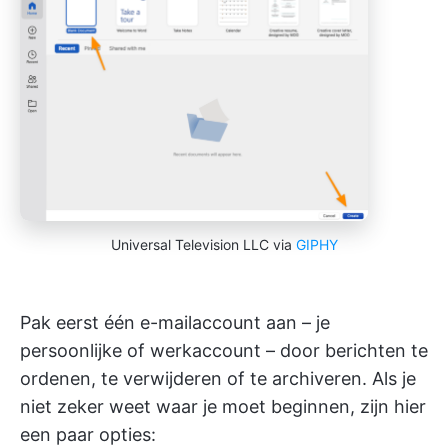
Universal Television LLC via
GIPHY
Pak eerst één e-mailaccount aan – je
persoonlijke of werkaccount – door berichten te
ordenen, te verwijderen of te archiveren. Als je
niet zeker weet waar je moet beginnen, zijn hier
een paar opties: